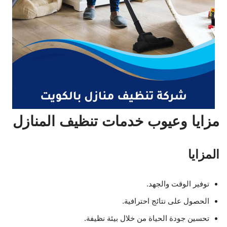
مزايا وعيوب خدمات تنظيف المنازل
المزايا
توفير الوقت والجهد.
الحصول على نتائج احترافية.
تحسين جودة الحياة من خلال بيئة نظيفة.