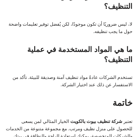
التنظيف؟
لا، ليس ضروريًا أن تكون موجودًا، لكن يُفضل توفير تعليمات واضحة
حول ما يجب تنظيفه.
ما هي المواد المستخدمة في عملية
التنظيف؟
تستخدم الشركات عادةً مواد تنظيف آمنة وصديقة للبيئة. تأكد من
الاستفسار عن ذلك عند اختيار الشركة.
خاتمة
تعتبر
شركة تنظيف بيوت بالكويت
الخيار المثالي لمن يسعى
للحصول على منزل نظيف ومرتب. مع مجموعة متنوعة من الخدمات
والشركات المتخصصة، يمكنك استعادة الراحة والنظافة في بيتك.