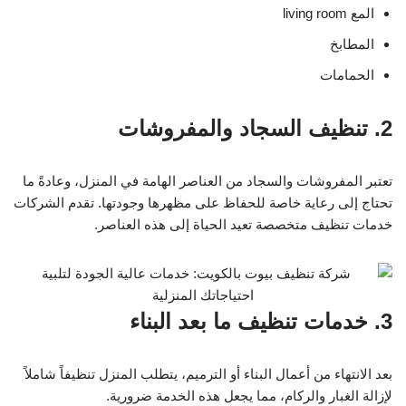
المع living room
المطابخ
الحمامات
2. تنظيف السجاد والمفروشات
تعتبر المفروشات والسجاد من العناصر الهامة في المنزل، وعادةً ما
تحتاج إلى رعاية خاصة للحفاظ على مظهرها وجودتها. تقدم الشركات
خدمات تنظيف متخصصة تعيد الحياة إلى هذه العناصر.
3. خدمات تنظيف ما بعد البناء
بعد الانتهاء من أعمال البناء أو الترميم، يتطلب المنزل تنظيفاً شاملاً
لإزالة الغبار والركام، مما يجعل هذه الخدمة ضرورية.