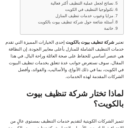
نصائح لجعل عملية التنظيف أكثر فعالية
تكنولوجيا التنظيف في الكويت
مزايا وعيوب خدمات تنظيف المنازل
أسئلة شائعة حول شركة تنظيف بيوت بالكويت
خاتمة
تعتبر
شركة تنظيف بيوت بالكويت
إحدى الخيارات المميزة التي تقدم
خدمات التنظيف الشاملة للمنازل بأعلى معايير الجودة. إن النظافة
هي عنصر أساسي للحفاظ على صحة العائلة وراحة البال. في هذا
المقال، سوف نستعرض جوانب عدة تتعلق بخدمات تنظيف البيوت
في الكويت، بما في ذلك الأنواع، والأساليب، والفوائد، وأفضل
الشركات المقدمة لهذه الخدمات.
لماذا تختار شركة تنظيف بيوت
بالكويت؟
تتميز الشركات الكويتية لتقديم خدمات التنظيف بمستوى عالٍ من
الاحترافية. إليك بعض الأسباب لاختيار شركة تنظيف بيوت بالكويت: