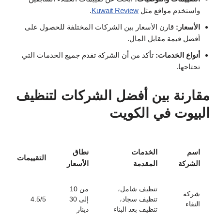
واستخدم مواقع مثل
Kuwait Review
.
الأسعار:
قارن الأسعار بين الشركات المختلفة للحصول على
أفضل قيمة مقابل المال.
أنواع الخدمات:
تأكد من أن الشركة تقدم جميع الخدمات التي
تحتاجها.
مقارنة بين أفضل الشركات لتنظيف
البيوت في الكويت
اسم
الخدمات
نطاق
التقييمات
الشركة
المقدمة
الأسعار
تنظيف شامل،
من 10
شركة
تنظيف سجاد،
إلى 30
4.5/5
النقاء
تنظيف بعد البناء
دينار