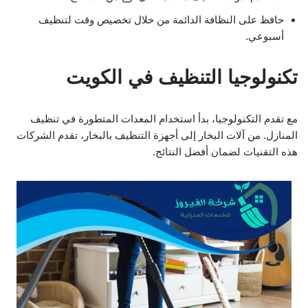
حافظ على النظافة الدائمة من خلال تخصيص وقت لتنظيف
أسبوعي.
تكنولوجيا التنظيف في الكويت
مع تقدم التكنولوجيا، بدأ استخدام المعدات المتطورة في تنظيف
المنازل. من آلات البخار إلى أجهزة التنظيف بالبخار، تقدم الشركات
هذه التقنيات لضمان أفضل النتائج.