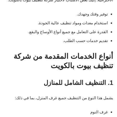
توفير وقتك وجهدك.
استخدام معدات ومواد تنظيف عالية الجودة.
القدرة على التعامل مع جميع أنواع الأوساخ والبقع.
تقديم خدمات حسب الطلب.
أنواع الخدمات المقدمة من شركة
تنظيف بيوت بالكويت
1. التنظيف الشامل للمنازل
يشمل هذا النوع من التنظيف جميع غرف المنزل، بما في ذلك:
غرف النوم