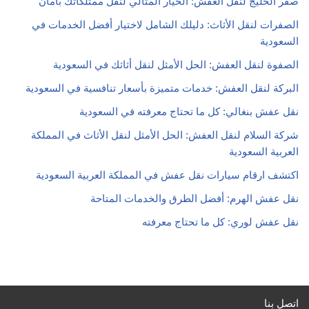
صقر الخليج لنقل العفش: الخيار المثالي لنقل ممتلكاتك بأمان
الصفرات لنقل الأثاث: دليلك الشامل لاختيار أفضل الخدمات في
السعودية
الصفوة لنقل العفش: الحل الأمثل لنقل أثاثك في السعودية
البركة لنقل العفش: خدمات متميزة بأسعار تنافسية في السعودية
نقل عفش بنغالي: كل ما تحتاج معرفته في السعودية
شركة السلام لنقل العفش: الحل الأمثل لنقل الأثاث في المملكة
العربية السعودية
اكتشف ارقام سيارات نقل عفش في المملكة العربية السعودية
نقل عفش الهرم: أفضل الطرق والخدمات المتاحة
نقل عفش لوري: كل ما تحتاج معرفته
اتصل بنا