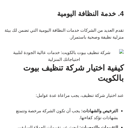
4. خدمة النظافة اليومية
تقدم العديد من الشركات خدمات النظافة اليومية التي تضمن لك بيئة
منزلية نظيفة وصحية باستمرار.
كيفية اختيار شركة تنظيف بيوت
بالكويت
عند اختيار شركة تنظيف، يجب مراعاة عدة عوامل:
الترخيص والشهادات:
يجب أن تكون الشركة مرخصة وتتمتع
بشهادات تؤكد كفاءتها.
التقييمات والتوصيات:
ابحث عن تقييمات العملاء السابقين