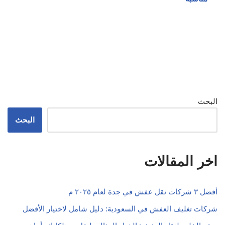
البحث
البحث
اخر المقالات
أفضل ٣ شركات نقل عفش في جدة لعام ٢٠٢٥ م
شركات تغليف العفش في السعودية: دليل شامل لاختيار الأفضل