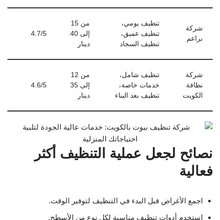
تنظيف يومي،
من 15
شركة
تنظيف عميق،
إلى 40
4.7/5
براعم
تنظيف السجاد
دينار
شركة
تنظيف شامل،
من 12
نظافة
خدمات خاصة،
إلى 35
4.6/5
الكويت
تنظيف بعد البناء
دينار
نصائح لجعل عملية التنظيف أكثر
فعالية
اجمع الأغراض قبل البدء في التنظيف لتوفير الوقت.
استخدم أدوات تنظيف مناسبة لكل نوع من الأسطح.