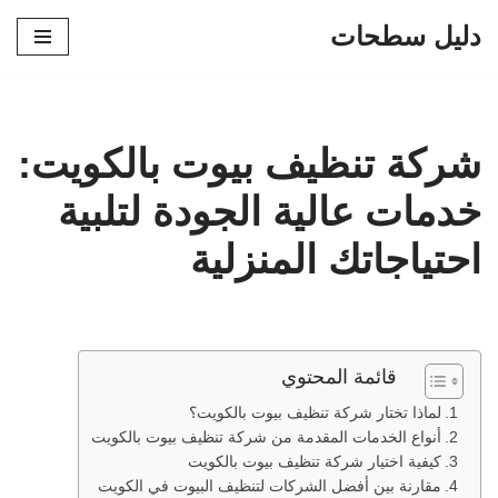
دليل سطحات
تخطى
إلى
المحتوى
شركة تنظيف بيوت بالكويت:
خدمات عالية الجودة لتلبية
احتياجاتك المنزلية
قائمة المحتوي
لماذا تختار شركة تنظيف بيوت بالكويت؟
أنواع الخدمات المقدمة من شركة تنظيف بيوت بالكويت
كيفية اختيار شركة تنظيف بيوت بالكويت
مقارنة بين أفضل الشركات لتنظيف البيوت في الكويت