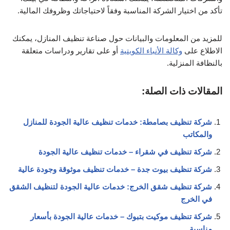
تأكد من اختيار الشركة المناسبة وفقاً لاحتياجاتك وظروفك المالية.
للمزيد من المعلومات والبيانات حول صناعة تنظيف المنازل، يمكنك
الاطلاع على
وكالة الأنباء الكويتية
أو على تقارير ودراسات متعلقة
بالنظافة المنزلية.
المقالات ذات الصلة:
شركة تنظيف بصامطة: خدمات تنظيف عالية الجودة للمنازل
والمكاتب
شركة تنظيف في شقراء – خدمات تنظيف عالية الجودة
شركة تنظيف بيوت جدة – خدمات تنظيف موثوقة وجودة عالية
شركة تنظيف شقق الخرج: خدمات عالية الجودة لتنظيف الشقق
في الخرج
شركة تنظيف موكيت بتبوك – خدمات عالية الجودة بأسعار
مناسبة