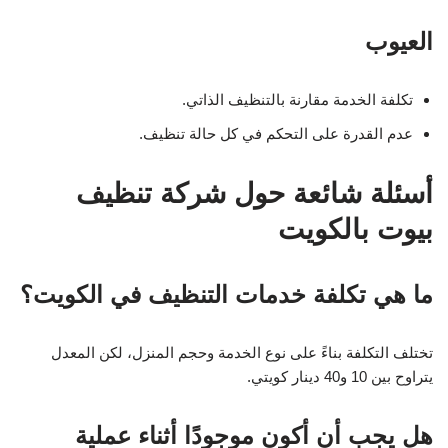
العيوب
تكلفة الخدمة مقارنة بالتنظيف الذاتي.
عدم القدرة على التحكم في كل حالة تنظيف.
أسئلة شائعة حول شركة تنظيف
بيوت بالكويت
ما هي تكلفة خدمات التنظيف في الكويت؟
تختلف التكلفة بناءً على نوع الخدمة وحجم المنزل، لكن المعدل
يتراوح بين 10 و40 دينار كويتي.
هل يجب أن أكون موجودًا أثناء عملية