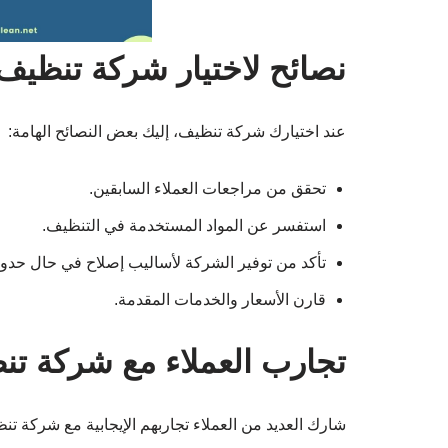
نصائح لاختيار شركة تنظيف
عند اختيارك شركة تنظيف، إليك بعض النصائح الهامة:
تحقق من مراجعات العملاء السابقين.
استفسر عن المواد المستخدمة في التنظيف.
تأكد من توفير الشركة لأساليب إصلاح في حال حد
قارن الأسعار والخدمات المقدمة.
تجارب العملاء مع شركة تن
شارك العديد من العملاء تجاربهم الإيجابية مع شركة ت