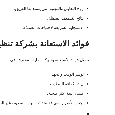
روح التعاون والمهنية التي يتمتع بها الفريق.
نتائج التنظيف المذهلة.
الاستجابة السريعة لاحتياجات العملاء.
فوائد الاستعانة بشركة تن
تتمثل فوائد الاستعانة بشركة تنظيف محترفة في:
توفير الوقت والجهد.
زيادة كفاءة التنظيف.
ضمان بيئة أكثر صحية.
تجنب الأضرار التي قد تحدث بسبب التنظيف غير الص