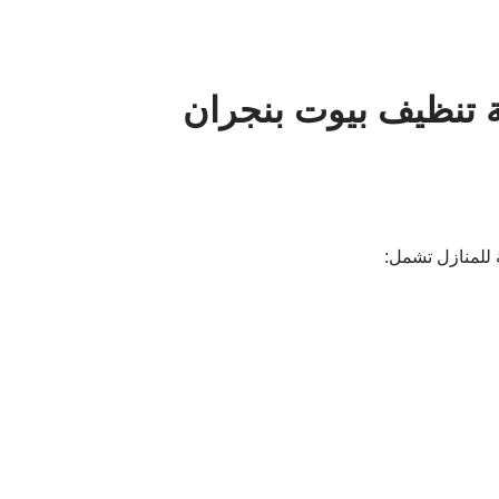
 تنظيف بيوت بنجران
للمنازل تشمل: