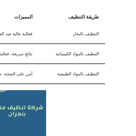
طريقة التنظيف
المميزات
التنظيف بالبخار
فعالية عالية ضد الج
التنظيف بالمواد الكيميائية
نتائج سريعة، فعالية
التنظيف بالمواد الطبيعية
آمن على الصحة، صد