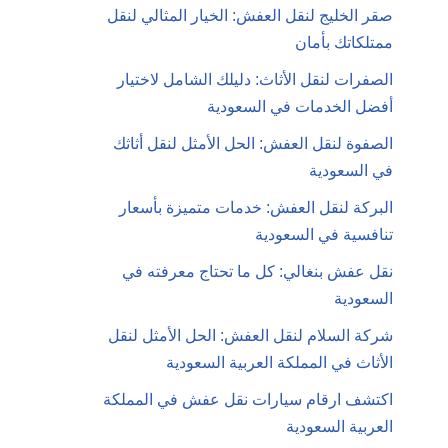
صقر الخليج لنقل العفش: الخيار المثالي لنقل
ممتلكاتك بأمان
الصفرات لنقل الأثاث: دليلك الشامل لاختيار
أفضل الخدمات في السعودية
الصفوة لنقل العفش: الحل الأمثل لنقل أثاثك
في السعودية
البركة لنقل العفش: خدمات متميزة بأسعار
تنافسية في السعودية
نقل عفش بنغالي: كل ما تحتاج معرفته في
السعودية
شركة السلام لنقل العفش: الحل الأمثل لنقل
الأثاث في المملكة العربية السعودية
اكتشف ارقام سيارات نقل عفش في المملكة
العربية السعودية