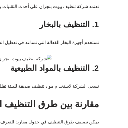
تعتمد شركة تنظيف بيوت بنجران على أحدث التقنيات و
1. التنظيف بالبخار
تستخدم أجهزة البخار الفعالة التي تساعد في تعطيل الجرا
2. التنظيف بالمواد الطبيعية
تسعى الشركة لاستخدام مواد تنظيف صديقة للبيئة تقلل م
مقارنة بين طرق التنظيف ا
يمكن تصنيف طرق التنظيف في جدول مقارن للتعرف ع