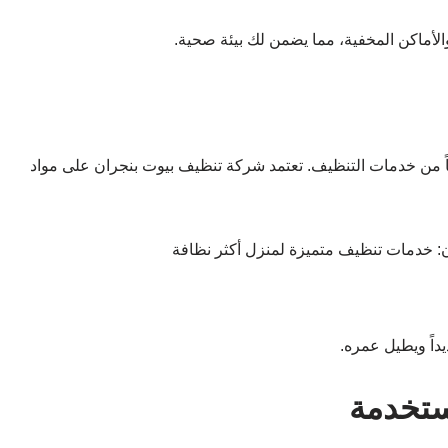
والأماكن المخفية، مما يضمن لك بيئة صحية.
سياً من خدمات التنظيف. تعتمد شركة تنظيف بيوت بنجران على مواد
داً ويطيل عمره.
ستخدمة