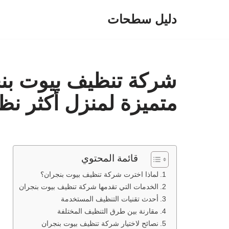
دليل سطحات
تخطى
إلى
المحتوى
شركة تنظيف بيوت بن
متميزة لمنزل أكثر نظ
قائمة المحتوي
لماذا اخترت شركة تنظيف بيوت بنجران؟
الخدمات التي تقدمها شركة تنظيف بيوت بنجران
أحدث تقنيات التنظيف المستخدمة
مقارنة بين طرق التنظيف المختلفة
نصائح لاختيار شركة تنظيف بيوت بنجران