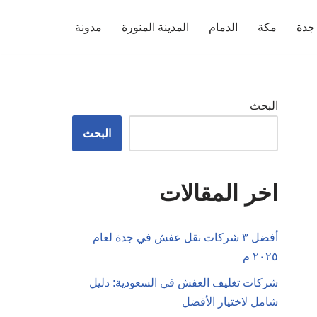
جدة
مكة
الدمام
المدينة المنورة
مدونة
البحث
البحث
اخر المقالات
أفضل ٣ شركات نقل عفش في جدة لعام
٢٠٢٥ م
شركات تغليف العفش في السعودية: دليل
شامل لاختيار الأفضل