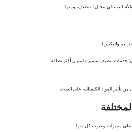
الأساليب في مجال التنظيف، ومنها:
ثيم والبكتيريا.
ن تأثير المواد الكيميائية على الصحة.
لمختلفة
لى مميزات وعيوب كل منها: