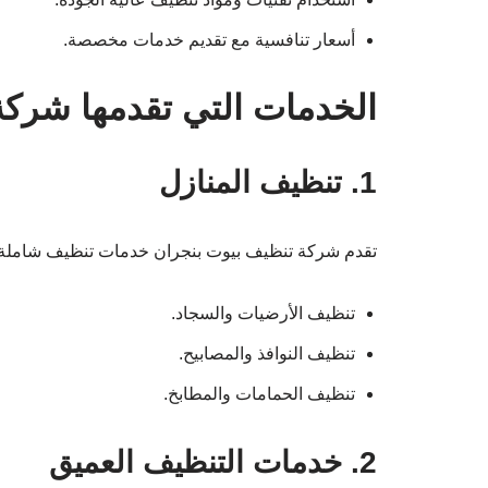
أسعار تنافسية مع تقديم خدمات مخصصة.
الخدمات التي تقدمها شركة
1. تنظيف المنازل
تقدم شركة تنظيف بيوت بنجران خدمات تنظيف شاملة 
تنظيف الأرضيات والسجاد.
تنظيف النوافذ والمصابيح.
تنظيف الحمامات والمطابخ.
2. خدمات التنظيف العميق