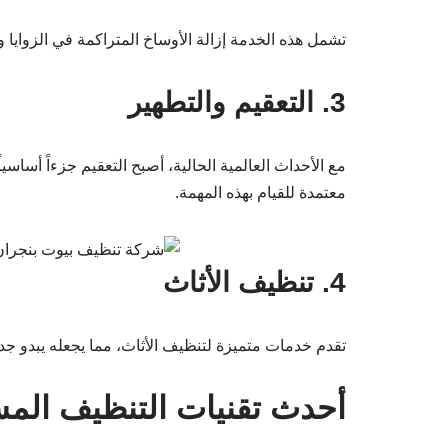
تشمل هذه الخدمة إزالة الأوساخ المتراكمة في الزوايا 
3. التعقيم والتطهير
مع الأحداث العالمية الحالية، أصبح التعقيم جزءاً أسا
معتمدة للقيام بهذه المهمة.
4. تنظيف الأثاث
تقدم خدمات متميزة لتنظيف الأثاث، مما يجعله يبدو جدي
أحدث تقنيات التنظيف الم