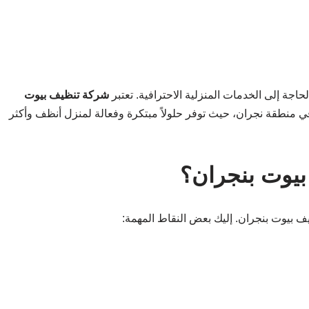
الحاجة إلى الخدمات المنزلية الاحترافية. تعتبر
شركة تنظيف بيوت
 منطقة نجران، حيث توفر حلولاً مبتكرة وفعالة لمنزل أنظف وأكثر
بيوت بنجران؟
يف بيوت بنجران. إليك بعض النقاط المهمة: