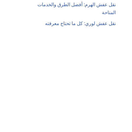
نقل عفش الهرم: أفضل الطرق والخدمات
المتاحة
نقل عفش لوري: كل ما تحتاج معرفته