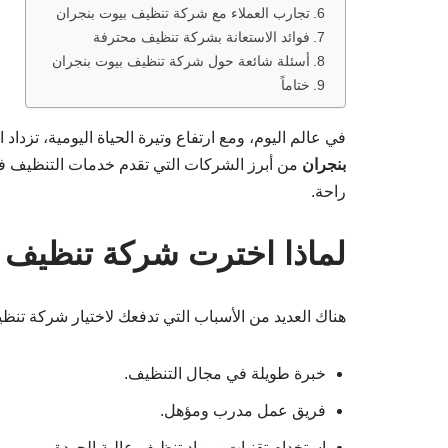
تجارب العملاء مع شركة تنظيف بيوت بنجران
فوائد الاستعانة بشركة تنظيف محترفة
أسئلة شائعة حول شركة تنظيف بيوت بنجران
ختاماً
في عالم اليوم، ومع ارتفاع وتيرة الحياة اليومية، تزداد 
بنجران
من أبرز الشركات التي تقدم خدمات التنظيف في
راحة.
لماذا اخترت شركة تنظيف 
هناك العديد من الأسباب التي تدفعك لاختيار شركة تنظ
خبرة طويلة في مجال التنظيف.
فريق عمل مدرب ومؤهل.
استخدام تقنيات ومواد تنظيف عالية الجودة.