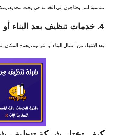
مناسبة لمن يحتاجون إلى الخدمة في وقت محدود. يمك
4. خدمات تنظيف بعد البناء أو الترميم
بعد الانتهاء من أعمال البناء أو الترميم، يحتاج المكان 
كيف تختار شركة تنظيف ش