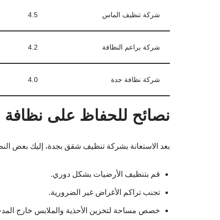
شركة تنظيف الماس
4.5
شركة براعم النظافة
4.2
شركة نظافة جدة
4.0
نصائح للحفاظ على نظافة ا
بعد الاستعانة بشركة تنظيف شقق بجدة، إليك بعض النص
قم بتنظيف الأرضيات بشكل دوري.
تجنب تراكم الأغراض غير الضرورية.
خصص مساحة لتخزين الأحذية والملابس خارج المد