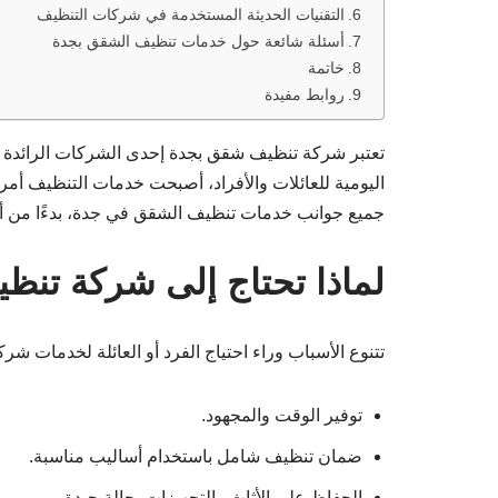
التقنيات الحديثة المستخدمة في شركات التنظيف
أسئلة شائعة حول خدمات تنظيف الشقق بجدة
خاتمة
روابط مفيدة
تعتبر شركة تنظيف شقق بجدة إحدى الشركات الرائدة في
اليومية للعائلات والأفراد، أصبحت خدمات التنظيف أمرا
جميع جوانب خدمات تنظيف الشقق في جدة، بدءًا من أنوا
لماذا تحتاج إلى شركة تن
تتنوع الأسباب وراء احتياج الفرد أو العائلة لخدمات ش
توفير الوقت والمجهود.
ضمان تنظيف شامل باستخدام أساليب مناسبة.
الحفاظ على الأثاث والتجهيزات بحالة جيدة.