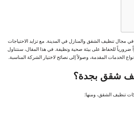
 مجال تنظيف الشقق والمنازل في المدينة. مع تزايد الاحتياجات
ً ضرورياً للحفاظ على بيئة صحية ونظيفة. في هذا المقال، سنتناول
ع الخدمات المقدمة، وصولاً إلى نصائح لاختيار الشركة المناسبة.
ظيف شقق بجدة؟
ركات تنظيف الشقق، ومنها: