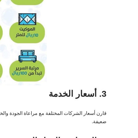
3. أسعار الخدمة
قارن أسعار الشركات المختلفة مع مراعاة الجودة والخ
ضعيفة.