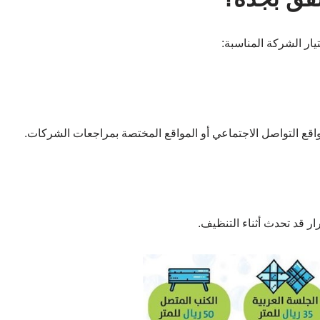
يار الشركة المناسبة:
اقع التواصل الاجتماعي أو المواقع المختصة بمراجعات الشركات.
ر قد تحدث أثناء التنظيف.