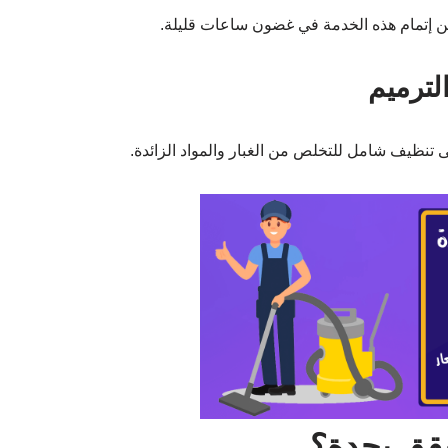
ن إتمام هذه الخدمة في غضون ساعات قليلة.
إلى تنظيف شامل للتخلص من الغبار والمواد الزائدة.
قق بجدة؟