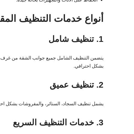
أنواع خدمات التنظيف الم
1. تنظيف شامل
يتضمن التنظيف الشامل جميع جوانب الشقة من غرف الن
بشكل احترافي.
2. تنظيف عميق
يشمل تنظيف السجاد، الستائر، والمفروشات بشكل احتر
3. خدمات التنظيف السريع