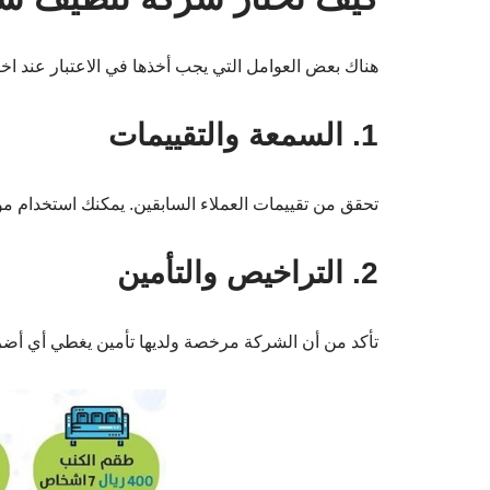
هناك بعض العوامل التي يجب أخذها في الاعتبار عند اخت
1. السمعة والتقييمات
تحقق من تقييمات العملاء السابقين. يمكنك استخدام مو
2. التراخيص والتأمين
تأكد من أن الشركة مرخصة ولديها تأمين يغطي أي أضرا