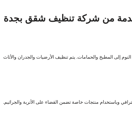
قدمة من شركة تنظيف شقق بجدة
وم إلى المطبخ والحمامات. يتم تنظيف الأرضيات والجدران والأثاث
افي وباستخدام منتجات خاصة تضمن القضاء على الأتربة والجراثيم.