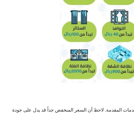
دمات المقدمة. لاحظ أن السعر المنخفض جداً قد يدل على جودة