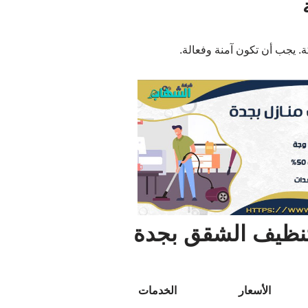
. يجب أن تكون آمنة وفعالة.
تنظيف الشقق بجدة
الأسعار
الخدمات