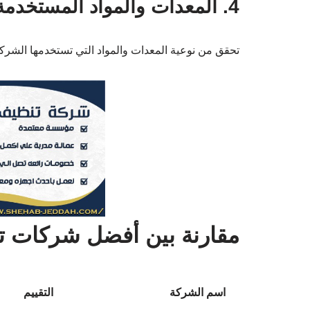
4. المعدات والمواد المستخدمة
تحقق من نوعية المعدات والمواد التي تستخدمها الشركة
مقارنة بين أفضل شركات 
اسم الشركة
التقييم