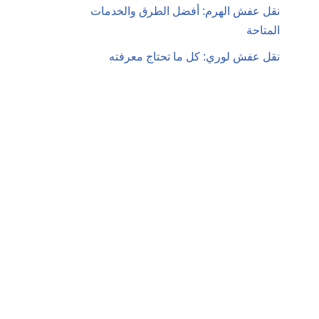
نقل عفش الهرم: أفضل الطرق والخدمات
المتاحة
نقل عفش لوري: كل ما تحتاج معرفته