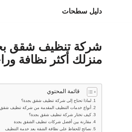
دليل سطحات
تخطى
إلى
المحتوى
شركة تنظيف شقق بجد
منزلك أكثر نظافة ورا
قائمة المحتوي
لماذا تحتاج إلى شركة تنظيف شقق بجدة؟
أنواع خدمات التنظيف المقدمة من شركة تنظيف شقق 
كيف تختار شركة تنظيف شقق بجدة؟
مقارنة بين أفضل شركات تنظيف الشقق بجدة
نصائح للحفاظ على نظافة الشقة بعد خدمة التنظيف