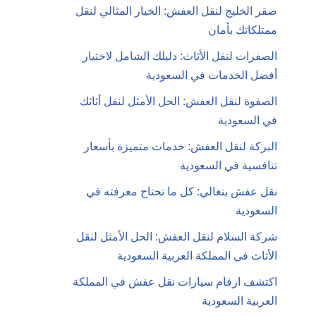
صقر الخليج لنقل العفش: الخيار المثالي لنقل
ممتلكاتك بأمان
الصفرات لنقل الأثاث: دليلك الشامل لاختيار
أفضل الخدمات في السعودية
الصفوة لنقل العفش: الحل الأمثل لنقل أثاثك
في السعودية
البركة لنقل العفش: خدمات متميزة بأسعار
تنافسية في السعودية
نقل عفش بنغالي: كل ما تحتاج معرفته في
السعودية
شركة السلام لنقل العفش: الحل الأمثل لنقل
الأثاث في المملكة العربية السعودية
اكتشف ارقام سيارات نقل عفش في المملكة
العربية السعودية