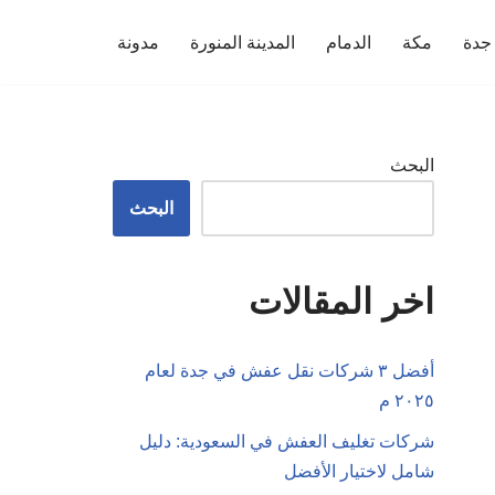
جدة
مكة
الدمام
المدينة المنورة
مدونة
البحث
البحث
اخر المقالات
أفضل ٣ شركات نقل عفش في جدة لعام
٢٠٢٥ م
شركات تغليف العفش في السعودية: دليل
شامل لاختيار الأفضل