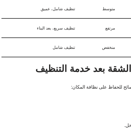
متوسط
تنظيف شامل، عميق
مرتفع
تنظيف سريع، بعد البناء
منخفض
تنظيف شامل
لشقة بعد خدمة التنظيف
ائح للحفاظ على نظافة المكان:
خل.