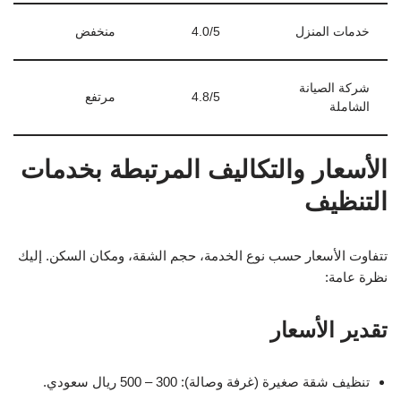
خدمات المنزل
4.0/5
منخفض
شركة الصيانة
4.8/5
مرتفع
الشاملة
الأسعار والتكاليف المرتبطة بخدمات
التنظيف
تتفاوت الأسعار حسب نوع الخدمة، حجم الشقة، ومكان السكن. إليك
نظرة عامة:
تقدير الأسعار
تنظيف شقة صغيرة (غرفة وصالة): 300 – 500 ريال سعودي.