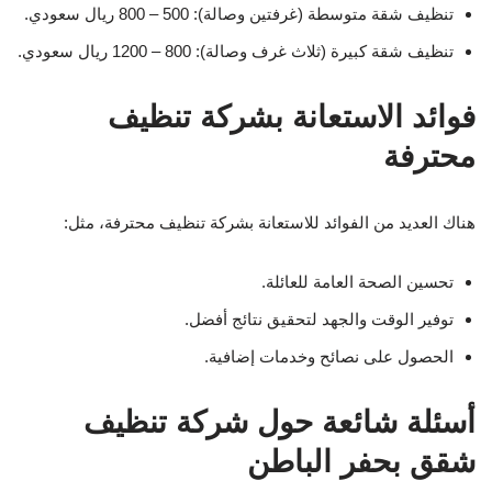
تنظيف شقة متوسطة (غرفتين وصالة): 500 – 800 ريال سعودي.
تنظيف شقة كبيرة (ثلاث غرف وصالة): 800 – 1200 ريال سعودي.
فوائد الاستعانة بشركة تنظيف
محترفة
هناك العديد من الفوائد للاستعانة بشركة تنظيف محترفة، مثل:
تحسين الصحة العامة للعائلة.
توفير الوقت والجهد لتحقيق نتائج أفضل.
الحصول على نصائح وخدمات إضافية.
أسئلة شائعة حول شركة تنظيف
شقق بحفر الباطن