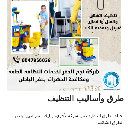
طرق وأساليب التنظيف
تختلف طرق التنظيف من شركة لأخرى، وإليك مقارنة بين بعض
الطرق الشائعة: