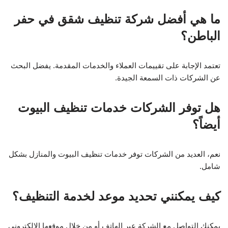
ما هي أفضل شركة تنظيف شقق في حفر
الباطن؟
تعتمد الإجابة على تقييمات العملاء والخدمات المقدمة. يفضل البحث
عن الشركات ذات السمعة الجيدة.
هل توفر الشركات خدمات تنظيف البيوت
أيضاً؟
نعم، العديد من الشركات توفر خدمات تنظيف البيوت والمنازل بشكل
شامل.
كيف يمكنني تحديد موعد لخدمة التنظيف؟
يمكنك التواصل مع الشركة عبر الهاتف أو من خلال موقعها الإلكتروني