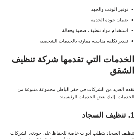
توفير الوقت والجهد
ضمان جودة الخدمة
استخدام مواد تنظيف صحية وفعالة
تقدير تكلفة مناسبة مقارنة بالخدمات الشخصية
الخدمات التي تقدمها شركة تنظيف
الشقق
تقدم العديد من الشركات في حفر الباطن مجموعة متنوعة من
الخدمات. إليك بعض الخدمات الرئيسية:
1. تنظيف السجاد
تنظيف السجاد يتطلب أدوات خاصة للحفاظ على جودته. الشركات