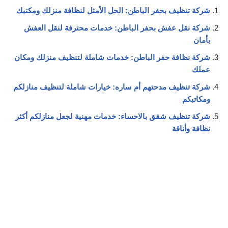
شركة تنظيف بحفر الباطن: الحل الأمثل لنظافة منزلك ومكتبك
شركة نقل عفش بحفر الباطن: خدمات محترفة لنقل العفش
بأمان
شركة نظافة حفر الباطن: خدمات شاملة لتنظيف منزلك ومكان
عملك
شركة تنظيف مدحتهم أم ساره: خيارات شاملة لتنظيف منازلكم
ومكاتبكم
شركة تنظيف شقق بالاحساء: خدمات مهنية لجعل منازلكم أكثر
نظافة وأناقة