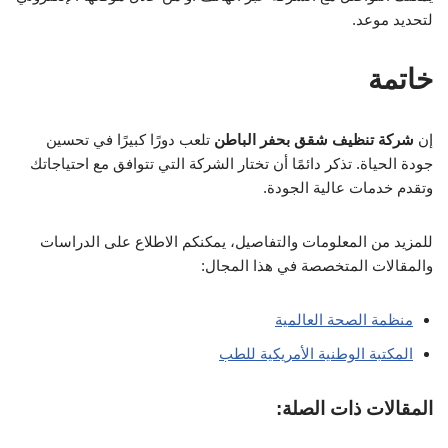
لتحديد موعد.
خاتمة
إن
شركة تنظيف شقق بحفر الباطن
تلعب دورًا كبيرًا في تحسين
جودة الحياة. تذكر دائمًا أن تختار الشركة التي تتوافق مع احتياجاتك
وتقدم خدمات عالية الجودة.
للمزيد من المعلومات والتفاصيل، يمكنكم الاطلاع على الدراسات
والمقالات المتخصصة في هذا المجال:
منظمة الصحة العالمية
المكتبة الوطنية الأمريكية للطب
المقالات ذات الصلة: