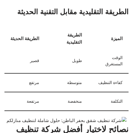
الطريقة التقليدية مقابل التقنية الحديثة
الطريقة
الميزة
الطريقة الحديثة
التقليدية
الوقت
طويل
قصير
المستغرق
كفاءة التنظيف
متوسطة
مرتفع
التكلفة
منخفضة
مرتفعة
نصائح لاختيار أفضل شركة تنظيف