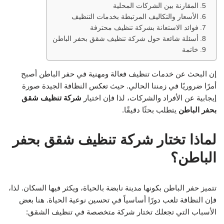
المقارنة بين الشركات المحلية
الأسعار والتكاليف المرتبطة بخدمات التنظيف
فوائد الاستعانة بشركة تنظيف محترفة
أسئلة شائعة حول شركة تنظيف شقق بحفر الباطن
خاتمة
إن البحث عن خدمات تنظيف فعالة ومهنية في حفر الباطن أصبح
أمرًا ضروريًا في زمننا الحالي. حيث تعكس النظافة الجيدة صورة
إيجابية عن الأفراد والشركات، لذا فإن اختيار
شركة تنظيف شقق
بحفر الباطن
يتطلب بحثًا دقيقًا.
لماذا تختار شركة تنظيف شقق بحفر
الباطن؟
تتميز حفر الباطن بكونها مدينة نابضة بالحياة، ويكثر فيها السكان. لذا،
فإن النظافة تلعب دورًا أساسياً في تحسين نوعية الحياة. هنا بعض
الأسباب التي تجعلك تختار شركة متخصصة في تنظيف الشقق: