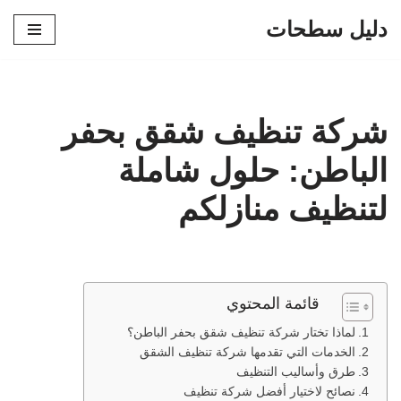
دليل سطحات
تخطى
إلى
المحتوى
شركة تنظيف شقق بحفر
الباطن: حلول شاملة
لتنظيف منازلكم
قائمة المحتوي
لماذا تختار شركة تنظيف شقق بحفر الباطن؟
الخدمات التي تقدمها شركة تنظيف الشقق
طرق وأساليب التنظيف
نصائح لاختيار أفضل شركة تنظيف