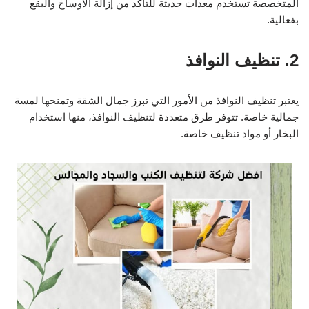
المتخصصة تستخدم معدات حديثة للتأكد من إزالة الأوساخ والبقع
بفعالية.
2. تنظيف النوافذ
يعتبر تنظيف النوافذ من الأمور التي تبرز جمال الشقة وتمنحها لمسة
جمالية خاصة. تتوفر طرق متعددة لتنظيف النوافذ، منها استخدام
البخار أو مواد تنظيف خاصة.