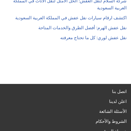
شركة السلام لنقل العفش: الحل الأمثل لنقل الأثاث في المملكة
العربية السعودية
اكتشف ارقام سيارات نقل عفش في المملكة العربية السعودية
نقل عفش الهرم: أفضل الطرق والخدمات المتاحة
نقل عفش لوري: كل ما تحتاج معرفته
اتصل بنا
اعلن لدينا
الأسئلة الشائعة
الشروط والأحكام