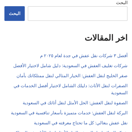
البحث
البحث
اخر المقالات
أفضل ٣ شركات نقل عفش في جدة لعام ٢٠٢٥ م
شركات تغليف العفش في السعودية: دليل شامل لاختيار الأفضل
صقر الخليج لنقل العفش: الخيار المثالي لنقل ممتلكاتك بأمان
الصفرات لنقل الأثاث: دليلك الشامل لاختيار أفضل الخدمات في
السعودية
الصفوة لنقل العفش: الحل الأمثل لنقل أثاثك في السعودية
البركة لنقل العفش: خدمات متميزة بأسعار تنافسية في السعودية
نقل عفش بنغالي: كل ما تحتاج معرفته في السعودية