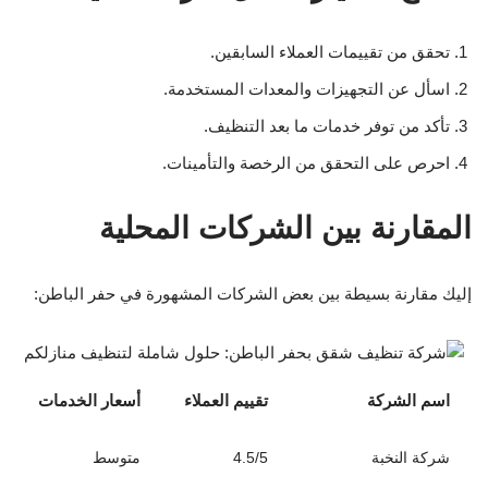
تحقق من تقييمات العملاء السابقين.
اسأل عن التجهيزات والمعدات المستخدمة.
تأكد من توفر خدمات ما بعد التنظيف.
احرص على التحقق من الرخصة والتأمينات.
المقارنة بين الشركات المحلية
إليك مقارنة بسيطة بين بعض الشركات المشهورة في حفر الباطن:
اسم الشركة
تقييم العملاء
أسعار الخدمات
شركة النخبة
4.5/5
متوسط