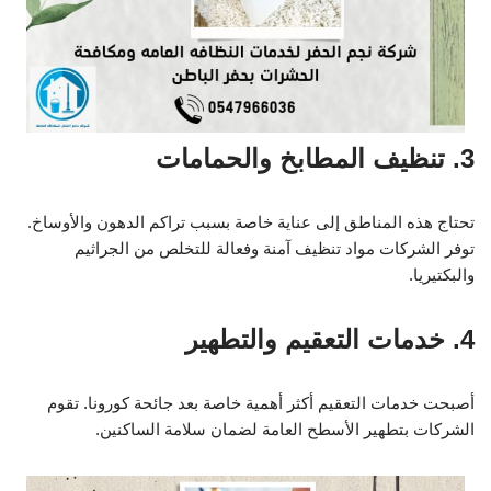
3. تنظيف المطابخ والحمامات
تحتاج هذه المناطق إلى عناية خاصة بسبب تراكم الدهون والأوساخ.
توفر الشركات مواد تنظيف آمنة وفعالة للتخلص من الجراثيم
والبكتيريا.
4. خدمات التعقيم والتطهير
أصبحت خدمات التعقيم أكثر أهمية خاصة بعد جائحة كورونا. تقوم
الشركات بتطهير الأسطح العامة لضمان سلامة الساكنين.