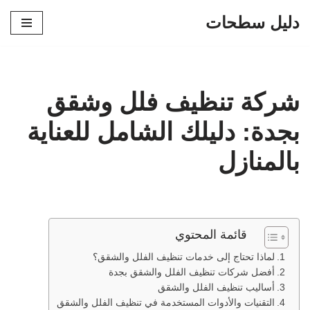
دليل سطحات
تخطى
إلى
المحتوى
شركة تنظيف فلل وشقق
بجدة: دليلك الشامل للعناية
بالمنازل
قائمة المحتوي
لماذا تحتاج إلى خدمات تنظيف الفلل والشقق؟
أفضل شركات تنظيف الفلل والشقق بجدة
أساليب تنظيف الفلل والشقق
التقنيات والأدوات المستخدمة في تنظيف الفلل والشقق