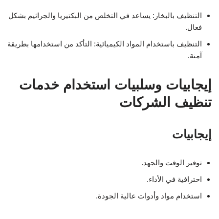
التنظيف بالبخار: يساعد في التخلص من البكتيريا والجراثيم بشكل
فعال.
التنظيف باستخدام المواد الكيميائية: التأكد من استخدامها بطريقة
آمنة.
إيجابيات وسلبيات استخدام خدمات
تنظيف الشركات
إيجابيات
توفير الوقت والجهد.
احترافية في الأداء.
استخدام مواد وأدوات عالية الجودة.