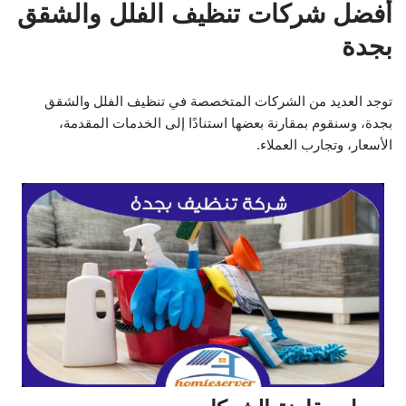
أفضل شركات تنظيف الفلل والشقق
بجدة
توجد العديد من الشركات المتخصصة في تنظيف الفلل والشقق
بجدة، وسنقوم بمقارنة بعضها استنادًا إلى الخدمات المقدمة،
الأسعار، وتجارب العملاء.