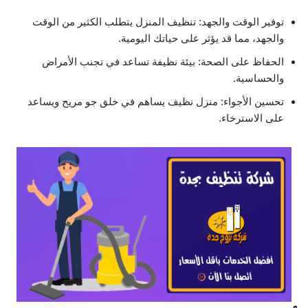
توفير الوقت والجهد: تنظيف المنزل يتطلب الكثير من الوقت
والجهد، مما قد يؤثر على حياتك اليومية.
الحفاظ على الصحة: بيئة نظيفة تساعد في تجنب الأمراض
والحساسية.
تحسين الأجواء: منزل نظيف يساهم في خلق جو مريح ويساعد
على الاسترخاء.