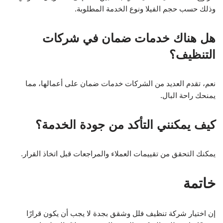
وذلك حسب حجم الفيلا ونوع الخدمة المطلوبة.
هل هناك خدمات ضمان في شركات
التنظيف؟
نعم، تقدم العديد من الشركات خدمات ضمان على أعمالها، مما
يمنحك راحة البال.
كيف يمكنني التأكد من جودة الخدمة؟
يمكنك التحقق من تقييمات العملاء والمراجعات قبل اتخاذ القرار.
خاتمة
إن اختيار شركة تنظيف فلل وشقق بجدة لا يجب أن يكون قرارًا