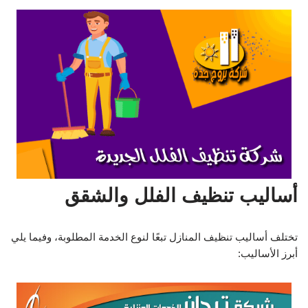
أساليب تنظيف الفلل والشقق
تختلف أساليب تنظيف المنازل تبعًا لنوع الخدمة المطلوبة، وفيما يلي
أبرز الأساليب: