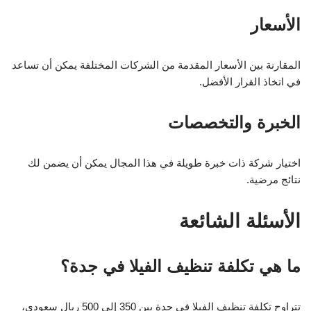
الأسعار
المقارنة بين الأسعار المقدمة من الشركات المختلفة يمكن أن تساعد
في اتخاذ القرار الأفضل.
الخبرة والتخصصات
اختيار شركة ذات خبرة طويلة في هذا المجال يمكن أن يضمن لك
نتائج مرضية.
الأسئلة الشائعة
ما هي تكلفة تنظيف الفيلا في جدة؟
تتراوح تكلفة تنظيف الفيلا في جدة بين 350 إلى 500 ريال سعودي،