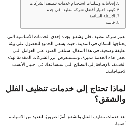
إيجابيات وسلبيات استخدام خدمات تنظيف الشركات
كيفية اختيار أفضل شركة تنظيف في جدة
الأسئلة الشائعة
خاتمة
تعتبر شركة تنظيف فلل وشقق بجدة إحدى الخدمات الأساسية التي
يحتاجها السكان في المدينة، حيث يسعى الجميع للحصول على بيئة
نظيفة وصحية. في هذا المقال، سنلقي الضوء على العوامل التي
تجعل هذه الخدمة مميزة، وسنستعرض أبزر الشركات المقدمة لهذه
الخدمة، بالإضافة إلى النصائح التي ستساعدك في اختيار الأنسب
لاحتياجاتك.
لماذا تحتاج إلى خدمات تنظيف الفلل
والشقق؟
تعد خدمات تنظيف الفلل والشقق أمرًا ضروريًا للعديد من الأسباب،
أهمها: