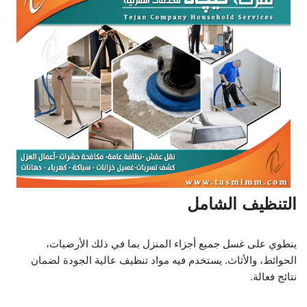
التنظيف الشامل
ينطوي على غسل جميع أجزاء المنزل بما في ذلك الأرضيات،
الحوائط، والأثاث. يستخدم فيه مواد تنظيف عالية الجودة لضمان
نتائج فعالة.