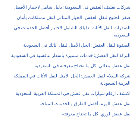
شركات تغليف العفش في السعودية: دليل شامل لاختيار الأفضل
صقر الخليج لنقل العفش: الخيار المثالي لنقل ممتلكاتك بأمان
الصفرات لنقل الأثاث: دليلك الشامل لاختيار أفضل الخدمات في
السعودية
الصفوة لنقل العفش: الحل الأمثل لنقل أثاثك في السعودية
البركة لنقل العفش: خدمات متميزة بأسعار تنافسية في السعودية
نقل عفش بنغالي: كل ما تحتاج معرفته في السعودية
شركة السلام لنقل العفش: الحل الأمثل لنقل الأثاث في المملكة
العربية السعودية
اكتشف ارقام سيارات نقل عفش في المملكة العربية السعودية
نقل عفش الهرم: أفضل الطرق والخدمات المتاحة
نقل عفش لوري: كل ما تحتاج معرفته