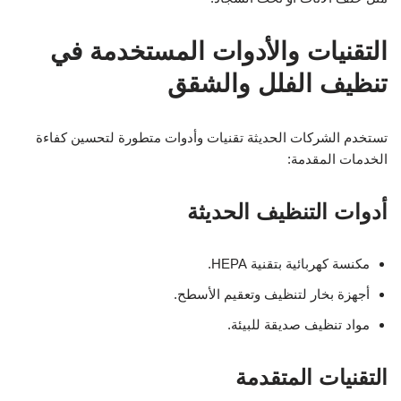
التقنيات والأدوات المستخدمة في
تنظيف الفلل والشقق
تستخدم الشركات الحديثة تقنيات وأدوات متطورة لتحسين كفاءة
الخدمات المقدمة:
أدوات التنظيف الحديثة
مكنسة كهربائية بتقنية HEPA.
أجهزة بخار لتنظيف وتعقيم الأسطح.
مواد تنظيف صديقة للبيئة.
التقنيات المتقدمة