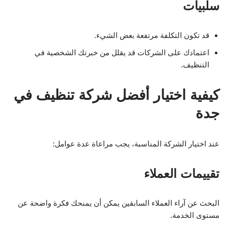
سلبيات
قد تكون التكلفة مرتفعة بعض الشيء.
اعتمادك على الشركات قد يقلل من خبرتك الشخصية في
التنظيف.
كيفية اختيار أفضل شركة تنظيف في
جدة
عند اختيار الشركة المناسبة، يجب مراعاة عدة عوامل:
تقييمات العملاء
البحث عن آراء العملاء السابقين يمكن أن يمنحك فكرة واضحة عن
مستوى الخدمة.