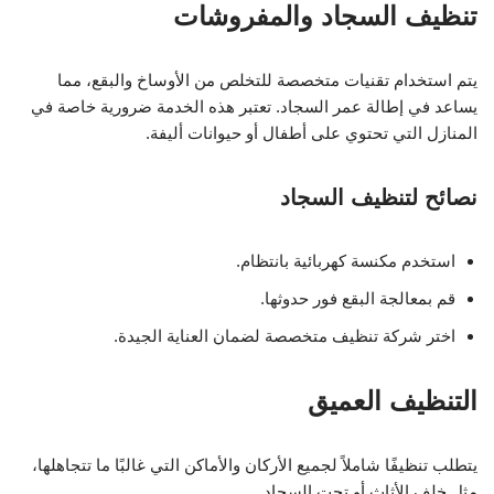
تنظيف السجاد والمفروشات
يتم استخدام تقنيات متخصصة للتخلص من الأوساخ والبقع، مما
يساعد في إطالة عمر السجاد. تعتبر هذه الخدمة ضرورية خاصة في
المنازل التي تحتوي على أطفال أو حيوانات أليفة.
نصائح لتنظيف السجاد
استخدم مكنسة كهربائية بانتظام.
قم بمعالجة البقع فور حدوثها.
اختر شركة تنظيف متخصصة لضمان العناية الجيدة.
التنظيف العميق
يتطلب تنظيفًا شاملاً لجميع الأركان والأماكن التي غالبًا ما تتجاهلها،
مثل خلف الأثاث أو تحت السجاد.