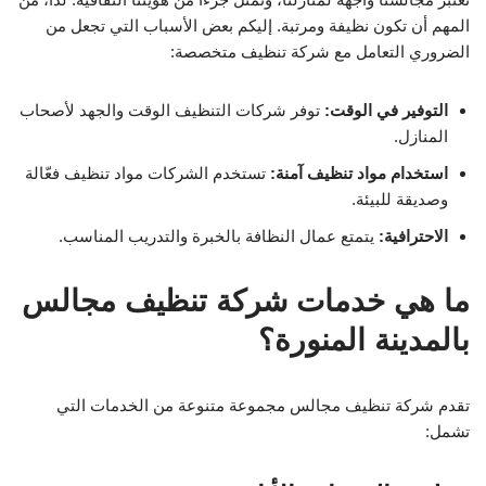
المهم أن تكون نظيفة ومرتبة. إليكم بعض الأسباب التي تجعل من
الضروري التعامل مع شركة تنظيف متخصصة:
التوفير في الوقت:
توفر شركات التنظيف الوقت والجهد لأصحاب
المنازل.
استخدام مواد تنظيف آمنة:
تستخدم الشركات مواد تنظيف فعّالة
وصديقة للبيئة.
الاحترافية:
يتمتع عمال النظافة بالخبرة والتدريب المناسب.
ما هي خدمات شركة تنظيف مجالس
بالمدينة المنورة؟
تقدم شركة تنظيف مجالس مجموعة متنوعة من الخدمات التي
تشمل: