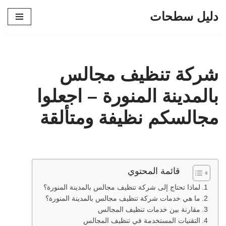
دليل سطحات
تخطى
إلى
المحتوى
شركة تنظيف مجالس
بالمدينة المنورة – اجعلوا
مجالسكم نظيفة ومتألقة
قائمة المحتوي
لماذا تحتاج إلى شركة تنظيف مجالس بالمدينة المنورة؟
ما هي خدمات شركة تنظيف مجالس بالمدينة المنورة؟
مقارنة بين خدمات تنظيف المجالس
التقنيات المستخدمة في تنظيف المجالس