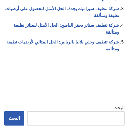
شركة تنظيف سيراميك بجدة: الحل الأمثل للحصول على أرضيات
نظيفة ومتألقة
شركة تنظيف ستائر بحفر الباطن: الحل الأمثل لستائر نظيفة
ومتألقة
شركة تنظيف وجلي بلاط بالرياض: الحل المثالي لأرضيات نظيفة
ومتألقة
البحث
البحث