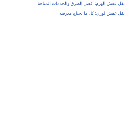
نقل عفش الهرم: أفضل الطرق والخدمات المتاحة
نقل عفش لوري: كل ما تحتاج معرفته