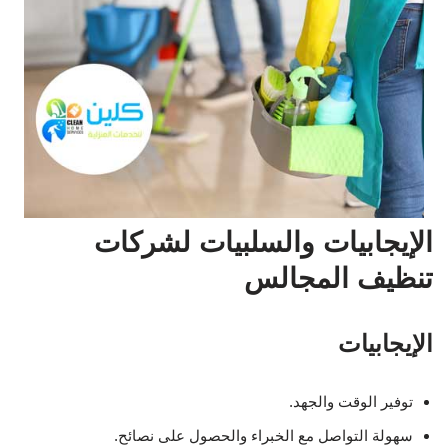
الإيجابيات والسلبيات لشركات
تنظيف المجالس
الإيجابيات
توفير الوقت والجهد.
سهولة التواصل مع الخبراء والحصول على نصائح.