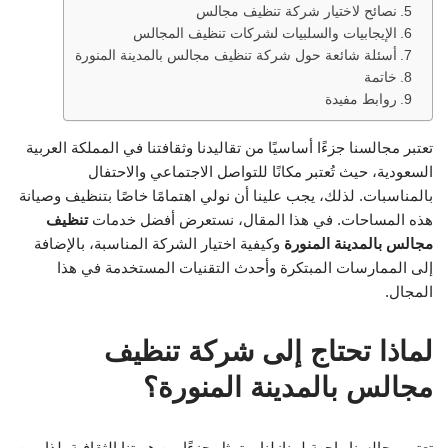
نصائح لاختيار شركة تنظيف مجالس
الإيجابيات والسلبيات لشركات تنظيف المجالس
أسئلة شائعة حول شركة تنظيف مجالس بالمدينة المنورة
خاتمة
روابط مفيدة
تعتبر مجالسنا جزءًا أساسيًا من تقاليدنا وثقافتنا في المملكة العربية
السعودية، حيث تُعتبر مكانًا للتواصل الاجتماعي والاحتفال
بالمناسبات. لذلك، يجب علينا أن نولي اهتمامًا خاصًا بتنظيف وصيانة
هذه المساحات. في هذا المقال، نستعرض أفضل خدمات
تنظيف
مجالس بالمدينة المنورة
وكيفية اختيار الشركة المناسبة، بالإضافة
إلى الممارسات المبتكرة وأحدث التقنيات المستخدمة في هذا
المجال.
لماذا تحتاج إلى شركة تنظيف
مجالس بالمدينة المنورة؟
تعتبر مجالسنا واجهة لمنازلنا، وتمثل جزءًا من هويتنا الثقافية. لذا، من