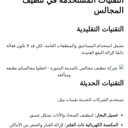
التقنيات المستخدمة في تنظيف
المجالس
التقنيات التقليدية
تشمل استخدام المساحيق والمنظفات العامة، لكن قد لا تكون فعالة
دائمًا لإزالة البقع العنيدة.
التقنيات الحديثة
تستخدم الشركات الحديثة تقنيات مثل:
غسيل البخار:
لتنظيف السجاد والأثاث بشكل عميق.
المكنسة الكهربائية ذات الفلتر:
لإزالة الغبار والشعر من الأماكن