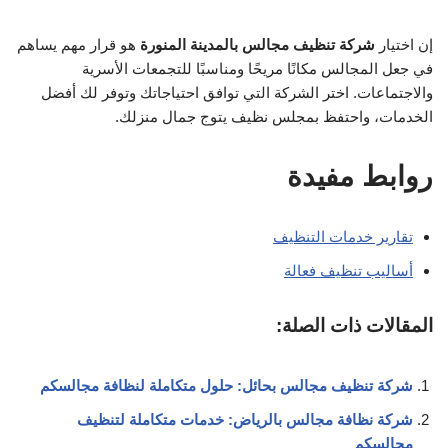
إن اختيار
شركة تنظيف مجالس بالمدينة المنورة
هو قرار مهم يساهم
في جعل المجالس مكانًا مريحًا ومناسبًا للتجمعات الأسرية
والاجتماعات. اختر الشركة التي توافق احتياجاتك وتوفر لك أفضل
الخدمات، واحتفظ بمجلس نظيف يتوج جمال منزلك.
روابط مفيدة
تقارير خدمات التنظيف
أساليب تنظيف فعالة
المقالات ذات الصلة:
شركة تنظيف مجالس بحائل: حلول متكاملة لنظافة مجالسكم
شركة نظافة مجالس بالرياض: خدمات متكاملة لتنظيف
مجالسكم