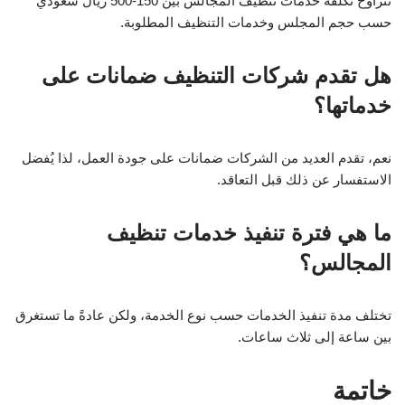
تتراوح تكلفة خدمات تنظيف المجالس بين 150-500 ريال سعودي
حسب حجم المجلس وخدمات التنظيف المطلوبة.
هل تقدم شركات التنظيف ضمانات على
خدماتها؟
نعم، تقدم العديد من الشركات ضمانات على جودة العمل، لذا يُفضل
الاستفسار عن ذلك قبل التعاقد.
ما هي فترة تنفيذ خدمات تنظيف
المجالس؟
تختلف مدة تنفيذ الخدمات حسب نوع الخدمة، ولكن عادةً ما تستغرق
بين ساعة إلى ثلاث ساعات.
خاتمة