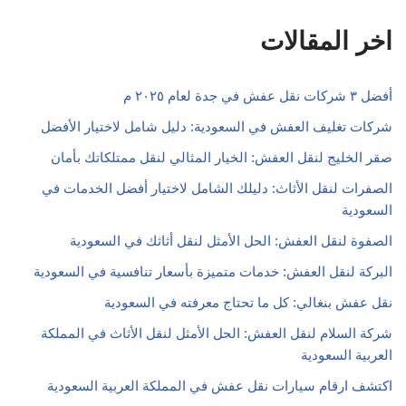
اخر المقالات
أفضل ٣ شركات نقل عفش في جدة لعام ٢٠٢٥ م
شركات تغليف العفش في السعودية: دليل شامل لاختيار الأفضل
صقر الخليج لنقل العفش: الخيار المثالي لنقل ممتلكاتك بأمان
الصفرات لنقل الأثاث: دليلك الشامل لاختيار أفضل الخدمات في
السعودية
الصفوة لنقل العفش: الحل الأمثل لنقل أثاثك في السعودية
البركة لنقل العفش: خدمات متميزة بأسعار تنافسية في السعودية
نقل عفش بنغالي: كل ما تحتاج معرفته في السعودية
شركة السلام لنقل العفش: الحل الأمثل لنقل الأثاث في المملكة
العربية السعودية
اكتشف ارقام سيارات نقل عفش في المملكة العربية السعودية