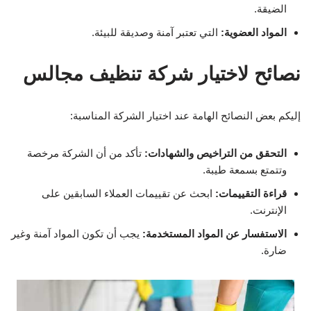
الضيقة.
المواد العضوية:
التي تعتبر آمنة وصديقة للبيئة.
نصائح لاختيار شركة تنظيف مجالس
إليكم بعض النصائح الهامة عند اختيار الشركة المناسبة:
التحقق من التراخيص والشهادات:
تأكد من أن الشركة مرخصة
وتتمتع بسمعة طيبة.
قراءة التقييمات:
ابحث عن تقييمات العملاء السابقين على
الإنترنت.
الاستفسار عن المواد المستخدمة:
يجب أن تكون المواد آمنة وغير
ضارة.