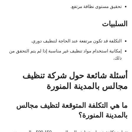
تحقيق مستوى نظافة مرتفع.
السلبيات
التكلفة قد تكون مرتفعة عند الحاجة لتنظيف دوري.
إمكانية استخدام مواد تنظيف غير مناسبة إذا لم يتم التحقق من
ذلك.
أسئلة شائعة حول شركة تنظيف
مجالس بالمدينة المنورة
ما هي التكلفة المتوقعة لتظيف مجالس
بالمدينة المنورة؟