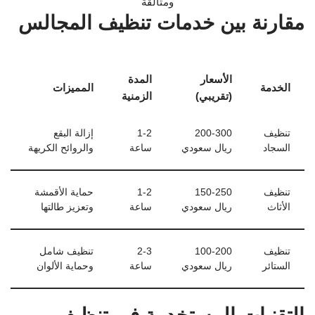
مقارنة بين خدمات تنظيف المجالس
الأسعار
المدة
الخدمة
المميزات
(تقريبي)
الزمنية
تنظيف
200-300
1-2
إزالة البقع
السجاد
ريال سعودي
ساعة
والروائح الكريهة
تنظيف
150-250
1-2
حماية الأقمشة
الأثاث
ريال سعودي
ساعة
وتعزيز طالتها
تنظيف
100-200
2-3
تنظيف شامل
الستائر
ريال سعودي
ساعة
وحماية الألوان