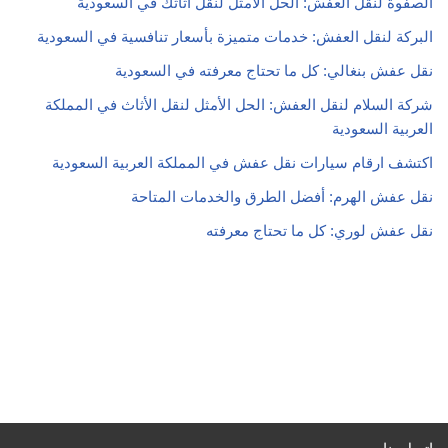
الصفوة لنقل العفش: الحل الأمثل لنقل أثاثك في السعودية
البركة لنقل العفش: خدمات متميزة بأسعار تنافسية في السعودية
نقل عفش بنغالي: كل ما تحتاج معرفته في السعودية
شركة السلام لنقل العفش: الحل الأمثل لنقل الأثاث في المملكة
العربية السعودية
اكتشف ارقام سيارات نقل عفش في المملكة العربية السعودية
نقل عفش الهرم: أفضل الطرق والخدمات المتاحة
نقل عفش لوري: كل ما تحتاج معرفته