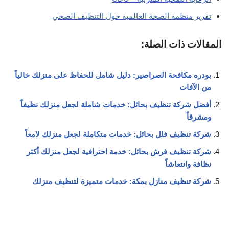
تقرير منظمة الصحة العالمية حول التنظيف الصحي
المقالات ذات الصلة:
بودره مكافحة الصراصير: دليل شامل للحفاظ على منزلك خالياً
من الآفات
أفضل شركة تنظيف بحائل: خدمات شاملة لجعل منزلك نظيفاً
ومشرقاً
شركة تنظيف فلل بحائل: خدمات متكاملة لجعل منزلك لامعاً
شركة تنظيف فرش بحائل: خدمة احترافية لجعل منزلك أكثر
نظافة وانتعاشاً
شركة تنظيف منازل بمكة: خدمات متميزة لتنظيف منزلك