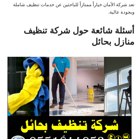
تعد شركة الأمان خياراً ممتازاً للباحثين عن خدمات تنظيف شاملة
وبجودة عالية.
أسئلة شائعة حول شركة تنظيف
منازل بحائل