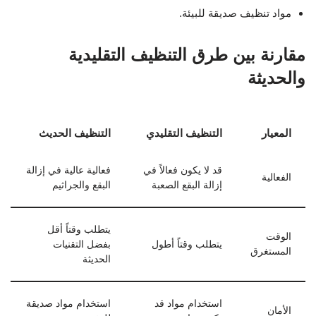
مواد تنظيف صديقة للبيئة.
مقارنة بين طرق التنظيف التقليدية
والحديثة
المعيار
التنظيف التقليدي
التنظيف الحديث
قد لا يكون فعالاً في
فعالية عالية في إزالة
الفعالية
إزالة البقع الصعبة
البقع والجراثيم
يتطلب وقتاً أقل
الوقت
يتطلب وقتاً أطول
بفضل التقنيات
المستغرق
الحديثة
استخدام مواد قد
استخدام مواد صديقة
الأمان