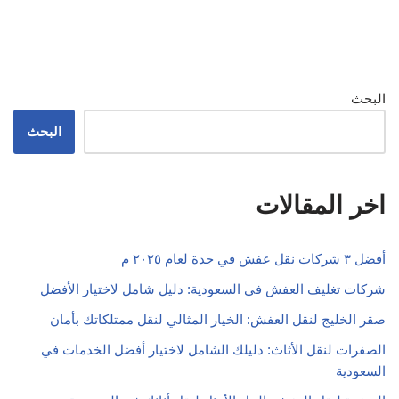
البحث
البحث
اخر المقالات
أفضل ٣ شركات نقل عفش في جدة لعام ٢٠٢٥ م
شركات تغليف العفش في السعودية: دليل شامل لاختيار الأفضل
صقر الخليج لنقل العفش: الخيار المثالي لنقل ممتلكاتك بأمان
الصفرات لنقل الأثاث: دليلك الشامل لاختيار أفضل الخدمات في
السعودية