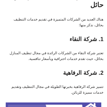
حائل
هناك العديد من الشركات المتميزة في تقديم خدمات التنظيف
بحائل، نذكر منها:
1. شركة النقاء
تعتبر شركة النقاء من الشركات الرائدة في مجال تنظيف المنازل
بحائل، حيث تقدم خدمات احترافية وبأسعار تنافسية.
2. شركة الرفاهية
تتميز شركة الرفاهية بخبرتها الطويلة في مجال التنظيف وتقديم
خدمات مميزة للزبائن.