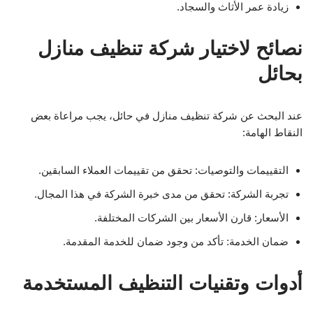
زيادة عمر الأثاث والسجاد.
نصائح لاختيار شركة تنظيف منازل
بحائل
عند البحث عن شركة تنظيف منازل في حائل، يجب مراعاة بعض
النقاط الهامة:
التقييمات والتوصيات: تحقق من تقييمات العملاء السابقين.
تجربة الشركة: تحقق من مدى خبرة الشركة في هذا المجال.
الأسعار: قارن الأسعار بين الشركات المختلفة.
ضمان الخدمة: تأكد من وجود ضمان للخدمة المقدمة.
أدوات وتقنيات التنظيف المستخدمة