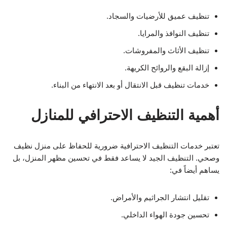
تنظيف عميق للأرضيات والسجاد.
تنظيف النوافذ والمرايا.
تنظيف الأثاث والمفروشات.
إزالة البقع والروائح الكريهة.
خدمات تنظيف قبل الانتقال أو بعد الانتهاء من البناء.
أهمية التنظيف الاحترافي للمنازل
تعتبر خدمات التنظيف الاحترافية ضرورية للحفاظ على منزل نظيف
وصحي. التنظيف الجيد لا يساعد فقط في تحسين مظهر المنزل، بل
يساهم أيضاً في:
تقليل انتشار الجراثيم والأمراض.
تحسين جودة الهواء الداخلي.