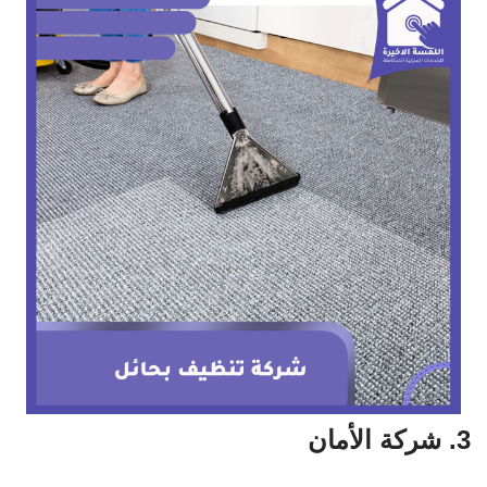
3. شركة الأمان