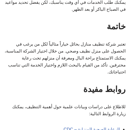
يمكنك طلب الخدمات في أي وقت يناسبك، لكن يفضل تحديد مواعيد
في الصباح الباكر أو بعد الظهر.
خاتمة
تعتبر شركة تنظيف منازل بحائل خياراً مثالياً لكل من يرغب في
الحصول على منزل نظيف وصحي. من خلال اختيار الشركة المناسبة،
يمكنك الاستمتاع براحة البال ومعرفة أن منزلهم تحت رعاية
محترفين. تأكد من القيام بالبحث اللازم واختيار الخدمة التي تناسب
احتياجاتك.
روابط مفيدة
للاطلاع على دراسات وبيانات علمية حول أهمية التنظيف، يمكنك
زيارة الروابط التالية:
الرعاية الصحية المنزلية – CDC