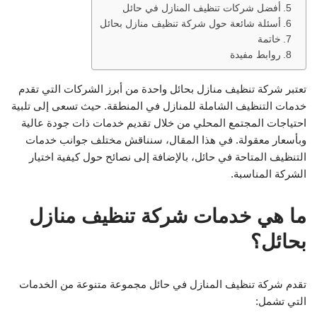
أفضل شركات تنظيف المنازل في حائل
أسئلة شائعة حول شركة تنظيف منازل بحائل
خاتمة
روابط مفيدة
تعتبر شركة تنظيف منازل بحائل واحدة من أبرز الشركات التي تقدم
خدمات التنظيف الشاملة للمنازل في المنطقة. حيث تسعى إلى تلبية
احتياجات المجتمع المحلي من خلال تقديم خدمات ذات جودة عالية
وبأسعار معقولة. في هذا المقال، سنناقش مختلف جوانب خدمات
التنظيف المتاحة في حائل، بالإضافة إلى نصائح حول كيفية اختيار
الشركة المناسبة.
ما هي خدمات شركة تنظيف منازل
بحائل؟
تقدم شركة تنظيف المنازل في حائل مجموعة متنوعة من الخدمات
التي تشمل: