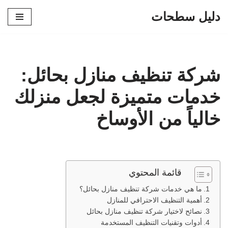
دليل سطحات
تخطى
إلى
المحتوى
شركة تنظيف منازل بحائل:
خدمات متميزة لجعل منزلك
خالياً من الأوساخ
قائمة المحتوي
ما هي خدمات شركة تنظيف منازل بحائل؟
أهمية التنظيف الاحترافي للمنازل
نصائح لاختيار شركة تنظيف منازل بحائل
أدوات وتقنيات التنظيف المستخدمة