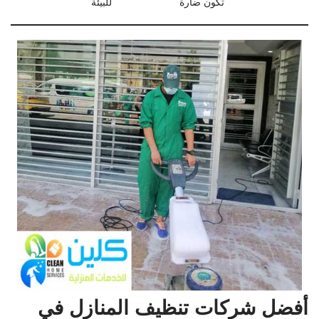
تكون ضارة
للبيئة
أفضل شركات تنظيف المنازل في