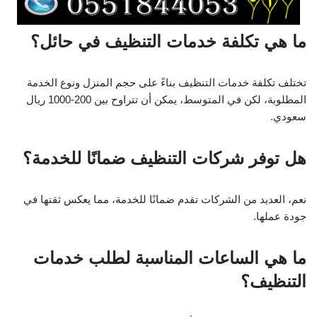
ما هي تكلفة خدمات التنظيف في حائل؟
تختلف تكلفة خدمات التنظيف بناءً على حجم المنزل ونوع الخدمة
المطلوبة، لكن في المتوسط، يمكن أن تتراوح بين 200-1000 ريال
سعودي.
هل توفر شركات التنظيف ضمانًا للخدمة؟
نعم، العديد من الشركات تقدم ضمانًا للخدمة، مما يعكس ثقتها في
جودة عملها.
ما هي الساعات المناسبة لطلب خدمات
التنظيف؟