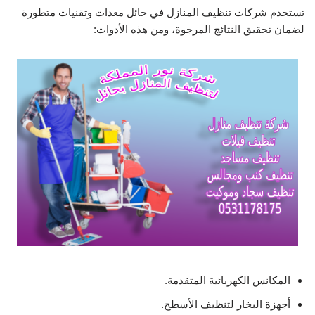
تستخدم شركات تنظيف المنازل في حائل معدات وتقنيات متطورة
لضمان تحقيق النتائج المرجوة، ومن هذه الأدوات:
المكانس الكهربائية المتقدمة.
أجهزة البخار لتنظيف الأسطح.