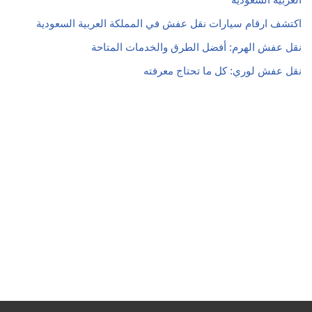
اكتشف ارقام سيارات نقل عفش في المملكة العربية السعودية
نقل عفش الهرم: أفضل الطرق والخدمات المتاحة
نقل عفش لوري: كل ما تحتاج معرفته