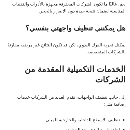
نعم، غالبًا ما تكون الشركات المحترفة مجهزة بالأدوات والتقنيات
المناسبة لضمان نتيجة جيدة دون الإضرار بالحجر.
هل يمكنني تنظيف واجهتي بنفسي؟
يمكنك تجربة الفرك اليدوي، لكن قد تكون النتائج غير مرضية مقارنةً
بالشركات المتخصصة.
الخدمات التكميلية المقدمة من
الشركات
إلى جانب تنظيف الواجهات، تقدم العديد من الشركات خدمات
إضافية مثل:
تنظيف الأسطح الداخلية والخارجية للمبنى
إعادة تلميع الحجر بعد التنظيف