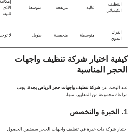
إمكانية
التنظيف
عالية
مرتفعة
متوسط
الأذى
الكيميائي
للبيئة
الفرك
متوسطة
منخفضة
طويل
لا توجد
اليدوي
كيفية اختيار شركة تنظيف واجهات
الحجر المناسبة
عند البحث عن
شركة تنظيف واجهات حجر الرياض بجدة
، يجب
مراعاة مجموعة من المعايير، منها:
1. الخبرة والتخصص
اختيار شركة ذات خبرة في تنظيف واجهات الحجر سيضمن الحصول