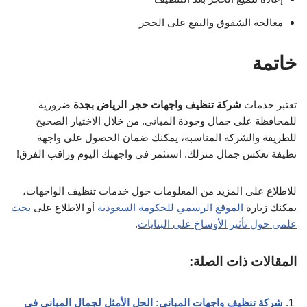
معالجة الشقوق والبقع على الحجر
خاتمة
تعتبر خدمات
شركة تنظيف واجهات حجر الرياض بجدة
ضرورية
للمحافظة على جمال وجودة المباني. من خلال الاختيار الصحيح
للطريقة والشركة المناسبة، يمكنك ضمان الحصول على واجهة
نظيفة تعكس جمال منزلك. استثمر في واجهتك اليوم وراقب الفرق!
للاطلاع على المزيد من المعلومات حول خدمات تنظيف الواجهات،
يمكنك زيارة
الموقع الرسمي للحكومة السعودية
أو الاطلاع على
بحث
علمي حول تأثير الأوساخ على البنايات
.
المقالات ذات الصلة:
شركة تنظيف واجهات المباني: الحل الأمثل لجمال المباني في