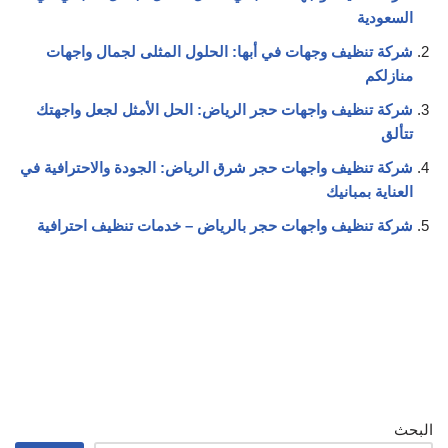
السعودية
شركة تنظيف وجهات في أبها: الحلول المثلى لجمال واجهات
منازلكم
شركة تنظيف واجهات حجر الرياض: الحل الأمثل لجعل واجهتك
تتألق
شركة تنظيف واجهات حجر شرق الرياض: الجودة والاحترافية في
العناية بمبانيك
شركة تنظيف واجهات حجر بالرياض – خدمات تنظيف احترافية
البحث