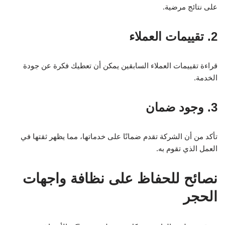
على نتائج مرضية.
2. تقييمات العملاء
قراءة تقييمات العملاء السابقين يمكن أن تعطيك فكرة عن جودة
الخدمة.
3. وجود ضمان
تأكد من أن الشركة تقدم ضمانًا على خدماتها، مما يظهر ثقتها في
العمل الذي تقوم به.
نصائح للحفاظ على نظافة واجهات
الحجر