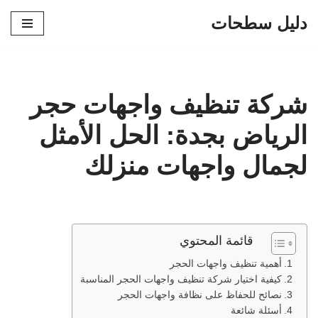
دليل سطحات
تخطى
إلى
المحتوى
شركة تنظيف واجهات حجر
الرياض بجدة: الحل الأمثل
لجمال واجهات منزلك
قائمة المحتوي
أهمية تنظيف واجهات الحجر
كيفية اختيار شركة تنظيف واجهات الحجر المناسبة
نصائح للحفاظ على نظافة واجهات الحجر
أسئلة شائعة