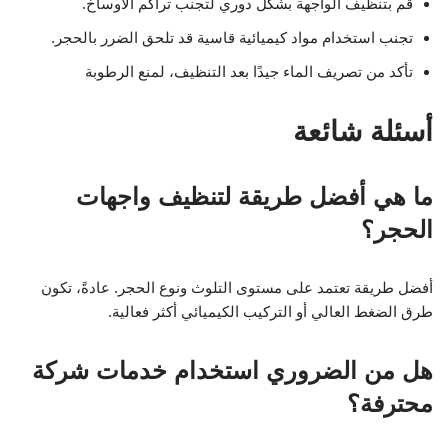
قم بتنظيف الواجهة بشكل دوري لتجنب تراكم الأوساخ.
تجنب استخدام مواد كيميائية قاسية قد تلحق الضرر بالحجر.
تأكد من تصريف الماء جيدًا بعد التنظيف، لمنع الرطوبة
أسئلة شائعة
ما هي أفضل طريقة لتنظيف واجهات
الحجر؟
أفضل طريقة تعتمد على مستوى التلوث ونوع الحجر. عادةً، تكون
طرق الضغط العالي أو التركيب الكيميائي أكثر فعالية.
هل من الضروري استخدام خدمات شركة
محترفة؟