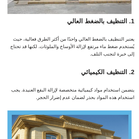
1. التنظيف بالضغط العالي
يعتبر التنظيف بالضغط العالي واحدًا من أكثر الطرق فعالية، حيث
يُستخدم ضغط ماء مرتفع لإزالة الأوساخ والملوثات. لكنها قد تحتاج
إلى خبرة لتجنب التلف.
2. التنظيف الكيميائي
يتضمن استخدام مواد كيميائية متخصصة لإزالة البقع العنيدة. يجب
استخدام هذه المواد بحذر لضمان عدم إضرار الحجر.