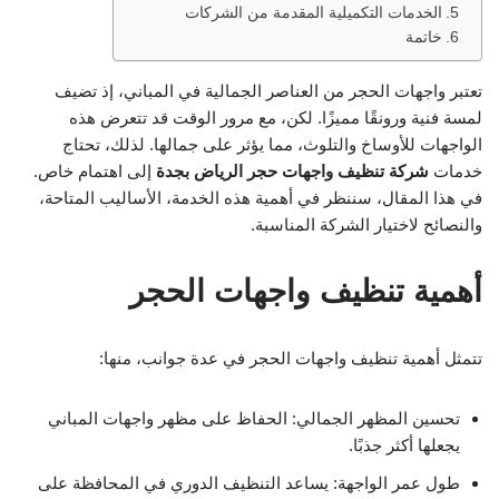
الخدمات التكميلية المقدمة من الشركات
خاتمة
تعتبر واجهات الحجر من العناصر الجمالية في المباني، إذ تضيف
لمسة فنية ورونقًا مميزًا. لكن، مع مرور الوقت قد تتعرض هذه
الواجهات للأوساخ والتلوث، مما يؤثر على جمالها. لذلك، تحتاج
خدمات
شركة تنظيف واجهات حجر الرياض بجدة
إلى اهتمام خاص.
في هذا المقال، سننظر في أهمية هذه الخدمة، الأساليب المتاحة،
والنصائح لاختيار الشركة المناسبة.
أهمية تنظيف واجهات الحجر
تتمثل أهمية تنظيف واجهات الحجر في عدة جوانب، منها:
تحسين المظهر الجمالي: الحفاظ على مظهر واجهات المباني
يجعلها أكثر جذبًا.
طول عمر الواجهة: يساعد التنظيف الدوري في المحافظة على