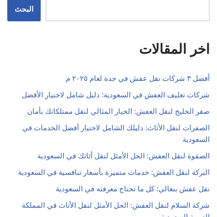
البحث
اخر المقالات
أفضل ٣ شركات نقل عفش في جدة لعام ٢٠٢٥ م
شركات تغليف العفش في السعودية: دليل شامل لاختيار الأفضل
صقر الخليج لنقل العفش: الخيار المثالي لنقل ممتلكاتك بأمان
الصفرات لنقل الأثاث: دليلك الشامل لاختيار أفضل الخدمات في
السعودية
الصفوة لنقل العفش: الحل الأمثل لنقل أثاثك في السعودية
البركة لنقل العفش: خدمات متميزة بأسعار تنافسية في السعودية
نقل عفش بنغالي: كل ما تحتاج معرفته في السعودية
شركة السلام لنقل العفش: الحل الأمثل لنقل الأثاث في المملكة
العربية السعودية