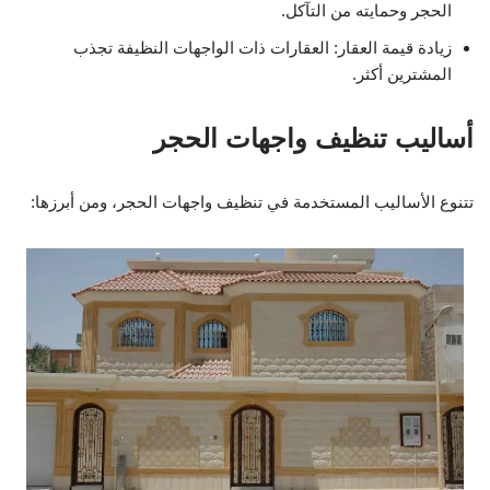
الحجر وحمايته من التآكل.
زيادة قيمة العقار: العقارات ذات الواجهات النظيفة تجذب
المشترين أكثر.
أساليب تنظيف واجهات الحجر
تتنوع الأساليب المستخدمة في تنظيف واجهات الحجر، ومن أبرزها: