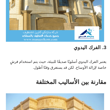
3. الفرك اليدوي
يعتبر الفرك اليدوي أسلوبًا صديقًا للبيئة، حيث يتم استخدام فرشٍ
خاصة لإزالة الأوساخ. لكن قد يستغرق وقتًا أطول.
مقارنة بين الأساليب المختلفة