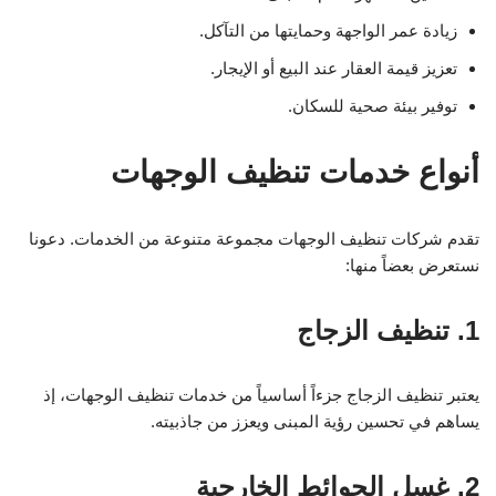
زيادة عمر الواجهة وحمايتها من التآكل.
تعزيز قيمة العقار عند البيع أو الإيجار.
توفير بيئة صحية للسكان.
أنواع خدمات تنظيف الوجهات
تقدم شركات تنظيف الوجهات مجموعة متنوعة من الخدمات. دعونا
نستعرض بعضاً منها:
1. تنظيف الزجاج
يعتبر تنظيف الزجاج جزءاً أساسياً من خدمات تنظيف الوجهات، إذ
يساهم في تحسين رؤية المبنى ويعزز من جاذبيته.
2. غسل الحوائط الخارجية