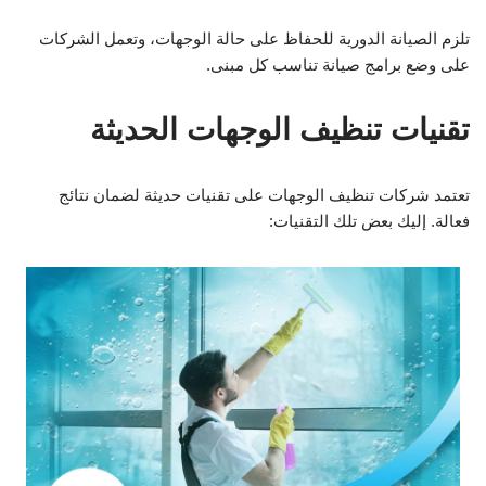
تلزم الصيانة الدورية للحفاظ على حالة الوجهات، وتعمل الشركات
على وضع برامج صيانة تناسب كل مبنى.
تقنيات تنظيف الوجهات الحديثة
تعتمد شركات تنظيف الوجهات على تقنيات حديثة لضمان نتائج
فعالة. إليك بعض تلك التقنيات: