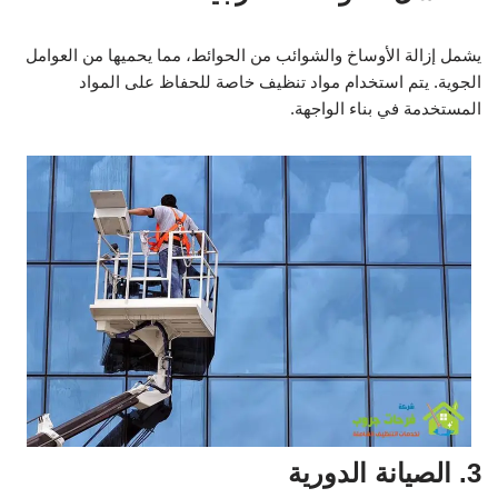
يشمل إزالة الأوساخ والشوائب من الحوائط، مما يحميها من العوامل
الجوية. يتم استخدام مواد تنظيف خاصة للحفاظ على المواد
المستخدمة في بناء الواجهة.
3. الصيانة الدورية