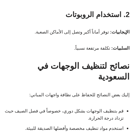
2. استخدام الروبوتات
الإيجابيات:
توفر أماناً أكبر وتصل إلى الأماكن الصعبة.
السلبيات:
تكلفة مرتفعة نسبياً.
نصائح لتنظيف الوجهات في
السعودية
إليك بعض النصائح للحفاظ على نظافة واجهات المباني:
قم بتنظيف الوجهات بشكل دوري، خصوصاً في فصل الصيف حيث
تزداد درجة الحرارة.
استخدم مواد تنظيف مخصصة وأفضلها الصديقة للبيئة.