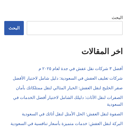
البحث
البحث
اخر المقالات
أفضل ٣ شركات نقل عفش في جدة لعام ٢٠٢٥ م
شركات تغليف العفش في السعودية: دليل شامل لاختيار الأفضل
صقر الخليج لنقل العفش: الخيار المثالي لنقل ممتلكاتك بأمان
الصفرات لنقل الأثاث: دليلك الشامل لاختيار أفضل الخدمات في
السعودية
الصفوة لنقل العفش: الحل الأمثل لنقل أثاثك في السعودية
البركة لنقل العفش: خدمات متميزة بأسعار تنافسية في السعودية