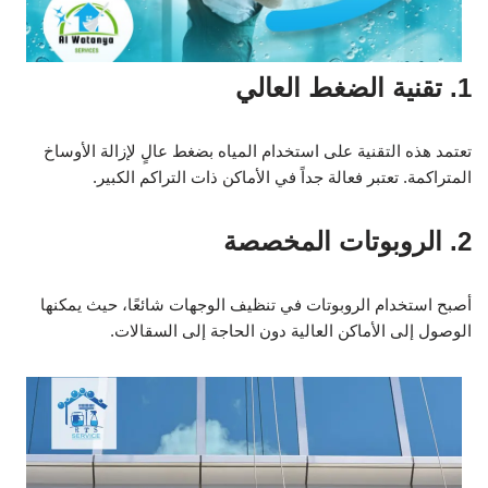
1. تقنية الضغط العالي
تعتمد هذه التقنية على استخدام المياه بضغط عالٍ لإزالة الأوساخ
المتراكمة. تعتبر فعالة جداً في الأماكن ذات التراكم الكبير.
2. الروبوتات المخصصة
أصبح استخدام الروبوتات في تنظيف الوجهات شائعًا، حيث يمكنها
الوصول إلى الأماكن العالية دون الحاجة إلى السقالات.