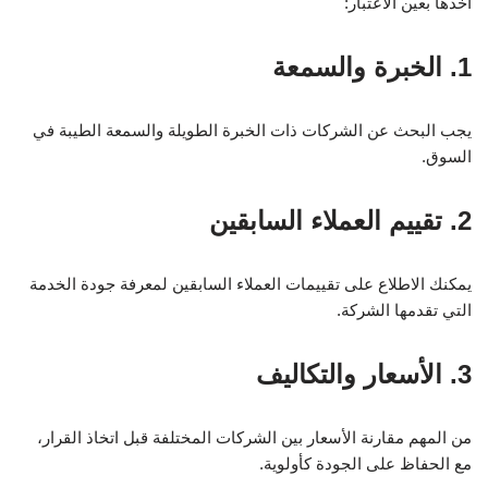
أخذها بعين الاعتبار:
1. الخبرة والسمعة
يجب البحث عن الشركات ذات الخبرة الطويلة والسمعة الطيبة في
السوق.
2. تقييم العملاء السابقين
يمكنك الاطلاع على تقييمات العملاء السابقين لمعرفة جودة الخدمة
التي تقدمها الشركة.
3. الأسعار والتكاليف
من المهم مقارنة الأسعار بين الشركات المختلفة قبل اتخاذ القرار،
مع الحفاظ على الجودة كأولوية.