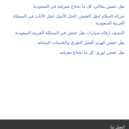
نقل عفش بنغالي: كل ما تحتاج معرفته في السعودية
شركة السلام لنقل العفش: الحل الأمثل لنقل الأثاث في المملكة
العربية السعودية
اكتشف ارقام سيارات نقل عفش في المملكة العربية السعودية
نقل عفش الهرم: أفضل الطرق والخدمات المتاحة
نقل عفش لوري: كل ما تحتاج معرفته
اتصل بنا