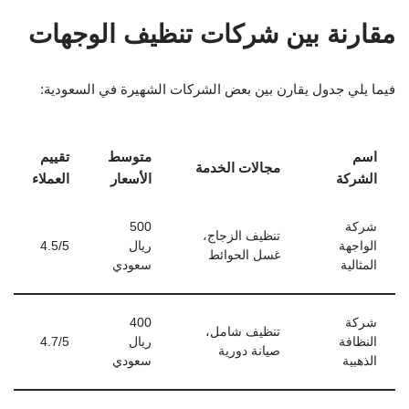
مقارنة بين شركات تنظيف الوجهات
فيما يلي جدول يقارن بين بعض الشركات الشهيرة في السعودية:
اسم
متوسط
تقييم
مجالات الخدمة
الشركة
الأسعار
العملاء
شركة
500
تنظيف الزجاج،
الواجهة
ريال
4.5/5
غسل الحوائط
المثالية
سعودي
شركة
400
تنظيف شامل،
النظافة
ريال
4.7/5
صيانة دورية
الذهبية
سعودي