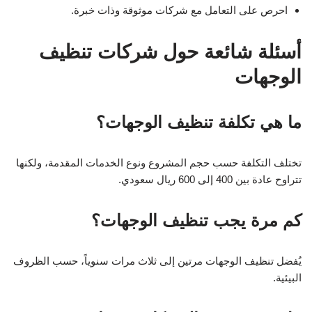
احرص على التعامل مع شركات موثوقة وذات خبرة.
أسئلة شائعة حول شركات تنظيف
الوجهات
ما هي تكلفة تنظيف الوجهات؟
تختلف التكلفة حسب حجم المشروع ونوع الخدمات المقدمة، ولكنها
تتراوح عادة بين 400 إلى 600 ريال سعودي.
كم مرة يجب تنظيف الوجهات؟
يُفضل تنظيف الوجهات مرتين إلى ثلاث مرات سنوياً، حسب الظروف
البيئية.