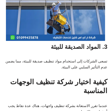
3. المواد الصديقة للبيئة
تسعى الشركات إلى استخدام مواد تنظيف صديقة للبيئة، مما يضمن
عدم التأثير السلبي على البيئة.
كيفية اختيار شركة تنظيف الوجهات
المناسبة
عندما تقرر الاستعانة بشركة تنظيف واجهات، هناك عدة نقاط يجب