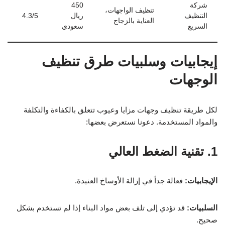
شركة
450
تنظيف الواجهات،
التنظيف
ريال
4.3/5
العناية بالزجاج
السريع
سعودي
إيجابيات وسلبيات طرق تنظيف
الوجهات
لكل طريقة تنظيف وجهات مزايا وعيوب تتعلق بالكفاءة والتكلفة
والمواد المستخدمة. دعونا نستعرض بعضها:
1. تقنية الضغط العالي
الإيجابيات:
فعالة جداً في إزالة الأوساخ العنيدة.
السلبيات:
قد تؤدي إلى تلف بعض مواد البناء إذا لم تستخدم بشكل
صحيح.