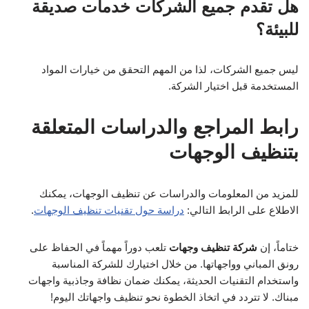
هل تقدم جميع الشركات خدمات صديقة
للبيئة؟
ليس جميع الشركات، لذا من المهم التحقق من خيارات المواد
المستخدمة قبل اختيار الشركة.
رابط المراجع والدراسات المتعلقة
بتنظيف الوجهات
للمزيد من المعلومات والدراسات عن تنظيف الوجهات، يمكنك
الاطلاع على الرابط التالي:
دراسة حول تقنيات تنظيف الوجهات
.
ختاماً، إن
شركة تنظيف وجهات
تلعب دوراً مهماً في الحفاظ على
رونق المباني وواجهاتها. من خلال اختيارك للشركة المناسبة
واستخدام التقنيات الحديثة، يمكنك ضمان نظافة وجاذبية واجهات
مبناك. لا تتردد في اتخاذ الخطوة نحو تنظيف واجهاتك اليوم!