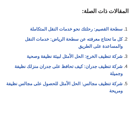
المقالات ذات الصلة:
سطحة القصيم: رحلتك نحو خدمات النقل المتكاملة
كل ما تحتاج معرفته عن سطحة الرياض: خدمات النقل
والمساعدة على الطريق
شركة تنظيف الخرج: الحل الأمثل لبيئة نظيفة وصحية
شركة تنظيف جدران: كيف تحافظ على جدران منزلك نظيفة
وجميلة
شركة تنظيف مجالس: الحل الأمثل للحصول على مجالس نظيفة
ومريحة