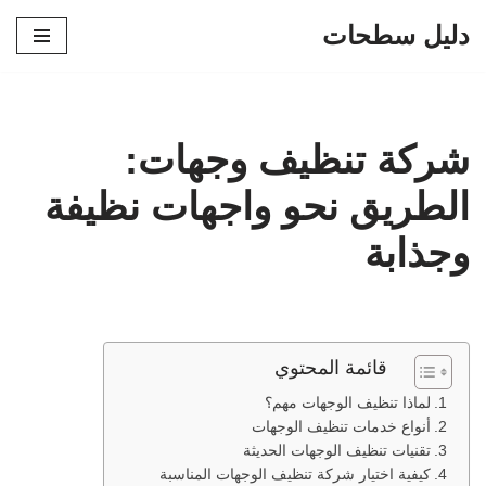
دليل سطحات
تخطى
إلى
المحتوى
شركة تنظيف وجهات:
الطريق نحو واجهات نظيفة
وجذابة
قائمة المحتوي
لماذا تنظيف الوجهات مهم؟
أنواع خدمات تنظيف الوجهات
تقنيات تنظيف الوجهات الحديثة
كيفية اختيار شركة تنظيف الوجهات المناسبة