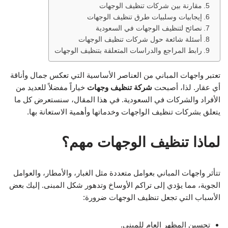
مقارنة بين شركات تنظيف الوجهات
إيجابيات وسلبيات طرق تنظيف الوجهات
نصائح لتنظيف الوجهات في السعودية
أسئلة شائعة حول شركات تنظيف الوجهات
رابط المراجع والدراسات المتعلقة بتنظيف الوجهات
تعتبر واجهات المباني من العناصر الأساسية التي تعكس جمال وأناقة
أي عقار. لذا، أصبحت
شركة تنظيف وجهات
خياراً مفضلاً للعديد من
الأفراد والشركات في السعودية. في هذا المقال، سنستعرض كل ما
يتعلق بشركات تنظيف الواجهات وخدماتها وأهمية الاستعانة بها.
لماذا تنظيف الوجهات مهم؟
تتأثر واجهات المباني بعوامل متعددة مثل الغبار، والأمطار، والعوامل
الجوية، مما يؤدي إلى تراكم الأوساخ وتدهور شكل المبنى. إليك بعض
الأسباب التي تجعل تنظيف الوجهات ضرورة:
تحسين المظهر العام للمبنى.