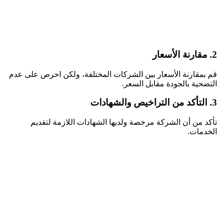
2. مقارنة الأسعار
قم بمقارنة الأسعار بين الشركات المختلفة، ولكن احرص على عدم
التضحية بالجودة مقابل السعر.
3. التأكد من التراخيص والشهادات
تأكد من أن الشركة مرخصة ولديها الشهادات اللازمة لتقديم
الخدمات.