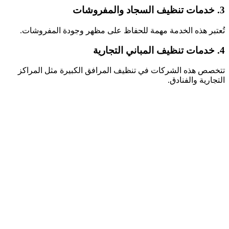
3. خدمات تنظيف السجاد والمفروشات
تُعتبر هذه الخدمة مهمة للحفاظ على مظهر وجودة المفروشات.
4. خدمات تنظيف المباني التجارية
تتخصص هذه الشركات في تنظيف المرافق الكبيرة مثل المراكز
التجارية والفنادق.