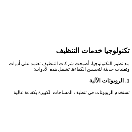
تكنولوجيا خدمات التنظيف
مع تطور التكنولوجيا، أصبحت شركات التنظيف تعتمد على أدوات
وتقنيات حديثة لتحسين الكفاءة. تشمل هذه الأدوات:
1. الروبوتات الآلية
تستخدم الروبوتات في تنظيف المساحات الكبيرة بكفاءة عالية.