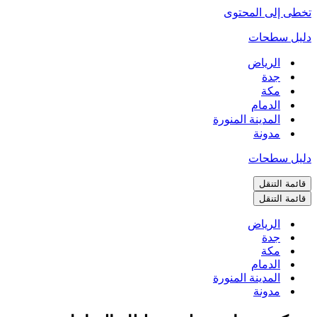
تخطى إلى المحتوى
دليل سطحات
الرياض
جدة
مكة
الدمام
المدينة المنورة
مدونة
دليل سطحات
قائمة التنقل
قائمة التنقل
الرياض
جدة
مكة
الدمام
المدينة المنورة
مدونة