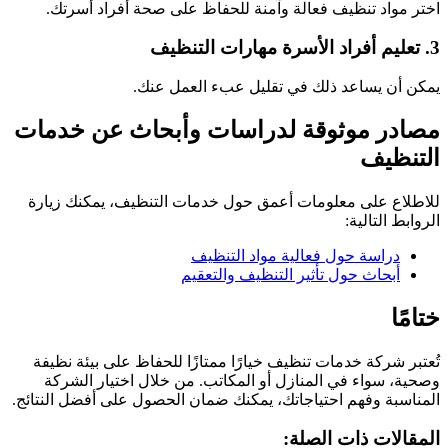
اختر مواد تنظيف فعالة وآمنة للحفاظ على صحة أفراد أسرتك.
3. تعليم أفراد الأسرة مهارات التنظيف
يمكن أن يساعد ذلك في تقليل عبء العمل عنك.
مصادر موثوقة لدراسات وأبحاث عن خدمات
التنظيف
للاطلاع على معلومات أعمق حول خدمات التنظيف، يمكنك زيارة
الروابط التالية:
دراسة حول فعالية مواد التنظيف
أبحاث حول تأثير التنظيف والتعقيم
ختامًا
تُعتبر شركة خدمات تنظيف خيارًا ممتازًا للحفاظ على بيئة نظيفة
وصحية، سواء في المنازل أو المكاتب. من خلال اختيار الشركة
المناسبة وفهم احتياجاتك، يمكنك ضمان الحصول على أفضل النتائج.
المقالات ذات الصلة: