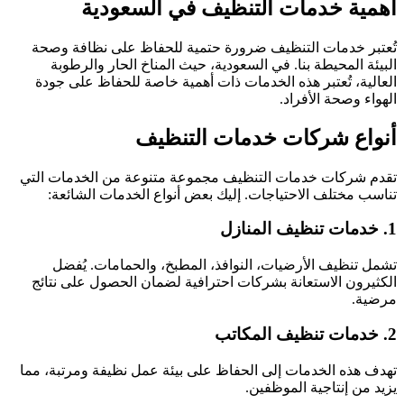
أهمية خدمات التنظيف في السعودية
تُعتبر خدمات التنظيف ضرورة حتمية للحفاظ على نظافة وصحة
البيئة المحيطة بنا. في السعودية، حيث المناخ الحار والرطوبة
العالية، تُعتبر هذه الخدمات ذات أهمية خاصة للحفاظ على جودة
الهواء وصحة الأفراد.
أنواع شركات خدمات التنظيف
تقدم شركات خدمات التنظيف مجموعة متنوعة من الخدمات التي
تناسب مختلف الاحتياجات. إليك بعض أنواع الخدمات الشائعة:
1. خدمات تنظيف المنازل
تشمل تنظيف الأرضيات، النوافذ، المطبخ، والحمامات. يُفضل
الكثيرون الاستعانة بشركات احترافية لضمان الحصول على نتائج
مرضية.
2. خدمات تنظيف المكاتب
تهدف هذه الخدمات إلى الحفاظ على بيئة عمل نظيفة ومرتبة، مما
يزيد من إنتاجية الموظفين.