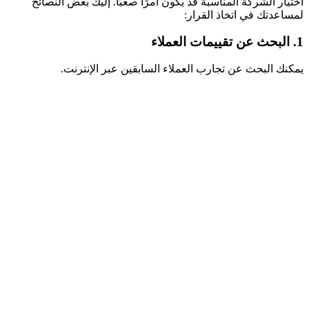
اختيار الشركة المناسبة قد يكون أمرًا صعبًا. إليك بعض النصائح
لمساعدتك في اتخاذ القرار:
1. البحث عن تقييمات العملاء
يمكنك البحث عن تجارب العملاء السابقين عبر الإنترنت.