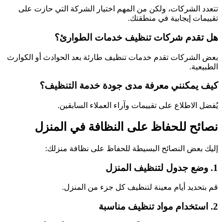
تتعدد الشركات، ولكن من المهم اختيار الشركة التي حازت على
تقييمات إيجابية في منطقتك.
هل تقدم شركات تنظيف خدمات الطوارئ؟
بعض الشركات تقدم خدمات تنظيف طارئة بعد الحوادث أو الكوارث
الطبيعية.
كيف يمكنني معرفة مدى جودة خدمة التنظيف؟
يُفضل الاطلاع على تقييمات وآراء العملاء السابقين.
نصائح للحفاظ على النظافة في المنزل
إليك بعض النصائح البسيطة للحفاظ على نظافة منزلك:
1. وضع جدول لتنظيف المنزل
قم بتحديد أيام معينة لتنظيف كل جزء من المنزل.
2. استخدام مواد تنظيف مناسبة