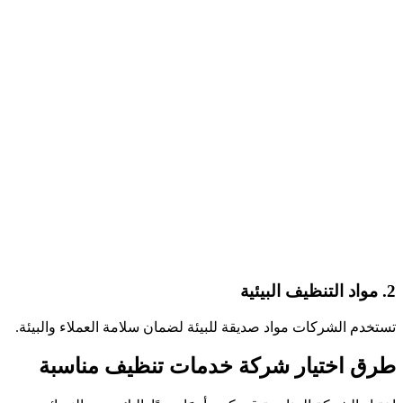
2. مواد التنظيف البيئية
تستخدم الشركات مواد صديقة للبيئة لضمان سلامة العملاء والبيئة.
طرق اختيار شركة خدمات تنظيف مناسبة