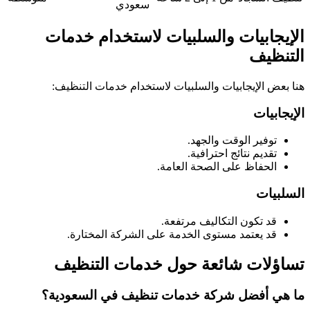
سعودي
الإيجابيات والسلبيات لاستخدام خدمات
التنظيف
هنا بعض الإيجابيات والسلبيات لاستخدام خدمات التنظيف:
الإيجابيات
توفير الوقت والجهد.
تقديم نتائج احترافية.
الحفاظ على الصحة العامة.
السلبيات
قد تكون التكاليف مرتفعة.
قد يعتمد مستوى الخدمة على الشركة المختارة.
تساؤلات شائعة حول خدمات التنظيف
ما هي أفضل شركة خدمات تنظيف في السعودية؟