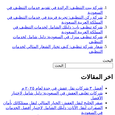
شركة بيت التنظيف: الرائدة في تقديم خدمات التنظيف في
السعودية
شركة ركن التنظيف: تجربة فريدة في خدمات التنظيف في
المملكة العربية السعودية
شركة تنظيف باب: دليلك الشامل لخدمات التنظيف في
المملكة العربية السعودية
شركة تنظيف منزل في السعودية: دليل شامل لخدمات
التنظيف
شعار شركة تنظيف: كيف تختار الشعار المثالي لخدمات
التنظيف
البحث
البحث
اخر المقالات
أفضل ٣ شركات نقل عفش في جدة لعام ٢٠٢٥ م
شركات تغليف العفش في السعودية: دليل شامل لاختيار
الأفضل
صقر الخليج لنقل العفش: الخيار المثالي لنقل ممتلكاتك بأمان
الصفرات لنقل الأثاث: دليلك الشامل لاختيار أفضل الخدمات
في السعودية