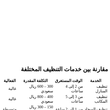
مقارنة بين خدمات التنظيف المختلفة
الخدمة
الوقت المستغرق
التكلفة المقدرة
الفعالية
تنظيف
من 2 إلى 4
300 – 600 ريال
عالية
المنازل
ساعات
سعودي
تنظيف
من 3 إلى 5
400 – 800 ريال
عالية
المكاتب
ساعات
سعودي
150 – 300 ريال
تنظيف السجاد
من 1 إلى 2 ساعة
متوسطة