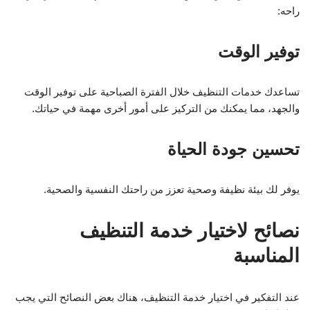
راحه:
توفير الوقت
تساعدك خدمات التنظيف خلال الفترة الصباحية على توفير الوقت
والجهد، مما يمكنك من التركيز على أمور أخرى مهمة في حياتك.
تحسين جودة الحياة
يوفر لك بيئة نظيفة وصحية تعزز من راحتك النفسية والصحية.
نصائح لاختيار خدمة التنظيف
المناسبة
عند التفكير في اختيار خدمة التنظيف، هناك بعض النصائح التي يجب