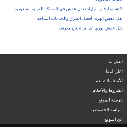
اكتشف ارقام سيارات نقل عفش في المملكة العربية السعودية
نقل عفش الهرم: أفضل الطرق والخدمات المتاحة
نقل عفش لوري: كل ما تحتاج معرفته
اتصل بنا
اعلن لدينا
الأسئلة الشائعة
الشروط والأحكام
خريطة الموقع
سياسة الخصوصية
عن الموقع