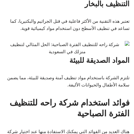
التنظيف بالبخار
تعتبر هذه التقنية من الأكثر فاعلية في قتل الجراثيم والبكتيريا، كما
تساعد في تنظيف الأسطح دون استخدام مواد كيميائية قوية.
المواد الصديقة للبيئة
تلتزم الشركة باستخدام مواد تنظيف آمنة وصديقة للبيئة، مما يضمن
سلامة الأطفال والحيوانات الأليفة.
فوائد استخدام شركة راحه للتنظيف
الفترة الصباحية
هناك العديد من الفوائد التي يمكنك الاستفادة منها عند اختيار شركة