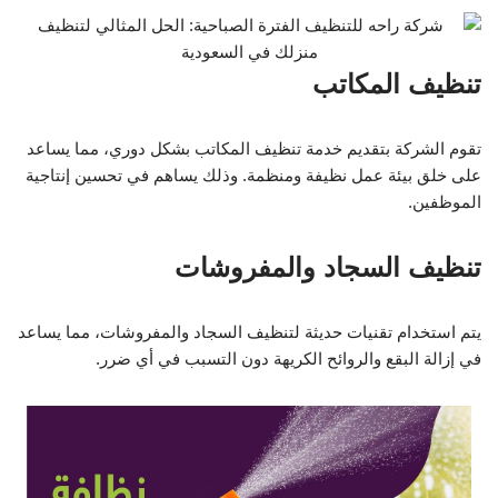
تنظيف المكاتب
تقوم الشركة بتقديم خدمة تنظيف المكاتب بشكل دوري، مما يساعد
على خلق بيئة عمل نظيفة ومنظمة. وذلك يساهم في تحسين إنتاجية
الموظفين.
تنظيف السجاد والمفروشات
يتم استخدام تقنيات حديثة لتنظيف السجاد والمفروشات، مما يساعد
في إزالة البقع والروائح الكريهة دون التسبب في أي ضرر.