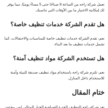
تعمل شركة راحه من الساعة 8 صباحًا حتى 5 مساءً يوميًا، مما يوفر
لك إمكانية الاختيار ما بين الأوقات التي تناسبك.
هل تقدم الشركة خدمات تنظيف خاصة؟
نعم، تقدم الشركة خدمات تنظيف خاصة للمناسبات والاحتفالات، كما
تشمل خدمات تنظيف ما بعد البناء.
هل تستخدم الشركة مواد تنظيف آمنة؟
نعم، تلتزم شركة راحه باستخدام مواد تنظيف صديقة للبيئة وآمنة
للاستخدام داخل المنازل.
ختام المقال
تعد شركة راحه للتنظيف الفترة الصباحية الخيار المثالي لمن يبحثون