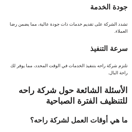
جودة الخدمة
تشدد الشركة على تقديم خدمات ذات جودة عالية، مما يضمن رضا
العملاء.
سرعة التنفيذ
تلتزم شركة راحه بتنفيذ الخدمات في الوقت المحدد، مما يوفر لك
راحة البال.
الأسئلة الشائعة حول شركة راحه
للتنظيف الفترة الصباحية
ما هي أوقات العمل لشركة راحه؟