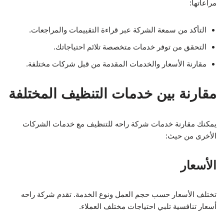
مراعاتها:
التأكد من سمعة الشركة عبر قراءة التقييمات والمراجعات.
التحقق من توفر خدمات متخصصة تلائم احتياجاتك.
مقارنة الأسعار والخدمات المقدمة من قبل شركات مختلفة.
مقارنة بين خدمات التنظيف المختلفة
يمكنك مقارنة خدمات شركة راحه للتنظيف مع خدمات الشركات
الأخرى من حيث:
الأسعار
تختلف الأسعار حسب حجم العمل ونوع الخدمة. تقدم شركة راحه
أسعار تنافسية تلبي احتياجات مختلف العملاء.