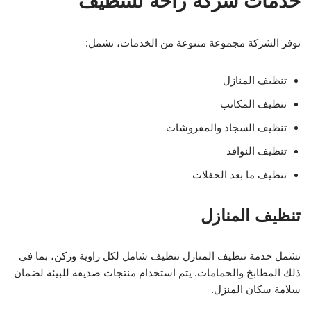
خدمات شركة راحه للتنظيف
توفر الشركة مجموعة متنوعة من الخدمات، تشمل:
تنظيف المنازل
تنظيف المكاتب
تنظيف السجاد والمفروشات
تنظيف النوافذ
تنظيف ما بعد الحفلات
تنظيف المنازل
تشمل خدمة تنظيف المنازل تنظيف شامل لكل زاوية وركن، بما في
ذلك المطابخ والحمامات. يتم استخدام منتجات صديقة للبيئة لضمان
سلامة سكان المنزل.