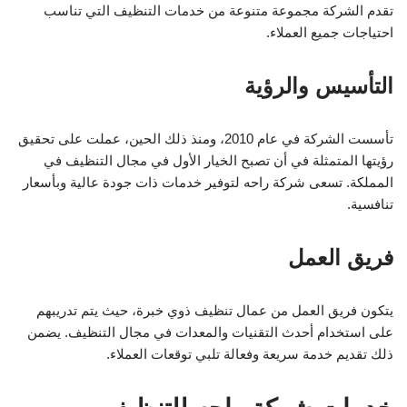
تقدم الشركة مجموعة متنوعة من خدمات التنظيف التي تناسب
احتياجات جميع العملاء.
التأسيس والرؤية
تأسست الشركة في عام 2010، ومنذ ذلك الحين، عملت على تحقيق
رؤيتها المتمثلة في أن تصبح الخيار الأول في مجال التنظيف في
المملكة. تسعى شركة راحه لتوفير خدمات ذات جودة عالية وبأسعار
تنافسية.
فريق العمل
يتكون فريق العمل من عمال تنظيف ذوي خبرة، حيث يتم تدريبهم
على استخدام أحدث التقنيات والمعدات في مجال التنظيف. يضمن
ذلك تقديم خدمة سريعة وفعالة تلبي توقعات العملاء.