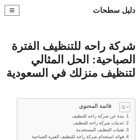
دليل سطحات
تخطى
إلى
المحتوى
شركة راحه للتنظيف الفترة
الصباحية: الحل المثالي
لتنظيف منزلك في السعودية
قائمة المحتوي
نبذة عن شركة راحه للتنظيف
خدمات شركة راحه للتنظيف
تقنيات التنظيف المستخدمة
فوائد استخدام شركة راحه للتنظيف الفترة الصباحية