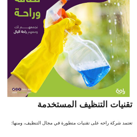
تقنيات التنظيف المستخدمة
تعتمد شركة راحه على تقنيات متطورة في مجال التنظيف، ومنها: