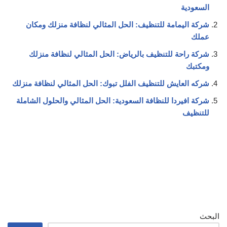
السعودية
شركة اليمامة للتنظيف: الحل المثالي لنظافة منزلك ومكان
عملك
شركة راحة للتنظيف بالرياض: الحل المثالي لنظافة منزلك
ومكتبك
شركه العايش للتنظيف الفلل تبوك: الحل المثالي لنظافة منزلك
شركة افيردا للنظافة السعودية: الحل المثالي والحلول الشاملة
للتنظيف
البحث