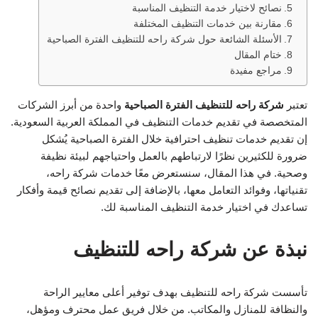
نصائح لاختيار خدمة التنظيف المناسبة
مقارنة بين خدمات التنظيف المختلفة
الأسئلة الشائعة حول شركة راحه للتنظيف الفترة الصباحية
ختام المقال
مراجع مفيدة
تعتبر
شركة راحه للتنظيف الفترة الصباحية
واحدة من أبرز الشركات
المتخصصة في تقديم خدمات التنظيف في المملكة العربية السعودية.
إن تقديم خدمات تنظيف احترافية خلال الفترة الصباحية يُشكل
ضرورة للكثيرين نظرًا لارتباطهم بالعمل واحتياجهم لبيئة نظيفة
وصحية. في هذا المقال، سنستعرض معًا خدمات شركة راحه،
تقنياتها، وفوائد التعامل معها، بالإضافة إلى تقديم نصائح قيمة وأفكار
تساعدك في اختيار خدمة التنظيف المناسبة لك.
نبذة عن شركة راحه للتنظيف
تأسست شركة راحه للتنظيف بهدف توفير أعلى معايير الراحة
والنظافة للمنازل والمكاتب. من خلال فريق عمل محترف ومؤهل،