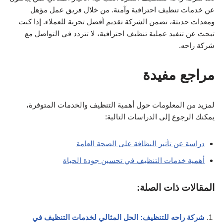
عن خدمات تنظيف احترافية وآمنة. من خلال فريق عمل مؤهل
ومعدات حديثة، تضمن الشركة تقديم أفضل تجربة للعملاء. إذا كنت
تبحث عن تنفيد عملية تنظيف احترافية، لا تتردد في التواصل مع
شركة راحه.
مراجع مفيدة
لمزيد من المعلومات حول أهمية التنظيف والخدمات المتوفرة،
يمكنك الرجوع إلى الدراسات التالية:
دراسة عن تأثير النظافة على الصحة العامة
أهمية خدمات التنظيف في تحسين جودة الحياة
المقالات ذات الصلة:
شركة راحه للتنظيف: الحل المثالي لخدمات التنظيف في