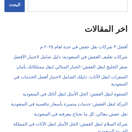
البحث
اخر المقالات
أفضل ٣ شركات نقل عفش في جدة لعام ٢٠٢٥ م
شركات تغليف العفش في السعودية: دليل شامل لاختيار الأفضل
صقر الخليج لنقل العفش: الخيار المثالي لنقل ممتلكاتك بأمان
الصفرات لنقل الأثاث: دليلك الشامل لاختيار أفضل الخدمات في
السعودية
الصفوة لنقل العفش: الحل الأمثل لنقل أثاثك في السعودية
البركة لنقل العفش: خدمات متميزة بأسعار تنافسية في السعودية
نقل عفش بنغالي: كل ما تحتاج معرفته في السعودية
شركة السلام لنقل العفش: الحل الأمثل لنقل الأثاث في المملكة
العربية السعودية