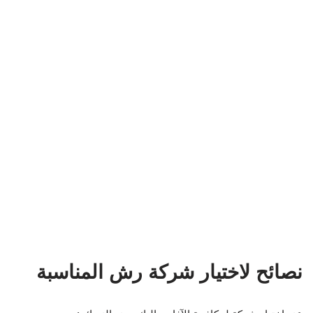
نصائح لاختيار شركة رش المناسبة