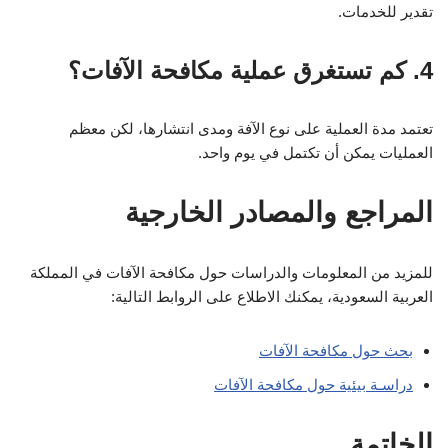
تقدير للخدمات.
4. كم تستغرق عملية مكافحة الآفات؟
تعتمد مدة العملية على نوع الآفة ومدى انتشارها، لكن معظم
العمليات يمكن أن تكتمل في يوم واحد.
المراجع والمصادر الخارجية
للمزيد من المعلومات والدراسات حول مكافحة الآفات في المملكة
العربية السعودية، يمكنك الاطلاع على الروابط التالية:
بحث حول مكافحة الآفات
دراسـة بيئية حول مكافحة الآفات
الخاتمة