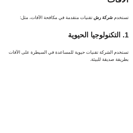
تستخدم
شركة رش
تقنيات متقدمة في مكافحة الآفات، مثل:
1. التكنولوجيا الحيوية
تستخدم الشركة تقنيات حيوية للمساعدة في السيطرة على الآفات
بطريقة صديقة للبيئة.