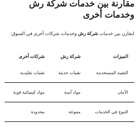
مقارنة بين خدمات شركة رش
وخدمات أخرى
لنقارن بين خدمات
شركة رش
وخدمات شركات أخرى في السوق:
الميزات
شركة رش
شركات أخرى
التقنية المستخدمة
تقنيات حديثة
تقنيات تقليدية
الأمان
مواد آمنة
مواد كيميائية قوية
التنوع في الخدمات
متنوعة
محدودة