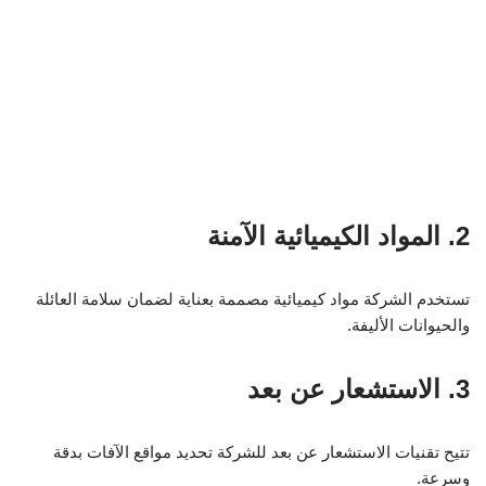
2. المواد الكيميائية الآمنة
تستخدم الشركة مواد كيميائية مصممة بعناية لضمان سلامة العائلة
والحيوانات الأليفة.
3. الاستشعار عن بعد
تتيح تقنيات الاستشعار عن بعد للشركة تحديد مواقع الآفات بدقة
وسرعة.