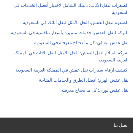
الصفرات لنقل الأثاث: دليلك الشامل لاختيار أفضل الخدمات في
السعودية
الصفوة لنقل العفش: الحل الأمثل لنقل أثاثك في السعودية
البركة لنقل العفش: خدمات متميزة بأسعار تنافسية في السعودية
نقل عفش بنغالي: كل ما تحتاج معرفته في السعودية
شركة السلام لنقل العفش: الحل الأمثل لنقل الأثاث في المملكة
العربية السعودية
اكتشف ارقام سيارات نقل عفش في المملكة العربية السعودية
نقل عفش الهرم: أفضل الطرق والخدمات المتاحة
نقل عفش لوري: كل ما تحتاج معرفته
اتصل بنا