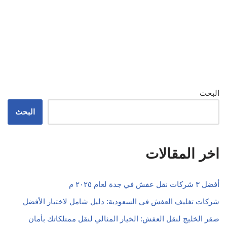
البحث
البحث
اخر المقالات
أفضل ٣ شركات نقل عفش في جدة لعام ٢٠٢٥ م
شركات تغليف العفش في السعودية: دليل شامل لاختيار الأفضل
صقر الخليج لنقل العفش: الخيار المثالي لنقل ممتلكاتك بأمان