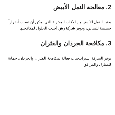
2. معالجة النمل الأبيض
يعتبر النمل الأبيض من الآفات المخربة التي يمكن أن تسبب أضراراً
جسيمة للمباني، وتوفر
شركة رش
أحدث الحلول لمكافحتها.
3. مكافحة الجرذان والفئران
توفر الشركة استراتيجيات فعالة لمكافحة الفئران والجرذان، حماية
للمنازل والمرافق.