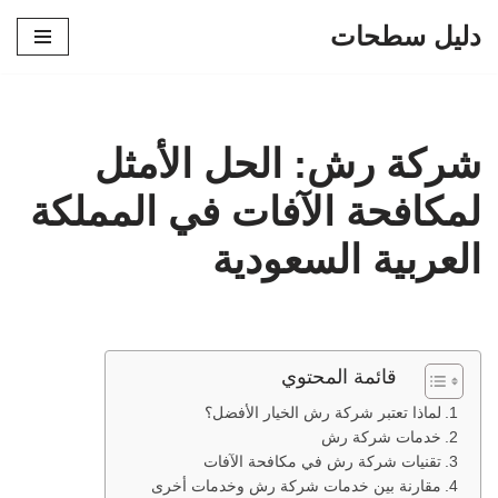
دليل سطحات
تخطى
إلى
المحتوى
شركة رش: الحل الأمثل
لمكافحة الآفات في المملكة
العربية السعودية
قائمة المحتوي
لماذا تعتبر شركة رش الخيار الأفضل؟
خدمات شركة رش
تقنيات شركة رش في مكافحة الآفات
مقارنة بين خدمات شركة رش وخدمات أخرى