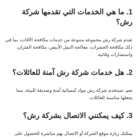
1. ما هي الخدمات التي تقدمها شركة
رش؟
تقدم شركة رش مجموعة متنوعة من خدمات مكافحة الآفات، بما في
ذلك مكافحة الحشرات، معالجة النمل الأبيض، مكافحة الفئران،
واستشارات وقائية.
2. هل خدمات شركة رش آمنة للعائلات؟
نعم، تستخدم شركة رش مواد كيميائية آمنة وصديقة للبيئة، مما
يجعلها مناسبة للعائلات.
3. كيف يمكنني الاتصال بشركة رش؟
يمكنك زيارة موقع الشركة أو الاتصال بهم مباشرة للحصول على