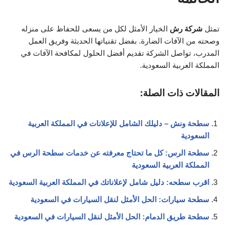
تمثل
شركة رش
الخيار الأمثل لكل من يسعى للحفاظ على منزله
وصحته من الآفات الضارة. بفضل تقنياتها الحديثة وفريق العمل
المدرب، تواصل الشركة تقديم أفضل الحلول لمكافحة الآفات في
المملكة العربية السعودية.
المقالات ذات الصلة:
سطحة ونش – دليلك الشامل للإعلانات في المملكة العربية
السعودية
سطحة الرس: كل ما تحتاج معرفته عن خدمات سطحة الرس في
المملكة العربية السعودية
اقرب سطحه: دليل شامل لإعلاناتك في المملكة العربية السعودية
سطحة سيارات: الحل الأمثل لنقل السيارات في السعودية
سطحة طريق الدمام: الحل الأمثل لنقل السيارات في السعودية