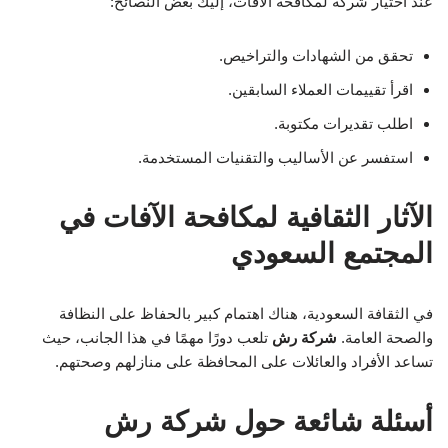
عند اختيار شركة لمكافحة الآفات، إليك بعض النصائح:
تحقق من الشهادات والتراخيص.
اقرأ تقييمات العملاء السابقين.
اطلب تقديرات مكتوبة.
استفسر عن الأساليب والتقنيات المستخدمة.
الآثار الثقافية لمكافحة الآفات في
المجتمع السعودي
في الثقافة السعودية، هناك اهتمام كبير بالحفاظ على النظافة
والصحة العامة.
شركة رش
تلعب دورًا مهمًا في هذا الجانب، حيث
تساعد الأفراد والعائلات على المحافظة على منازلهم وصحتهم.
أسئلة شائعة حول شركة رش