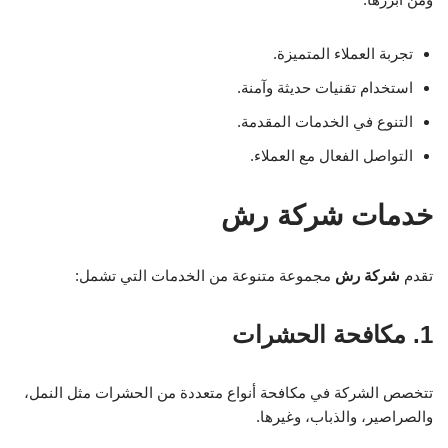
تجربة العملاء المتميزة.
استخدام تقنيات حديثة وآمنة.
التنوع في الخدمات المقدمة.
التواصل الفعال مع العملاء.
خدمات شركة رش
تقدم
شركة رش
مجموعة متنوعة من الخدمات التي تشمل:
1. مكافحة الحشرات
تتخصص الشركة في مكافحة أنواع متعددة من الحشرات مثل النمل،
والصراصير، والذباب، وغيرها.