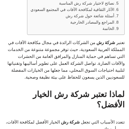
نصائح لاختيار شركة رش المناسبة
الآثار الثقافية لمكافحة الآفات في المجتمع السعودي
أسئلة شائعة حول شركة رش
المراجع والمصادر الخارجية
الخاتمة
تعتبر
شركة رش
من الشركات الرائدة في مجال مكافحة الآفات في
المملكة العربية السعودية، حيث توفر مجموعة متنوعة من الخدمات
التي تساهم في حماية المنازل والمرافق العامة من الحشرات
والآفات الضارة. تواصل الشركة العمل على تطوير أساليبها وتقنياتها
لتلبية احتياجات السوق المحلي، مما جعلها من الخيارات المفضلة
للسعوديين الذين يسعون للحفاظ على بيئة نظيفة وصحية.
لماذا تعتبر شركة رش الخيار
الأفضل؟
تتعدد الأسباب التي تجعل
شركة رش
الخيار الأفضل لمكافحة الآفات،
ومن أبرزها: