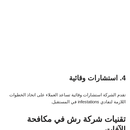
4. استشارات وقائية
تقدم الشركة استشارات وقائية تساعد العملاء على اتخاذ الخطوات
اللازمة لتفادي infestations في المستقبل.
تقنيات شركة رش في مكافحة
الآفات