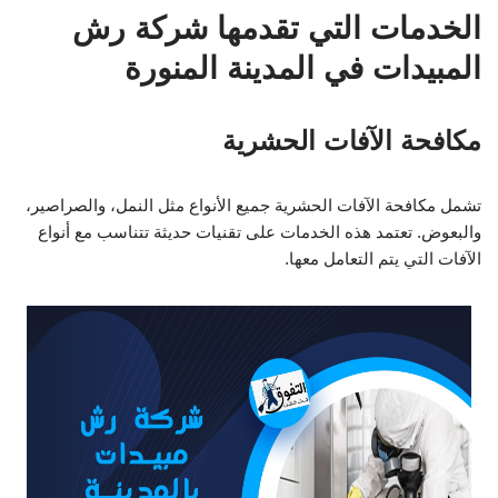
الخدمات التي تقدمها شركة رش
المبيدات في المدينة المنورة
مكافحة الآفات الحشرية
تشمل مكافحة الآفات الحشرية جميع الأنواع مثل النمل، والصراصير،
والبعوض. تعتمد هذه الخدمات على تقنيات حديثة تتناسب مع أنواع
الآفات التي يتم التعامل معها.