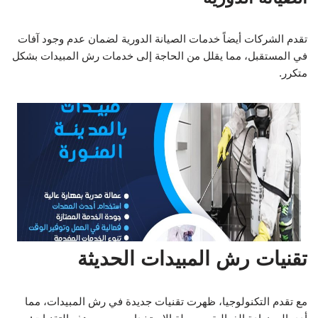
تقدم الشركات أيضاً خدمات الصيانة الدورية لضمان عدم وجود آفات
في المستقبل، مما يقلل من الحاجة إلى خدمات رش المبيدات بشكل
متكرر.
تقنيات رش المبيدات الحديثة
مع تقدم التكنولوجيا، ظهرت تقنيات جديدة في رش المبيدات، مما