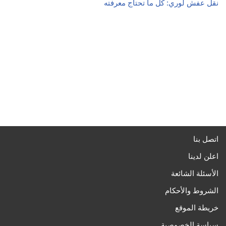
نقل عفش لوري: كل ما تحتاج معرفته
اتصل بنا
اعلن لدينا
الأسئلة الشائعة
الشروط والأحكام
خريطة الموقع
سياسة الخصوصية