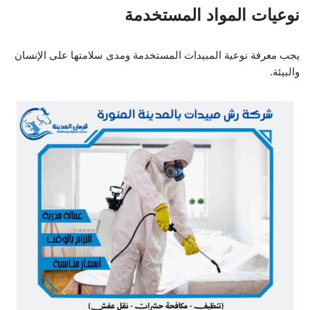
نوعيات المواد المستخدمة
يجب معرفة نوعية المبيدات المستخدمة ومدى سلامتها على الإنسان
والبيئة.