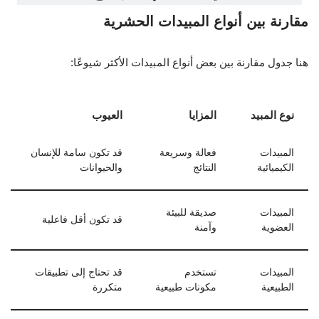
مقارنة بين أنواع المبيدات الحشرية
هنا جدول مقارنة بين بعض أنواع المبيدات الأكثر شيوعًا:
نوع المبيد
المزايا
العيوب
المبيدات
فعالة وسريعة
قد تكون سامة للإنسان
الكيميائية
النتائج
والحيوانات
المبيدات
صديقة للبيئة
قد تكون أقل فاعلية
العضوية
وآمنة
المبيدات
تستخدم
قد تحتاج إلى تطبيقات
الطبيعية
مكونات طبيعية
متكررة