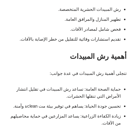
رش المبيدات الحشرية المتخصصة.
تطهير المنازل والمرافق العامة.
فحص شامل لمصادر الآفات.
تقديم استشارات وقائية للتقليل من خطر الإصابة بالآفات.
أهمية رش المبيدات
تتجلى أهمية رش المبيدات في عدة جوانب:
حماية الصحة العامة: تساعد رش المبيدات في تقليل انتشار
الأمراض التي تنقلها الحشرات.
تحسين جودة الحياة: يساهم في توفير بيئة مت cleanة وآمنة.
زيادة الكفاءة الزراعية: يساعد المزارعين في حماية محاصيلهم
من الآفات.