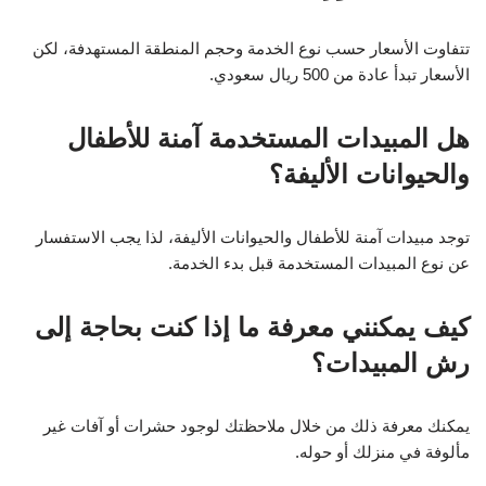
تتفاوت الأسعار حسب نوع الخدمة وحجم المنطقة المستهدفة، لكن
الأسعار تبدأ عادة من 500 ريال سعودي.
هل المبيدات المستخدمة آمنة للأطفال
والحيوانات الأليفة؟
توجد مبيدات آمنة للأطفال والحيوانات الأليفة، لذا يجب الاستفسار
عن نوع المبيدات المستخدمة قبل بدء الخدمة.
كيف يمكنني معرفة ما إذا كنت بحاجة إلى
رش المبيدات؟
يمكنك معرفة ذلك من خلال ملاحظتك لوجود حشرات أو آفات غير
مألوفة في منزلك أو حوله.