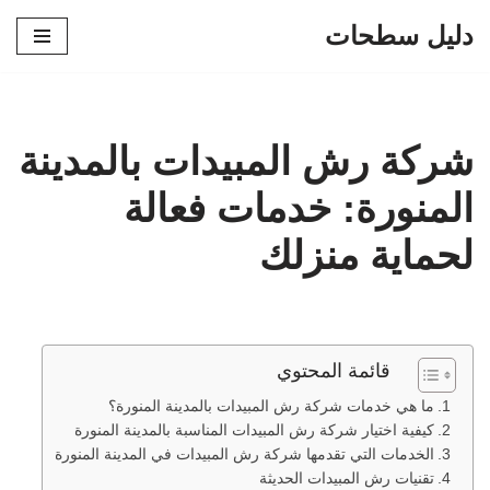
دليل سطحات
تخطى
إلى
المحتوى
شركة رش المبيدات بالمدينة
المنورة: خدمات فعالة
لحماية منزلك
قائمة المحتوي
ما هي خدمات شركة رش المبيدات بالمدينة المنورة؟
كيفية اختيار شركة رش المبيدات المناسبة بالمدينة المنورة
الخدمات التي تقدمها شركة رش المبيدات في المدينة المنورة
تقنيات رش المبيدات الحديثة