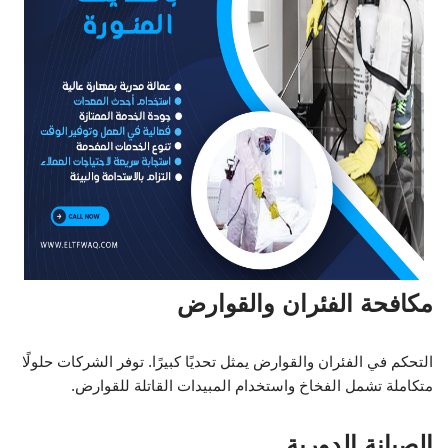
مكافحة الفئران والقوارض
التحكم في الفئران والقوارض يمثل تحديًا كبيرًا. توفر الشركات حلولًا
متكاملة تشمل الفخاخ واستخدام المبيدات القاتلة للقوارض.
الصيانة الدورية