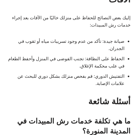
إليك بعض النصائح للحفاظ على منزلك خاليًا من الآفات بعد إجراء
خدمات رش المبيدات:
صيانة جيدة: تأكد من عدم وجود تسريبات مياه أو ثقوب في
الجدران.
الحفاظ على النظافة: تجنب الفوضى في المنزل وأحفظ الطعام
في علب محكمة الإغلاق.
التفتيش الدوري: قم بفحص منزلك بشكل دوري للبحث عن
علامات الإصابة.
أسئلة شائعة
ما هي تكلفة خدمات رش المبيدات في
المدينة المنورة؟