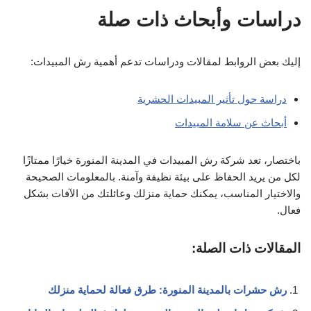
دراسات وأبحاث ذات صلة
إليك بعض الروابط لمقالات ودراسات تدعم أهمية رش المبيدات:
دراسة حول تأثير المبيدات الحشرية
أبحاث عن سلامة المبيدات
باختصار، تعد شركة رش المبيدات في المدينة المنورة خيارًا ممتازًا
لكل من يريد الحفاظ على بيئة نظيفة وآمنة. بالمعلومات الصحيحة
والاختيار المناسب، يمكنك حماية منزلك وعائلتك من الآفات بشكل
فعال.
المقالات ذات الصلة:
رش حشرات بالمدينة المنورة: طرق فعالة لحماية منزلك