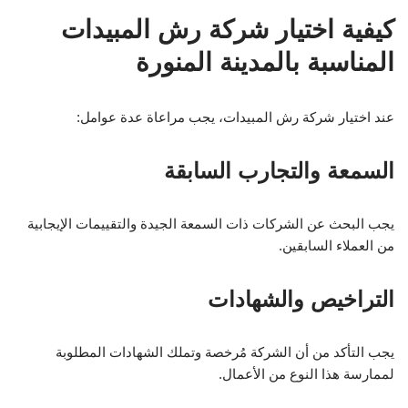
كيفية اختيار شركة رش المبيدات
المناسبة بالمدينة المنورة
عند اختيار شركة رش المبيدات، يجب مراعاة عدة عوامل:
السمعة والتجارب السابقة
يجب البحث عن الشركات ذات السمعة الجيدة والتقييمات الإيجابية
من العملاء السابقين.
التراخيص والشهادات
يجب التأكد من أن الشركة مُرخصة وتملك الشهادات المطلوبة
لممارسة هذا النوع من الأعمال.