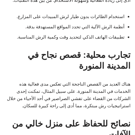
أدى إلى زيادة الفعالية وسهولة الاستخدام. من بين هذه التقنيات:
استخدام الطائرات بدون طيار لرش المبيدات على المزارع.
أنظمة الرش الآلية التي تحدد المواقع المستهدفة بدقة.
تطبيقات الهاتف الذكي لتحديد وقت وكمية الرش المناسبة.
تجارب محلية: قصص نجاح في
المدينة المنورة
هناك العديد من القصص الناجحة التي تعكس مدى فعالية هذه
الخدمات في المدينة المنورة. على سبيل المثال، تمكنت إحدى
الشركات من القضاء على تفشي الصراصير في أحد الأحياء من خلال
استراتيجيات رش مبتكرة، مما أدى إلى راحة كبيرة للسكان.
نصائح للحفاظ على منزل خالي من
الآفات