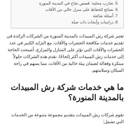
تجارب محلية: قصص نجاح في المدينة المنورة
نصائح للحفاظ على منزل خالي من الآفات
أسئلة شائعة
دراسات وأبحاث ذات صلة
تعتبر شركة رش المبيدات بالمدينة المنورة من الشركات الرائدة في
تقديم خدمات مكافحة الحشرات والآفات. مع التزايد الكبير في عدد
الحشرات والآفات التي تؤثر على المنازل والمزارع، أصبحت الحاجة
إلى خدمات رش المبيدات أكثر إلحاحًا. تقدم هذه الشركات حلولاً
مبتكرة وفعالة لضمان بيئة خالية من الآفات، مما يسهم في راحة
السكان وسلامتهم.
ما هي خدمات شركة رش المبيدات
بالمدينة المنورة؟
تقوم شركات رش المبيدات بتقديم مجموعة متنوعة من الخدمات
التي تشمل: