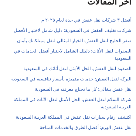
اخر المقالات
أفضل ٣ شركات نقل عفش في جدة لعام ٢٠٢٥ م
شركات تغليف العفش في السعودية: دليل شامل لاختيار الأفضل
صقر الخليج لنقل العفش: الخيار المثالي لنقل ممتلكاتك بأمان
الصفرات لنقل الأثاث: دليلك الشامل لاختيار أفضل الخدمات في
السعودية
الصفوة لنقل العفش: الحل الأمثل لنقل أثاثك في السعودية
البركة لنقل العفش: خدمات متميزة بأسعار تنافسية في السعودية
نقل عفش بنغالي: كل ما تحتاج معرفته في السعودية
شركة السلام لنقل العفش: الحل الأمثل لنقل الأثاث في المملكة
العربية السعودية
اكتشف ارقام سيارات نقل عفش في المملكة العربية السعودية
نقل عفش الهرم: أفضل الطرق والخدمات المتاحة