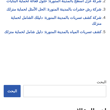
شركة عزل اسطح بالمدينة المنورة: حلول فعالة لحماية البنايات
شركة رش حشرات بالمدينة المنورة: الحل الأمثل لحماية منزلك
شركة كشف تسربات بالمدينة المنورة: دليلك الشامل لحماية
منزلك
كشف تسربات المياه بالمدينة المنورة: دليل شامل لحماية منزلك
البحث
البحث