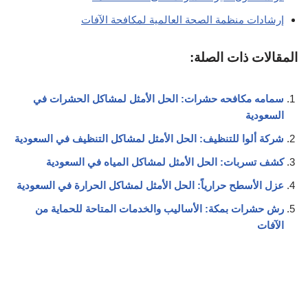
إرشادات منظمة الصحة العالمية لمكافحة الآفات
المقالات ذات الصلة:
سمامه مكافحه حشرات: الحل الأمثل لمشاكل الحشرات في
السعودية
شركة ألوا للتنظيف: الحل الأمثل لمشاكل التنظيف في السعودية
كشف تسربات: الحل الأمثل لمشاكل المياه في السعودية
عزل الأسطح حرارياً: الحل الأمثل لمشاكل الحرارة في السعودية
رش حشرات بمكة: الأساليب والخدمات المتاحة للحماية من
الآفات