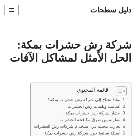
دليل سطحات
تخطى
إلى
المحتوى
شركة رش حشرات بمكة:
الحل الأمثل لمشاكل الآفات
قائمة المحتوي
لماذا تحتاج إلى شركة رش حشرات بمكة؟
أساليب وتقنيات رش الحشرات
اختيار شركة رش حشرات بمكة
مقارنة بين طرق مكافحة الحشرات
تجارب محلية في استخدام شركات رش الحشرات
أسئلة شائعة حول شركة رش حشرات بمكة