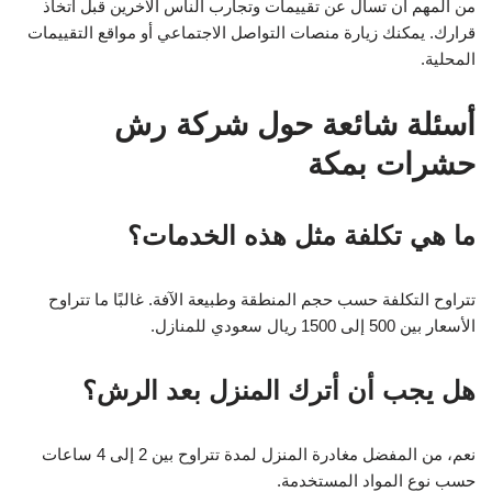
من المهم أن تسأل عن تقييمات وتجارب الناس الآخرين قبل اتخاذ
قرارك. يمكنك زيارة منصات التواصل الاجتماعي أو مواقع التقييمات
المحلية.
أسئلة شائعة حول شركة رش
حشرات بمكة
ما هي تكلفة مثل هذه الخدمات؟
تتراوح التكلفة حسب حجم المنطقة وطبيعة الآفة. غالبًا ما تتراوح
الأسعار بين 500 إلى 1500 ريال سعودي للمنازل.
هل يجب أن أترك المنزل بعد الرش؟
نعم، من المفضل مغادرة المنزل لمدة تتراوح بين 2 إلى 4 ساعات
حسب نوع المواد المستخدمة.