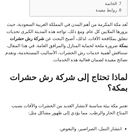
الخاتمة
روابط مفيدة
تُعد مكة المكرمة من أهم المدن في المملكة العربية السعودية، حيث
يزورها الملايين كل عام. ومع ذلك، تواجه هذه المدينة الكبرى تحديات
تتعلق بمكافحة الآفات. لذلك، أصبح البحث عن
شركة رش حشرات
بمكة
ضرورة ملحة لحماية المنازل والمرافق العامة. في هذا المقال،
سنناقش أهمية خدمات رش الحشرات، الأساليب المستخدمة، ونقدم
نصائح مفيدة لضمان فعالية هذه الخدمات.
لماذا تحتاج إلى شركة رش حشرات
بمكة؟
تعتبر مكة بيئة مناسبة لانتشار العديد من الحشرات والآفات بسبب
المناخ الحار والرطب. مما يؤدي إلى ظهور مشاكل مثل:
انتشار النمل، الصراصير، والبعوض.