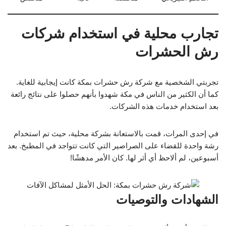
تجارب محلية في استخدام شركات
رش الحشرات
تجربتي الشخصية مع شركة رش حشرات بمكة كانت إيجابية للغاية.
كما أن الكثير من الناس في مكة شهدوا بأنهم حصلوا على نتائج رائعة
بعد استخدام خدمات هذه الشركات.
في إحدى المرات، قمت بالاستعانة بشركة محلية، حيث تم استخدام
رشة واحدة للقضاء على الصراصير التي كانت تتواجد في المطبخ. بعد
أسبوعين، لم ألاحظ أي أثر لها. كان الأمر مدهشًا!
الشهادات والتوصيات