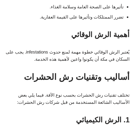
تأثيرها على الصحة العامة وسلامة الغذاء.
تضرر الممتلكات وتأثيرها على القيمة العقارية.
أهمية الرش الوقائي
يُعتبر الرش الوقائي خطوة مهمة لمنع حدوث infestations. يجب على
السكان في مكة أن يكونوا واعين لأهمية هذه الخدمة.
أساليب وتقنيات رش الحشرات
تختلف تقنيات رش الحشرات بحسب نوع الآفة. فيما يلي بعض
الأساليب الشائعة المستخدمة من قبل شركات رش الحشرات:
1. الرش الكيميائي