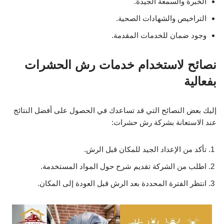
الخبرة والسمعة الجيدة.
التراخيص والشهادات الصحية.
وجود ضمان للخدمات المقدمة.
نصائح لاستخدام خدمات رش الحشرات
بفعالية
إليك بعض النصائح التي قد تساعدك في الحصول على أفضل النتائج
عند الاستعانة بشركة رش حشرات:
تأكد من الإعداد الجيد للمكان قبل الرش.
اطلب من الشركة تقديم شرح حول المواد المستخدمة.
انتظر الفترة المحددة بعد الرش قبل العودة إلى المكان.