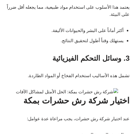
يعتمد هذا الأسلوب على استخدام مواد طبيعية، مما يجعله أقل ضرراً
على البيئة.
أكثر أماناً على البشر والحيوانات الأليفة.
يستهلك وقتاً أطول لتحقيق النتائج.
3. وسائل التحكم الفيزيائية
تشمل هذه الأساليب استخدام الفخاخ أو المواد الطاردة.
اختيار شركة رش حشرات بمكة
عند اختيار شركة رش حشرات، يجب مراعاة عدة عوامل: