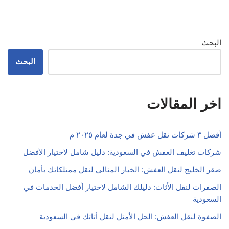
البحث
البحث
اخر المقالات
أفضل ٣ شركات نقل عفش في جدة لعام ٢٠٢٥ م
شركات تغليف العفش في السعودية: دليل شامل لاختيار الأفضل
صقر الخليج لنقل العفش: الخيار المثالي لنقل ممتلكاتك بأمان
الصفرات لنقل الأثاث: دليلك الشامل لاختيار أفضل الخدمات في
السعودية
الصفوة لنقل العفش: الحل الأمثل لنقل أثاثك في السعودية