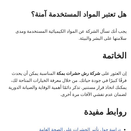
هل تعتبر المواد المستخدمة آمنة؟
يجب أنك تسأل الشركة عن المواد الكيميائية المستخدمة ومدى
سلامتها على البشر والبيئة.
الخاتمة
إن العثور على
شركة رش حشرات بمكة
المناسبة يمكن أن يحدث
فرقًا كبيرًا في جودة حياتك. من خلال معرفة الخيارات المتاحة لك،
يمكنك اتخاذ قرار مستنير. تذكر دائمًا أهمية الوقاية والصيانة الدورية
لضمان عدم تفشي الآفات مرة أخرى.
روابط مفيدة
دراسة حول تأثير الحشرات على الصحة العامة