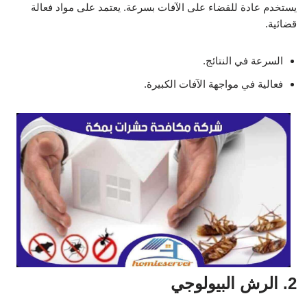
يستخدم عادة للقضاء على الآفات بسرعة. يعتمد على مواد فعالة
قضائية.
السرعة في النتائج.
فعالية في مواجهة الآفات الكبيرة.
2. الرش البيولوجي