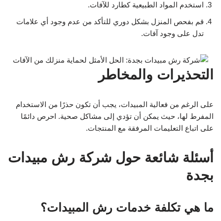
استخدم المواد الطبيعية كطارد للآفات.
قم بفحص المنزل بشكل دوري للتأكد من عدم وجود أي علامات
تدل على وجود آفات.
التحذيرات والمخاطر
على الرغم من فعالية المبيدات، يجب أن تكون حذرًا من الاستخدام
المفرط لها، حيث يمكن أن تؤدي إلى مشاكل صحية. احرص دائمًا
على اتباع التعليمات المرفقة مع المنتجات.
أسئلة شائعة حول شركة رش مبيدات
بجدة
ما هي تكلفة خدمات رش المبيدات؟