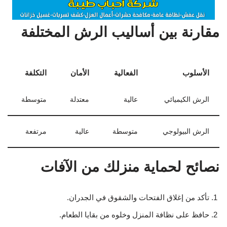
مقارنة بين أساليب الرش المختلفة
الأسلوب
الفعالية
الأمان
التكلفة
الرش الكيميائي
عالية
معتدلة
متوسطة
الرش البيولوجي
متوسطة
عالية
مرتفعة
نصائح لحماية منزلك من الآفات
تأكد من إغلاق الفتحات والشقوق في الجدران.
حافظ على نظافة المنزل وخلوه من بقايا الطعام.