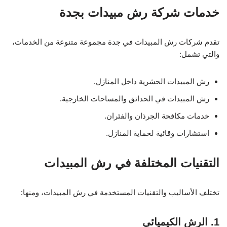
خدمات شركة رش مبيدات بجدة
تقدم شركات رش المبيدات في جدة مجموعة متنوعة من الخدمات،
والتي تشمل:
رش المبيدات الحشرية داخل المنازل.
رش المبيدات في الحدائق والمساحات الخارجية.
خدمات مكافحة الجرذان والفئران.
استشارات وقائية لحماية المنازل.
التقنيات المختلفة في رش المبيدات
تختلف الأساليب والتقنيات المستخدمة في رش المبيدات، ومنها:
1. الرش الكيميائي