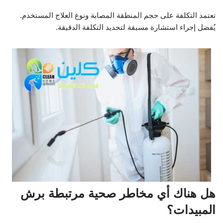
تعتمد التكلفة على حجم المنطقة المصابة ونوع العلاج المستخدم.
يُفضل إجراء استشارة مسبقة لتحديد التكلفة الدقيقة.
هل هناك أي مخاطر صحية مرتبطة برش
المبيدات؟