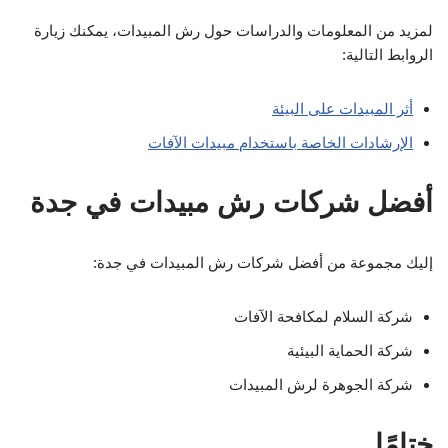
لمزيد من المعلومات والدراسات حول رش المبيدات، يمكنك زيارة
الروابط التالية:
أثر المبيدات على البيئة
الإرشادات الخاصة باستخدام مبيدات الآفات
أفضل شركات رش مبيدات في جدة
إليك مجموعة من أفضل شركات رش المبيدات في جدة:
شركة السلام لمكافحة الآفات
شركة الحماية البيئية
شركة الجوهرة لرش المبيدات
ختامًا