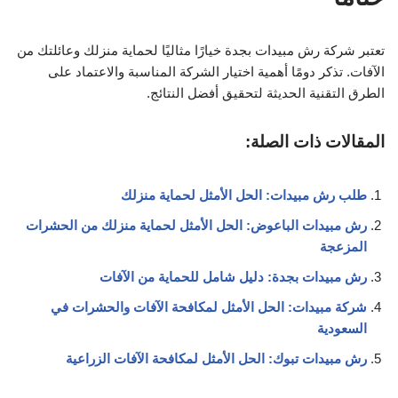
تعتبر شركة رش مبيدات بجدة خيارًا مثاليًا لحماية منزلك وعائلتك من
الآفات. تذكر دومًا أهمية اختيار الشركة المناسبة والاعتماد على
الطرق التقنية الحديثة لتحقيق أفضل النتائج.
المقالات ذات الصلة:
طلب رش مبيدات: الحل الأمثل لحماية منزلك
رش مبيدات الباعوض: الحل الأمثل لحماية منزلك من الحشرات
المزعجة
رش مبيدات بجدة: دليل شامل للحماية من الآفات
شركة مبيدات: الحل الأمثل لمكافحة الآفات والحشرات في
السعودية
رش مبيدات تبوك: الحل الأمثل لمكافحة الآفات الزراعية