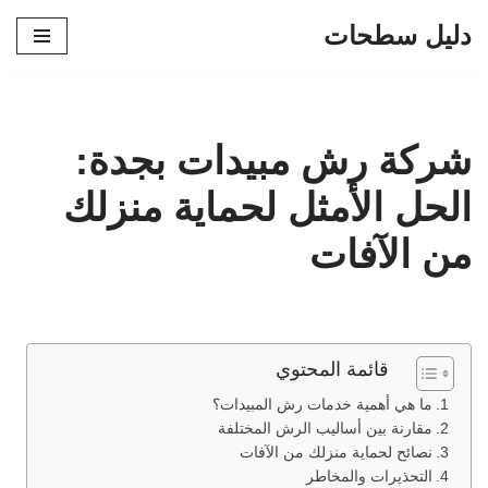
دليل سطحات
تخطى
إلى
المحتوى
شركة رش مبيدات بجدة:
الحل الأمثل لحماية منزلك
من الآفات
قائمة المحتوي
ما هي أهمية خدمات رش المبيدات؟
مقارنة بين أساليب الرش المختلفة
نصائح لحماية منزلك من الآفات
التحذيرات والمخاطر