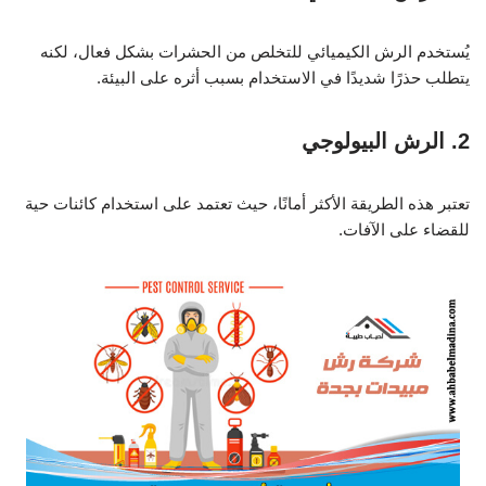
يُستخدم الرش الكيميائي للتخلص من الحشرات بشكل فعال، لكنه
يتطلب حذرًا شديدًا في الاستخدام بسبب أثره على البيئة.
2. الرش البيولوجي
تعتبر هذه الطريقة الأكثر أمانًا، حيث تعتمد على استخدام كائنات حية
للقضاء على الآفات.