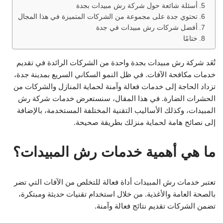
أسئلة شائعة حول شركة رش مبيدات بجدة
تحتوي جدة على مجموعة من الشركات المتميزة في هذا المجال
أفضل شركات رش مبيدات في جدة
ختامًا
تُعَد شركة رش مبيدات بجدة واحدة من الشركات الرائدة في تقديم
خدمات مكافحة الآفات. في ظل النمو السكاني السريع بمدينة جدة،
تزداد الحاجة إلى خدمات فعالة وآمنة لحماية المنازل والشركات من
الحشرات الضارة. في هذا المقال، سنستعرض خدمات شركة رش
المبيدات، وكذلك الأساليب التقنية المختلفة المستخدمة، بالإضافة
إلى نصائح هامة لحماية منزلك بطريقة صحيحة.
ما هي أهمية خدمات رش المبيدات؟
تعتبر خدمات رش المبيدات أداة فعالة للتخلص من الآفات التي تضر
بالصحة العامة والأغذية. من خلال استخدام تقنيات حديثة ومبتكرة،
تضمن الشركات تقديم نتائج فعالة وآمنة.