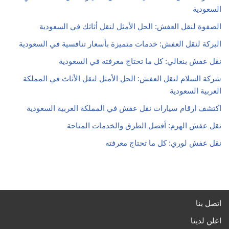
السعودية
الصفوة لنقل العفش: الحل الأمثل لنقل أثاثك في السعودية
البركة لنقل العفش: خدمات متميزة بأسعار تنافسية في السعودية
نقل عفش بنغالي: كل ما تحتاج معرفته في السعودية
شركة السلام لنقل العفش: الحل الأمثل لنقل الأثاث في المملكة
العربية السعودية
اكتشف ارقام سيارات نقل عفش في المملكة العربية السعودية
نقل عفش الهرم: أفضل الطرق والخدمات المتاحة
نقل عفش لوري: كل ما تحتاج معرفته
اتصل بنا
اعلن لدينا