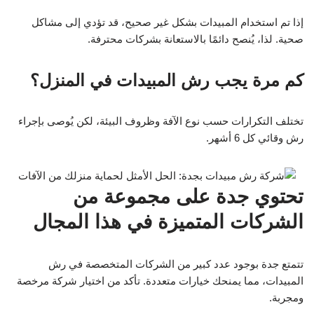
إذا تم استخدام المبيدات بشكل غير صحيح، قد تؤدي إلى مشاكل
صحية. لذا، يُنصح دائمًا بالاستعانة بشركات محترفة.
كم مرة يجب رش المبيدات في المنزل؟
تختلف التكرارات حسب نوع الآفة وظروف البيئة، لكن يُوصى بإجراء
رش وقائي كل 6 أشهر.
تحتوي جدة على مجموعة من
الشركات المتميزة في هذا المجال
تتمتع جدة بوجود عدد كبير من الشركات المتخصصة في رش
المبيدات، مما يمنحك خيارات متعددة. تأكد من اختيار شركة مرخصة
ومجربة.