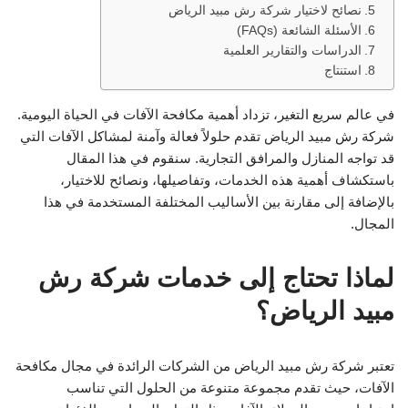
نصائح لاختيار شركة رش مبيد الرياض
الأسئلة الشائعة (FAQs)
الدراسات والتقارير العلمية
استنتاج
في عالم سريع التغير، تزداد أهمية مكافحة الآفات في الحياة اليومية.
شركة رش مبيد الرياض تقدم حلولاً فعالة وآمنة لمشاكل الآفات التي
قد تواجه المنازل والمرافق التجارية. سنقوم في هذا المقال
باستكشاف أهمية هذه الخدمات، وتفاصيلها، ونصائح للاختيار،
بالإضافة إلى مقارنة بين الأساليب المختلفة المستخدمة في هذا
المجال.
لماذا تحتاج إلى خدمات شركة رش
مبيد الرياض؟
تعتبر شركة رش مبيد الرياض من الشركات الرائدة في مجال مكافحة
الآفات، حيث تقدم مجموعة متنوعة من الحلول التي تناسب