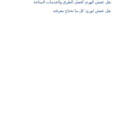
نقل عفش الهرم: أفضل الطرق والخدمات المتاحة
نقل عفش لوري: كل ما تحتاج معرفته