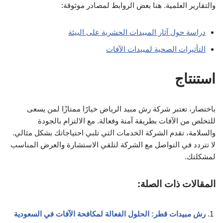
والتقارير العلمية. هنا بعض الروابط لمصادر موثوقة:
دراسة حول آثار المبيدات الحشرية على البيئة
التأثيرات الصحية لمبيدات الآفات
استنتاج
باختصار، تعتبر شركة رش مبيد الرياض خيارًا ممتازًا لمن يسعى
للتخلص من الآفات بطريقة آمنة وفعالة. مع الالتزام بالجودة
والسلامة، تقدم الشركة الخدمات التي تلبي احتياجاتك بشكل مثالي.
لا تتردد في التواصل مع الشركة لتلقي الاستشارة والعرض المناسب
لمشكلتك.
المقالات ذات الصلة:
رش مبيدات قطر: الحلول الفعالة لمكافحة الآفات في السعودية