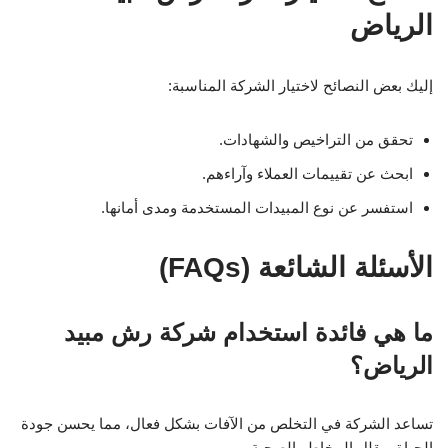
الرياض
إليك بعض النصائح لاختيار الشركة المناسبة:
تحقق من التراخيص والشهادات.
ابحث عن تقييمات العملاء وآراءهم.
استفسر عن نوع المبيدات المستخدمة ومدى أمانها.
الأسئلة الشائعة (FAQs)
ما هي فائدة استخدام شركة رش مبيد
الرياض؟
تساعد الشركة في التخلص من الآفات بشكل فعال، مما يحسن جودة
الحياة ويقلل المخاطر الصحية.