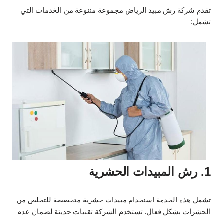
تقدم شركة رش مبيد الرياض مجموعة متنوعة من الخدمات التي
تشمل:
1. رش المبيدات الحشرية
تشمل هذه الخدمة استخدام مبيدات حشرية متخصصة للتخلص من
الحشرات بشكل فعال. تستخدم الشركة تقنيات حديثة لضمان عدم