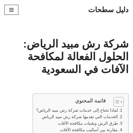
دليل سطحات
تخطى
إلى
المحتوى
شركة رش مبيد الرياض:
الحلول الفعالة لمكافحة
الآفات في السعودية
قائمة المحتوي
لماذا تحتاج إلى خدمات شركة رش مبيد الرياض؟
الخدمات التي تقدمها شركة رش مبيد الرياض
طرق الرش وتقنيات مكافحة الآفات
مقارنة بين أساليب مكافحة الآفات