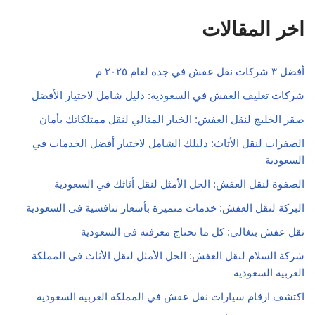
اخر المقالات
أفضل ٣ شركات نقل عفش في جدة لعام ٢٠٢٥ م
شركات تغليف العفش في السعودية: دليل شامل لاختيار الأفضل
صقر الخليج لنقل العفش: الخيار المثالي لنقل ممتلكاتك بأمان
الصفرات لنقل الأثاث: دليلك الشامل لاختيار أفضل الخدمات في
السعودية
الصفوة لنقل العفش: الحل الأمثل لنقل أثاثك في السعودية
البركة لنقل العفش: خدمات متميزة بأسعار تنافسية في السعودية
نقل عفش بنغالي: كل ما تحتاج معرفته في السعودية
شركة السلام لنقل العفش: الحل الأمثل لنقل الأثاث في المملكة
العربية السعودية
اكتشف ارقام سيارات نقل عفش في المملكة العربية السعودية