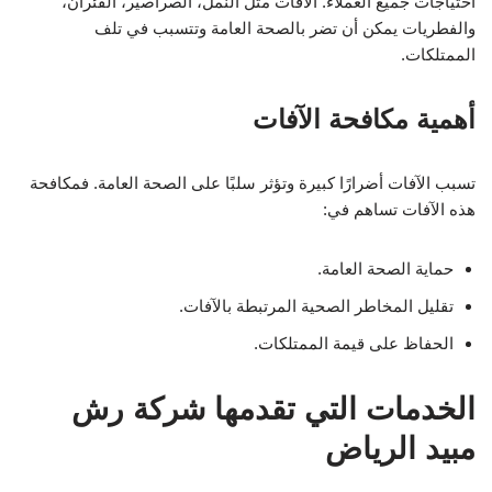
احتياجات جميع العملاء. الآفات مثل النمل، الصراصير، الفئران،
والفطريات يمكن أن تضر بالصحة العامة وتتسبب في تلف
الممتلكات.
أهمية مكافحة الآفات
تسبب الآفات أضرارًا كبيرة وتؤثر سلبًا على الصحة العامة. فمكافحة
هذه الآفات تساهم في:
حماية الصحة العامة.
تقليل المخاطر الصحية المرتبطة بالآفات.
الحفاظ على قيمة الممتلكات.
الخدمات التي تقدمها شركة رش
مبيد الرياض