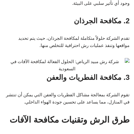
وجود أي تأثير سلبي على البيئة.
2. مكافحة الجرذان
تقدم الشركة حلولاً متكاملة لمكافحة الجرذان، حيث يتم تحديد
مواقعها وتنفذ عمليات رش احترافية للتخلص منها.
3. مكافحة الفطريات والعفن
تقوم الشركة بمعالجة مشاكل الفطريات والعفن التي يمكن أن تنتشر
في المنازل، مما يساعد على تحسين جودة الهواء الداخلي.
طرق الرش وتقنيات مكافحة الآفات