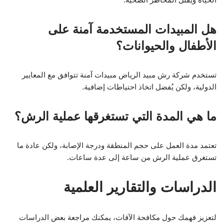
هل المبيدات المستخدمة آمنة على
الأطفال والحيوانات؟
تستخدم شركة رش مبيد الرياض مبيدات آمنة تتوافق مع المعايير
الدولية، ولكن يُفضل اتخاذ احتياطات إضافية.
ما هي المدة التي تستغرقها عملية الرش؟
تعتمد مدة العمل على حجم المنطقة ودرجة الإصابة، ولكن عادة ما
تستغرق عملية الرش من ساعة إلى عدة ساعات.
الدراسات والتقارير العلمية
لتعزيز فهمك حول مكافحة الآفات، يمكنك مراجعة بعض الدراسات