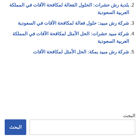
بلدية رش حشرات: الحلول الفعالة لمكافحة الآفات في المملكة
العربية السعودية
شركة رش مبيد: حلول فعالة لمكافحة الآفات في السعودية
شركة مبيد حشرات: الحل الأمثل لمكافحة الآفات في المملكة
العربية السعودية
شركة رش مبيد بمكة: الحل الأمثل لمكافحة الآفات
البحث
البحث