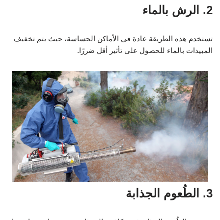
2. الرش بالماء
تستخدم هذه الطريقة عادة في الأماكن الحساسة، حيث يتم تخفيف
المبيدات بالماء للحصول على تأثير أقل ضررًا.
3. الطُعوم الجذابة