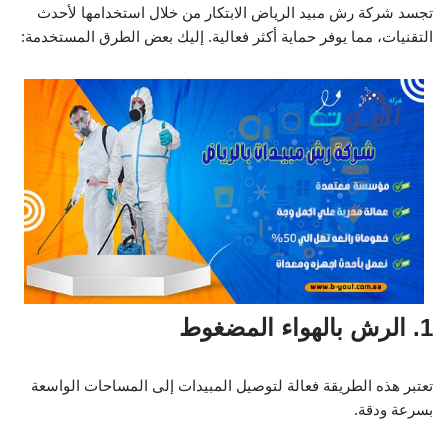
تجسد شركة رش مبيد الرياض الابتكار من خلال استخدامها لأحدث
التقنيات، مما يوفر حماية أكثر فعالية. إليك بعض الطرق المستخدمة:
1. الرش بالهواء المضغوط
تعتبر هذه الطريقة فعالة لتوصيل المبيدات إلى المساحات الواسعة
بسرعة ودقة.