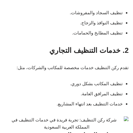
تنظيف السجاد والمفروشات.
تنظيف النوافذ والزجاج.
تنظيف المطابخ والحمامات.
2. خدمات التنظيف التجاري
تقدم ركن التنظيف خدمات مخصصة للمكاتب والشركات، مثل:
تنظيف المكاتب بشكل دوري.
تنظيف المرافق العامة.
خدمات التنظيف بعد انتهاء المشاريع.