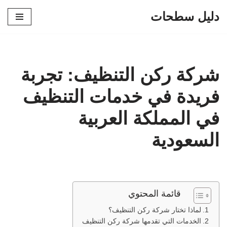
دليل سطحات
تخطى
إلى
المحتوى
شركة ركن التنظيف: تجربة
فريدة في خدمات التنظيف
في المملكة العربية
السعودية
قائمة المحتوي
لماذا تختار شركة ركن التنظيف؟
الخدمات التي تقدمها شركة ركن التنظيف