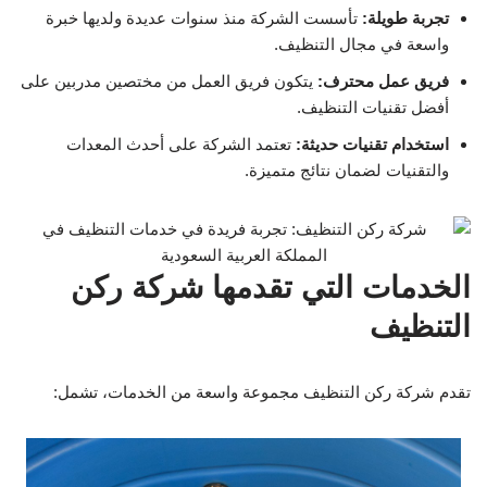
تجربة طويلة:
تأسست الشركة منذ سنوات عديدة ولديها خبرة
واسعة في مجال التنظيف.
فريق عمل محترف:
يتكون فريق العمل من مختصين مدربين على
أفضل تقنيات التنظيف.
استخدام تقنيات حديثة:
تعتمد الشركة على أحدث المعدات
والتقنيات لضمان نتائج متميزة.
الخدمات التي تقدمها شركة ركن
التنظيف
تقدم شركة ركن التنظيف مجموعة واسعة من الخدمات، تشمل: