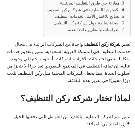
مقارنة بين طرق التنظيف المختلفة
تكنولوجيا التنظيف في شركة ركن التنظيف
نصائح للاختيار الأمثل لخدمات التنظيف
أسئلة شائعة حول شركة ركن التنظيف
الدراسات والتقارير ذات الصلة
تُعتبر
شركة ركن التنظيف
واحدة من الشركات الرائدة في مجال
خدمات التنظيف في المملكة العربية السعودية. تتميز بتقديم خدمات
متكاملة تلبي احتياجات الأفراد والشركات بأسلوب احترافي وجودة
عالية. إن ثقافة التنظيف في المجتمع السعودي تعد جزءًا لا يتجزأ من
أسلوب الحياة، مما يجعل الشركات المحلية مثل ركن التنظيف تلعب
دورًا محوريًا في تعزيز هذه الثقافة.
لماذا تختار شركة ركن التنظيف؟
تتميز شركة ركن التنظيف بالعديد من العوامل التي تجعلها الخيار
الأول للعديد من العملاء: