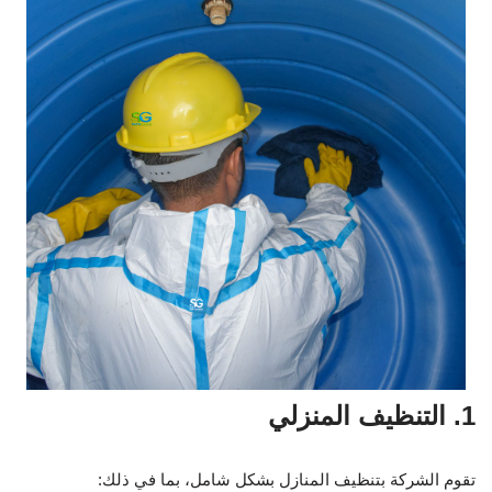
1. التنظيف المنزلي
تقوم الشركة بتنظيف المنازل بشكل شامل، بما في ذلك: