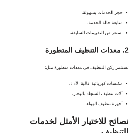
حجز الخدمات بسهولة.
متابعة حالة الخدمة.
استعراض التقييمات السابقة.
2. معدات التنظيف المتطورة
تستثمر ركن التنظيف في معدات متطورة مثل:
مكنسات كهربائية عالية الأداء.
آلات تنظيف السجاد بالبخار.
أجهزة تنظيف الهواء.
نصائح للاختيار الأمثل لخدمات
التنظيف