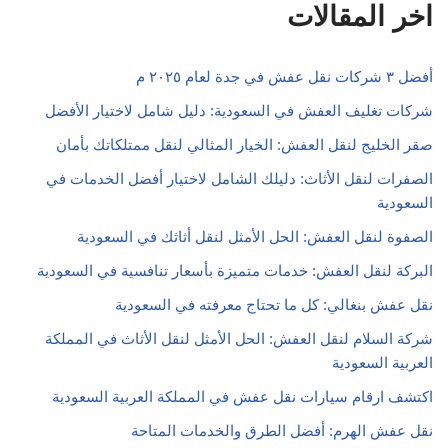
اخر المقالات
أفضل ٣ شركات نقل عفش في جدة لعام ٢٠٢٥ م
شركات تغليف العفش في السعودية: دليل شامل لاختيار الأفضل
صقر الخليج لنقل العفش: الخيار المثالي لنقل ممتلكاتك بأمان
الصفرات لنقل الأثاث: دليلك الشامل لاختيار أفضل الخدمات في
السعودية
الصفوة لنقل العفش: الحل الأمثل لنقل أثاثك في السعودية
البركة لنقل العفش: خدمات متميزة بأسعار تنافسية في السعودية
نقل عفش بنغالي: كل ما تحتاج معرفته في السعودية
شركة السلام لنقل العفش: الحل الأمثل لنقل الأثاث في المملكة
العربية السعودية
اكتشف ارقام سيارات نقل عفش في المملكة العربية السعودية
نقل عفش الهرم: أفضل الطرق والخدمات المتاحة