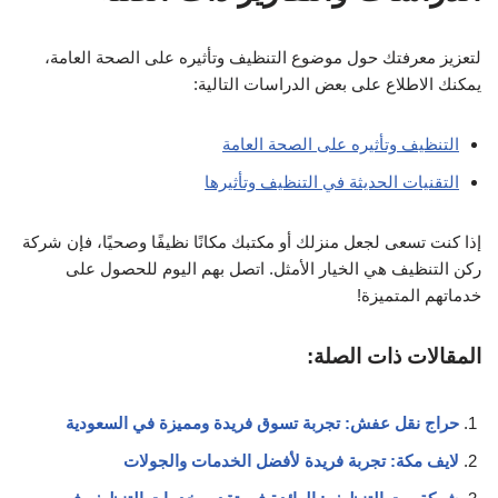
لتعزيز معرفتك حول موضوع التنظيف وتأثيره على الصحة العامة،
يمكنك الاطلاع على بعض الدراسات التالية:
التنظيف وتأثيره على الصحة العامة
التقنيات الحديثة في التنظيف وتأثيرها
إذا كنت تسعى لجعل منزلك أو مكتبك مكانًا نظيفًا وصحيًا، فإن شركة
ركن التنظيف هي الخيار الأمثل. اتصل بهم اليوم للحصول على
خدماتهم المتميزة!
المقالات ذات الصلة:
حراج نقل عفش: تجربة تسوق فريدة ومميزة في السعودية
لايف مكة: تجربة فريدة لأفضل الخدمات والجولات