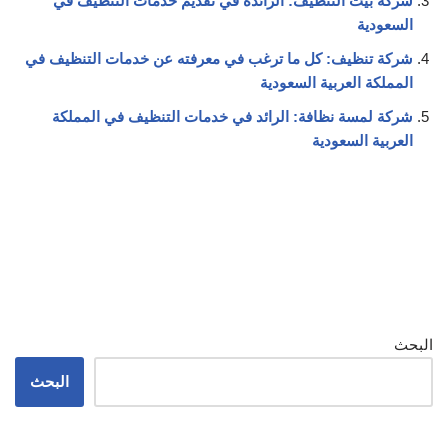
شركة بيت التنظيف: الرائدة في تقديم خدمات التنظيف في
السعودية
شركة تنظيف: كل ما ترغب في معرفته عن خدمات التنظيف في
المملكة العربية السعودية
شركة لمسة نظافة: الرائد في خدمات التنظيف في المملكة
العربية السعودية
البحث
البحث