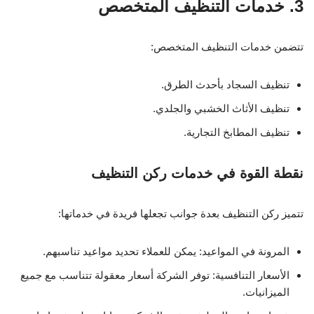
3. خدمات التنظيف المتخصص
تتضمن خدمات التنظيف المتخصص:
تنظيف السجاد بأحدث الطرق.
تنظيف الأثاث الخشبي والجلدي.
تنظيف المطابخ التجارية.
نقطة القوة في خدمات ركن التنظيف
تتميز ركن التنظيف بعدة جوانب تجعلها فريدة في خدماتها:
المرونة في المواعيد: يمكن للعملاء تحديد مواعيد تناسبهم.
الأسعار التنافسية: توفر الشركة أسعار معقولة تتناسب مع جميع
الميزانيات.