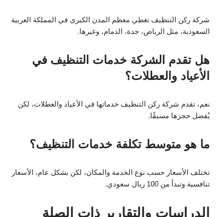
شركة ركن التنظيف تغطي معظم المدن الكبرى في المملكة العربية
السعودية، مثل الرياض، جدة، الدمام، وغيرها.
هل تقدم الشركة خدمات التنظيف في
الأعياد والعطلات؟
نعم، تقدم شركة ركن التنظيف خدماتها في الأعياد والعطلات، لكن
يُفضل حجزها مسبقًا.
ما هو متوسط تكلفة خدمات التنظيف؟
تختلف الأسعار حسب نوع الخدمة والمكان، لكن بشكل عام، الأسعار
تنافسية وتبدأ من 100 ريال سعودي.
الدراسات والتقارير ذات الصلة