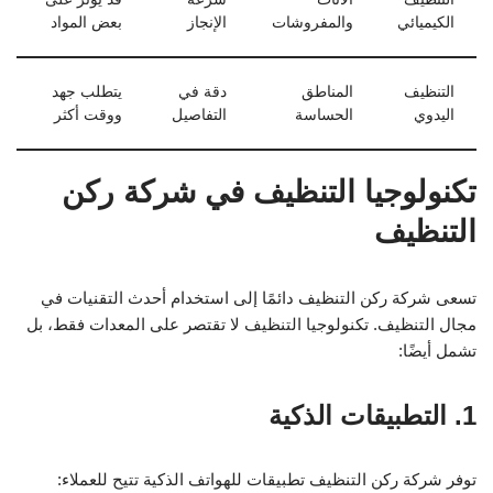
الكيميائي
والمفروشات
الإنجاز
بعض المواد
التنظيف
المناطق
دقة في
يتطلب جهد
اليدوي
الحساسة
التفاصيل
ووقت أكثر
تكنولوجيا التنظيف في شركة ركن
التنظيف
تسعى شركة ركن التنظيف دائمًا إلى استخدام أحدث التقنيات في
مجال التنظيف. تكنولوجيا التنظيف لا تقتصر على المعدات فقط، بل
تشمل أيضًا:
1. التطبيقات الذكية
توفر شركة ركن التنظيف تطبيقات للهواتف الذكية تتيح للعملاء: