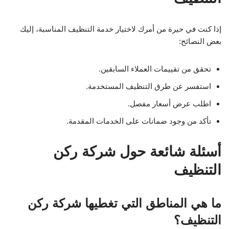
إذا كنت في حيرة من أمرك لاختيار خدمة التنظيف المناسبة، إليك
بعض النصائح:
تحقق من تقييمات العملاء السابقين.
استفسر عن طرق التنظيف المستخدمة.
اطلب عرض أسعار مفصل.
تأكد من وجود ضمانات على الخدمات المقدمة.
أسئلة شائعة حول شركة ركن
التنظيف
ما هي المناطق التي تغطيها شركة ركن
التنظيف؟