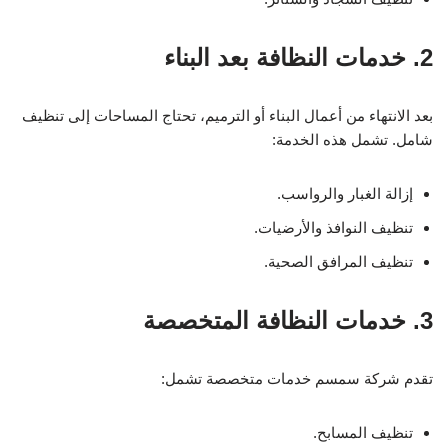
2. خدمات النظافة بعد البناء
بعد الانتهاء من أعمال البناء أو الترميم، تحتاج المساحات إلى تنظيف
شامل. تشمل هذه الخدمة:
إزالة الغبار والرواسب.
تنظيف النوافذ والأرضيات.
تنظيف المرافق الصحية.
3. خدمات النظافة المتخصصة
تقدم شركة سمسم خدمات متخصصة تشمل:
تنظيف المسابح.