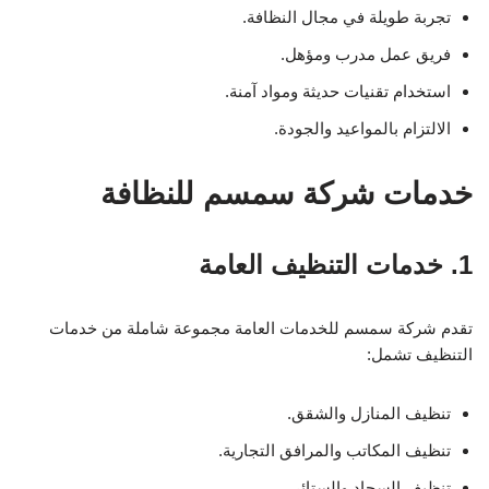
تجربة طويلة في مجال النظافة.
فريق عمل مدرب ومؤهل.
استخدام تقنيات حديثة ومواد آمنة.
الالتزام بالمواعيد والجودة.
خدمات شركة سمسم للنظافة
1. خدمات التنظيف العامة
تقدم شركة سمسم للخدمات العامة مجموعة شاملة من خدمات
التنظيف تشمل:
تنظيف المنازل والشقق.
تنظيف المكاتب والمرافق التجارية.
تنظيف السجاد والستائر.