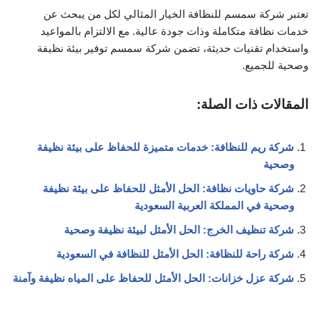
شركة راحة للنظافة: الحل الأمثل للنظافة في السعودية
شركة عزل خزانات: الحل الأمثل للحفاظ على المياه نظيفة وآمنة
البحث
البحث
اخر المقالات
أفضل ٣ شركات نقل عفش في جدة لعام ٢٠٢٥ م