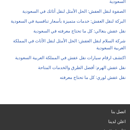
اتصل بنا
اعلن لدينا