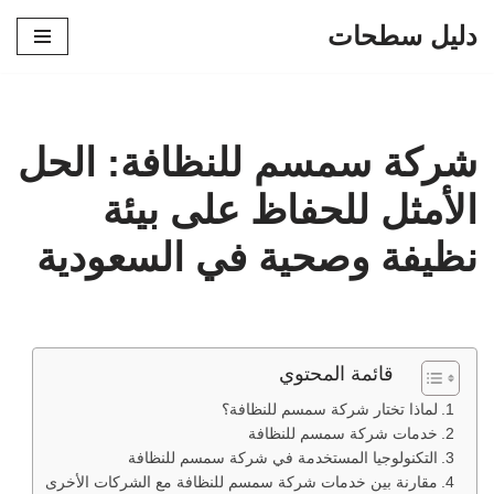
دليل سطحات
تخطى
إلى
المحتوى
شركة سمسم للنظافة: الحل
الأمثل للحفاظ على بيئة
نظيفة وصحية في السعودية
قائمة المحتوي
لماذا تختار شركة سمسم للنظافة؟
خدمات شركة سمسم للنظافة
التكنولوجيا المستخدمة في شركة سمسم للنظافة
مقارنة بين خدمات شركة سمسم للنظافة مع الشركات الأخرى