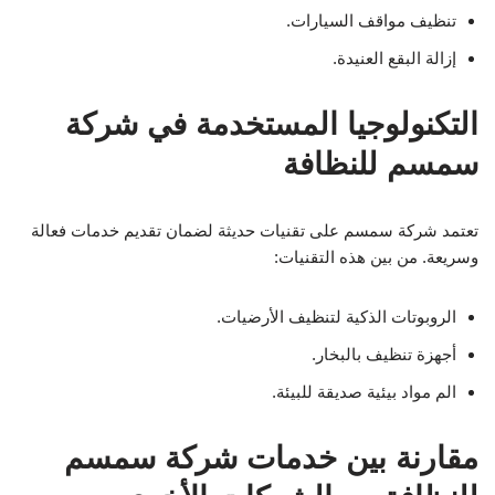
تنظيف مواقف السيارات.
إزالة البقع العنيدة.
التكنولوجيا المستخدمة في شركة
سمسم للنظافة
تعتمد شركة سمسم على تقنيات حديثة لضمان تقديم خدمات فعالة
وسريعة. من بين هذه التقنيات:
الروبوتات الذكية لتنظيف الأرضيات.
أجهزة تنظيف بالبخار.
الم مواد بيئية صديقة للبيئة.
مقارنة بين خدمات شركة سمسم