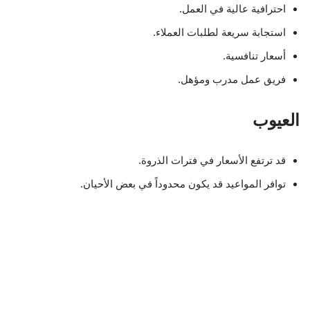
قد ترتفع الأسعار في فترات الذروة.
توافر المواعيد قد يكون محدوداً في بعض الأحيان.
التجارب المحلية مع شركة سمسم
للنظافة