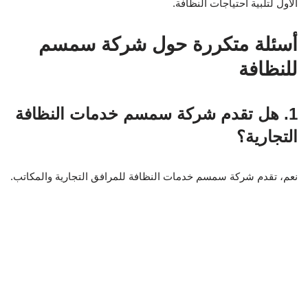
2. هل تستخدم شركة سمسم مواد نظافة
آمنة؟