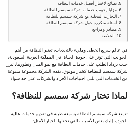
نصائح لاختيار أفضل خدمات النظافة
مزايا وعيوب خدمات شركة سمسم للنظافة
التجارب المحلية مع شركة سمسم للنظافة
أسئلة متكررة حول شركة سمسم للنظافة
مصادر ومراجع
الخلاصة
في عالم سريع الخطى ومليء بالتحديات، تعتبر النظافة من أهم
الجوانب التي تؤثر على جودة الحياة. في المملكة العربية السعودية،
حيث يزداد الطلب على خدمات النظافة مع نمو المدن وتطورها، تبرز
شركة سمسم للنظافة كخيار موثوق. تقدم الشركة مجموعة متنوعة
من الخدمات التي تلبي احتياجات الأفراد والشركات على حد سواء.
لماذا تختار شركة سمسم للنظافة؟
تتمتع شركة سمسم للنظافة بسمعة طيبة في تقديم خدمات عالية
الجودة. إليك بعض الأسباب التي تجعلها الخيار الأمثل: