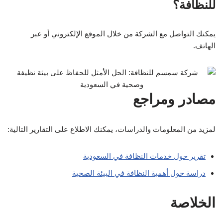
الخلاصة
تعتبر شركة سمسم للنظافة الخيار المثالي لكل من يبحث عن
خدمات نظافة متكاملة وذات جودة عالية. مع الالتزام بالمواعيد
واستخدام تقنيات حديثة، تضمن شركة سمسم توفير بيئة نظيفة
وصحية للجميع.
المقالات ذات الصلة:
شركة ريم للنظافة: خدمات متميزة للحفاظ على بيئة نظيفة
وصحية
شركة حاويات نظافة: الحل الأمثل للحفاظ على بيئة نظيفة
وصحية في المملكة العربية السعودية
شركة تنظيف الخرج: الحل الأمثل لبيئة نظيفة وصحية