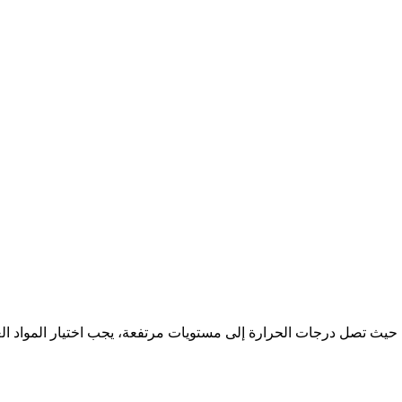
 حيث تصل درجات الحرارة إلى مستويات مرتفعة، يجب اختيار المواد الع