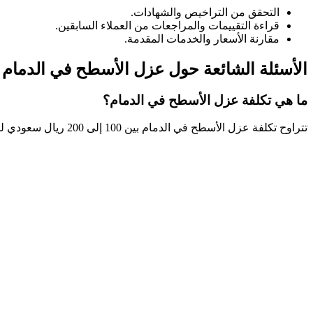
التحقق من التراخيص والشهادات.
قراءة التقييمات والمراجعات من العملاء السابقين.
مقارنة الأسعار والخدمات المقدمة.
الأسئلة الشائعة حول عزل الأسطح في الدمام
ما هي تكلفة عزل الأسطح في الدمام؟
تتراوح تكلفة عزل الأسطح في الدمام بين 100 إلى 200 ريال سعودي لكل متر مربع، حسب نوع المادة والتقنية المستخدمة.