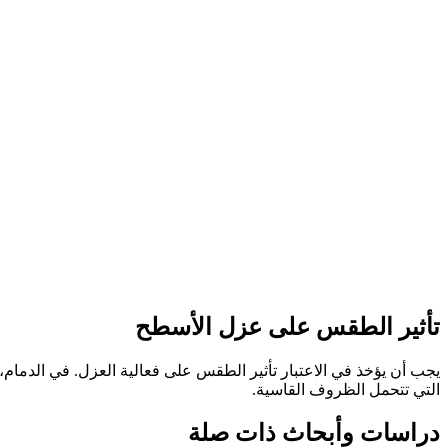
تأثير الطقس على عزل الأسطح
يجب أن يؤخذ في الاعتبار تأثير الطقس على فعالية العزل. في الدمام،
التي تتحمل الظروف القاسية.
دراسات وأبحاث ذات صلة