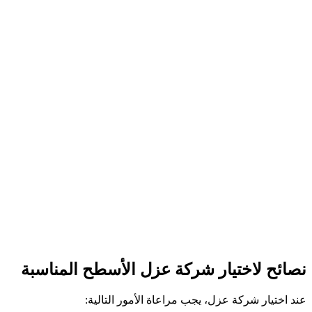
نصائح لاختيار شركة عزل الأسطح المناسبة
عند اختيار شركة عزل، يجب مراعاة الأمور التالية: