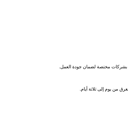
انة بشركات مختصة لضمان جودة العمل.
ق من يوم إلى ثلاثة أيام.