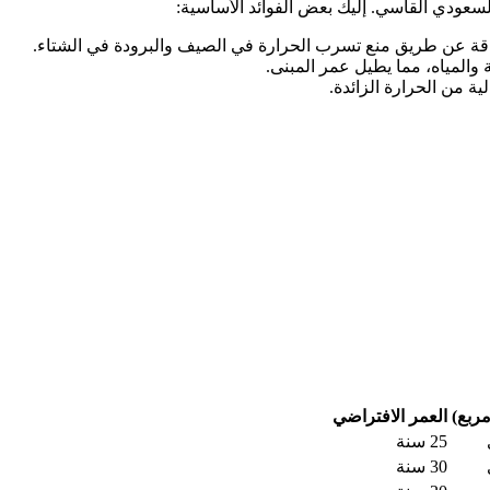
لسعودي القاسي. إليك بعض الفوائد الأساسية:
لطاقة عن طريق منع تسرب الحرارة في الصيف والبرودة في الشتاء.
والمياه، مما يطيل عمر المبنى.
ية من الحرارة الزائدة.
ربع)
العمر الافتراضي
25 سنة
30 سنة