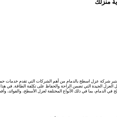
ة منزلك
تعتبر شركة عزل اسطح بالدمام من أهم الشركات التي تقدم خدمات حما
 العزل الجيدة التي تضمن الراحة والحفاظ على تكلفة الطاقة. في هذا
ي الدمام، بما في ذلك الأنواع المختلفة لعزل الأسطح، والفوائد، وأ