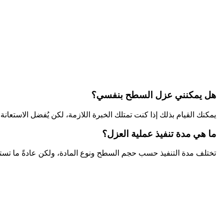
هل يمكنني عزل السطح بنفسي؟
يمكنك القيام بذلك إذا كنت تمتلك الخبرة اللازمة، لكن يُفضل الاستع
ما هي مدة تنفيذ عملية العزل؟
تختلف مدة التنفيذ حسب حجم السطح ونوع المادة، ولكن عادةً ما تستغر