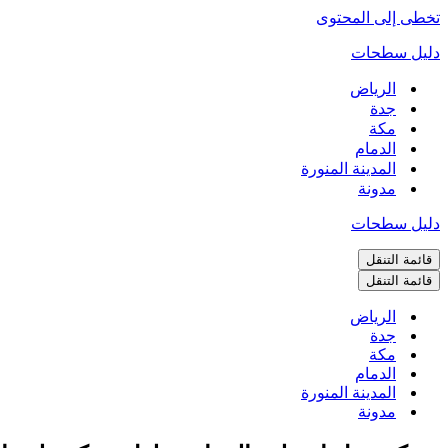
تخطى إلى المحتوى
دليل سطحات
الرياض
جدة
مكة
الدمام
المدينة المنورة
مدونة
دليل سطحات
قائمة التنقل
قائمة التنقل
الرياض
جدة
مكة
الدمام
المدينة المنورة
مدونة