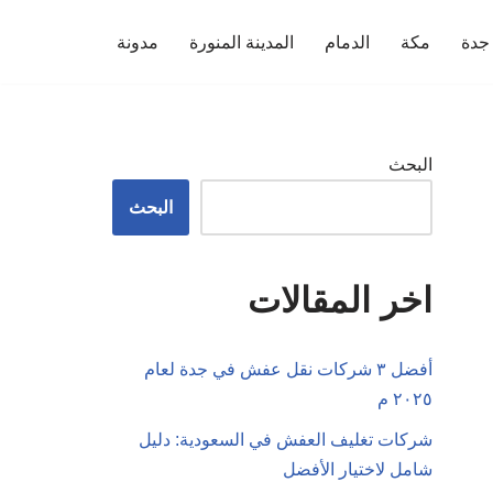
جدة
مكة
الدمام
المدينة المنورة
مدونة
البحث
البحث
اخر المقالات
أفضل ٣ شركات نقل عفش في جدة لعام
٢٠٢٥ م
شركات تغليف العفش في السعودية: دليل
شامل لاختيار الأفضل