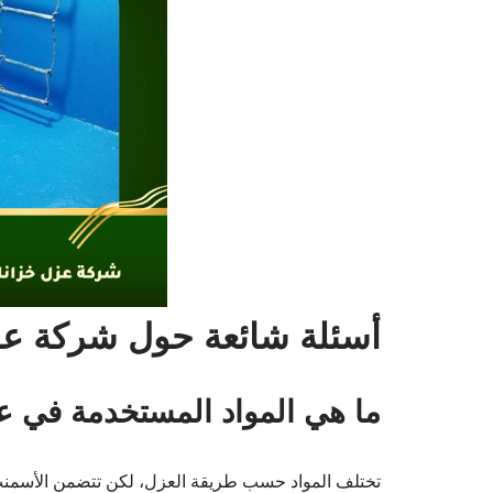
أسئلة شائعة حول شركة عز
ما هي المواد المستخدمة في ع
تختلف المواد حسب طريقة العزل، لكن تتضمن الأسمنت ا