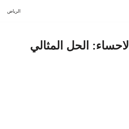
الرياض
حساء: الحل المثالي