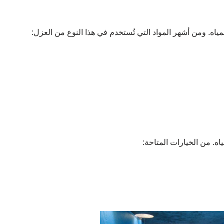
اه. ومن أشهر المواد التي تُستخدم في هذا النوع من العزل:
ه. من الخيارات المتاحة: