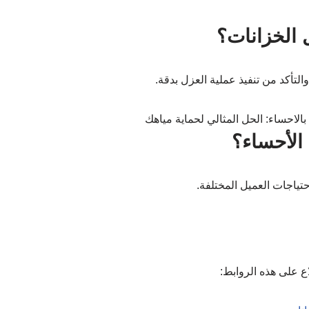
 الخزانات؟
لتأكد من تنفيذ عملية العزل بدقة.
الأحساء؟
حتياجات العميل المختلفة.
ع على هذه الروابط: