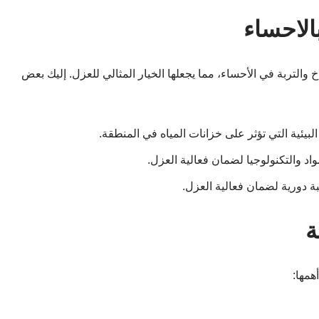
الاحساء
والتربة في الأحساء، مما يجعلها الخيار المثالي للعزل. إليك بعض
بيئية التي تؤثر على خزانات المياه في المنطقة.
اد والتكنولوجيا لضمان فعالية العزل.
ة دورية لضمان فعالية العزل.
ة
مها: