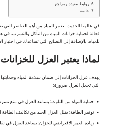
روابط مفيدة ومراجع
خاتمة
في عالمنا الحديث، تعتبر المياه من أهم العناصر التي ت
فعالة لحماية خزانات المياه من التآكل والتسرب. في 
للمياه، بالإضافة إلى النصائح التي تساعدك في اختيار ا
لماذا يعتبر العزل للخزانات 
يهدف عزل الخزانات إلى ضمان سلامة المياه وحمايتها م
التي تجعل العزل ضرورة:
حماية المياه من التلوث: يساعد العزل في منع تسرب ال
توفير الطاقة: يقلل العزل الجيد من تكاليف الطاقة ا
زيادة العمر الافتراضي للخزان: يساعد العزل في تقل