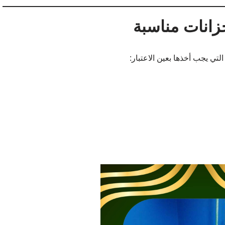
زانات مناسبة
ي يجب أخذها بعين الاعتبار: