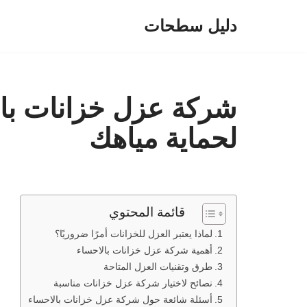
دليل سطحات
تخطى
إلى
المحتوى
شركة عزل خزانات بالا
لحماية مياهك
قائمة المحتوي
لماذا يعتبر العزل للخزانات أمرًا ضروريًا؟
أهمية شركة عزل خزانات بالاحساء
طرق وتقنيات العزل المتاحة
نصائح لاختيار شركة عزل خزانات مناسبة
أسئلة شائعة حول شركة عزل خزانات بالاحساء