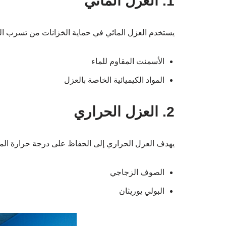
1. العزل المائي
يستخدم العزل المائي في حماية الخزانات من تسرب المي
الأسمنت المقاوم للماء
المواد الكيميائية الخاصة بالعزل
2. العزل الحراري
يهدف العزل الحراري إلى الحفاظ على درجة حرارة الميا
الصوف الزجاجي
البولي يوريثان