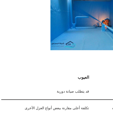
العيوب
قد يتطلب صيانة دورية
تكلفة أعلى مقارنة ببعض أنواع العزل الأخرى