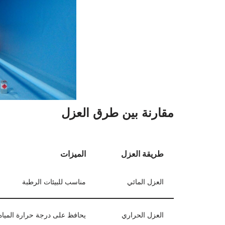
مقارنة بين طرق العزل
طريقة العزل
الميزات
العزل المائي
مناسب للبيئات الرطبة
العزل الحراري
يحافظ على درجة حرارة المياه