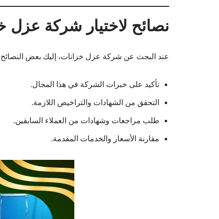
نصائح لاختيار شركة عزل خ
عند البحث عن شركة عزل خزانات، إليك بعض النصائح الت
تأكيد على خبرات الشركة في هذا المجال.
التحقق من الشهادات والتراخيص اللازمة.
طلب مراجعات وشهادات من العملاء السابقين.
مقارنة الأسعار والخدمات المقدمة.