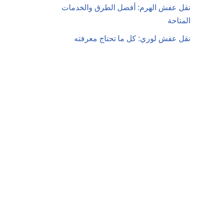
نقل عفش الهرم: أفضل الطرق والخدمات
المتاحة
نقل عفش لوري: كل ما تحتاج معرفته