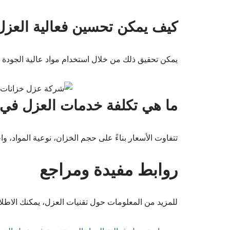
كيف يمكن تحسين فعالية العزل
يمكن تحقيق ذلك من خلال استخدام مواد عالية الجودة وا
ما هي تكلفة خدمات العزل في 
تتفاوت الأسعار بناءً على حجم الخزان، نوعية المواد، وا
روابط مفيدة ومراجع
للمزيد من المعلومات حول تقنيات العزل، يمكنك الاطلا