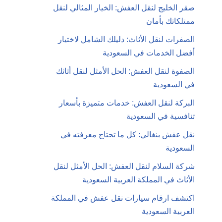
صقر الخليج لنقل العفش: الخيار المثالي لنقل
ممتلكاتك بأمان
الصفرات لنقل الأثاث: دليلك الشامل لاختيار
أفضل الخدمات في السعودية
الصفوة لنقل العفش: الحل الأمثل لنقل أثاثك
في السعودية
البركة لنقل العفش: خدمات متميزة بأسعار
تنافسية في السعودية
نقل عفش بنغالي: كل ما تحتاج معرفته في
السعودية
شركة السلام لنقل العفش: الحل الأمثل لنقل
الأثاث في المملكة العربية السعودية
اكتشف ارقام سيارات نقل عفش في المملكة
العربية السعودية