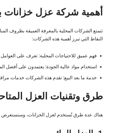
أهمية شركة عزل خزانات ب
تتمتع الشركات المحلية بالمعرفة العميقة بظروف المناخ 
النقاط التي تبرز أهمية هذه الشركات:
فهم عميق للاحتياجات المحلية: تعرف على العوامل ال
استخدام مواد عالية الجودة: يعتمدون على أفضل المو
خدمة ما بعد البيع: تقدم هذه الشركات خدمات مراقب
طرق وتقنيات العزل المتاح
هناك عدة طرق تُستخدم لعزل الخزانات، وسنستعرض أه