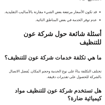
قد تكون الأسعار مرتفعة بعض الشيء مقارنة بالأساليب التقليدية.
عدم توفر الخدمة في بعض المناطق النائية.
أسئلة شائعة حول شركة عون
للتنظيف
ما هي تكلفة خدمات شركة عون للتنظيف؟
تختلف التكلفة بناءً على نوع الخدمة وحجم المكان. يُفضل الاتصال
بالشركة للحصول على تقديرات دقيقة.
هل تستخدم شركة عون للتنظيف مواد
كيميائية ضارة؟