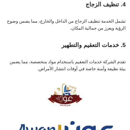
4. تنظيف الزجاج
تشمل الخدمة تنظيف الزجاج من الداخل والخارج، مما يضمن وضوح
الرؤية ويعزز من جمالية المكان.
5. خدمات التعقيم والتطهير
تقدم الشركة خدمات التعقيم باستخدام مواد متخصصة، مما يضمن
بيئة نظيفة وآمنة خاصة في أوقات انتشار الأمراض.