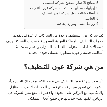
نصائح للاختيار الصحيح لشركة التنظيف
إيجابيات وسلبيات استخدام شركة عون للتنظيف
أسئلة شائعة حول شركة عون للتنظيف
الخاتمة
روابط مفيدة وموارد إضافية
تُعد شركة عون للتنظيف واحدة من الشركات الرائدة في تقديم
خدمات التنظيف بالمملكة العربية السعودية. تأسست الشركة بهدف
تلبية الاحتياجات المتزايدة للتنظيف المنزلي والتجاري، متبنيةً
أساليب حديثة وأجهزة متطورة لضمان جودة الخدمة.
من هي شركة عون للتنظيف؟
تأسست شركة عون للتنظيف في عام 2015، ومنذ ذلك الحين بدأت
الشركة في تقديم مجموعة متنوعة من الخدمات لتنظيف المنازل
والمكاتب، مع التركيز على الجودة والاحتراف. يقع مقر الشركة في
الرياض، لكنها تقدم خدماتها في جميع أنحاء المملكة.