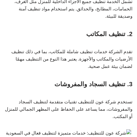
تشمل الخدمة تنظيف جميع الأجزاء الداخلية للمنزل مثل الغرف،
الحمامات، المطابخ، والحدائق. يتم استخدام مواد تنظيف آمنة
وصديقة للبيئة.
2. تنظيف المكاتب
تقدم الشركة خدمات تنظيف شاملة للمكاتب، بما في ذلك تنظيف
الأرضيات والمكاتب والأجهزة. يعتبر هذا النوع من التنظيف مهمًا
لضمان بيئة عمل صحية.
3. تنظيف السجاد والمفروشات
تستخدم شركة عون للتنظيف تقنيات متقدمة لتنظيف السجاد
والمفروشات، مما يساعد على الحفاظ على المظهر الجمالي للمنزل
أو المكتب.