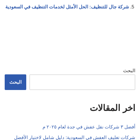
شركة جال للتنظيف: الحل الأمثل لخدمات التنظيف في السعودية
البحث
البحث
اخر المقالات
أفضل ٣ شركات نقل عفش في جدة لعام ٢٠٢٥ م
شركات تغليف العفش في السعودية: دليل شامل لاختيار الأفضل