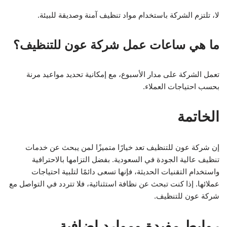
لا، تلتزم الشركة باستخدام مواد تنظيف آمنة وصديقة للبيئة.
ما هي ساعات عمل شركة عون للتنظيف؟
تعمل الشركة على مدار الأسبوع، مع إمكانية تحديد مواعيد مرنة
بحسب احتياجات العملاء.
الخاتمة
إن شركة عون للتنظيف تعد خيارًا متميزًا لمن يبحث عن خدمات
تنظيف عالية الجودة في السعودية. بفضل التزامها بالاحترافية
واستخدام التقنيات الحديثة، فإنها تسعى دائمًا لتلبية احتياجات
عملائها. إذا كنت تبحث عن نظافة استثنائية، فلا تتردد في التواصل مع
شركة عون للتنظيف.
روابط مفيدة وموارد إضافية