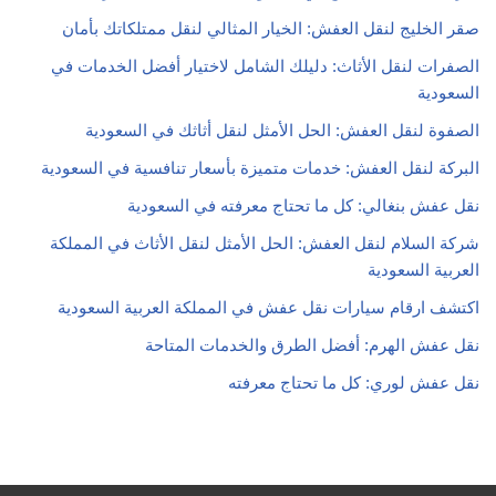
صقر الخليج لنقل العفش: الخيار المثالي لنقل ممتلكاتك بأمان
الصفرات لنقل الأثاث: دليلك الشامل لاختيار أفضل الخدمات في
السعودية
الصفوة لنقل العفش: الحل الأمثل لنقل أثاثك في السعودية
البركة لنقل العفش: خدمات متميزة بأسعار تنافسية في السعودية
نقل عفش بنغالي: كل ما تحتاج معرفته في السعودية
شركة السلام لنقل العفش: الحل الأمثل لنقل الأثاث في المملكة
العربية السعودية
اكتشف ارقام سيارات نقل عفش في المملكة العربية السعودية
نقل عفش الهرم: أفضل الطرق والخدمات المتاحة
نقل عفش لوري: كل ما تحتاج معرفته