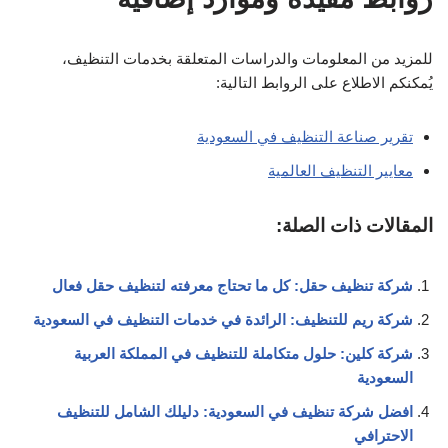
للمزيد من المعلومات والدراسات المتعلقة بخدمات التنظيف،
يُمكنكم الاطلاع على الروابط التالية:
تقرير صناعة التنظيف في السعودية
معايير التنظيف العالمية
المقالات ذات الصلة:
شركة تنظيف حقل: كل ما تحتاج معرفته لتنظيف حقل فعال
شركة ريم للتنظيف: الرائدة في خدمات التنظيف في السعودية
شركة كلين: حلول متكاملة للتنظيف في المملكة العربية
السعودية
افضل شركة تنظيف في السعودية: دليلك الشامل للتنظيف
الاحترافي