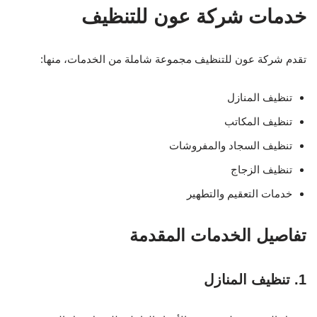
خدمات شركة عون للتنظيف
تقدم شركة عون للتنظيف مجموعة شاملة من الخدمات، منها:
تنظيف المنازل
تنظيف المكاتب
تنظيف السجاد والمفروشات
تنظيف الزجاج
خدمات التعقيم والتطهير
تفاصيل الخدمات المقدمة
1. تنظيف المنازل