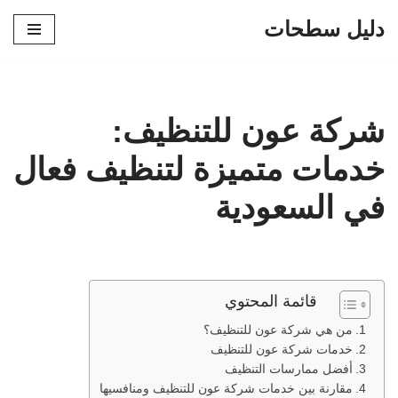
دليل سطحات
تخطى
إلى
المحتوى
شركة عون للتنظيف:
خدمات متميزة لتنظيف فعال
في السعودية
قائمة المحتوي
من هي شركة عون للتنظيف؟
خدمات شركة عون للتنظيف
أفضل ممارسات التنظيف
مقارنة بين خدمات شركة عون للتنظيف ومنافسيها