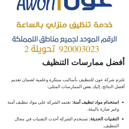
أفضل ممارسات التنظيف
تلتزم شركة عون للتنظيف بأساليب مبتكرة وعلمية لضمان تقديم
أفضل النتائج. إليك بعض الممارسات المثلى:
استخدام مواد تنظيف آمنة:
تعتمد الشركة على مواد تنظيف آمنة
وغير ضارة بالبيئة.
التقنيات الحديثة:
تستخدم الشركة أحدث التقنيات في مجال
التنظيف.