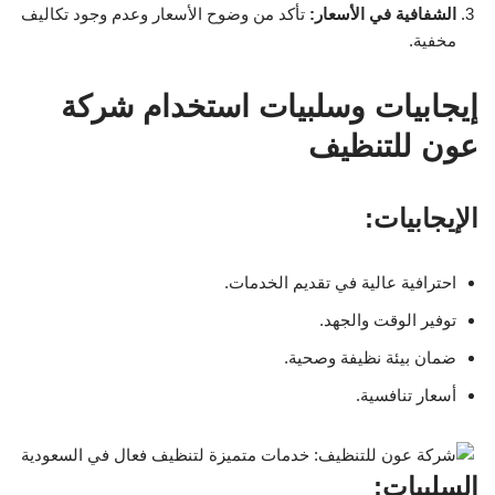
الشفافية في الأسعار:
تأكد من وضوح الأسعار وعدم وجود تكاليف
مخفية.
إيجابيات وسلبيات استخدام شركة
عون للتنظيف
الإيجابيات:
احترافية عالية في تقديم الخدمات.
توفير الوقت والجهد.
ضمان بيئة نظيفة وصحية.
أسعار تنافسية.
السلبيات: