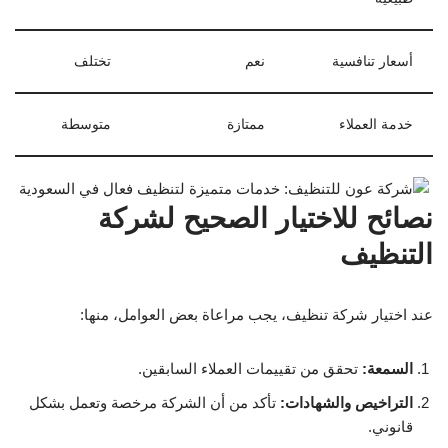
أسعار تنافسية
نعم
تختلف
خدمة العملاء
ممتازة
متوسطة
نصائح للاختيار الصحيح لشركة
التنظيف
عند اختيار شركة تنظيف، يجب مراعاة بعض العوامل، منها:
السمعة:
تحقق من تقييمات العملاء السابقين.
التراخيص والشهادات:
تأكد من أن الشركة مرخصة وتعمل بشكل
قانوني.