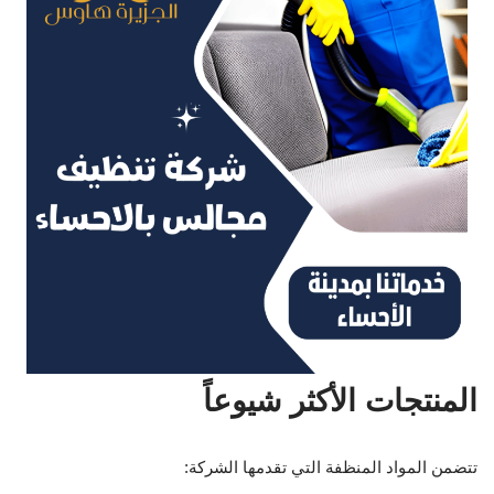
المنتجات الأكثر شيوعاً
تتضمن المواد المنظفة التي تقدمها الشركة: