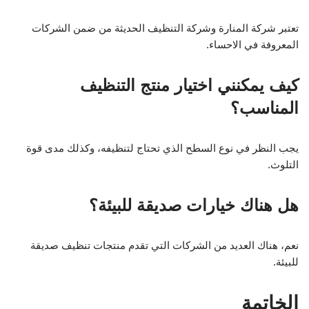
تعتبر شركة المنارة وشركة التنظيف الحديثة من ضمن الشركات
المعروفة في الاحساء.
كيف يمكنني اختيار منتج التنظيف
المناسب؟
يجب النظر في نوع السطح الذي تحتاج لتنظيفه، وكذلك مدى قوة
التلوث.
هل هناك خيارات صديقة للبيئة؟
نعم، هناك العديد من الشركات التي تقدم منتجات تنظيف صديقة
للبيئة.
الخاتمة