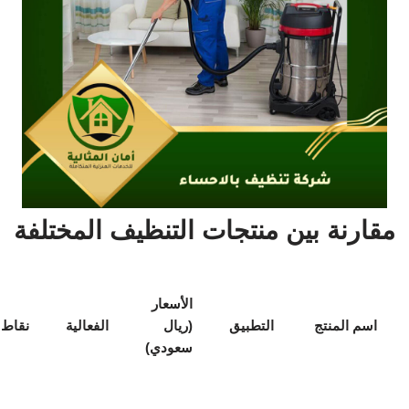
مقارنة بين منتجات التنظيف المختلفة
الأسعار
اسم المنتج
التطبيق
(ريال
الفعالية
نقاط 
سعودي)