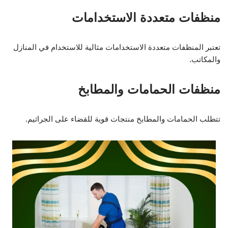
منظفات متعددة الاستخدامات
تعتبر المنظفات متعددة الاستخدامات مثالية للاستخدام في المنازل
والمكاتب.
منظفات الحمامات والمطابخ
تتطلب الحمامات والمطابخ منتجات قوية للقضاء على الجراثيم.