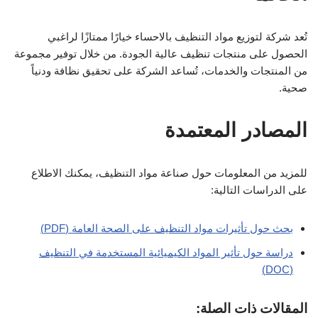
تُعد شركة لتوزيع مواد التنظيف بالاحساء خيارًا ممتازًا لراغبي
الحصول على منتجات تنظيف عالية الجودة. من خلال توفير مجموعة
من المنتجات والخدمات، تُساعد الشركة على تحقيق نظافة ودنياً
صحية.
المصادر المعتمدة
للمزيد من المعلومات حول صناعة مواد التنظيف، يمكنك الاطلاع
على الدراسات التالية:
بحث حول تأثيرات مواد التنظيف على الصحة العامة (PDF)
دراسة حول تأثير المواد الكيميائية المستخدمة في التنظيف
(DOC)
المقالات ذات الصلة: