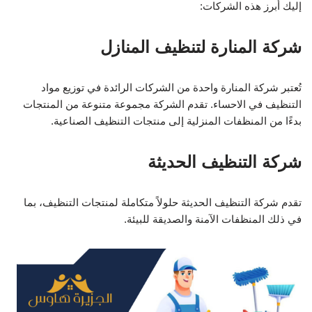
إليك أبرز هذه الشركات:
شركة المنارة لتنظيف المنازل
تُعتبر شركة المنارة واحدة من الشركات الرائدة في توزيع مواد
التنظيف في الاحساء. تقدم الشركة مجموعة متنوعة من المنتجات
بدءًا من المنظفات المنزلية إلى منتجات التنظيف الصناعية.
شركة التنظيف الحديثة
تقدم شركة التنظيف الحديثة حلولاً متكاملة لمنتجات التنظيف، بما
في ذلك المنظفات الآمنة والصديقة للبيئة.