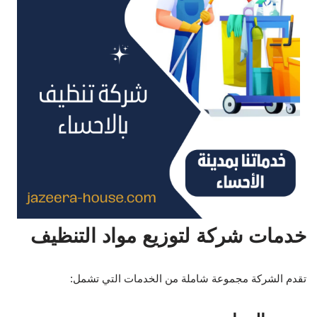
خدمات شركة لتوزيع مواد التنظيف
تقدم الشركة مجموعة شاملة من الخدمات التي تشمل: