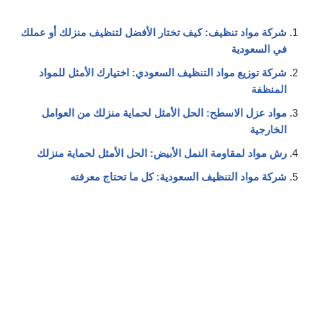
شركة مواد تنظيف: كيف تختار الأفضل لتنظيف منزلك أو عملك
في السعودية
شركة توزيع مواد التنظيف السعودي: اختيارك الأمثل للمواد
المنظفة
مواد عزل الاسطح: الحل الأمثل لحماية منزلك من العوامل
الخارجية
رش مواد لمقاومة النمل الأبيض: الحل الأمثل لحماية منزلك
شركة مواد التنظيف السعودية: كل ما تحتاج معرفته