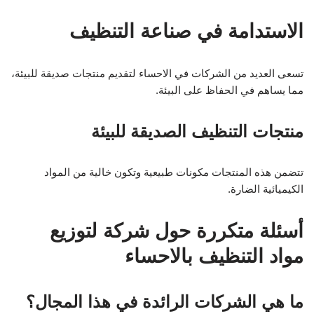
الاستدامة في صناعة التنظيف
تسعى العديد من الشركات في الاحساء لتقديم منتجات صديقة للبيئة،
مما يساهم في الحفاظ على البيئة.
منتجات التنظيف الصديقة للبيئة
تتضمن هذه المنتجات مكونات طبيعية وتكون خالية من المواد
الكيميائية الضارة.
أسئلة متكررة حول شركة لتوزيع
مواد التنظيف بالاحساء
ما هي الشركات الرائدة في هذا المجال؟