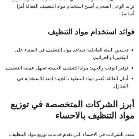
تزايد الوعي الصحي، أصبح استخدام مواد التنظيف الفعالة أمرًا
أساسيًا.
فوائد استخدام مواد التنظيف
تحسين البيئة الداخلية: تساعد مواد التنظيف في القضاء على
البكتيريا والجراثيم.
توفير الوقت والجهد: مواد التنظيف الحديثة تسهل عملية التنظيف.
أمان العائلة: تُعتبر مواد التنظيف الجيدة آمنة للاستخدام في
المنازل.
أبرز الشركات المتخصصة في توزيع
مواد التنظيف بالاحساء
تتعدد الشركات في الاحساء التي تقدم خدمات توزيع مواد التنظيف.