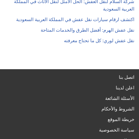
شركة السلام لنقل العفش: الحل الأمثل لنقل الأثاث في المملكة
العربية السعودية
اكتشف ارقام سيارات نقل عفش في المملكة العربية السعودية
نقل عفش الهرم: أفضل الطرق والخدمات المتاحة
نقل عفش لوري: كل ما تحتاج معرفته
اتصل بنا
اعلن لدينا
الأسئلة الشائعة
الشروط والأحكام
خريطة الموقع
سياسة الخصوصية