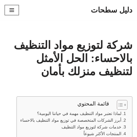
دليل سطحات
تخطى
إلى
المحتوى
شركة لتوزيع مواد التنظيف
بالاحساء: الحل الأمثل
لتنظيف منزلك بأمان
قائمة المحتوي
لماذا تعتبر مواد التنظيف مهمة في حياتنا اليومية؟
أبرز الشركات المتخصصة في توزيع مواد التنظيف بالاحساء
خدمات شركة لتوزيع مواد التنظيف
المنتجات الأكثر شيوعاً