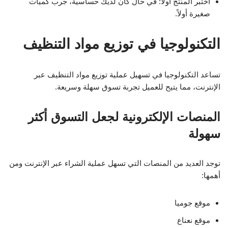
اختبر المنتج أولاً: في حال كان لديك حساسية، جرب كميات
صغيرة أولاً.
التكنولوجيا في توزيع مواد التنظيف
تساعد التكنولوجيا في تسهيل عملية توزيع مواد التنظيف عبر
الإنترنت، مما يتيح للعميل تجربة تسوق سهلة وسريعة.
المنصات الإلكترونية لجعل التسوق أكثر
سهولة
توجد العديد من المنصات التي تسهل عملية الشراء عبر الإنترنت ومن
أهمها:
موقع جوميا
موقع نعناع