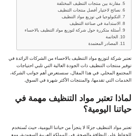
مقارنة بين منتجات التنظيف المختلفة
نصائح لاختيار أفضل منتجات التنظيف
التكنولوجيا في توزيع مواد التنظيف
الاستدامة في صناعة التنظيف
أسئلة متكررة حول شركة لتوزيع مواد التنظيف بالاحساء
الخاتمة
المصادر المعتمدة
تعتبر شركة لتوزيع مواد التنظيف بالاحساء من الشركات الرائدة في
توفير منتجات التنظيف ذات الجودة العالية التي تلبي احتياجات
المجتمع المحلي. في هذا المقال، سنستعرض أهم جوانب الشركة،
الخدمات التي تقدمها، والمنتجات الأكثر شهرة في السوق.
لماذا تعتبر مواد التنظيف مهمة في
حياتنا اليومية؟
تعتبر مواد التنظيف جزءًا لا يتجزأ من حياتنا اليومية، حيث تُستخدم
للحفاظ على النظافة والصحة. في المملكة العربية السعودية، ومع