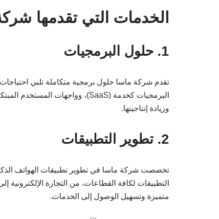
الخدمات التي تقدمها شركة
1. حلول البرمجيات
تقدم شركة ماسا حلول برمجية متكاملة تلبي احتياجات 
البرمجيات كخدمة (SaaS)، وواجهات ا
وزيادة إنتاجيتها.
2. تطوير التطبيقات
تخصصت شركة ماسا في تطوير تطبيقات الهواتف الذكية 
التطبيقات لكافة القطاعات، من التجارة الإلكترونية إل
متميزة وتسهيل الوصول إلى الخدمات.