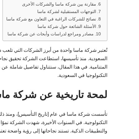
مقارنة بين شركة ماسا والشركات الأخرى
التوجهات المستقبلية لشركة ماسا
نصائح للشركات الراغبة في التعاون مع شركة ماسا
الأسئلة الشائعة حول شركة ماسا
مصادر ومراجع لدراسات وأبحاث عن شركة ماسا
تُعتبر شركة ماسا واحدة من أبرز الشركات التي تلعب دور
السعودية. منذ تأسيسها، استطاعت الشركة تحقيق نجاح
المتنامية. في هذا المقال، سنتناول تفاصيل شاملة عن 
التكنولوجيا في السعودية.
لمحة تاريخية عن شركة ما
تأسست شركة ماسا في عام [تاريخ التأسيس]، ومنذ ذلك 
التكنولوجية. في السنوات الأخيرة، شهدت الشركة نموًا 
والتطبيقات الذكية. تستند نجاحاتها إلى رؤية واضحة تعت