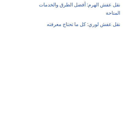
نقل عفش الهرم: أفضل الطرق والخدمات
المتاحة
نقل عفش لوري: كل ما تحتاج معرفته