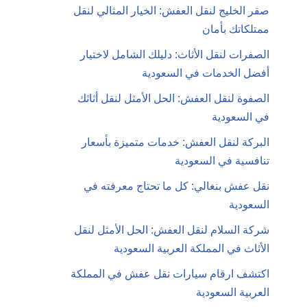
صقر الخليج لنقل العفش: الخيار المثالي لنقل
ممتلكاتك بأمان
الصفرات لنقل الأثاث: دليلك الشامل لاختيار
أفضل الخدمات في السعودية
الصفوة لنقل العفش: الحل الأمثل لنقل أثاثك
في السعودية
البركة لنقل العفش: خدمات متميزة بأسعار
تنافسية في السعودية
نقل عفش بنغالي: كل ما تحتاج معرفته في
السعودية
شركة السلام لنقل العفش: الحل الأمثل لنقل
الأثاث في المملكة العربية السعودية
اكتشف ارقام سيارات نقل عفش في المملكة
العربية السعودية