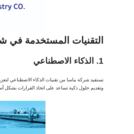
التقنيات المستخدمة في ش
1. الذكاء الاصطناعي
تستفيد شركة ماسا من تقنيات الذكاء الاصطناعي لتعزيز 
وتقديم حلول ذكية تساعد على اتخاذ القرارات بشكل أس