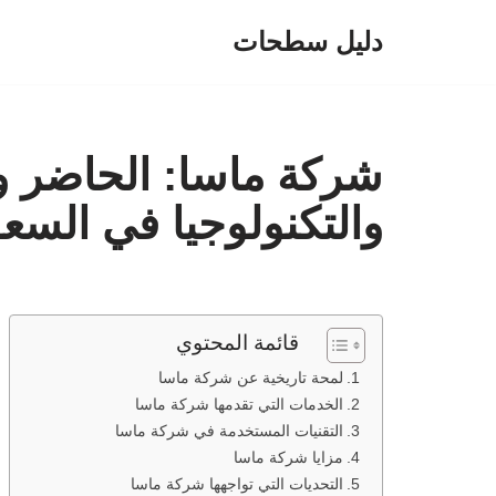
دليل سطحات
تخطى
إلى
المحتوى
شركة ماسا: الحاضر وا
والتكنولوجيا في السعو
قائمة المحتوي
لمحة تاريخية عن شركة ماسا
الخدمات التي تقدمها شركة ماسا
التقنيات المستخدمة في شركة ماسا
مزايا شركة ماسا
التحديات التي تواجهها شركة ماسا