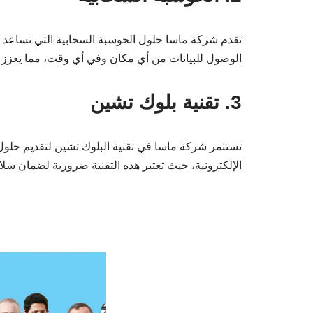
تقدم شركة ماسا حلول الحوسبة السحابية التي تساعد الش
الوصول للبيانات من أي مكان وفي أي وقت، مما يعزز 
3. تقنية بلوك تشين
تستثمر شركة ماسا في تقنية البلوك تشين لتقديم حلول 
الإلكترونية، حيث تعتبر هذه التقنية ضرورية لضمان سلامة