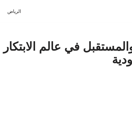
الرياض
لمستقبل في عالم الابتكار
دية