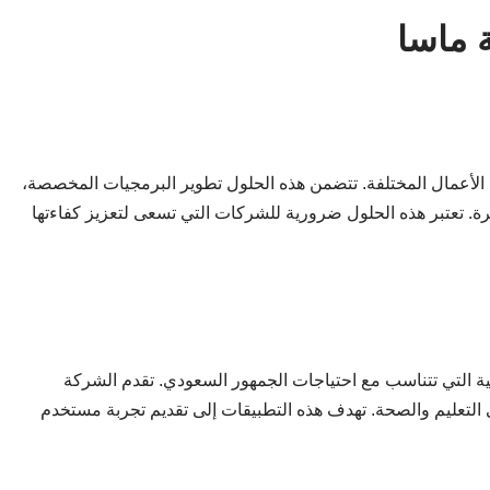
 ماسا
الأعمال المختلفة. تتضمن هذه الحلول تطوير البرمجيات المخصصة،
لمستخدم المبتكرة. تعتبر هذه الحلول ضرورية للشركات التي تسعى لتعزيز كفاءتها
التي تتناسب مع احتياجات الجمهور السعودي. تقدم الشركة
ى التعليم والصحة. تهدف هذه التطبيقات إلى تقديم تجربة مستخدم