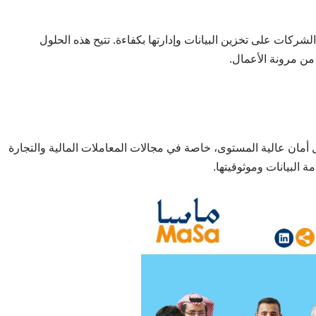
ركات على تخزين البيانات وإدارتها بكفاءة. تتيح هذه الحلول
من مرونة الأعمال.
أمان عالية المستوى، خاصة في مجالات المعاملات المالية والتجارة
 البيانات وموثوقيتها.