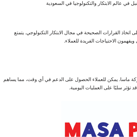
تخاذ القرارات الصحيحة في مجال الابتكار التكنولوجي. يتمتع
فهمون الاحتياجات الفريدة للعملاء.
كة ماسا. يمكن للعملاء الحصول على الدعم في أي وقت، مما يساهم
تؤثر سلبًا على العمليات اليومية.