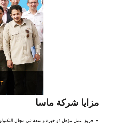
مزايا شركة ماسا
فريق عمل مؤهل ذو خبرة واسعة في مجال التكنولوج