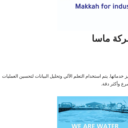
ركة ماسا
خدماتها. يتم استخدام التعلم الآلي وتحليل البيانات لتحسين العمليات
رع وأكثر دقة.