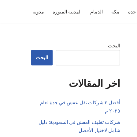
جدة
مكة
الدمام
المدينة المنورة
مدونة
البحث
البحث
اخر المقالات
أفضل ٣ شركات نقل عفش في جدة لعام
٢٠٢٥ م
شركات تغليف العفش في السعودية: دليل
شامل لاختيار الأفضل