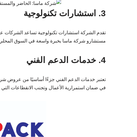
3. استشارات تكنولوجية
تقدم الشركة استشارات تكنولوجية تساعد الشركات على ا
مستشارو شركة ماسا بخبرة واسعة في السوق المحلي وي
4. خدمات الدعم الفني
تعتبر خدمات الدعم الفني جزءًا أساسيًا من عروض شر
في ضمان استمرارية الأعمال وتجنب الانقطاعات التي قد 