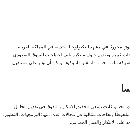
ًا محوريًا في مشهد التكنولوجيا الحديثة في المملكة العربية
ات كبيرة وتقديم حلول مبتكرة تلبي احتياجات السوق السعودي
شركة ماسا، خدماتها، تقنياتها، وكيف يمكن أن تؤثر على مستقبل
سا
الحين، كانت تسعى لتحقيق الابتكار والتفوق في تقديم الحلول
ملحوظًا ونجاحات متتالية في مجالات عدة، منها: البرمجيات، التطوير،
مد على الابتكار والعمل الجماعي.