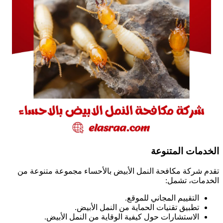
الخدمات المتنوعة
تقدم شركة مكافحة النمل الأبيض بالأحساء مجموعة متنوعة من
الخدمات، تشمل:
التقييم المجاني للموقع.
تطبيق تقنيات الحماية من النمل الأبيض.
الاستشارات حول كيفية الوقاية من النمل الأبيض.