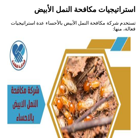
استراتيجيات مكافحة النمل الأبيض
تستخدم شركة مكافحة النمل الأبيض بالأحساء عدة استراتيجيات
فعالة، منها: