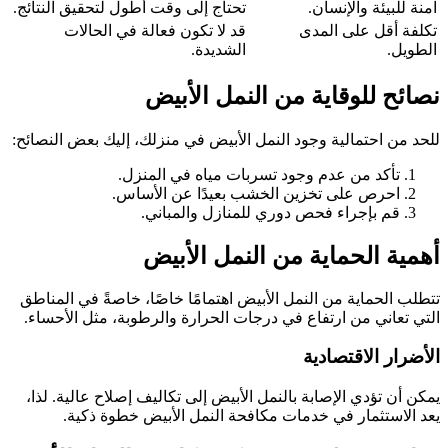
آمنة للبيئة والإنسان.
تحتاج إلى وقت أطول لتحقيق النتائج.
تكلفة أقل على المدى
قد لا تكون فعالة في الحالات
الطويل.
الشديدة.
نصائح للوقاية من النمل الأبيض
للحد من احتمالية وجود النمل الأبيض في منزلك، إليك بعض النصائح:
تأكد من عدم وجود تسربات مياه في المنزل.
احرص على تخزين الخشب بعيدًا عن الأساس.
قم بإجراء فحص دوري للمنازل والمباني.
أهمية الحماية من النمل الأبيض
تتطلب الحماية من النمل الأبيض اهتمامًا خاصًا، خاصةً في المناطق
التي تعاني من ارتفاع في درجات الحرارة والرطوبة، مثل الأحساء.
الأضرار الاقتصادية
يمكن أن تؤدي الإصابة بالنمل الأبيض إلى تكاليف إصلاح عالية. لذا،
يعد الاستثمار في خدمات مكافحة النمل الأبيض خطوة ذكية.