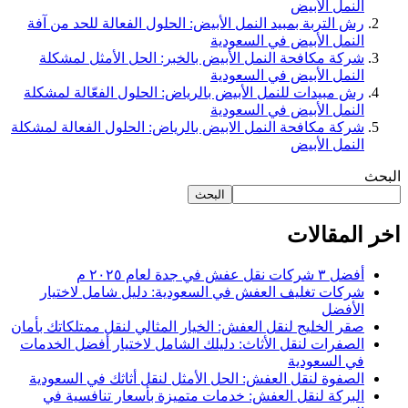
النمل الأبيض
رش التربة بمبيد النمل الأبيض: الحلول الفعالة للحد من آفة
النمل الأبيض في السعودية
شركة مكافحة النمل الأبيض بالخبر: الحل الأمثل لمشكلة
النمل الأبيض في السعودية
رش مبيدات للنمل الأبيض بالرياض: الحلول الفعّالة لمشكلة
النمل الأبيض في السعودية
شركة مكافحة النمل الابيض بالرياض: الحلول الفعالة لمشكلة
النمل الأبيض
البحث
البحث
اخر المقالات
أفضل ٣ شركات نقل عفش في جدة لعام ٢٠٢٥ م
شركات تغليف العفش في السعودية: دليل شامل لاختيار
الأفضل
صقر الخليج لنقل العفش: الخيار المثالي لنقل ممتلكاتك بأمان
الصفرات لنقل الأثاث: دليلك الشامل لاختيار أفضل الخدمات
في السعودية
الصفوة لنقل العفش: الحل الأمثل لنقل أثاثك في السعودية
البركة لنقل العفش: خدمات متميزة بأسعار تنافسية في