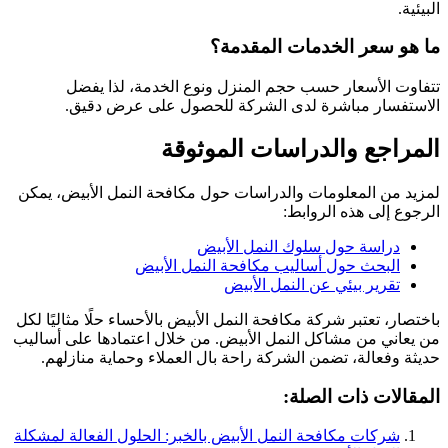
البيئية.
ما هو سعر الخدمات المقدمة؟
تتفاوت الأسعار حسب حجم المنزل ونوع الخدمة، لذا يفضل
الاستفسار مباشرة لدى الشركة للحصول على عرض دقيق.
المراجع والدراسات الموثوقة
لمزيد من المعلومات والدراسات حول مكافحة النمل الأبيض، يمكن
الرجوع إلى هذه الروابط:
دراسة حول سلوك النمل الأبيض
البحث حول أساليب مكافحة النمل الأبيض
تقرير بيئي عن النمل الأبيض
باختصار، تعتبر شركة مكافحة النمل الأبيض بالأحساء حلًا مثاليًا لكل
من يعاني من مشاكل النمل الأبيض. من خلال اعتمادها على أساليب
حديثة وفعالة، تضمن الشركة راحة بال العملاء وحماية منازلهم.
المقالات ذات الصلة:
شركات مكافحة النمل الأبيض بالخبر: الحلول الفعالة لمشكلة