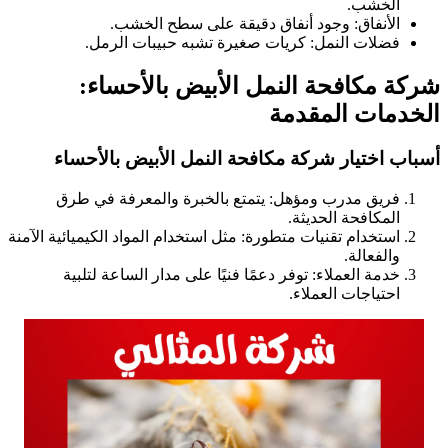
الخشب.
الأنفاق: وجود أنفاق دقيقة على سطح الخشب.
فضلات النمل: كريات صغيرة تشبه حبيبات الرمل.
شركة مكافحة النمل الأبيض بالأحساء:
الخدمات المقدمة
أسباب اختيار شركة مكافحة النمل الأبيض بالأحساء
فريق مدرب ومؤهل: يتمتع بالخبرة والمعرفة في طرق
المكافحة الحديثة.
استخدام تقنيات متطورة: مثل استخدام المواد الكيميائية الآمنة
والفعالة.
خدمة العملاء: توفر دعمًا فنيًا على مدار الساعة لتلبية
احتياجات العملاء.