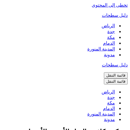
تخطى إلى المحتوى
دليل سطحات
الرياض
جدة
مكة
الدمام
المدينة المنورة
مدونة
دليل سطحات
قائمة التنقل
قائمة التنقل
الرياض
جدة
مكة
الدمام
المدينة المنورة
مدونة