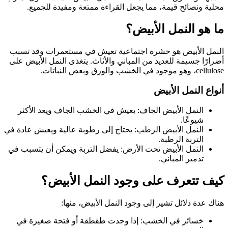
محلية ونصائح قيمة، مما يجعل القراءة ممتعة ومفيدة للجميع.
ما هو النمل الأبيض؟
النمل الأبيض هو حشرة اجتماعية تعيش في مستعمرات وقد تسبب
أضرارًا جسيمة للعديد من المباني والأثاث. يتغذى النمل الأبيض على
cellulose، وهو موجود في الخشب والورق وبعض النباتات.
أنواع النمل الأبيض
النمل الأبيض الجاف: يعيش في الخشب الجاف ويعد الأكثر
شيوعًا.
النمل الأبيض الرطب: يحتاج إلى رطوبة عالية ويعيش عادة في
التربة الرطبة.
النمل الأبيض تحت الأرض: يفضل التربة ويمكن أن يتسبب في
تدمير المباني.
كيف تتعرف على وجود النمل الأبيض؟
هناك عدة دلائل تشير إلى وجود النمل الأبيض، منها:
خسائر في الخشب: إذا وجدت طقطقة أو فتحة صغيرة في