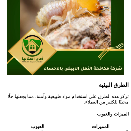
الطرق البيئية
تركز هذه الطرق على استخدام مواد طبيعية وآمنة، مما يجعلها حلًا
محببًا للكثير من العملاء.
الميزات والعيوب
المميزات
العيوب