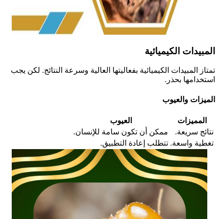
المبيدات الكيميائية
تمتاز المبيدات الكيميائية بفعاليتها العالية وسرعة النتائج. لكن يجب
استخدامها بحذر.
الميزات والعيوب
المميزات
العيوب
نتائج سريعة.
ممكن أن تكون سامة للإنسان.
تغطية واسعة.
تتطلب إعادة التطبيق.