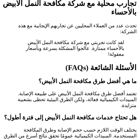
تجارب محلية مع شركة مكافحة النمل الأبيض
بالأحساء
تحدث عدد من العملاء المحليين عن تجاربهم الإيجابية مع هذه
الشركة:
لقد كانت تجربتي مع شركة مكافحة النمل الأبيض
بالأحساء ممتازة. عالجوا المشكلة بسرعة وبأسعار
معقولة!
الأسئلة الشائعة (FAQs)
ما هي أفضل طرق مكافحة النمل الأبيض؟
تعتمد أفضل طرق مكافحة النمل الأبيض على طبيعة الإصابة.
المبيدات الكيميائية فعالة، ولكن الطرق البيئية تحظى بشعبية
متزايدة.
هل تحتاج خدمات مكافحة النمل الأبيض إلى فترة أطول؟
يختلف الوقت اللازم حسب حجم الإصابة وطرق المكافحة
المستخدمة. المبيدات الكيميائية عمومًا تحقق نتائج أسرع من الطرق