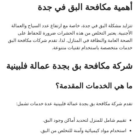
أهمية مكافحة البق في جدة
تتزايد مشكلة البق في جدة، خاصة مع ارتفاع عدد السياح والعمالة
الأجنبية. يعتبر التخلص من هذه الحشرات ضرورة للحفاظ على
الصحة العامة والنظافة في المنازل. لذا، تقدم شركات مكافحة البق
خدمات متخصصة باستخدام تقنيات متنوعة.
شركة مكافحة بق بجدة عمالة فلبينية
ما هي الخدمات المقدمة؟
تقدم شركة مكافحة بق بجدة عمالة فلبينية عدة خدمات تشمل:
تقييم شامل للمنزل لتحديد أماكن وجود البق.
استخدام مواد كيميائية وآمنة للتخلص من البق.