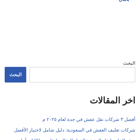
البحث
البحث
اخر المقالات
أفضل ٣ شركات نقل عفش في جدة لعام ٢٠٢٥ م
شركات تغليف العفش في السعودية: دليل شامل لاختيار الأفضل