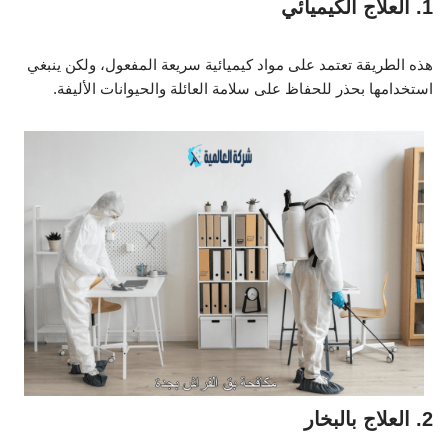
1. العلاج الكيميائي
هذه الطريقة تعتمد على مواد كيميائية سريعة المفعول، ولكن ينبغي
استخدامها بحذر للحفاظ على سلامة العائلة والحيوانات الأليفة.
2. العلاج بالبخار