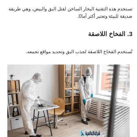
تستخدم هذه التقنية البخار الساخن لقتل البق والبيض، وهي طريقة
صديقة للبيئة وتعتبر أكثر أمانًا.
3. الفخاخ اللاصقة
تُستخدم الفخاخ اللاصقة لجذب البق وتحديد مواقع تجمعه.