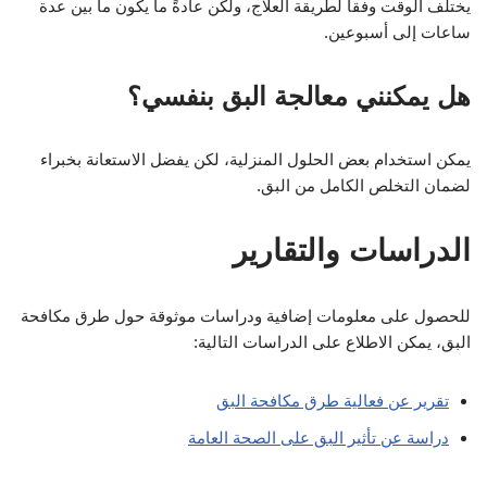
يختلف الوقت وفقاً لطريقة العلاج، ولكن عادةً ما يكون ما بين عدة
ساعات إلى أسبوعين.
هل يمكنني معالجة البق بنفسي؟
يمكن استخدام بعض الحلول المنزلية، لكن يفضل الاستعانة بخبراء
لضمان التخلص الكامل من البق.
الدراسات والتقارير
للحصول على معلومات إضافية ودراسات موثوقة حول طرق مكافحة
البق، يمكن الاطلاع على الدراسات التالية:
تقرير عن فعالية طرق مكافحة البق
دراسة عن تأثير البق على الصحة العامة