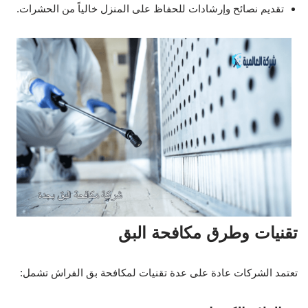
تقديم نصائح وإرشادات للحفاظ على المنزل خالياً من الحشرات.
تقنيات وطرق مكافحة البق
تعتمد الشركات عادة على عدة تقنيات لمكافحة بق الفراش تشمل: