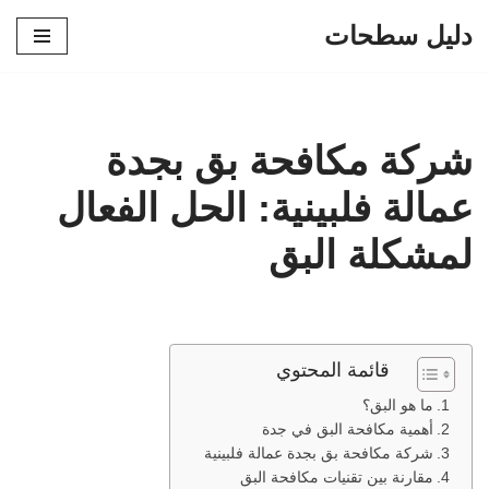
دليل سطحات
تخطى
إلى
المحتوى
شركة مكافحة بق بجدة
عمالة فلبينية: الحل الفعال
لمشكلة البق
قائمة المحتوي
ما هو البق؟
أهمية مكافحة البق في جدة
شركة مكافحة بق بجدة عمالة فلبينية
مقارنة بين تقنيات مكافحة البق