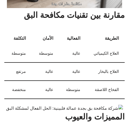
مقارنة بين تقنيات مكافحة البق
الطريقة
الفعالية
الأمان
التكلفة
العلاج الكيميائي
عالية
متوسطة
متوسطة
العلاج بالبخار
عالية
عالية
مرتفع
الفخاخ اللاصقة
متوسطة
عالية
منخفضة
المميزات والعيوب