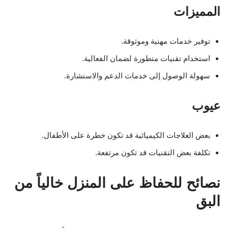
المميزات
توفير خدمات مهنية وموثوقة.
استخدام تقنيات متطورة لضمان الفعالية.
سهولة الوصول إلى خدمات الدعم والاستشارة.
عيوب
بعض العلاجات الكيميائية قد تكون خطرة على الأطفال.
تكلفة بعض التقنيات قد تكون مرتفعة.
نصائح للحفاظ على المنزل خالياً من
البق