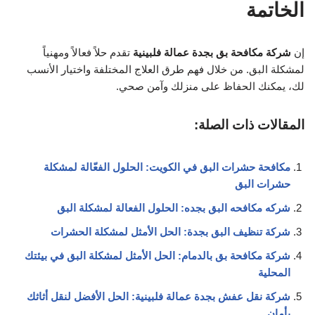
الخاتمة
إن
شركة مكافحة بق بجدة عمالة فلبينية
تقدم حلاً فعالاً ومهنياً
لمشكلة البق. من خلال فهم طرق العلاج المختلفة واختيار الأنسب
لك، يمكنك الحفاظ على منزلك وآمن صحي.
المقالات ذات الصلة:
مكافحة حشرات البق في الكويت: الحلول الفعّالة لمشكلة
حشرات البق
شركه مكافحه البق بجده: الحلول الفعالة لمشكلة البق
شركة تنظيف البق بجدة: الحل الأمثل لمشكلة الحشرات
شركة مكافحة بق بالدمام: الحل الأمثل لمشكلة البق في بيئتك
المحلية
شركة نقل عفش بجدة عمالة فلبينية: الحل الأفضل لنقل أثاثك
بأمان