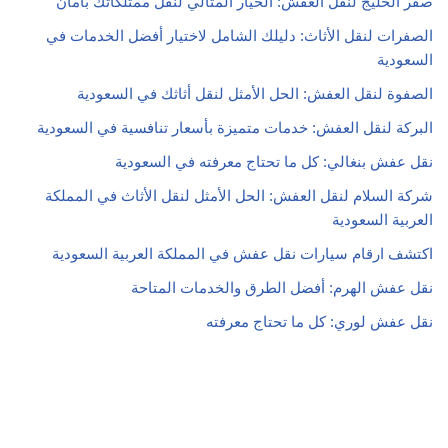
صقر الخليج لنقل العفش: الخيار المثالي لنقل ممتلكاتك بأمان
الصفرات لنقل الأثاث: دليلك الشامل لاختيار أفضل الخدمات في
السعودية
الصفوة لنقل العفش: الحل الأمثل لنقل أثاثك في السعودية
البركة لنقل العفش: خدمات متميزة بأسعار تنافسية في السعودية
نقل عفش بنغالي: كل ما تحتاج معرفته في السعودية
شركة السلام لنقل العفش: الحل الأمثل لنقل الأثاث في المملكة
العربية السعودية
اكتشف ارقام سيارات نقل عفش في المملكة العربية السعودية
نقل عفش الهرم: أفضل الطرق والخدمات المتاحة
نقل عفش لوري: كل ما تحتاج معرفته