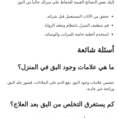
إليك بعض النصائح القيمة للحفاظ على منزلك خالياً من البق:
تحقق من الأثاث المستعمل قبل شرائه.
قم بتنظيف المنزل بانتظام وتفقد الزوايا.
استخدم أغطية خاصة للمراتب والوسائد.
أسئلة شائعة
ما هي علامات وجود البق في المنزل؟
تتضمن علامات وجود البق: بقع الدم على الملاءات، قشور جلد البق،
ورائحة غير عادية.
كم يستغرق التخلص من البق بعد العلاج؟