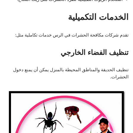
الخدمات التكميلية
تقدم شركات مكافحة الحشرات في الرس خدمات تكاملية مثل:
تنظيف الفضاء الخارجي
تنظيف الحديقة والمناطق المحيطة بالمنزل يمكن أن يمنع دخول
الحشرات.