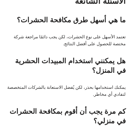
الأسئلة الشائعة
ما هي أسهل طرق مكافحة الحشرات؟
تعتمد الأسهل على نوع الحشرات، لكن يجب دائمًا مراجعة شركة
مختصة للحصول على أفضل النتائج.
هل يمكنني استخدام المبيدات الحشرية
في المنزل؟
يمكنك استخدامها بحذر، لكن يُفضل الاستعانة بالشركات المتخصصة
لتفادي أي مخاطر.
كم مرة يجب أن أقوم بمكافحة الحشرات
في منزلي؟