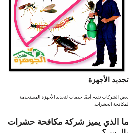
تجديد الأجهزة
بعض الشركات تقدم أيضًا خدمات لتجديد الأجهزة المستخدمة
لمكافحة الحشرات.
ما الذي يميز شركة مكافحة حشرات
بالرس؟