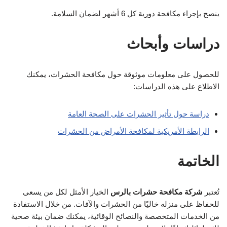
ينصح بإجراء مكافحة دورية كل 6 أشهر لضمان السلامة.
دراسات وأبحاث
للحصول على معلومات موثوقة حول مكافحة الحشرات، يمكنك
الاطلاع على هذه الدراسات:
دراسة حول تأثير الحشرات على الصحة العامة
الرابطة الأمريكية لمكافحة الأمراض من الحشرات
الخاتمة
تُعتبر
شركة مكافحة حشرات بالرس
الخيار الأمثل لكل من يسعى
للحفاظ على منزله خاليًا من الحشرات والآفات. من خلال الاستفادة
من الخدمات المتخصصة والنصائح الوقائية، يمكنك ضمان بيئة صحية