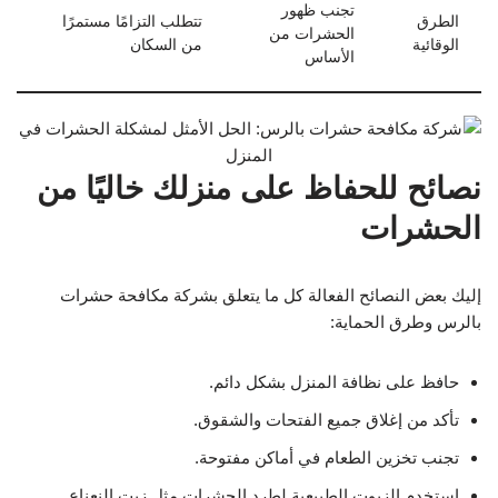
تجنب ظهور
الطرق
تتطلب التزامًا مستمرًا
الحشرات من
الوقائية
من السكان
الأساس
نصائح للحفاظ على منزلك خاليًا من
الحشرات
إليك بعض النصائح الفعالة كل ما يتعلق بشركة مكافحة حشرات
بالرس وطرق الحماية:
حافظ على نظافة المنزل بشكل دائم.
تأكد من إغلاق جميع الفتحات والشقوق.
تجنب تخزين الطعام في أماكن مفتوحة.
استخدم الزيوت الطبيعية لطرد الحشرات مثل زيت النعناع.