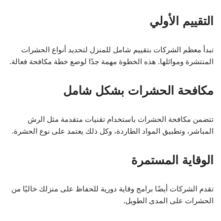
التقييم الأولي
تبدأ معظم الشركات بتقييم شامل للمنزل لتحديد أنواع الحشرات
المنتشرة وموائلها. هذه الخطوة مهمة جدًا لوضع خطة مكافحة فعالة.
مكافحة الحشرات بشكل شامل
تتضمن مكافحة الحشرات باستخدام تقنيات متقدمة مثل الرش
المباشر، وتطبيق المواد الطاردة، وكل ذلك يعتمد على نوع الحشرة.
الوقاية المستمرة
تقدم الشركات أيضًا برامج وقاية دورية للحفاظ على منزلك خاليًا من
الحشرات على المدى الطويل.