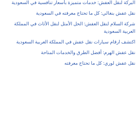
البركة لنقل العفش: خدمات متميزة بأسعار تنافسية في السعودية
نقل عفش بنغالي: كل ما تحتاج معرفته في السعودية
شركة السلام لنقل العفش: الحل الأمثل لنقل الأثاث في المملكة
العربية السعودية
اكتشف ارقام سيارات نقل عفش في المملكة العربية السعودية
نقل عفش الهرم: أفضل الطرق والخدمات المتاحة
نقل عفش لوري: كل ما تحتاج معرفته