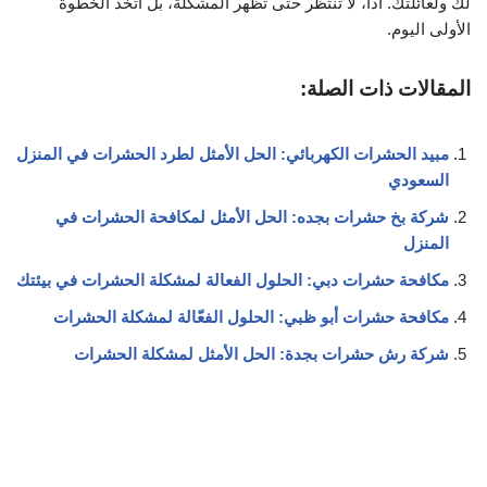
لك ولعائلتك. اذًا، لا تنتظر حتى تظهر المشكلة، بل اتخذ الخطوة
الأولى اليوم.
المقالات ذات الصلة:
مبيد الحشرات الكهربائي: الحل الأمثل لطرد الحشرات في المنزل
السعودي
شركة بخ حشرات بجده: الحل الأمثل لمكافحة الحشرات في
المنزل
مكافحة حشرات دبي: الحلول الفعالة لمشكلة الحشرات في بيئتك
مكافحة حشرات أبو ظبي: الحلول الفعّالة لمشكلة الحشرات
شركة رش حشرات بجدة: الحل الأمثل لمشكلة الحشرات