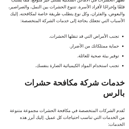
قلقًا وإحراجًا لأفراد الأسرة. تتنوع الحشرات بين النمل، والصراصير،
والبعوض، والفئران، وكل نوع يتطلب طريقة خاصة لمكافحته. إليك
الأسباب التي تجعلك بحاجة إلى خدمات الشركة المتخصصة:
تجنب الأمراض التي قد تنقلها الحشرات.
حماية ممتلكاتك من الأضرار.
توفير بيئة صحية للعائلة.
تجنب استخدام المواد الكيميائية الضارة بنفسك.
خدمات شركة مكافحة حشرات
بالرس
تُقدم الشركات المتخصصة في مكافحة الحشرات مجموعة متنوعة
من الخدمات التي تناسب احتياجات كل عميل. إليك أبرز هذه
الخدمات: