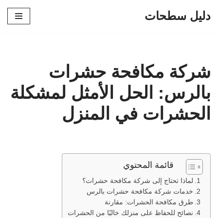
دليل سطحات
تخطى
إلى
المحتوى
شركة مكافحة حشرات
بالرس: الحل الأمثل لمشكلة
الحشرات في المنزل
قائمة المحتوي
لماذا تحتاج إلى شركة مكافحة حشرات؟
خدمات شركة مكافحة حشرات بالرس
طرق مكافحة الحشرات: مقارنة
نصائح للحفاظ على منزلك خاليًا من الحشرات