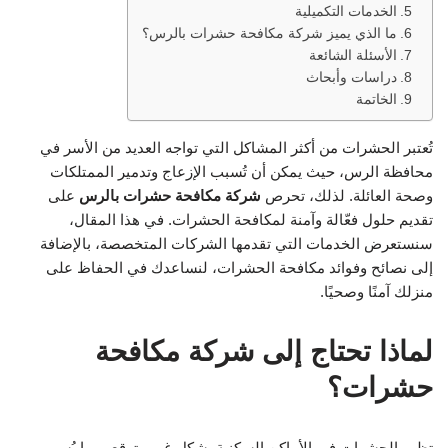
الخدمات التكميلية
ما الذي يميز شركة مكافحة حشرات بالرس؟
الأسئلة الشائعة
دراسات وأبحاث
الخاتمة
تُعتبر الحشرات من أكثر المشاكل التي تواجه العديد من الأسر في
محافظة الرس، حيث يمكن أن تُسبب الإزعاج وتدمير الممتلكات
وصحة العائلة. لذلك، تحرص
شركة مكافحة حشرات بالرس
على
تقديم حلول فعّالة وآمنة لمكافحة الحشرات. في هذا المقال،
سنستعرض الخدمات التي تقدمها الشركات المتخصصة، بالإضافة
إلى نصائح وفوائد مكافحة الحشرات، لنساعدك في الحفاظ على
منزلك آمنًا وصحيًا.
لماذا تحتاج إلى شركة مكافحة
حشرات؟
تظهر الحشرات في الأماكن السكنية بشكل غير متوقع، مما يُسبب