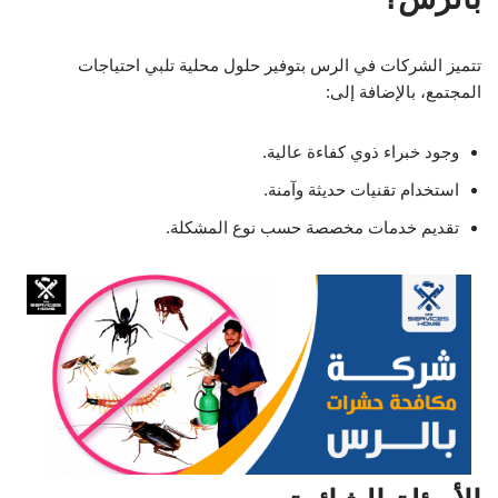
تتميز الشركات في الرس بتوفير حلول محلية تلبي احتياجات
المجتمع، بالإضافة إلى:
وجود خبراء ذوي كفاءة عالية.
استخدام تقنيات حديثة وآمنة.
تقديم خدمات مخصصة حسب نوع المشكلة.