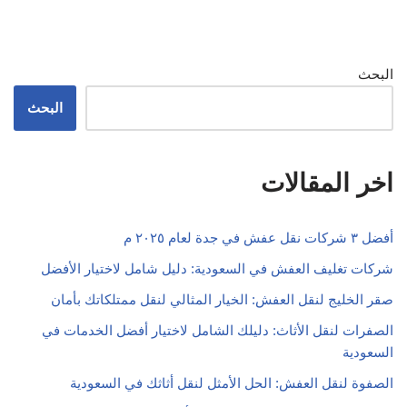
البحث
البحث
اخر المقالات
أفضل ٣ شركات نقل عفش في جدة لعام ٢٠٢٥ م
شركات تغليف العفش في السعودية: دليل شامل لاختيار الأفضل
صقر الخليج لنقل العفش: الخيار المثالي لنقل ممتلكاتك بأمان
الصفرات لنقل الأثاث: دليلك الشامل لاختيار أفضل الخدمات في
السعودية
الصفوة لنقل العفش: الحل الأمثل لنقل أثاثك في السعودية