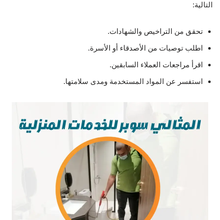
التالية:
تحقق من التراخيص والشهادات.
اطلب توصيات من الأصدقاء أو الأسرة.
اقرأ مراجعات العملاء السابقين.
استفسر عن المواد المستخدمة ومدى سلامتها.