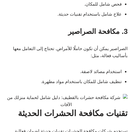
فحص شامل للمكان.
علاج شامل باستخدام تقنيات حديثة.
3. مكافحة الصراصير
الصراصير يمكن أن تكون حاملًا للأمراض. تحتاج إلى التعامل معها
بأساليب فعالة، مثل:
استخدام مصائد لاصقة.
تنظيف شامل للمكان باستخدام مواد مطهرة.
تقنيات مكافحة الحشرات الحديثة
تستخدم شركات مكافحة الحشرات تقنيات حديثة لضمان فعالية