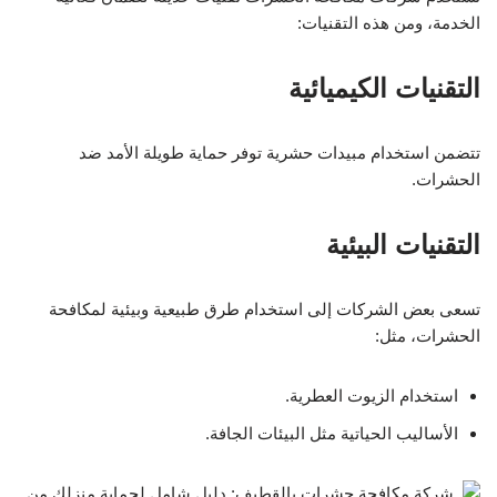
الخدمة، ومن هذه التقنيات:
التقنيات الكيميائية
تتضمن استخدام مبيدات حشرية توفر حماية طويلة الأمد ضد
الحشرات.
التقنيات البيئية
تسعى بعض الشركات إلى استخدام طرق طبيعية وبيئية لمكافحة
الحشرات، مثل:
استخدام الزيوت العطرية.
الأساليب الحياتية مثل البيئات الجافة.