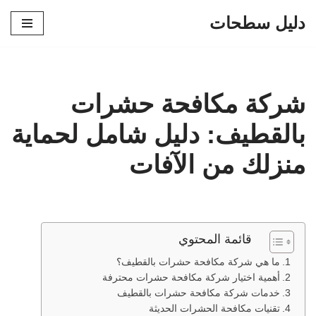
دليل سطحات
تخطى
إلى
المحتوى
شركة مكافحة حشرات
بالقطيف: دليل شامل لحماية
منزلك من الآفات
قائمة المحتوي
ما هي شركة مكافحة حشرات بالقطيف؟
أهمية اختيار شركة مكافحة حشرات محترفة
خدمات شركة مكافحة حشرات بالقطيف
تقنيات مكافحة الحشرات الحديثة