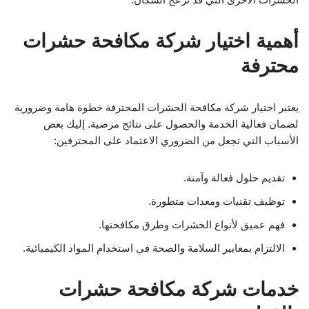
أهمية اختيار شركة مكافحة حشرات
محترفة
يعتبر اختيار شركة مكافحة الحشرات المحترفة خطوة هامة وضرورية
لضمان فعالية الخدمة والحصول على نتائج مرضية. إليك بعض
الأسباب التي تجعل من الضروري الاعتماد على المحترفين:
تقديم حلول فعالة وآمنة.
توظيف تقنيات ومعدات متطورة.
فهم عميق لأنواع الحشرات وطرق مكافحتها.
الالتزام بمعايير السلامة والصحة في استخدام المواد الكيميائية.
خدمات شركة مكافحة حشرات