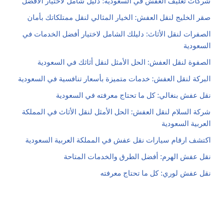
شركات تغليف العفش في السعودية: دليل شامل لاختيار الأفضل
صقر الخليج لنقل العفش: الخيار المثالي لنقل ممتلكاتك بأمان
الصفرات لنقل الأثاث: دليلك الشامل لاختيار أفضل الخدمات في
السعودية
الصفوة لنقل العفش: الحل الأمثل لنقل أثاثك في السعودية
البركة لنقل العفش: خدمات متميزة بأسعار تنافسية في السعودية
نقل عفش بنغالي: كل ما تحتاج معرفته في السعودية
شركة السلام لنقل العفش: الحل الأمثل لنقل الأثاث في المملكة
العربية السعودية
اكتشف ارقام سيارات نقل عفش في المملكة العربية السعودية
نقل عفش الهرم: أفضل الطرق والخدمات المتاحة
نقل عفش لوري: كل ما تحتاج معرفته