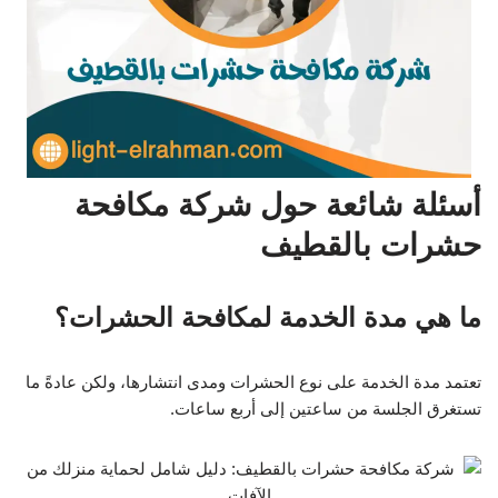
أسئلة شائعة حول شركة مكافحة
حشرات بالقطيف
ما هي مدة الخدمة لمكافحة الحشرات؟
تعتمد مدة الخدمة على نوع الحشرات ومدى انتشارها، ولكن عادةً ما
تستغرق الجلسة من ساعتين إلى أربع ساعات.