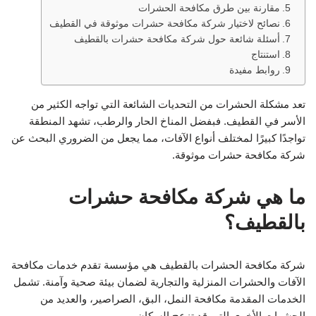
مقارنة بين طرق مكافحة الحشرات
نصائح لاختيار شركة مكافحة حشرات موثوقة في القطيف
أسئلة شائعة حول شركة مكافحة حشرات بالقطيف
استنتاج
روابط مفيدة
تعد مشكلة الحشرات من التحديات الشائعة التي تواجه الكثير من
الأسر في القطيف. فبفضل المناخ الحار والرطب، تشهد المنطقة
تواجدًا كبيرًا لمختلف أنواع الآفات، مما يجعل من الضروري البحث عن
شركة مكافحة حشرات موثوقة.
ما هي شركة مكافحة حشرات
بالقطيف؟
شركة مكافحة الحشرات بالقطيف هي مؤسسة تقدم خدمات مكافحة
الآفات والحشرات المنزلية والتجارية لضمان بيئة صحية وآمنة. تشمل
الخدمات المقدمة مكافحة النمل، البق، الصراصير، والعديد من
الحشرات الأخرى التي قد تزعج السكان.