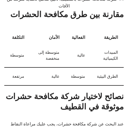
مقارنة بين طرق مكافحة الحشرات
الطريقة
الفعالية
الأمان
التكلفة
المبيدات
متوسطة إلى
عالية
متوسطة
الكيميائية
منخفضة
الطرق البيئية
متوسطة
عالية
مرتفعة
نصائح لاختيار شركة مكافحة حشرات
موثوقة في القطيف
عند البحث عن شركة مكافحة حشرات، يجب عليك مراعاة النقاط