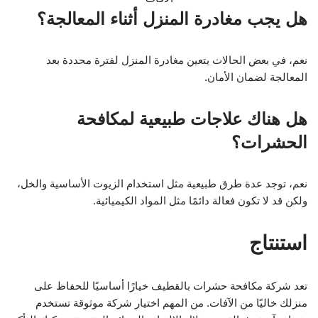
هل يجب مغادرة المنزل أثناء المعالجة؟
نعم، في بعض الحالات يتعين مغادرة المنزل لفترة محددة بعد
المعالجة لضمان الأمان.
هل هناك علاجات طبيعية لمكافحة
الحشرات؟
نعم، توجد عدة طرق طبيعية مثل استخدام الزيوت الأساسية والخل،
ولكن قد لا تكون فعالة دائمًا مثل المواد الكيميائية.
استنتاج
تعد شركة مكافحة حشرات بالقطيف خيارًا أساسيًا للحفاظ على
منزلك خاليًا من الآفات. من المهم اختيار شركة موثوقة تستخدم