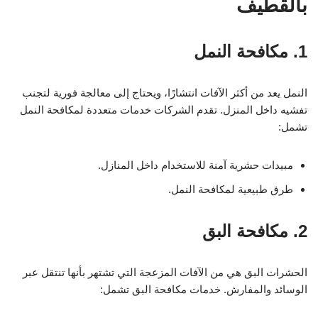
بالقطيف
1. مكافحة النمل
النمل يعد من أكثر الآفات انتشارًا، ويحتاج إلى معالجة فورية لتجنب
تفشيه داخل المنزل. تقدم الشركات خدمات متعددة لمكافحة النمل
تشمل:
مبيدات حشرية آمنة للاستخدام داخل المنازل.
طرق طبيعية لمكافحة النمل.
2. مكافحة البق
الحشرات البق هي من الآفات المزعجة التي تشتهر بأنها تنتقل عبر
الوسائد والمفارش. خدمات مكافحة البق تشمل: