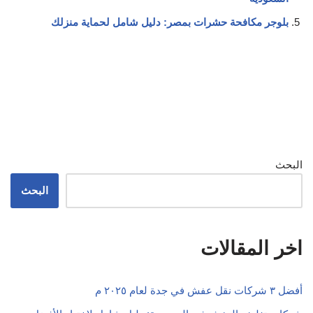
بلوجر مكافحة حشرات بمصر: دليل شامل لحماية منزلك
البحث
البحث
اخر المقالات
أفضل ٣ شركات نقل عفش في جدة لعام ٢٠٢٥ م