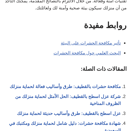
تقنيات آمنة وفعالة. من خلال الالتزام بالنصائح المقدمة، يمكنك التأكد
من أن منزلك سيكون بيئة صحية وآمنة لك ولعائلتك.
روابط مفيدة
تأثير مكافحة الحشرات على البيئة
البحث العلمي حول مكافحة الحشرات
المقالات ذات الصلة:
مكافحة حشرات بالقطيف: طرق وأساليب فعالة لحماية منزلك
شركة عزل اسطح بالقطيف: الحل الأمثل لحماية منزلك من
الظروف المناخية
عزل اسطح بالقطيف: طرق وأساليب حديثة لحماية منزلك
شهادة مكافحة حشرات: دليل شامل لحماية منزلك ومكتبك في
السعودية