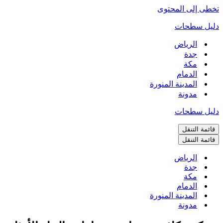
تخطى إلى المحتوى
دليل سطحات
الرياض
جدة
مكة
الدمام
المدينة المنورة
مدونة
دليل سطحات
قائمة التنقل
قائمة التنقل
الرياض
جدة
مكة
الدمام
المدينة المنورة
مدونة