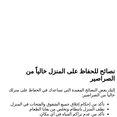
نصائح للحفاظ على المنزل خالياً من
الصراصير
إليك بعض النصائح المفيدة التي تساعدك في الحفاظ على منزلك
خالياً من الصراصير:
تأكد من إحكام إغلاق جميع الشقوق والفتحات في المنزل.
نظف المنزل بانتظام وتخلص من بقايا الطعام.
تأكد من عدم تراكم المياه في أي مكان.