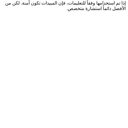
إذا تم استخدامها وفقاً للتعليمات، فإن المبيدات تكون آمنة. لكن من
الأفضل دائماً استشارة متخصص.