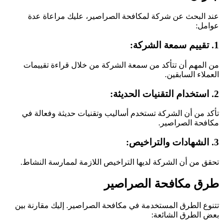
عند البحث عن شركة لمكافحة الصراصير، عليك مراعاة عدة
عوامل:
1. تقييم سمعة الشركة:
من المهم أن تتأكد من سمعة الشركة من خلال قراءة تقييمات
العملاء السابقين.
2. استخدام التقنيات الحديثة:
تأكد من أن الشركة تستخدم أساليب وتقنيات حديثة وفعالة في
مكافحة الصراصير.
3. الشهادات والتراخيص:
تحقق من أن الشركة لديها التراخيص اللازمة لممارسة النشاط.
طرق مكافحة الصراصير
تتنوع الطرق المستخدمة في مكافحة الصراصير. إليك مقارنة بين
بعض الطرق الشائعة: