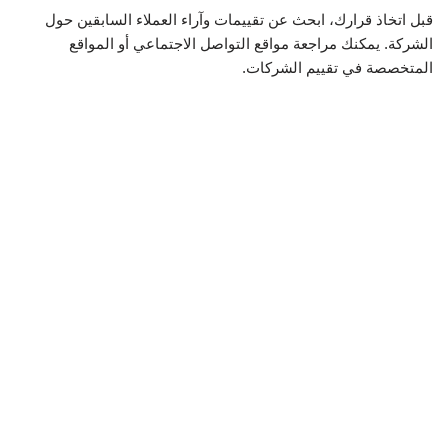
قبل اتخاذ قرارك، ابحث عن تقييمات وآراء العملاء السابقين حول
الشركة. يمكنك مراجعة مواقع التواصل الاجتماعي أو المواقع
المتخصصة في تقييم الشركات.