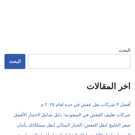
البحث
البحث
اخر المقالات
أفضل ٣ شركات نقل عفش في جدة لعام ٢٠٢٥ م
شركات تغليف العفش في السعودية: دليل شامل لاختيار الأفضل
صقر الخليج لنقل العفش: الخيار المثالي لنقل ممتلكاتك بأمان