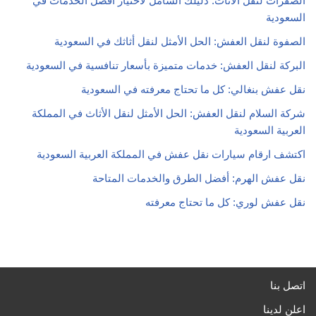
الصفرات لنقل الأثاث: دليلك الشامل لاختيار أفضل الخدمات في
السعودية
الصفوة لنقل العفش: الحل الأمثل لنقل أثاثك في السعودية
البركة لنقل العفش: خدمات متميزة بأسعار تنافسية في السعودية
نقل عفش بنغالي: كل ما تحتاج معرفته في السعودية
شركة السلام لنقل العفش: الحل الأمثل لنقل الأثاث في المملكة
العربية السعودية
اكتشف ارقام سيارات نقل عفش في المملكة العربية السعودية
نقل عفش الهرم: أفضل الطرق والخدمات المتاحة
نقل عفش لوري: كل ما تحتاج معرفته
اتصل بنا
اعلن لدينا