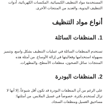
المستخدمة مواد التنظيف الكيميائية، المكنسات الكهربائية، أدوات
التنظيف اليدوية، والعديد من المنتجات الأخرى.
أنواع مواد التنظيف
1. المنظفات السائلة
تستخدم المنظفات السائلة في عمليات التنظيف بشكل واسع، وتتميز
بسهولة استخدامها وفعاليتها في إزالة الأوساخ. من أمثلة هذه
المنتجات: سائل الصحون، منظفات الأسطح، والمطهرات.
2. المنظفات البودرة
على الرغم من أن المنظفات البودرة قد تكون أقل شيوعاً، إلا أنها لا
تزال تُستخدم بكثرة، خصوصاً في غسيل الملابس. من أمثلتها:
مساحيق الغسيل ومنظفات السجاد.