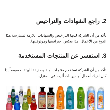
2. راجع الشهادات والتراخيص
تأكد من أن الشركة لديها التراخيص والشهادات اللازمة لممارسة هذا
النوع من الأعمال. هذا يعكس احترافيتها وموثوقيتها.
3. استفسر عن المنتجات المستخدمة
تأكد من أن الشركة تستخدم منتجات آمنة وصديقة للبيئة، خصوصاً إذا
كان لديك أطفال أو حيوانات أليفة في المنزل.