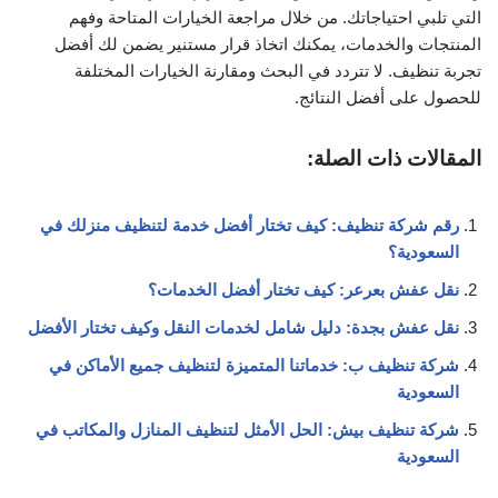
التي تلبي احتياجاتك. من خلال مراجعة الخيارات المتاحة وفهم
المنتجات والخدمات، يمكنك اتخاذ قرار مستنير يضمن لك أفضل
تجربة تنظيف. لا تتردد في البحث ومقارنة الخيارات المختلفة
للحصول على أفضل النتائج.
المقالات ذات الصلة:
رقم شركة تنظيف: كيف تختار أفضل خدمة لتنظيف منزلك في
السعودية؟
نقل عفش بعرعر: كيف تختار أفضل الخدمات؟
نقل عفش بجدة: دليل شامل لخدمات النقل وكيف تختار الأفضل
شركة تنظيف ب: خدماتنا المتميزة لتنظيف جميع الأماكن في
السعودية
شركة تنظيف بيش: الحل الأمثل لتنظيف المنازل والمكاتب في
السعودية