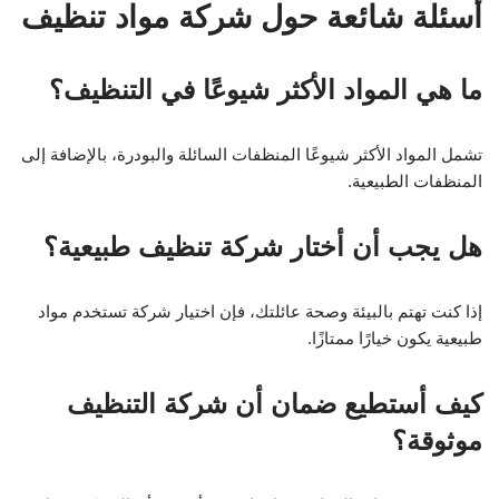
أسئلة شائعة حول شركة مواد تنظيف
ما هي المواد الأكثر شيوعًا في التنظيف؟
تشمل المواد الأكثر شيوعًا المنظفات السائلة والبودرة، بالإضافة إلى
المنظفات الطبيعية.
هل يجب أن أختار شركة تنظيف طبيعية؟
إذا كنت تهتم بالبيئة وصحة عائلتك، فإن اختيار شركة تستخدم مواد
طبيعية يكون خيارًا ممتازًا.
كيف أستطيع ضمان أن شركة التنظيف
موثوقة؟