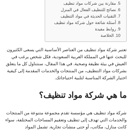
مقارنة بين شركات مواد تنظيف
نصائح للتنظيف الفعال في المنزل
التقنيات الحديثة في مواد التنظيف
أسئلة شائعة حول شركة مواد تنظيف
روابط مفيدة
الخلاصة
تعتبر شركة مواد تنظيف من العناصر الأساسية التي يسعى الكثيرون
للبحث عنها في المملكة العربية السعودية، فكل شخص يرغب في
العيش في بيئة نظيفة وصحية. في هذا المقال، سنتناول كل ما يتعلق
بشركات مواد التنظيف، من المنتجات والخدمات المقدمة إلى كيفية
اختيار الشركة المناسبة لتلبية احتياجاتك.
ما هي شركة مواد تنظيف؟
شركة مواد تنظيف هي مؤسسة تقدم مجموعة متنوعة من المنتجات
والخدمات التي تهدف إلى تنظيف وتعقيم المساحات المختلفة، سواء
كانت منازل، مكاتب، أو حتى منشآت تجارية. تشمل المواد