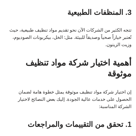
3. المنظفات الطبيعية
تتجه الكثير من الشركات الآن نحو تقديم مواد تنظيف طبيعية، حيث
تُعتبر خياراً صحياً وصديقاً للبيئة. مثل: الخل، بيكربونات الصوديوم،
وزيت الزيتون.
أهمية اختيار شركة مواد تنظيف
موثوقة
إن اختيار شركة مواد تنظيف موثوقة يمثل خطوة هامة لضمان
الحصول على خدمات عالية الجودة. إليك بعض النصائح لاختيار
الشركة المناسبة:
1. تحقق من التقييمات والمراجعات