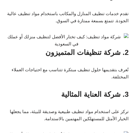
تقدم خدمات تنظيف المنازل والمكاتب باستخدام مواد تنظيف عالية
الجودة. تتمتع بسمعة ممتازة في السوق.
2. شركة تنظيفات المتميزون
تُعرف بتقديمها حلول تنظيف مبتكرة تتناسب مع احتياجات العملاء
المختلفة.
3. شركة العناية المثالية
تركز على استخدام مواد تنظيف طبيعية وصديقة للبيئة، مما يجعلها
الخيار الأمثل للمستهلكين المهتمين بالاستدامة.