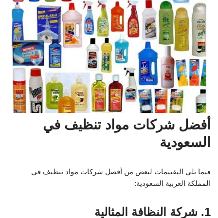
أفضل شركات مواد تنظيف في
السعودية
فيما يلي التقييمات لبعض من أفضل شركات مواد تنظيف في
المملكة العربية السعودية:
1. شركة النظافة المثالية