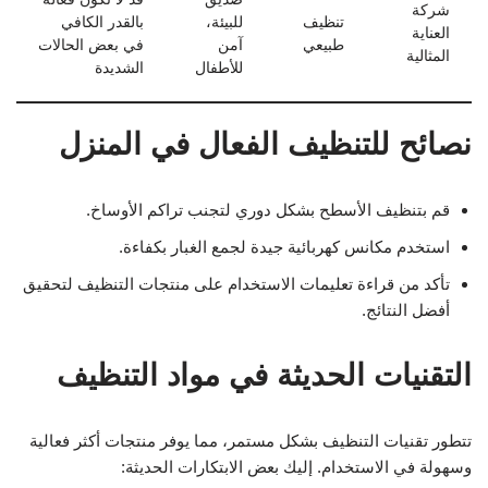
شركة
تنظيف
للبيئة،
بالقدر الكافي
العناية
طبيعي
آمن
في بعض الحالات
المثالية
للأطفال
الشديدة
نصائح للتنظيف الفعال في المنزل
قم بتنظيف الأسطح بشكل دوري لتجنب تراكم الأوساخ.
استخدم مكانس كهربائية جيدة لجمع الغبار بكفاءة.
تأكد من قراءة تعليمات الاستخدام على منتجات التنظيف لتحقيق
أفضل النتائج.
التقنيات الحديثة في مواد التنظيف
تتطور تقنيات التنظيف بشكل مستمر، مما يوفر منتجات أكثر فعالية
وسهولة في الاستخدام. إليك بعض الابتكارات الحديثة: