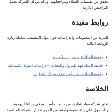
تحقق من تقييمات العملاء ومراجعاتهم، وتأكد من أن الشركة تحمل
التراخيص اللازمة.
روابط مفيدة
للمزيد من المعلومات والدراسات حول مواد التنظيف، يمكنك زيارة
الروابط التالية:
جامعة الملك عبدالعزيز – الأبحاث
جامعة الملك فهد للبترول والمعادن – دراسات المواد الكيميائية
جامعة الملك خالد – أبحاث في مجال التنظيف
الخلاصة
تعتبر شركة مواد تنظيف من خدمات أساسية في حياتنا اليومية،
وللحصول على بيئة نظيفة وآمنة، من المهم اختيار الشركة المناسبة