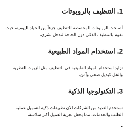
1. التنظيف بالروبوتات
أصبحت الروبوتات المخصصة للتنظيف جزءاً من الحياة اليومية، حيث
تقوم بالتنظيف الذكي دون الحاجة لتدخل بشري.
2. استخدام المواد الطبيعية
تزايد استخدام المواد الطبيعية في التنظيف مثل الزيوت العطرية
والخل كبديل صحي وآمن.
3. التكنولوجيا الذكية
تستخدم العديد من الشركات الآن تطبيقات ذكية لتسهيل عملية
الطلب والخدمات، مما يجعل تجربة العميل أكثر سلاسة.