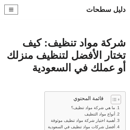
دليل سطحات
تخطى
إلى
المحتوى
شركة مواد تنظيف: كيف
تختار الأفضل لتنظيف منزلك
أو عملك في السعودية
قائمة المحتوي
ما هي شركة مواد تنظيف؟
أنواع مواد التنظيف
أهمية اختيار شركة مواد تنظيف موثوقة
أفضل شركات مواد تنظيف في السعودية