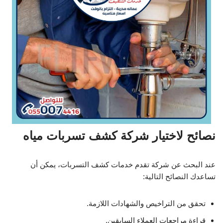
نصائح لاختيار شركة كشف تسربات مياه
عند البحث عن شركة تقدم خدمات كشف التسربات، يمكن أن
تساعدك النصائح التالية:
تحقق من التراخيص والشهادات اللازمة.
قراءة مراجعات العملاء السابقين.