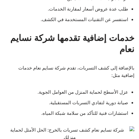
طلب عدة عروض أسعار لمقارنة الخدمات.
استفسر عن التقنيات المستخدمة في الكشف.
خدمات إضافية تقدمها شركة نسايم
نعام
بالإضافة إلى كشف التسربات، تقدم شركة نسايم نعام خدمات
إضافية مثل:
عزل الأسطح لحماية المنزل من العوامل الجوية.
صيانة دورية لتفادي التسربات المستقبلية.
استشارات فنية للتأكد من سلامة شبكة المياه.