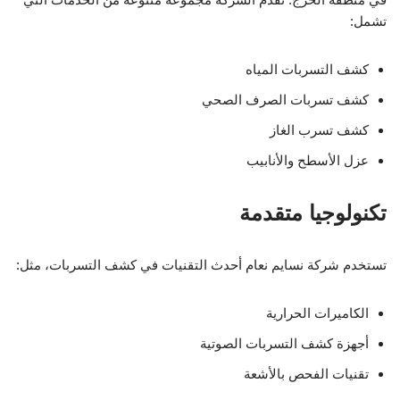
تشمل:
كشف التسربات المياه
كشف تسربات الصرف الصحي
كشف تسرب الغاز
عزل الأسطح والأنابيب
تكنولوجيا متقدمة
تستخدم شركة نسايم نعام أحدث التقنيات في كشف التسربات، مثل:
الكاميرات الحرارية
أجهزة كشف التسربات الصوتية
تقنيات الفحص بالأشعة