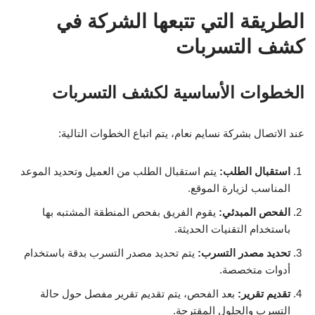
الطريقة التي تتبعها الشركة في
كشف التسربات
الخطوات الأساسية لكشف التسربات
عند الاتصال بشركة نسايم نعام، يتم اتباع الخطوات التالية:
استقبال الطلب:
يتم استقبال الطلب من العميل وتحديد الموعد
المناسب لزيارة الموقع.
الفحص المبدئي:
يقوم الفريق بفحص المنطقة المشتبه بها
باستخدام التقنيات الحديثة.
تحديد مصدر التسرب:
يتم تحديد مصدر التسرب بدقة باستخدام
أدوات متخصصة.
تقديم تقرير:
بعد الفحص، يتم تقديم تقرير مفصل حول حالة
التسرب والحلول المقترحة.