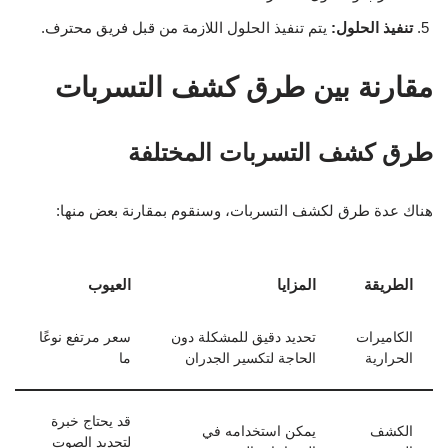
تنفيذ الحلول:
يتم تنفيذ الحلول اللازمة من قبل فريق محترف.
مقارنة بين طرق كشف التسربات
طرق كشف التسربات المختلفة
هناك عدة طرق لكشف التسربات، وسنقوم بمقارنة بعض منها:
الطريقة
المزايا
العيوب
الكاميرات
تحديد دقيق للمشكلة دون
سعر مرتفع نوعًا
الحرارية
الحاجة لتكسير الجدران
ما
قد يحتاج خبرة
الكشف
يمكن استخدامه في
لتحديد الصوت