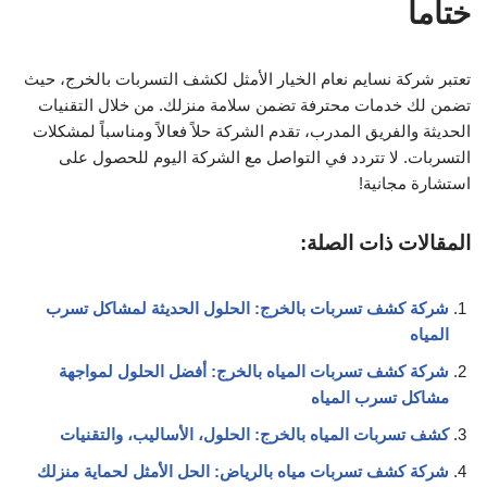
ختاماً
تعتبر شركة نسايم نعام الخيار الأمثل لكشف التسربات بالخرج، حيث
تضمن لك خدمات محترفة تضمن سلامة منزلك. من خلال التقنيات
الحديثة والفريق المدرب، تقدم الشركة حلاً فعالاً ومناسباً لمشكلات
التسربات. لا تتردد في التواصل مع الشركة اليوم للحصول على
استشارة مجانية!
المقالات ذات الصلة:
شركة كشف تسربات بالخرج: الحلول الحديثة لمشاكل تسرب
المياه
شركة كشف تسربات المياه بالخرج: أفضل الحلول لمواجهة
مشاكل تسرب المياه
كشف تسربات المياه بالخرج: الحلول، الأساليب، والتقنيات
شركة كشف تسربات مياه بالرياض: الحل الأمثل لحماية منزلك