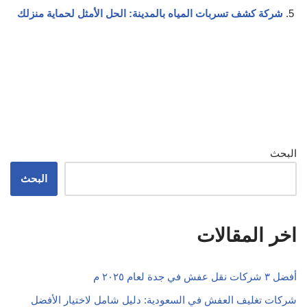
شركة كشف تسربات المياه بالمدينة: الحل الأمثل لحماية منزلك
البحث
البحث
اخر المقالات
أفضل ٣ شركات نقل عفش في جدة لعام ٢٠٢٥ م
شركات تغليف العفش في السعودية: دليل شامل لاختيار الأفضل