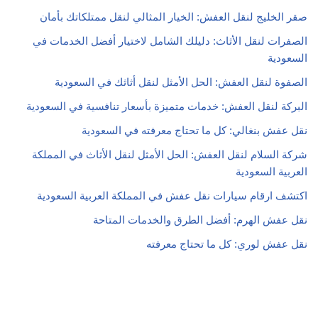
صقر الخليج لنقل العفش: الخيار المثالي لنقل ممتلكاتك بأمان
الصفرات لنقل الأثاث: دليلك الشامل لاختيار أفضل الخدمات في
السعودية
الصفوة لنقل العفش: الحل الأمثل لنقل أثاثك في السعودية
البركة لنقل العفش: خدمات متميزة بأسعار تنافسية في السعودية
نقل عفش بنغالي: كل ما تحتاج معرفته في السعودية
شركة السلام لنقل العفش: الحل الأمثل لنقل الأثاث في المملكة
العربية السعودية
اكتشف ارقام سيارات نقل عفش في المملكة العربية السعودية
نقل عفش الهرم: أفضل الطرق والخدمات المتاحة
نقل عفش لوري: كل ما تحتاج معرفته