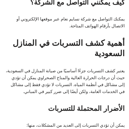
كيف يمكنني التواصل مع الشركة؟
يمكنك التواصل مع شركة نسايم نعام عبر موقعها الإلكتروني أو
الاتصال بأرقام الهواتف المتاحة.
أهمية كشف التسربات في المنازل
السعودية
يعتبر كشف التسربات جزءًا أساسيًا من صيانة المنازل في السعودية،
حيث أن درجات الحرارة العالية والمناخ الصحراوي يمكن أن تؤدي
إلى مشاكل في أنظمة المياه. التسربات لا تؤدي فقط إلى مشاكل
في الخدمات العامة، ولكن أيضًا إلى ضرر كبير في المباني.
الأضرار المحتملة للتسربات
يمكن أن تؤدي التسربات إلى العديد من المشكلات، منها: