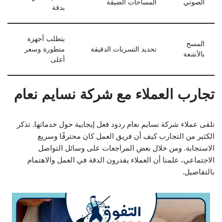
الصوتي
المساحات الضيقة
بدقة
يتطلب أجهزة
المسح
تحديد التسربات الدقيقة
متطورة وسعر
بالأشعة
أعلى
تجارب العملاء مع شركة نسايم نعام
تلقى عملاء شركة نسايم نعام ردود فعل إيجابية حول خدماتها. تذكر
الكثير من التجارب كيف أن فريق العمل كان محترفًا وسريع
الاستجابة. ومن خلال بعض المراجعات على وسائل التواصل
الاجتماعي، علمنا أن العملاء يقدرون الدقة في العمل والاهتمام
بالتفاصيل.