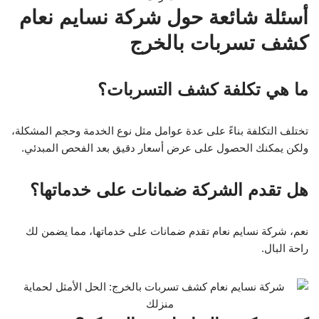
أسئلة شائعة حول شركة نسايم نعام
كشف تسربات بالخرج
ما هي تكلفة كشف التسربات؟
تختلف التكلفة بناءً على عدة عوامل مثل نوع الخدمة وحجم المشكلة،
ولكن يمكنك الحصول على عرض أسعار دقيق بعد الفحص المبدئي.
هل تقدم الشركة ضمانات على خدماتها؟
نعم، شركة نسايم نعام تقدم ضمانات على خدماتها، مما يضمن لك
راحة البال.