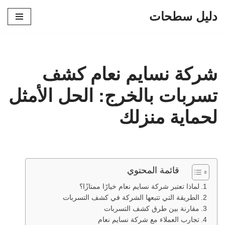
دليل سطحات
تخطى
إلى
المحتوى
شركة نسايم نعام كشف
تسربات بالخرج: الحل الأمثل
لحماية منزلك
قائمة المحتوي
لماذا تعتبر شركة نسايم نعام خيارًا ممتازًا؟
الطريقة التي تتبعها الشركة في كشف التسربات
مقارنة بين طرق كشف التسربات
تجارب العملاء مع شركة نسايم نعام