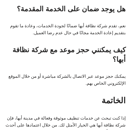
هل يوجد ضمان على الخدمة المقدمة؟
نعم، تقدم شركة نظافة أبها ضمانًا لجودة الخدمات، وعادة ما تقوم
بتقديم إعادة الخدمة مجانًا في حال عدم رضا العميل.
كيف يمكنني حجز موعد مع شركة نظافة
أبها؟
يمكنك حجز موعد عبر الاتصال بالشركة مباشرة أو من خلال الموقع
الإلكتروني الخاص بهم.
الخاتمة
إذا كنت تبحث عن خدمات تنظيف موثوقة وفعالة في مدينة أبها، فإن
شركة نظافة أبها هي الخيار الأمثل لك. من خلال اعتمادها على أحدث