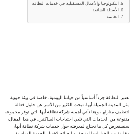
التكنولوجيا والأعمال المستقبلية في خدمات النظافة
الأسئلة الشائعة
الخاتمة
تعتبر النظافة جزءاً أساسياً من حياتنا اليومية، خاصة في بيئة حيوية
مثل المدينة الجميلة أبها. تبحث الكثير من الأسر عن حلول فعالة
لتنظيف منازلها، وهنا تأتي أهمية
شركة نظافة أبها
التي توفر مجموعة
متنوعة من الخدمات التي تلبي احتياجات الساكنين. في هذا المقال،
سنستعرض كل ما تحتاج لمعرفته حول خدمات شركة نظافة أبها،
مقارنة بين الخيارات المتاحة، والنصائح لاختيار الخدمة المناسبة.