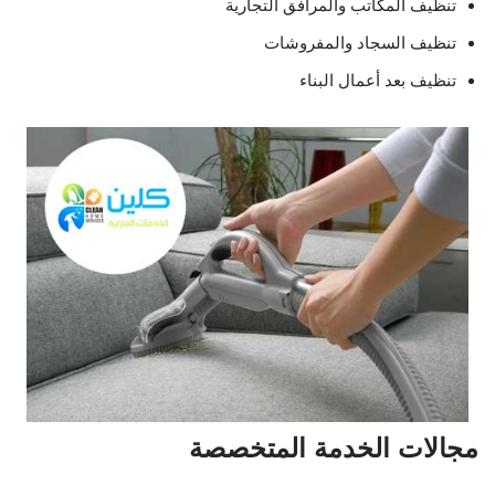
تنظيف المكاتب والمرافق التجارية
تنظيف السجاد والمفروشات
تنظيف بعد أعمال البناء
مجالات الخدمة المتخصصة