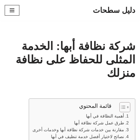
دليل سطحات
تخطى
إلى
المحتوى
شركة نظافة أبها: الخدمة
المثلى للحفاظ على نظافة
منزلك
قائمة المحتوي
أهمية النظافة في أبها
طرق عمل شركة نظافة أبها
مقارنة بين خدمات شركة نظافة أبها وخدمات أخرى
نصائح لاختيار أفضل خدمة تنظيف في أبها