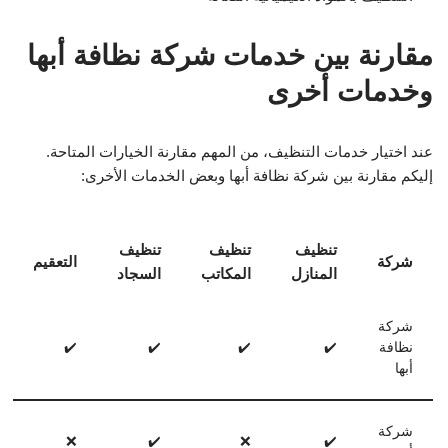
مقارنة بين خدمات شركة نظافة أبها
وخدمات أخرى
عند اختيار خدمات التنظيف، من المهم مقارنة الخيارات المتاحة.
إليكم مقارنة بين شركة نظافة أبها وبعض الخدمات الأخرى:
تنظيف
تنظيف
تنظيف
شركة
التعقيم
المنازل
المكاتب
السجاد
شركة
نظافة
✔️
✔️
✔️
✔️
أبها
شركة
❌
✔️
❌
✔️