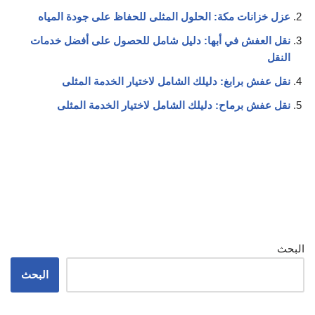
عزل خزانات مكة: الحلول المثلى للحفاظ على جودة المياه
نقل العفش في أبها: دليل شامل للحصول على أفضل خدمات
النقل
نقل عفش برابغ: دليلك الشامل لاختيار الخدمة المثلى
نقل عفش برماح: دليلك الشامل لاختيار الخدمة المثلى
البحث
البحث