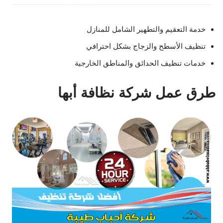
خدمة التعقيم والتطهير الشامل للمنازل
تنظيف الأسطح والزجاج بشكل احترافي
خدمات تنظيف الحدائق والمناطق الخارجية
طرق عمل شركة نظافة أبها