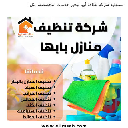
تستطيع شركة نظافة أبها توفير خدمات متخصصة، مثل: