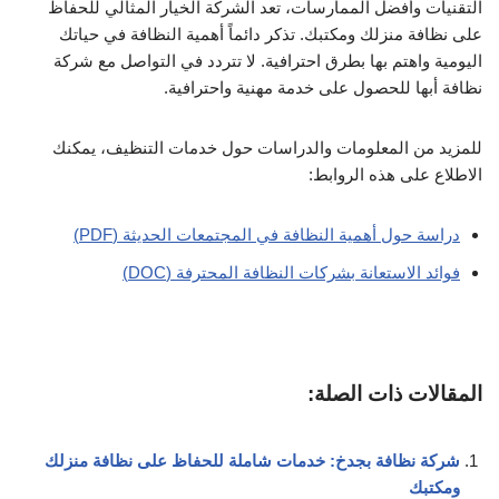
التقنيات وأفضل الممارسات، تعد الشركة الخيار المثالي للحفاظ
على نظافة منزلك ومكتبك. تذكر دائماً أهمية النظافة في حياتك
اليومية واهتم بها بطرق احترافية. لا تتردد في التواصل مع شركة
نظافة أبها للحصول على خدمة مهنية واحترافية.
للمزيد من المعلومات والدراسات حول خدمات التنظيف، يمكنك
الاطلاع على هذه الروابط:
دراسة حول أهمية النظافة في المجتمعات الحديثة (PDF)
فوائد الاستعانة بشركات النظافة المحترفة (DOC)
المقالات ذات الصلة:
شركة نظافة بجدخ: خدمات شاملة للحفاظ على نظافة منزلك
ومكتبك