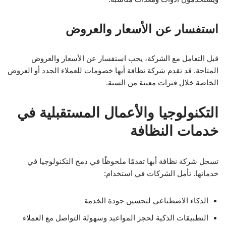
استفسار عن الأسعار والعروض
قبل التعامل مع الشركة، يجب استفسار عن الأسعار والعروض
المتاحة. قد تقدم شركة نظافة أبها خصومات للعملاء الجدد أو العروض
الخاصة خلال فترات معينة من السنة.
التكنولوجيا والأعمال المستقبلية في
خدمات النظافة
تسجل شركة نظافة أبها تقدمًا ملحوظًا في دمج التكنولوجيا في
خدماتها. تأمل الشركات في استخدام:
الذكاء الاصطناعي لتحسين جودة الخدمة
التطبيقات الذكية لحجز المواعيد وسهولة التواصل مع العملاء