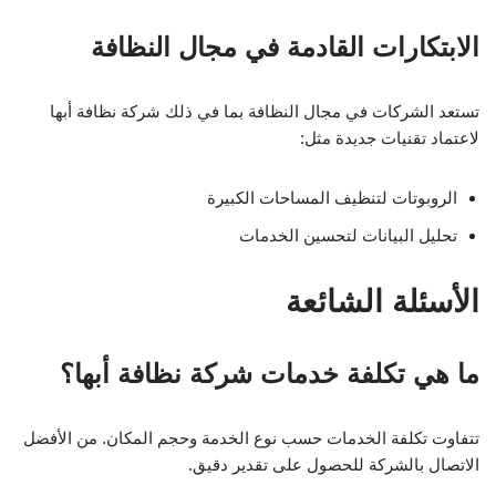
الابتكارات القادمة في مجال النظافة
تستعد الشركات في مجال النظافة بما في ذلك شركة نظافة أبها
لاعتماد تقنيات جديدة مثل:
الروبوتات لتنظيف المساحات الكبيرة
تحليل البيانات لتحسين الخدمات
الأسئلة الشائعة
ما هي تكلفة خدمات شركة نظافة أبها؟
تتفاوت تكلفة الخدمات حسب نوع الخدمة وحجم المكان. من الأفضل
الاتصال بالشركة للحصول على تقدير دقيق.