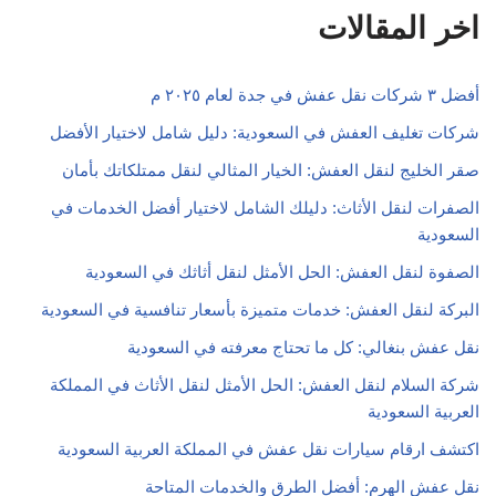
اخر المقالات
أفضل ٣ شركات نقل عفش في جدة لعام ٢٠٢٥ م
شركات تغليف العفش في السعودية: دليل شامل لاختيار الأفضل
صقر الخليج لنقل العفش: الخيار المثالي لنقل ممتلكاتك بأمان
الصفرات لنقل الأثاث: دليلك الشامل لاختيار أفضل الخدمات في
السعودية
الصفوة لنقل العفش: الحل الأمثل لنقل أثاثك في السعودية
البركة لنقل العفش: خدمات متميزة بأسعار تنافسية في السعودية
نقل عفش بنغالي: كل ما تحتاج معرفته في السعودية
شركة السلام لنقل العفش: الحل الأمثل لنقل الأثاث في المملكة
العربية السعودية
اكتشف ارقام سيارات نقل عفش في المملكة العربية السعودية
نقل عفش الهرم: أفضل الطرق والخدمات المتاحة