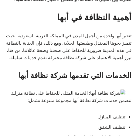
أهمية النظافة في أبها
تعتبر أبها واحدة من أجمل المدن في المملكة العربية السعودية، حيث
تتميز بجوها المعتدل وطبيعتها الخلابة. ومع ذلك، فإن العناية بالنظافة
في هذه المدينة ضرورية للحفاظ على صحتنا وصحة عائلاتنا. من هنا،
تبرز أهمية الاعتماد على شركة نظافة محترفة تقدم خدمات شاملة.
الخدمات التي تقدمها شركة نظافة أبها
تتضمن خدمات شركة نظافة أبها مجموعة متنوعة تشمل:
تنظيف المنازل
تنظيف الشقق