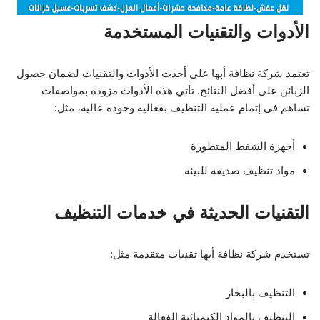
الأدوات والتقنيات المستخدمة
تعتمد شركة نظافة أبها على أحدث الأدوات والتقنيات لضمان حصول
الزبائن على أفضل النتائج. تأتي هذه الأدوات مزودة بمواصفات
تساهم في إتمام عملية التنظيف بفعالية وجودة عالية، مثل:
أجهزة الشفط المتطورة
مواد تنظيف صديقة للبيئة
التقنيات الحديثة في خدمات التنظيف
تستخدم شركة نظافة أبها تقنيات متقدمة مثل:
التنظيف بالبخار
التنظيف بالمواد الكيميائية الفعالة