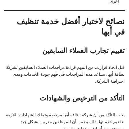
أخرى
نصائح لاختيار أفضل خدمة تنظيف
في أبها
تقييم تجارب العملاء السابقين
قبل اتخاذ قرارك، من المهم قراءة مراجعات العملاء السابقين لشركة
نظافة أبها. تساعد هذه المراجعات في فهم جودة الخدمات ومدى
احترافية الشركة.
التأكد من الترخيص والشهادات
يجب التأكد من أن شركة نظافة أبها مرخصة وتملك الشهادات اللازمة
لتقديم خدماتها. ذلك يضمن أن الموظفين مدربين بشكل جيد
ويستخدمون أدوات ومعدات مناسبة.