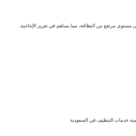
ى مستوى مرتفع من النظافة، مما يساهم في تعزيز الإنتاجية.