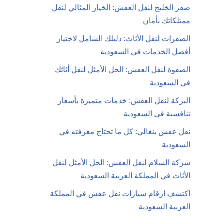
صقر الخليج لنقل العفش: الخيار المثالي لنقل
ممتلكاتك بأمان
الصفرات لنقل الأثاث: دليلك الشامل لاختيار
أفضل الخدمات في السعودية
الصفوة لنقل العفش: الحل الأمثل لنقل أثاثك
في السعودية
البركة لنقل العفش: خدمات متميزة بأسعار
تنافسية في السعودية
نقل عفش بنغالي: كل ما تحتاج معرفته في
السعودية
شركة السلام لنقل العفش: الحل الأمثل لنقل
الأثاث في المملكة العربية السعودية
اكتشف ارقام سيارات نقل عفش في المملكة
العربية السعودية