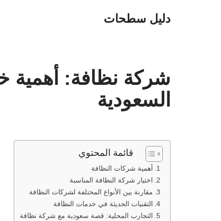
دليل سطحات
تخطى
إلى
المحتوى
شركة نظافة: أهمية خ
السعودية
قائمة المحتوي
أهمية شركات النظافة
اختيار شركة النظافة المناسبة
مقارنة بين الأنواع المختلفة لشركات النظافة
التقنيات الحديثة في خدمات النظافة
التجارب المحلية: قصة سعودية مع شركة نظافة