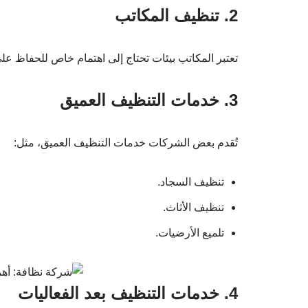
2. تنظيف المكاتب
تعتبر المكاتب بيئات تحتاج إلى اهتمام خاص للحفاظ عل
3. خدمات التنظيف العميق
تُقدم بعض الشركات خدمات التنظيف العميق، مثل:
تنظيف السجاد.
تنظيف الأثاث.
تلميع الأرضيات.
4. خدمات التنظيف بعد الفعاليات