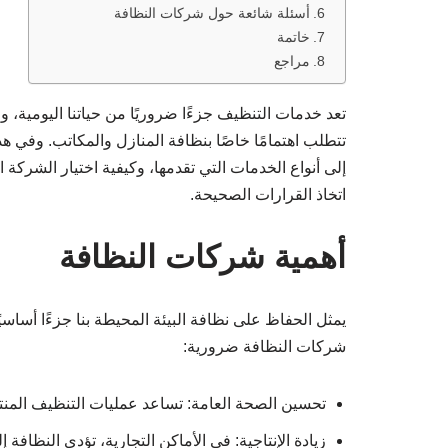
أسئلة شائعة حول شركات النظافة
خاتمة
مراجع
تعد خدمات التنظيف جزءًا ضروريًا من حياتنا اليومية، و
تتطلب اهتمامًا خاصًا بنظافة المنازل والمكاتب. وفي ه
إلى أنواع الخدمات التي تقدمها، وكيفية اختيار الشركة
اتخاذ القرارات الصحيحة.
أهمية شركات النظافة
يمثل الحفاظ على نظافة البيئة المحيطة بنا جزءًا أساس
شركات النظافة ضرورية:
تحسين الصحة العامة: تساعد عمليات التنظيف المنتظ
زيادة الإنتاجية: في الأماكن التجارية، تؤدي النظافة إ