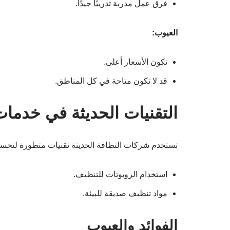
فرق عمل مدربة تدريبًا جيدًا.
العيوب:
تكون الأسعار أعلى.
قد لا تكون متاحة في كل المناطق.
التقنيات الحديثة في خدمات
تستخدم شركات النظافة الحديثة تقنيات متطورة لتحسي
استخدام الروبوتات للتنظيف.
مواد تنظيف صديقة للبيئة.
الفوائد والعيوب