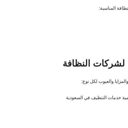
ظافة المناسبة:
ة لشركات النظافة
المزايا والعيوب لكل نوع: