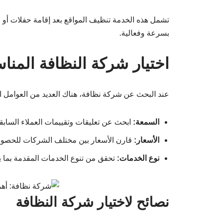
تشمل هذه الخدمة تنظيف المواقع بعد إقامة حفلات أو 
بسرعة وفعالية.
اختيار شركة النظافة المناس
عند البحث عن شركة نظافة، هناك العديد من العوامل ال
السمعة:
ابحث عن تعليقات وتقييمات العملاء السابق
الأسعار:
قارن الأسعار بين مختلف الشركات للحصو
نوع الخدمات:
تحقق من تنوع الخدمات المقدمة بما ي
نصائح لاختيار شركة النظافة