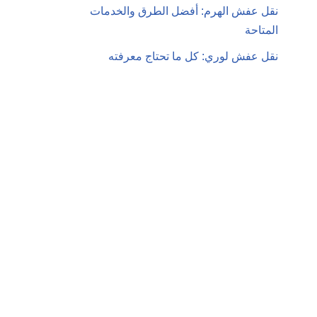
نقل عفش الهرم: أفضل الطرق والخدمات
المتاحة
نقل عفش لوري: كل ما تحتاج معرفته