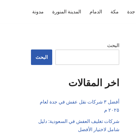
جدة
مكة
الدمام
المدينة المنورة
مدونة
البحث
البحث
اخر المقالات
أفضل ٣ شركات نقل عفش في جدة لعام
٢٠٢٥ م
شركات تغليف العفش في السعودية: دليل
شامل لاختيار الأفضل