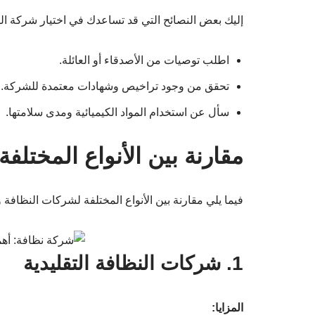
إليك بعض النصائح التي قد تساعدك في اختيار شركة الن
اطلب توصيات من الأصدقاء أو العائلة.
تحقق من وجود تراخيص وشهادات معتمدة للشركة.
سأل عن استخدام المواد الكيميائية ومدى سلامتها.
مقارنة بين الأنواع المختلف
فيما يلي مقارنة بين الأنواع المختلفة لشركات النظافة و
1. شركات النظافة التقليدية
المزايا: