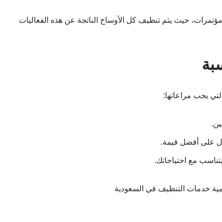
مؤتمرات، حيث يتم تنظيف كل الأوساخ الناتجة عن هذه الفعاليات
بة
تي يجب مراعاتها:
ين.
ل على أفضل قيمة.
تناسب مع احتياجاتك.