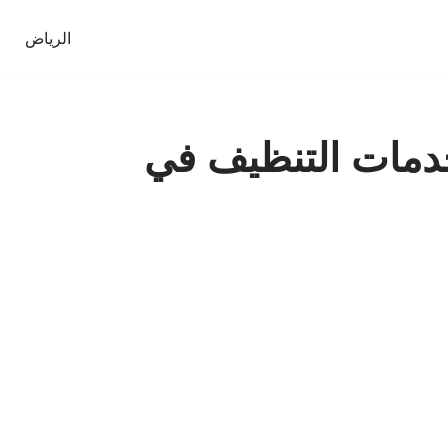
الرياض
دمات التنظيف في