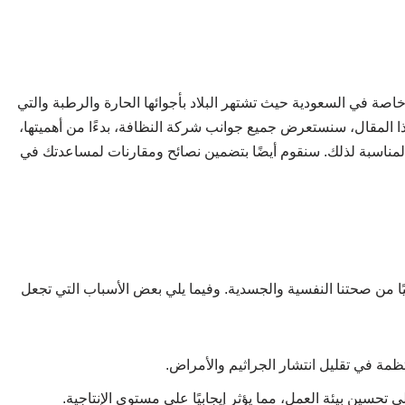
خاصة في السعودية حيث تشتهر البلاد بأجوائها الحارة والرطبة والتي
ذا المقال، سنستعرض جميع جوانب شركة النظافة، بدءًا من أهميتها،
 المناسبة لذلك. سنقوم أيضًا بتضمين نصائح ومقارنات لمساعدتك في
يًا من صحتنا النفسية والجسدية. وفيما يلي بعض الأسباب التي تجعل
مة في تقليل انتشار الجراثيم والأمراض.
لى تحسين بيئة العمل، مما يؤثر إيجابيًا على مستوى الإنتاجية.