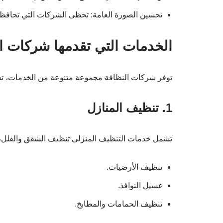
تحسين الصورة العامة: تحظى الشركات التي تحافظ عل
الخدمات التي تقدمها شركات ا
توفر شركات النظافة مجموعة متنوعة من الخدمات، ت
1. تنظيف المنازل
تشمل خدمات التنظيف المنزلي تنظيف الشقق والفلل، و
تنظيف الأرضيات.
غسيل النوافذ.
تنظيف الحمامات والمطابخ.