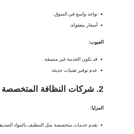
تواجد واسع في السوق.
أسعار معقولة.
العيوب:
قد تكون الخدمة غير متسقة.
عدم توفير تقنيات حديثة.
2. شركات النظافة المتخصصة
المزايا:
تقدم خدمات متخصصة مثل التنظيف بالمواد الصديقة 