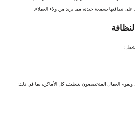
ى نظافتها بسمعة جيدة، مما يزيد من ولاء العملاء.
لنظافة
شمل:
يقوم العمال المتخصصون بتنظيف كل الأماكن، بما في ذلك: