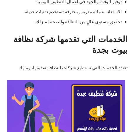
توفير الوقت والجهد في أعمال التنظيف اليومية.
الاستعانة بعمالة مدربة ومحترفة تستخدم تقنيات حديثة.
تحقيق مستوى عالٍ من النظافة والصحة لمنزلك.
الخدمات التي تقدمها شركة نظافة
بيوت بجدة
تتعدد الخدمات التي تستطيع شركات النظافة تقديمها، ومنها: