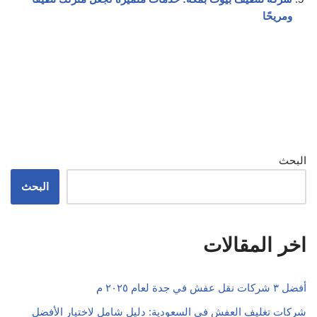
ومريحًا
البحث
البحث
اخر المقالات
أفضل ٣ شركات نقل عفش في جدة لعام ٢٠٢٥ م
شركات تغليف العفش في السعودية: دليل شامل لاختيار الأفضل