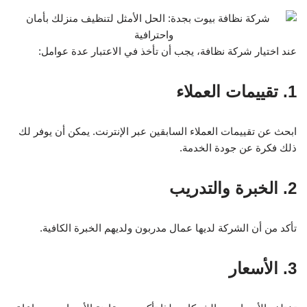
عند اختيار شركة نظافة، يجب أن تأخذ في الاعتبار عدة عوامل:
1. تقييمات العملاء
ابحث عن تقييمات العملاء السابقين عبر الإنترنت. يمكن أن يوفر لك
ذلك فكرة عن جودة الخدمة.
2. الخبرة والتدريب
تأكد من أن الشركة لديها عمال مدربون ولديهم الخبرة الكافية.
3. الأسعار