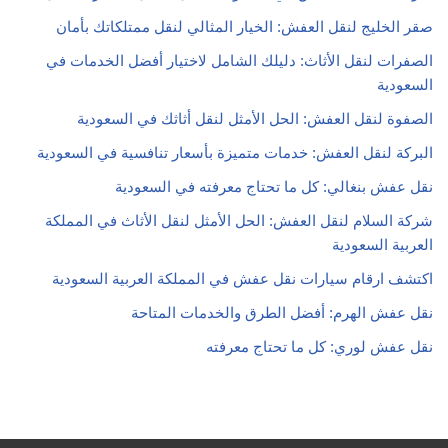
صقر الخليج لنقل العفش: الخيار المثالي لنقل ممتلكاتك بأمان
الصفرات لنقل الأثاث: دليلك الشامل لاختيار أفضل الخدمات في
السعودية
الصفوة لنقل العفش: الحل الأمثل لنقل أثاثك في السعودية
البركة لنقل العفش: خدمات متميزة بأسعار تنافسية في السعودية
نقل عفش بنغالي: كل ما تحتاج معرفته في السعودية
شركة السلام لنقل العفش: الحل الأمثل لنقل الأثاث في المملكة
العربية السعودية
اكتشف ارقام سيارات نقل عفش في المملكة العربية السعودية
نقل عفش الهرم: أفضل الطرق والخدمات المتاحة
نقل عفش لوري: كل ما تحتاج معرفته