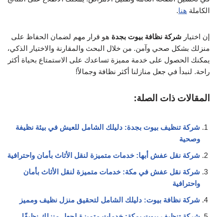
الكاملة
هنا
.
إن اختيار
شركة نظافة بيوت بجدة
هو قرار مهم لضمان الحفاظ على
منزلك بشكل صحي وآمن. من خلال البحث والمقارنة والاختيار الذكي،
يمكنك الحصول على خدمة مميزة تساعدك على الاستمتاع بحياة أكثر
راحة. لنبدأ في جعل منازلنا أكثر نظافة وجمالاً!
المقالات ذات الصلة:
شركة تنظيف بيوت بجدة: دليلك الشامل للعيش في بيئة نظيفة
وصحية
شركة نقل عفش أبها: خدمات متميزة لنقل الأثاث بأمان واحترافية
شركة نقل عفش في مكة: خدمات متميزة لنقل الأثاث بأمان
واحترافية
شركة نظافة بيوت: دليلك الشامل لتحقيق منزل نظيف ومميز
شركة تنظيف بيوت بمكة: خدمات متميزة لجعل منزلك نظيفًا