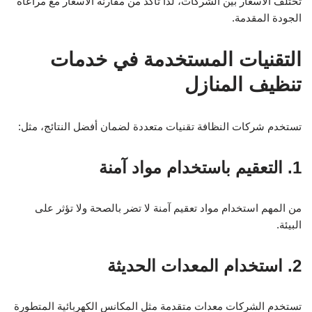
تختلف الأسعار بين الشركات، لذا تأكد من مقارنة الأسعار مع مراعاة
الجودة المقدمة.
التقنيات المستخدمة في خدمات
تنظيف المنازل
تستخدم شركات النظافة تقنيات متعددة لضمان أفضل النتائج، مثل:
1. التعقيم باستخدام مواد آمنة
من المهم استخدام مواد تعقيم آمنة لا تضر بالصحة ولا تؤثر على
البيئة.
2. استخدام المعدات الحديثة
تستخدم الشركات معدات متقدمة مثل المكانس الكهربائية المتطورة