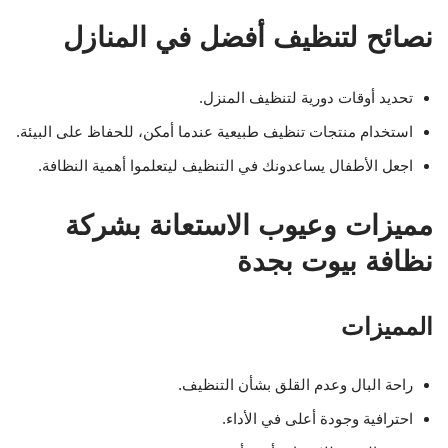
نصائح لتنظيف أفضل في المنازل
تحديد أوقات دورية لتنظيف المنزل.
استخدام منتجات تنظيف طبيعية عندما أمكن، للحفاظ على البيئة.
اجعل الأطفال يساعدونك في التنظيف ليتعلموا أهمية النظافة.
مميزات وعيوب الاستعانة بشركة
نظافة بيوت بجدة
المميزات
راحة البال وعدم القلق بشأن التنظيف.
احترافية وجودة أعلى في الأداء.