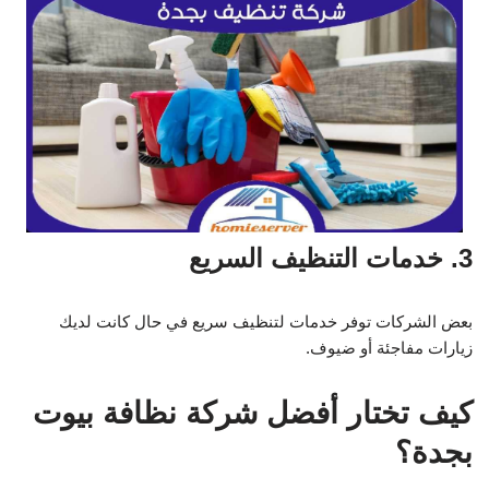
3. خدمات التنظيف السريع
بعض الشركات توفر خدمات لتنظيف سريع في حال كانت لديك
زيارات مفاجئة أو ضيوف.
كيف تختار أفضل شركة نظافة بيوت
بجدة؟