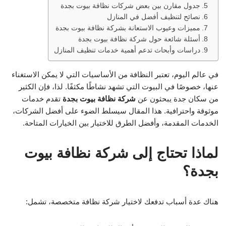
جدول مقارن بين بعض شركات نظافة بيوت بجدة
نصائح لتنظيف أفضل في المنازل
مميزات وعيوب الاستعانة بشركة نظافة بيوت بجدة
أسئلة شائعة حول شركة نظافة بيوت بجدة
دراسات وأبحاث تدعم أهمية خدمات تنظيف المنازل
في عالم اليوم، تعتبر النظافة من الأساسيات التي لا يمكن الاستغناء
عنها، خصوصًا في البيوت التي تشهد نشاطًا مكثفًا. لذا، فإن الكثير
من سكان جدة يبحثون عن
شركة نظافة بيوت بجدة
تقدم خدمات
موثوقة واحترافية. هذا المقال سيسلط الضوء على أفضل الشركات،
الخدمات المقدمة، وأفضل الطرق للاختيار بين الخيارات المتاحة.
لماذا تحتاج إلى شركة نظافة بيوت
بجدة؟
هناك عدة أسباب تدفعك لاختيار شركة نظافة متخصصة، تشمل: