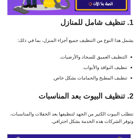
1. تنظيف شامل للمنازل
يشمل هذا النوع من التنظيف جميع أجزاء المنزل، بما في ذلك:
التنظيف العميق للسجاد والأرضيات.
تنظيف النوافذ والأبواب.
تنظيف المطبخ والحمامات بشكل خاص.
2. تنظيف البيوت بعد المناسبات
تتطلب البيوت الكثير من الجهد لتنظيفها بعد الحفلات والمناسبات،
وتوفر الشركات هذه الخدمة بشكل احترافي.