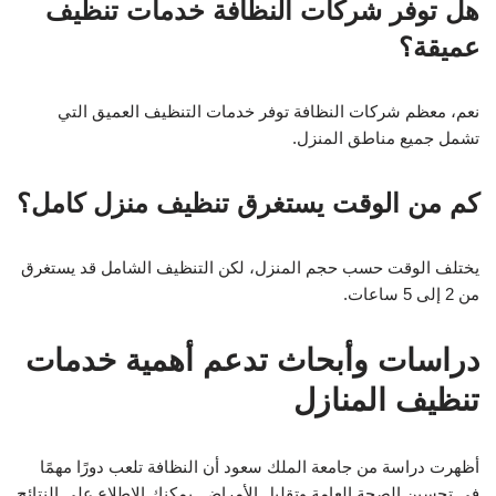
هل توفر شركات النظافة خدمات تنظيف
عميقة؟
نعم، معظم شركات النظافة توفر خدمات التنظيف العميق التي
تشمل جميع مناطق المنزل.
كم من الوقت يستغرق تنظيف منزل كامل؟
يختلف الوقت حسب حجم المنزل، لكن التنظيف الشامل قد يستغرق
من 2 إلى 5 ساعات.
دراسات وأبحاث تدعم أهمية خدمات
تنظيف المنازل
أظهرت دراسة من جامعة الملك سعود أن النظافة تلعب دورًا مهمًا
في تحسين الصحة العامة وتقليل الأمراض. يمكنك الاطلاع على النتائج