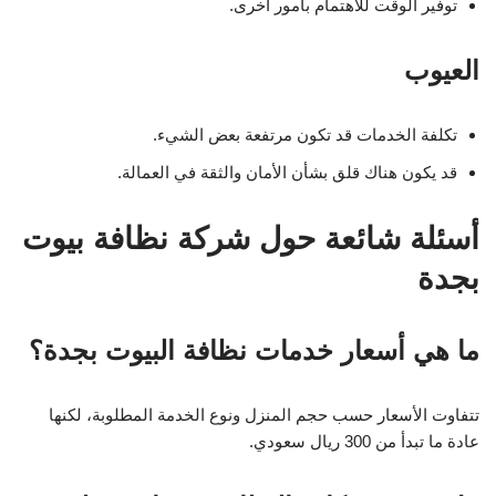
توفير الوقت للاهتمام بأمور أخرى.
العيوب
تكلفة الخدمات قد تكون مرتفعة بعض الشيء.
قد يكون هناك قلق بشأن الأمان والثقة في العمالة.
أسئلة شائعة حول شركة نظافة بيوت
بجدة
ما هي أسعار خدمات نظافة البيوت بجدة؟
تتفاوت الأسعار حسب حجم المنزل ونوع الخدمة المطلوبة، لكنها
عادة ما تبدأ من 300 ريال سعودي.