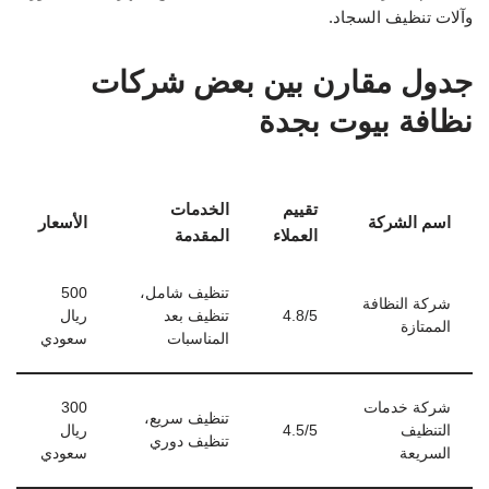
وآلات تنظيف السجاد.
جدول مقارن بين بعض شركات
نظافة بيوت بجدة
تقييم
الخدمات
اسم الشركة
الأسعار
العملاء
المقدمة
تنظيف شامل،
500
شركة النظافة
4.8/5
تنظيف بعد
ريال
الممتازة
المناسبات
سعودي
شركة خدمات
300
تنظيف سريع،
التنظيف
4.5/5
ريال
تنظيف دوري
السريعة
سعودي