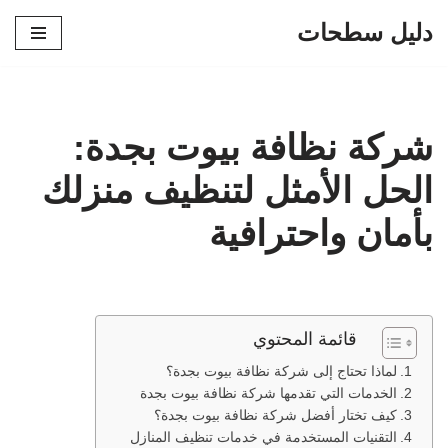
دليل سطحات
تخطى
إلى
المحتوى
شركة نظافة بيوت بجدة:
الحل الأمثل لتنظيف منزلك
بأمان واحترافية
قائمة المحتوي
لماذا تحتاج إلى شركة نظافة بيوت بجدة؟
الخدمات التي تقدمها شركة نظافة بيوت بجدة
كيف تختار أفضل شركة نظافة بيوت بجدة؟
التقنيات المستخدمة في خدمات تنظيف المنازل