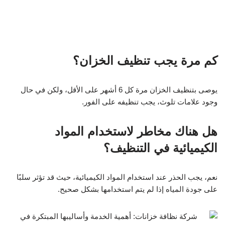
كم مرة يجب تنظيف الخزان؟
يوصى بتنظيف الخزان مرة كل 6 أشهر على الأقل، ولكن في حال
وجود علامات تلوث، يجب تنظيفه على الفور.
هل هناك مخاطر لاستخدام المواد
الكيميائية في التنظيف؟
نعم، يجب الحذر عند استخدام المواد الكيميائية، حيث قد تؤثر سلبًا
على جودة المياه إذا لم يتم استخدامها بشكل صحيح.