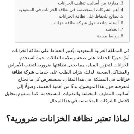
مقارنة بين أساليب تنظيف الخزانات
أهم الشركات المتخصصة في نظافة الخزانات في السعودية
نصائح للحفاظ على نظافة الخزانات
أسئلة شائعة حول شركة نظافة خزانات
الخلاصة
روابط مفيدة
في المملكة العربية السعودية، يُعتبر الحفاظ على نظافة الخزانات
أمرًا حيويًا للحفاظ على صحة وسلامة العائلات. حيث تُستخدم
الخزانات لتخزين المياه، مما يجعل نظافتها ضرورية لتجنب الأمراض
والمشاكل الصحية. لذلك، يتزايد الطلب على خدمات
شركة نظافة
خزانات
في المملكة. في هذا المقال، سنستعرض كل ما تحتاج
لمعرفته حول هذا الموضوع، بدءًا من أهمية الخدمة، وصولًا إلى
أساليب التنظيف المختلفة والتقنيات المستخدمة. كما سنقوم بتحليل
لأفضل الشركات المتخصصة في هذا المجال.
لماذا تعتبر نظافة الخزانات ضرورية؟