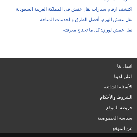
اكتشف ارقام سيارات نقل عفش في المملكة العربية السعودية
نقل عفش الهرم: أفضل الطرق والخدمات المتاحة
نقل عفش لوري: كل ما تحتاج معرفته
اتصل بنا
اعلن لدينا
الأسئلة الشائعة
الشروط والأحكام
خريطة الموقع
سياسة الخصوصية
عن الموقع