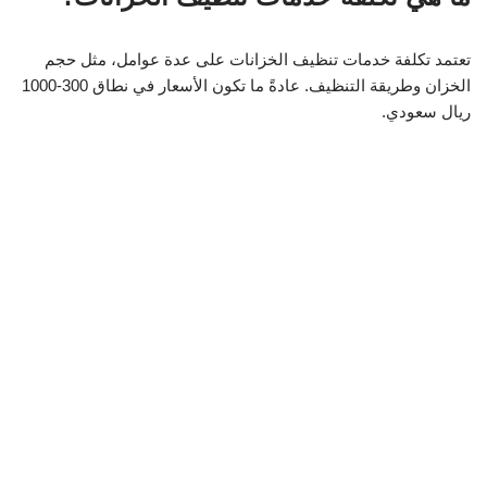
تعتمد تكلفة خدمات تنظيف الخزانات على عدة عوامل، مثل حجم
الخزان وطريقة التنظيف. عادةً ما تكون الأسعار في نطاق 300-1000
ريال سعودي.