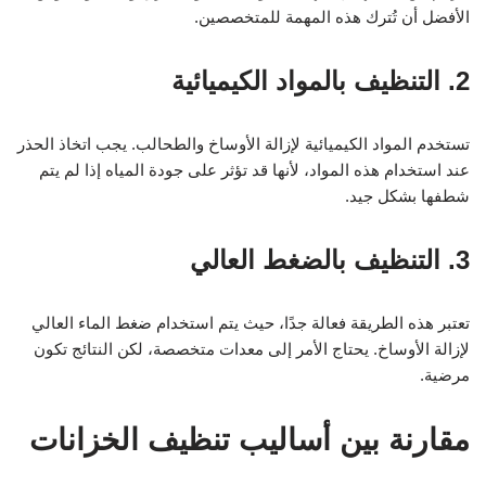
الأفضل أن تُترك هذه المهمة للمتخصصين.
2. التنظيف بالمواد الكيميائية
تستخدم المواد الكيميائية لإزالة الأوساخ والطحالب. يجب اتخاذ الحذر
عند استخدام هذه المواد، لأنها قد تؤثر على جودة المياه إذا لم يتم
شطفها بشكل جيد.
3. التنظيف بالضغط العالي
تعتبر هذه الطريقة فعالة جدًا، حيث يتم استخدام ضغط الماء العالي
لإزالة الأوساخ. يحتاج الأمر إلى معدات متخصصة، لكن النتائج تكون
مرضية.
مقارنة بين أساليب تنظيف الخزانات