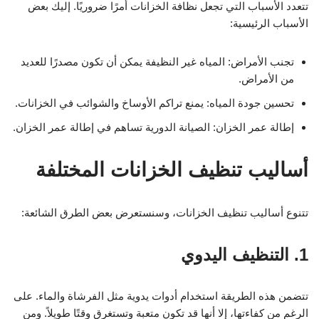
تتعدد الأسباب التي تجعل نظافة الخزانات أمرًا ضروريًا. إليك بعض
الأسباب الرئيسية:
تجنب الأمراض: المياه غير النظيفة يمكن أن تكون مصدرًا للعديد
من الأمراض.
تحسين جودة المياه: يمنع تراكم الأوساخ والشوائب في الخزانات.
إطالة عمر الخزان: الصيانة الدورية تساهم في إطالة عمر الخزان.
أساليب تنظيف الخزانات المختلفة
تتنوع أساليب تنظيف الخزانات، وسنستعرض بعض الطرق الشائعة:
1. التنظيف اليدوي
تتضمن هذه الطريقة استخدام أدوات يدوية مثل الفرشاة والماء. على
الرغم من كفاءتها، إلا أنها قد تكون متعبة وتستغرق وقتًا طويلاً. ومن