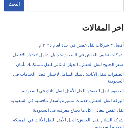
البحث
اخر المقالات
أفضل ٣ شركات نقل عفش في جدة لعام ٢٠٢٥ م
شركات تغليف العفش في السعودية: دليل شامل لاختيار الأفضل
صقر الخليج لنقل العفش: الخيار المثالي لنقل ممتلكاتك بأمان
الصفرات لنقل الأثاث: دليلك الشامل لاختيار أفضل الخدمات في
السعودية
الصفوة لنقل العفش: الحل الأمثل لنقل أثاثك في السعودية
البركة لنقل العفش: خدمات متميزة بأسعار تنافسية في السعودية
نقل عفش بنغالي: كل ما تحتاج معرفته في السعودية
شركة السلام لنقل العفش: الحل الأمثل لنقل الأثاث في المملكة
العربية السعودية