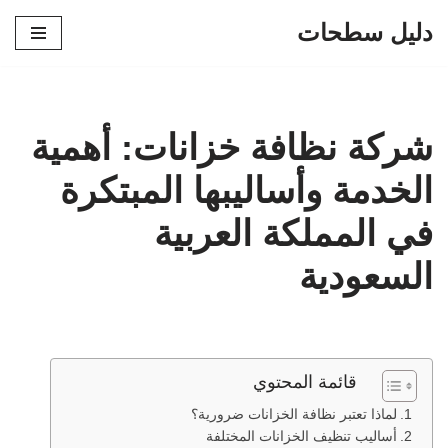
دليل سطحات
تخطى
إلى
المحتوى
شركة نظافة خزانات: أهمية
الخدمة وأساليبها المبتكرة
في المملكة العربية
السعودية
قائمة المحتوي
لماذا تعتبر نظافة الخزانات ضرورية؟
أساليب تنظيف الخزانات المختلفة