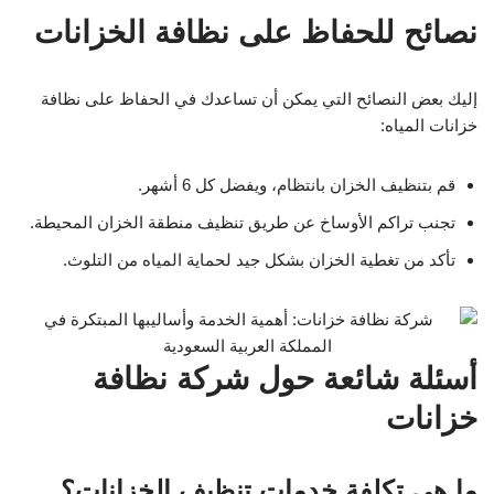
نصائح للحفاظ على نظافة الخزانات
إليك بعض النصائح التي يمكن أن تساعدك في الحفاظ على نظافة
خزانات المياه:
قم بتنظيف الخزان بانتظام، ويفضل كل 6 أشهر.
تجنب تراكم الأوساخ عن طريق تنظيف منطقة الخزان المحيطة.
تأكد من تغطية الخزان بشكل جيد لحماية المياه من التلوث.
أسئلة شائعة حول شركة نظافة
خزانات
ما هي تكلفة خدمات تنظيف الخزانات؟