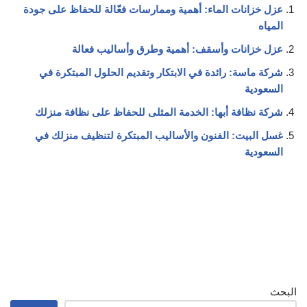
عزل خزانات الماء: أهمية وممارسات فعّالة للحفاظ على جودة
المياه
عزل خزانات وأسقف: أهمية وطرق وأساليب فعالة
شركة ماسة: رائدة في الابتكار وتقديم الحلول المبتكرة في
السعودية
شركة نظافة أبها: الخدمة المثلى للحفاظ على نظافة منزلك
غسل البيت: الفنون والأساليب المبتكرة لتنظيف منزلك في
السعودية
البحث