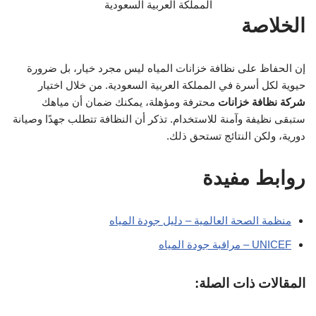
الخلاصة
إن الحفاظ على نظافة خزانات المياه ليس مجرد خيار، بل ضرورة
حيوية لكل أسرة في المملكة العربية السعودية. من خلال اختيار
شركة نظافة خزانات
محترفة ومؤهلة، يمكنك ضمان أن مياهك
ستبقى نظيفة وآمنة للاستخدام. تذكر أن النظافة تتطلب جهدًا وصيانة
دورية، ولكن النتائج تستحق ذلك.
روابط مفيدة
منظمة الصحة العالمية – دليل جودة المياه
UNICEF – مراقبة جودة المياه
المقالات ذات الصلة: