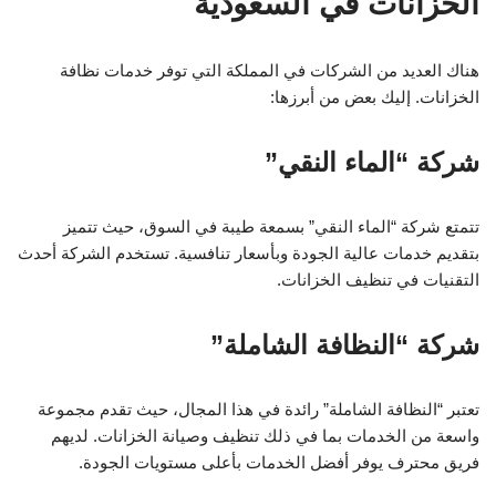
الخزانات في السعودية
هناك العديد من الشركات في المملكة التي توفر خدمات نظافة
الخزانات. إليك بعض من أبرزها:
شركة “الماء النقي”
تتمتع شركة “الماء النقي” بسمعة طيبة في السوق، حيث تتميز
بتقديم خدمات عالية الجودة وبأسعار تنافسية. تستخدم الشركة أحدث
التقنيات في تنظيف الخزانات.
شركة “النظافة الشاملة”
تعتبر “النظافة الشاملة” رائدة في هذا المجال، حيث تقدم مجموعة
واسعة من الخدمات بما في ذلك تنظيف وصيانة الخزانات. لديهم
فريق محترف يوفر أفضل الخدمات بأعلى مستويات الجودة.