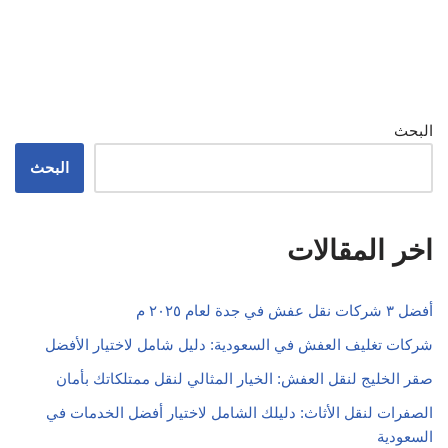
البحث
البحث
اخر المقالات
أفضل ٣ شركات نقل عفش في جدة لعام ٢٠٢٥ م
شركات تغليف العفش في السعودية: دليل شامل لاختيار الأفضل
صقر الخليج لنقل العفش: الخيار المثالي لنقل ممتلكاتك بأمان
الصفرات لنقل الأثاث: دليلك الشامل لاختيار أفضل الخدمات في
السعودية