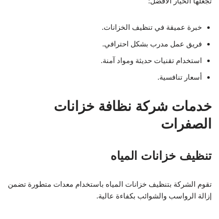
تجعلها الخيار الأفضل:
خبرة عميقة في تنظيف الخزانات.
فريق عمل مدرب بشكل احترافي.
استخدام تقنيات حديثة ومواد آمنة.
أسعار تنافسية.
خدمات شركة نظافة خزانات
الصفرات
تنظيف خزانات المياه
تقوم الشركة بتنظيف خزانات المياه باستخدام معدات متطورة تضمن
إزالة الرواسب والشوائب بكفاءة عالية.