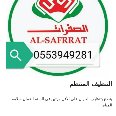
التنظيف المنتظم
ينصح بتنظيف الخزان على الأقل مرتين في السنة لضمان سلامة
المياه.