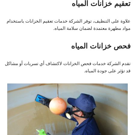
تعقيم خزانات المياه
علاوة على التنظيف، توفر الشركة خدمات تعقيم الخزانات باستخدام
مواد مطهرة معتمدة لضمان سلامة المياه.
فحص خزانات المياه
تقدم الشركة خدمات فحص الخزانات لاكتشاف أي تسربات أو مشاكل
قد تؤثر على جودة المياه.