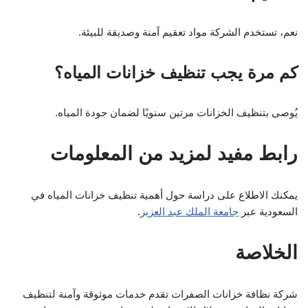
نعم، تستخدم الشركة مواد تعقيم آمنة وصديقة للبيئة.
كم مرة يجب تنظيف خزانات المياه؟
يُوصى بتنظيف الخزانات مرتين سنويًا لضمان جودة المياه.
رابط مفيد لمزيد من المعلومات
يمكنك الاطلاع على دراسة حول أهمية تنظيف خزانات المياه في
السعودية عبر
جامعة الملك عبد العزيز
.
الخلاصة
شركة نظافة خزانات الصفرات تقدم خدمات موثوقة وآمنة لتنظيف