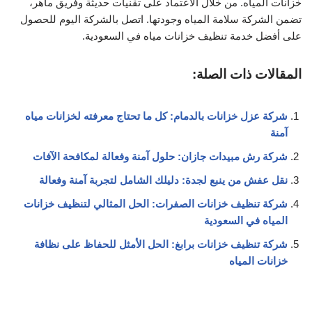
خزانات المياه. من خلال الاعتماد على تقنيات حديثة وفريق ماهر،
تضمن الشركة سلامة المياه وجودتها. اتصل بالشركة اليوم للحصول
على أفضل خدمة تنظيف خزانات مياه في السعودية.
المقالات ذات الصلة:
شركة عزل خزانات بالدمام: كل ما تحتاج معرفته لخزانات مياه
آمنة
شركة رش مبيدات جازان: حلول آمنة وفعالة لمكافحة الآفات
نقل عفش من ينبع لجدة: دليلك الشامل لتجربة آمنة وفعالة
شركة تنظيف خزانات الصفرات: الحل المثالي لتنظيف خزانات
المياه في السعودية
شركة تنظيف خزانات برابغ: الحل الأمثل للحفاظ على نظافة
خزانات المياه