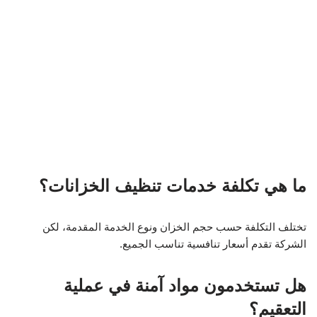
ما هي تكلفة خدمات تنظيف الخزانات؟
تختلف التكلفة حسب حجم الخزان ونوع الخدمة المقدمة، لكن
الشركة تقدم أسعار تنافسية تناسب الجميع.
هل تستخدمون مواد آمنة في عملية
التعقيم؟