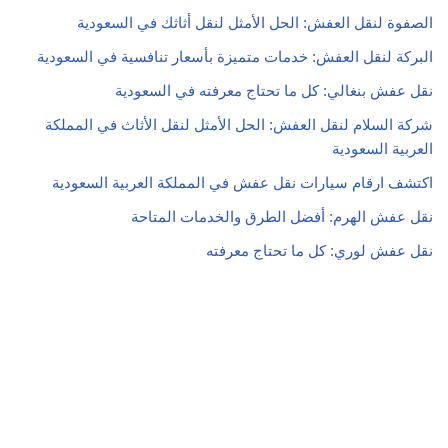
الصفوة لنقل العفش: الحل الأمثل لنقل أثاثك في السعودية
البركة لنقل العفش: خدمات متميزة بأسعار تنافسية في السعودية
نقل عفش بنغالي: كل ما تحتاج معرفته في السعودية
شركة السلام لنقل العفش: الحل الأمثل لنقل الأثاث في المملكة
العربية السعودية
اكتشف ارقام سيارات نقل عفش في المملكة العربية السعودية
نقل عفش الهرم: أفضل الطرق والخدمات المتاحة
نقل عفش لوري: كل ما تحتاج معرفته