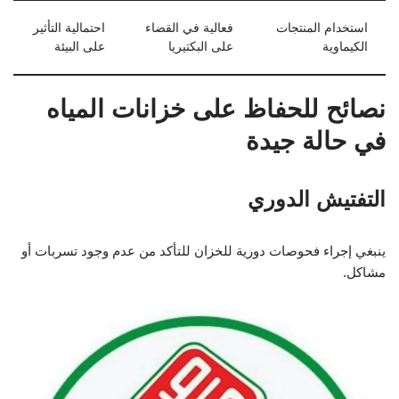
استخدام المنتجات
فعالية في القضاء
احتمالية التأثير
الكيماوية
على البكتيريا
على البيئة
نصائح للحفاظ على خزانات المياه
في حالة جيدة
التفتيش الدوري
ينبغي إجراء فحوصات دورية للخزان للتأكد من عدم وجود تسربات أو
مشاكل.