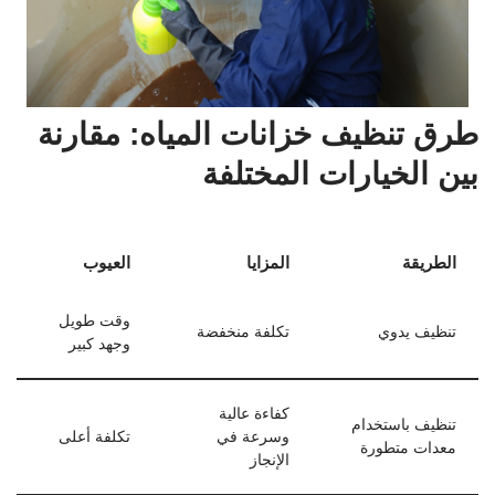
طرق تنظيف خزانات المياه: مقارنة
بين الخيارات المختلفة
الطريقة
المزايا
العيوب
وقت طويل
تنظيف يدوي
تكلفة منخفضة
وجهد كبير
كفاءة عالية
تنظيف باستخدام
وسرعة في
تكلفة أعلى
معدات متطورة
الإنجاز