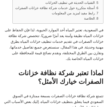
التقنيات الحديثة في تنظيف الخزانات
أسئلة متكررة حول خدمات شركة نظافة خزانات الصفرات
رابط مفيد لمزيد من المعلومات
الخلاصة
في السعودية، تعتبر المياه أحد الموارد الحيوية، لذا فإن الحفاظ على
خزانات المياه نظيفة وآمنة يعد أمرًا ضروريًا. تتخصص شركة نظافة
خزانات الصفرات في تقديم خدمات تنظيف خزانات المياه بطرق
مهنية وحديثة. في هذا المقال، سنستعرض جميع تفاصيل خدماتها،
ونقارن بين الطرق المختلفة، ونقدم نصائح قيمة للمحافظة على
خزانات المياه الخاصة بك.
لماذا تعتبر شركة نظافة خزانات
الصفرات خيارك الأمثل؟
تتمتع شركة نظافة خزانات الصفرات بسمعة ممتازة في السوق
السعودي فيما يتعلق بتنظيف خزانات المياه. إليك بعض الأسباب التي