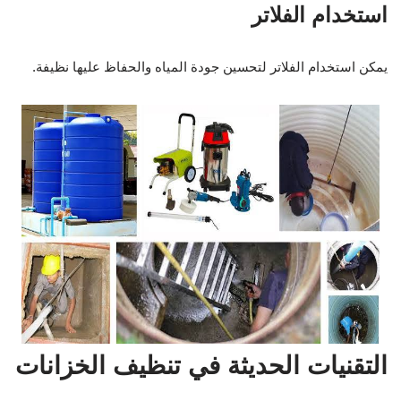
استخدام الفلاتر
يمكن استخدام الفلاتر لتحسين جودة المياه والحفاظ عليها نظيفة.
التقنيات الحديثة في تنظيف الخزانات