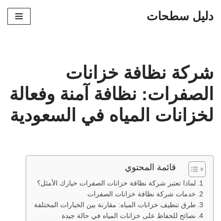
دليل سطحات
تخطى
إلى
المحتوى
شركة نظافة خزانات
الصفرات: نظافة آمنة وفعالة
لخزانات المياه في السعودية
قائمة المحتوي
لماذا تعتبر شركة نظافة خزانات الصفرات خيارك الأمثل؟
خدمات شركة نظافة خزانات الصفرات
طرق تنظيف خزانات المياه: مقارنة بين الخيارات المختلفة
نصائح للحفاظ على خزانات المياه في حالة جيدة