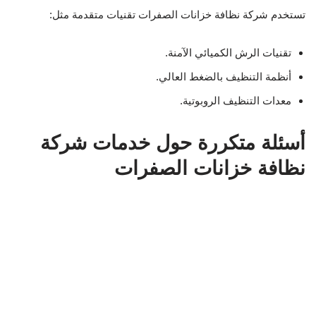
تستخدم شركة نظافة خزانات الصفرات تقنيات متقدمة مثل:
تقنيات الرش الكميائي الآمنة.
أنظمة التنظيف بالضغط العالي.
معدات التنظيف الروبوتية.
أسئلة متكررة حول خدمات شركة
نظافة خزانات الصفرات