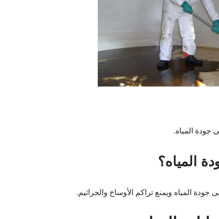
جودة المياه.
ة المياه؟
ودة المياه ويمنع تراكم الأوساخ والجراثيم.