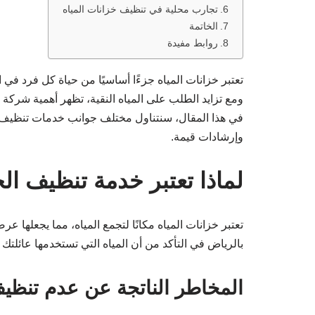
تجارب محلية في تنظيف خزانات المياه
الخاتمة
روابط مفيدة
تعتبر خزانات المياه جزءًا أساسيًا من حياة كل فرد في 
ومع تزايد الطلب على المياه النقية، تظهر أهمية شركة
في هذا المقال، سنتناول مختلف جوانب خدمات تنظيف الخ
وإرشادات قيمة.
لماذا تعتبر خدمة تنظيف ال
تعتبر خزانات المياه مكانًا لتجمع المياه، مما يجعلها
بالرياض في التأكد من أن المياه التي تستخدمها عائلتك 
المخاطر الناتجة عن عدم تنظي