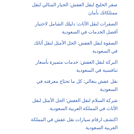
صقر الخليج لنقل العفش: الخيار المثالي لنقل
ممتلكاتك بأمان
الصفرات لنقل الأثاث: دليلك الشامل لاختيار
أفضل الخدمات في السعودية
الصفوة لنقل العفش: الحل الأمثل لنقل أثاثك
في السعودية
البركة لنقل العفش: خدمات متميزة بأسعار
تنافسية في السعودية
نقل عفش بنغالي: كل ما تحتاج معرفته في
السعودية
شركة السلام لنقل العفش: الحل الأمثل لنقل
الأثاث في المملكة العربية السعودية
اكتشف ارقام سيارات نقل عفش في المملكة
العربية السعودية