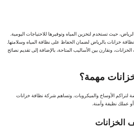
الرياض، حيث تستخدم لتخزين المياه وتوفيرها للاحتياجات اليومية.
 نظافة خزانات بالرياض لضمان الحفاظ على نظافة المياه وسلامتها.
زانات، ونقارن بين الأساليب المتاحة، بالإضافة إلى تقديم نصائح
خزانات مهمة؟
 عرضة لتراكم الأوساخ والميكروبات. وتساهم شركة نظافة خزانات
أو عملك نظيفة وآمنة.
ف الخزانات