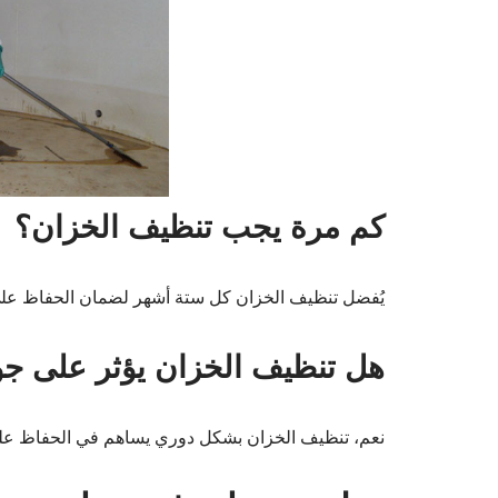
كم مرة يجب تنظيف الخزان؟
يُفضل تنظيف الخزان كل ستة أشهر لضمان الحفاظ على 
هل تنظيف الخزان يؤثر على جود
نعم، تنظيف الخزان بشكل دوري يساهم في الحفاظ على ج