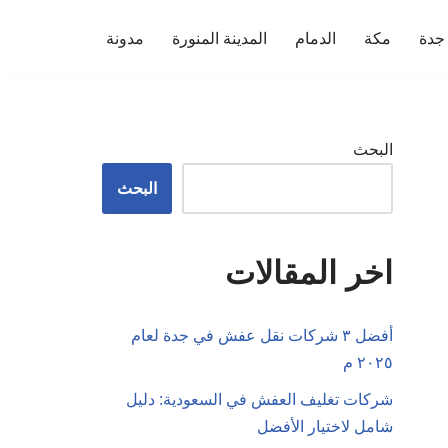
جدة
مكة
الدمام
المدينة المنورة
مدونة
البحث
البحث
اخر المقالات
أفضل ٣ شركات نقل عفش في جدة لعام
٢٠٢٥ م
شركات تغليف العفش في السعودية: دليل
شامل لاختيار الأفضل