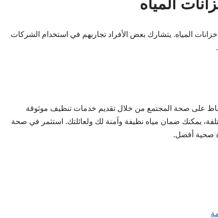
نات المياه
انات المياه. يتشارك بعض الأفراد تجاربهم في استخدام الشركات
لحفاظ على صحة المجتمع من خلال تقديم خدمات تنظيف موثوقة
لفة، يمكنك ضمان مياه نظيفة وآمنة لك ولعائلتك. استثمر في صحة
ة صحية أفضل.
مة