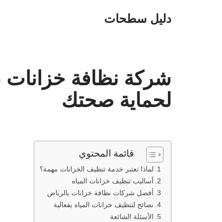
دليل سطحات
تخطى
إلى
المحتوى
شركة نظافة خزانات ب
لحماية صحتك
قائمة المحتوي
لماذا تعتبر خدمة تنظيف الخزانات مهمة؟
أساليب تنظيف خزانات المياه
أفضل شركات نظافة خزانات بالرياض
نصائح لتنظيف خزانات المياه بفعالية
الأسئلة الشائعة