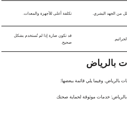
لل من الجهد البشري.
تكلفة أعلى للأجهزة والمعدات.
قد تكون ضارة إذا لم تُستخدم بشكل
جراثيم.
صحيح.
ت بالرياض
 بالرياض. وفيما يلي قائمة ببعضها: