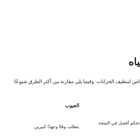
اه
 لتنظيف الخزانات. وفيما يلي مقارنة بين أكثر الطرق شيوعًا:
العيوب
حكم أفضل في النتيجة
يتطلب وقتًا وجهدًا كبيرين.