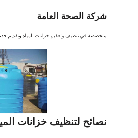
شركة الصحة العامة
متخصصة في تنظيف وتعقيم خزانات المياه وتقديم خدما
نصائح لتنظيف خزانات المياه