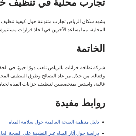
تجارب محلية في تنظيف خزا
يشهد سكان الرياض تجارب متنوعة حول كيفية تنظيف خز
المحلية، مما يساعد الآخرين في اتخاذ قرارات مستنيرة.
الخاتمة
شركة نظافة خزانات بالرياض تلعب دورًا حيويًا في ا
وفعالة. من خلال مراعاة النصائح وطرق التنظيف المخت
غالية، واستعن بمتخصصين لتنظيف خزانات المياه لحيا
روابط مفيدة
دليل منظمة الصحة العالمية حول سلامة المياه
دراسة حول آثار المياه غير النظيفة على الصحة العا