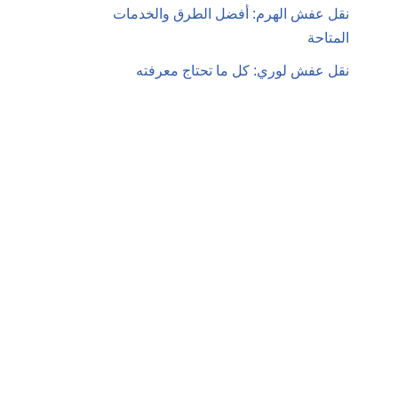
نقل عفش الهرم: أفضل الطرق والخدمات
المتاحة
نقل عفش لوري: كل ما تحتاج معرفته