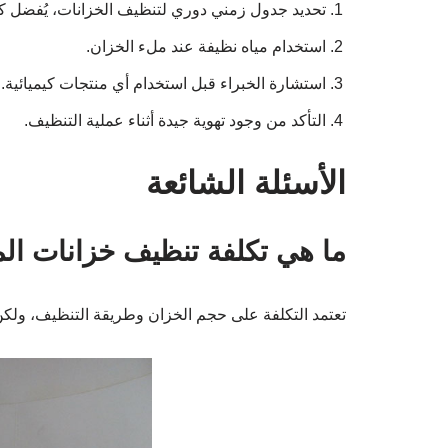
تحديد جدول زمني دوري لتنظيف الخزانات، يُفضل ك
استخدام مياه نظيفة عند ملء الخزان.
استشارة الخبراء قبل استخدام أي منتجات كيميائية.
التأكد من وجود تهوية جيدة أثناء عملية التنظيف.
الأسئلة الشائعة
ما هي تكلفة تنظيف خزانات الم
تعتمد التكلفة على حجم الخزان وطريقة التنظيف، ولكن بشكل عام تتراو