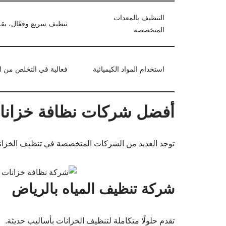
التنظيف بالمعدات
تنظيف سريع وفعّال، يق
المتخصصة
استخدام المواد الكيميائية
فعالية في التخلص من ال
أفضل شركات نظافة خزانا
توجد العديد من الشركات المتخصصة في تنظيف الخزانات
شركة تنظيف المياه بالرياض
تقدم حلولًا متكاملة لتنظيف الخزانات بأساليب حديثة.