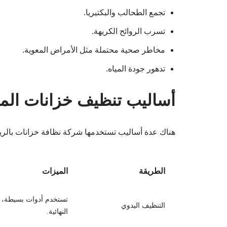
تجمع الطحالب والبكتيريا.
تسرب الروائح الكريهة.
مخاطر صحية محتملة مثل الأمراض المعوية.
تدهور جودة المياه.
أساليب تنظيف خزانات المي
هناك عدة أساليب تستخدمها شركة نظافة خزانات بالرياض
الطريقة
الميزات
تستخدم أدوات بسيطة، ت
التنظيف اليدوي
النهائية.