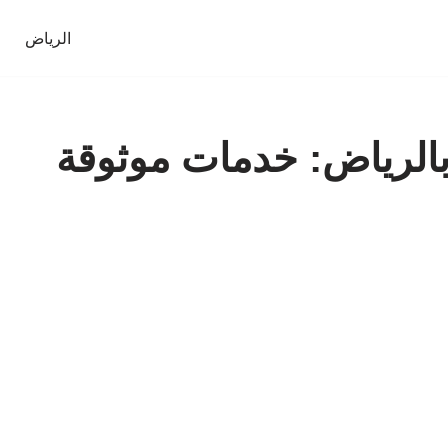
الرياض
الرياض: خدمات موثوقة