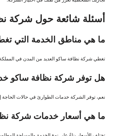
أسئلة شائعة حول شركة نظ
ما هي مناطق الخدمة التي تغط
تغطي شركة نظافة ساكو العديد من المدن في المملكة، 
هل توفر شركة نظافة ساكو خد
نعم، توفر الشركة خدمات الطوارئ في حالات الحاجة إ
ما هي أسعار خدمات شركة نظا
تختلف الأسعار بناءً على نوع الخدمة والمساحة المط