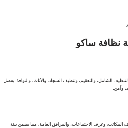
.
 نظافة ساكو
ظيف الشامل، والتعقيم، وتنظيف السجاد، والأثاث، والنوافذ. بفضل
ف وآمن.
المكاتب، وغرف الاجتماعات، والمرافق العامة، مما يضمن بيئة