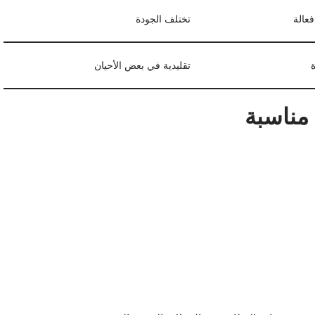
عالة
تختلف الجودة
تقليدية في بعض الأحيان
مناسبة