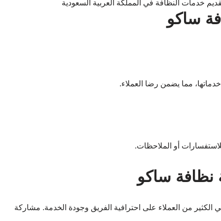
ة ساكو
دماتها، مما يضمن رضا العملاء.
لاستفسارات أو الملاحظات.
 نظافة ساكو
ي الكثير من العملاء على احترافية الفريق وجودة الخدمة. مشاركة