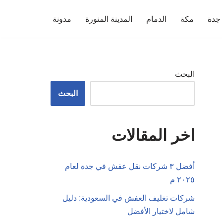
جدة
مكة
الدمام
المدينة المنورة
مدونة
البحث
البحث
اخر المقالات
أفضل ٣ شركات نقل عفش في جدة لعام
٢٠٢٥ م
شركات تغليف العفش في السعودية: دليل
شامل لاختيار الأفضل