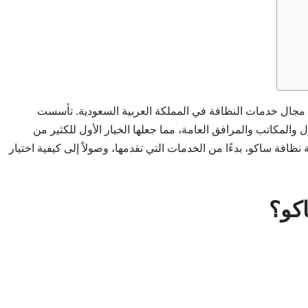
مجال خدمات النظافة في المملكة العربية السعودية. تأسست
والمكاتب والمرافق العامة، مما جعلها الخيار الأول للكثير من
فة ساكو، بدءًا من الخدمات التي تقدمها، وصولاً إلى كيفية اختيار
كو؟