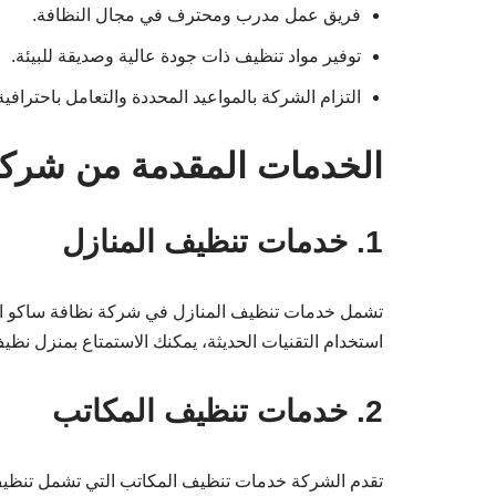
فريق عمل مدرب ومحترف في مجال النظافة.
توفير مواد تنظيف ذات جودة عالية وصديقة للبيئة.
التزام الشركة بالمواعيد المحددة والتعامل باحترافية
الخدمات المقدمة من شركة
1. خدمات تنظيف المنازل
تشمل خدمات تنظيف المنازل في شركة نظافة ساكو التن
استخدام التقنيات الحديثة، يمكنك الاستمتاع بمنزل نظي
2. خدمات تنظيف المكاتب
تقدم الشركة خدمات تنظيف المكاتب التي تشمل تنظيف 