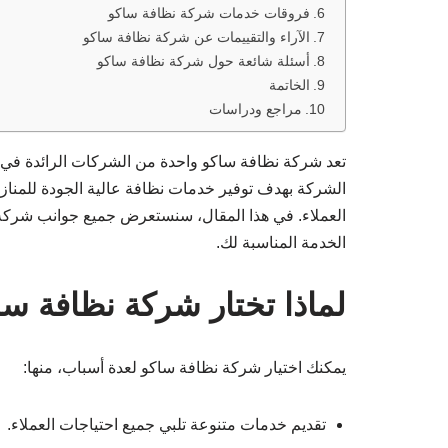
فروقات خدمات شركة نظافة ساكو
الآراء والتقييمات عن شركة نظافة ساكو
أسئلة شائعة حول شركة نظافة ساكو
الخاتمة
مراجع ودراسات
تعد شركة نظافة ساكو واحدة من الشركات الرائدة في 
الشركة بهدف توفير خدمات نظافة عالية الجودة للمنازل 
العملاء. في هذا المقال، سنستعرض جميع جوانب شركة نظا
الخدمة المناسبة لك.
لماذا تختار شركة نظافة سا
يمكنك اختيار شركة نظافة ساكو لعدة أسباب، منها:
تقديم خدمات متنوعة تلبي جميع احتياجات العملاء.