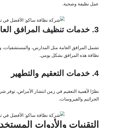
عمل نظيفة وصحية.
3. خدمات تنظيف المرافق العامة
تشمل المرافق العامة مثل المدارس، والمستشفيات، وا
نظافة هذه المرافق بشكل يومي.
4. خدمات التعقيم والتطهير
نظرًا لأهمية التعقيم في زمن انتشار الأمراض، توفر 
الجراثيم والفيروسات.
التقنيات والأدوات المست