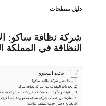
دليل سطحات
تخطى
إلى
المحتوى
شركة نظافة ساكو: ا
النظافة في المملكة ال
قائمة المحتوي
لماذا تختار شركة نظافة ساكو؟
الخدمات المقدمة من شركة نظافة ساكو
التقنيات والأدوات المستخدمة في خدمات شركة نظافة
مقارنة بين خدمات شركة نظافة ساكو وخدمات أخرى
نصائح لاختيار خدمة تنظيف مناسبة