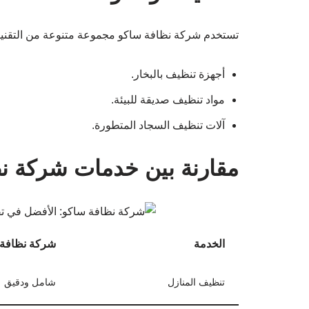
تستخدم شركة نظافة ساكو مجموعة متنوعة من التقنيات 
أجهزة تنظيف بالبخار.
مواد تنظيف صديقة للبيئة.
آلات تنظيف السجاد المتطورة.
مقارنة بين خدمات شركة ن
الخدمة
شركة نظافة 
تنظيف المنازل
شامل ودقيق