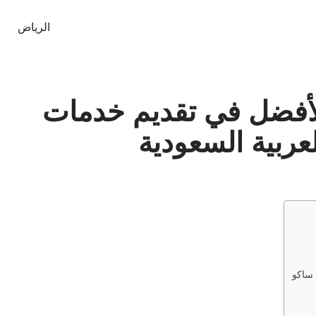
الرياض
لأفضل في تقديم خدمات
عربية السعودية
 ساكو