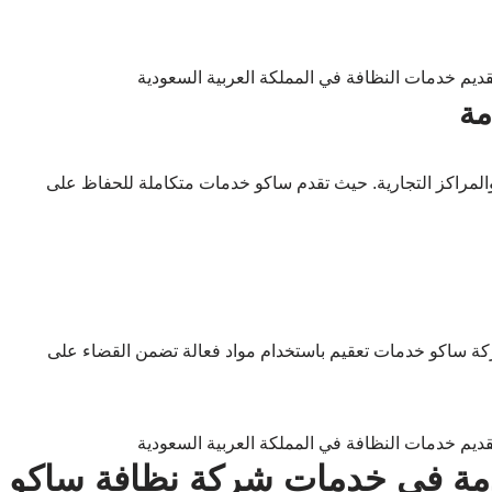
لمراكز التجارية. حيث تقدم ساكو خدمات متكاملة للحفاظ على
شركة ساكو خدمات تعقيم باستخدام مواد فعالة تضمن القضاء على
خدمة في خدمات شركة نظافة ساكو