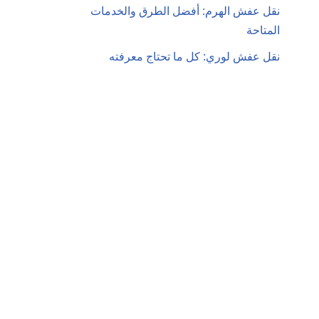
نقل عفش الهرم: أفضل الطرق والخدمات
المتاحة
نقل عفش لوري: كل ما تحتاج معرفته