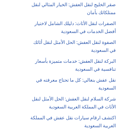
صقر الخليج لنقل العفش: الخيار المثالي لنقل
ممتلكاتك بأمان
الصفرات لنقل الأثاث: دليلك الشامل لاختيار
أفضل الخدمات في السعودية
الصفوة لنقل العفش: الحل الأمثل لنقل أثاثك
في السعودية
البركة لنقل العفش: خدمات متميزة بأسعار
تنافسية في السعودية
نقل عفش بنغالي: كل ما تحتاج معرفته في
السعودية
شركة السلام لنقل العفش: الحل الأمثل لنقل
الأثاث في المملكة العربية السعودية
اكتشف ارقام سيارات نقل عفش في المملكة
العربية السعودية