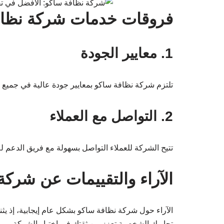
فروقات خدمات شركة نظاف
1. معايير الجودة
تلتزم شركة نظافة ساكو بمعايير جودة عالية في جميع خ
2. التواصل مع العملاء
تتيح الشركة للعملاء التواصل بسهولة مع فريق الدعم ل
الآراء والتقييمات عن شركة
الآراء حول شركة نظافة ساكو بشكل عام إيجابية، إذ يثن
تجاربك الشخصية تعزز من ثقتك في اختيار الشركة.