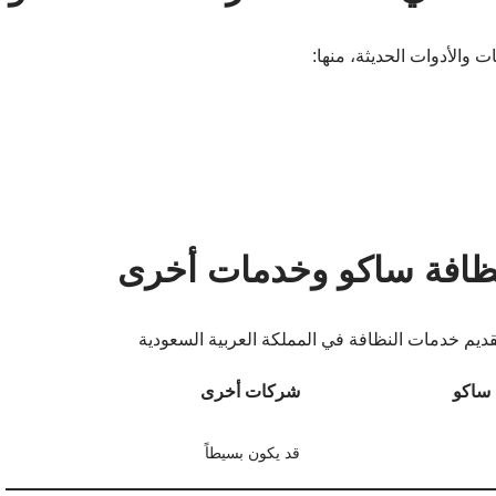
والأدوات الحديثة، منها:
ظافة ساكو وخدمات أخرى
ساكو
شركات أخرى
قد يكون بسيطاً