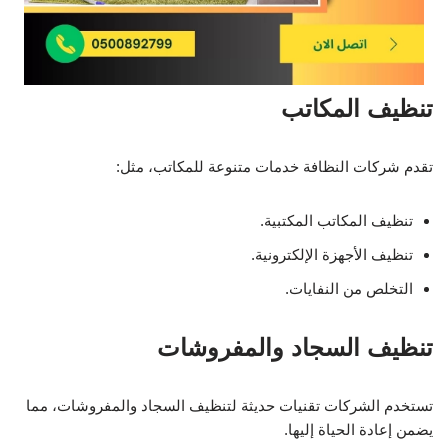
تنظيف المكاتب
تقدم شركات النظافة خدمات متنوعة للمكاتب، مثل:
تنظيف المكاتب المكتبية.
تنظيف الأجهزة الإلكترونية.
التخلص من النفايات.
تنظيف السجاد والمفروشات
تستخدم الشركات تقنيات حديثة لتنظيف السجاد والمفروشات، مما
يضمن إعادة الحياة إليها.