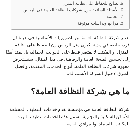
نصائح للحفاظ على نظافة المنزل
الأسئلة الشائعة حول شركات النظافة العامة في الرياض
الخاتمة
مراجع ودراسات موثوقة
تعتبر شركة النظافة العامة من الضروريات الأساسية في حياة كل
فرد، خاصة في مدينة كبرى مثل الرياض. إن الحفاظ على نظافة
المنزل أو المكتب لا يقتصر فقط على الجوانب الجمالية بل يمتد أيضًا
إلى تحسين الصحة العامة والرفاهية. في هذا المقال، سنستعرض
مفهوم شركات النظافة العامة، أنواع الخدمات المقدمة، وأفضل
الطرق لاختيار الشركة الأنسب لك.
ما هي شركة النظافة العامة؟
شركة النظافة العامة هي مؤسسة تقدم خدمات التنظيف المختلفة
للأماكن السكنية والتجارية. تشمل هذه الخدمات تنظيف البيوت،
المكاتب، السجاد، والمرافق العامة.