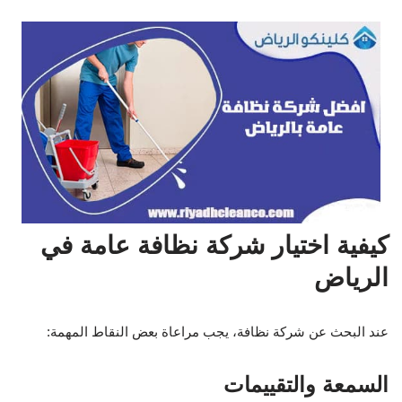
كيفية اختيار شركة نظافة عامة في
الرياض
عند البحث عن شركة نظافة، يجب مراعاة بعض النقاط المهمة:
السمعة والتقييمات