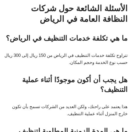
الأسئلة الشائعة حول شركات
النظافة العامة في الرياض
ما هي تكلفة خدمات التنظيف في الرياض؟
تتراوح تكلفة خدمات التنظيف في الرياض من 150 ريال إلى 300 ريال
حسب نوع الخدمة وحجم المكان.
هل يجب أن أكون موجودًا أثناء عملية
التنظيف؟
هذا يعتمد على راحتك، ولكن العديد من الشركات تسمح بأن تكون
خارج المنزل أثناء عملية التنظيف.
ما هي المدة الزمنية المطلوبة لتنظيف