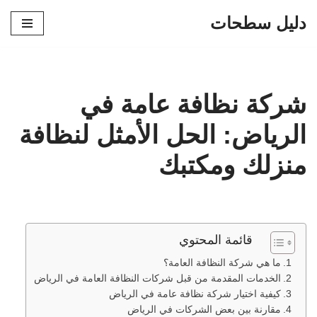
دليل سطحات
تخطى
إلى
المحتوى
شركة نظافة عامة في
الرياض: الحل الأمثل لنظافة
منزلك ومكتبك
قائمة المحتوي
ما هي شركة النظافة العامة؟
الخدمات المقدمة من قبل شركات النظافة العامة في الرياض
كيفية اختيار شركة نظافة عامة في الرياض
مقارنة بين بعض الشركات في الرياض