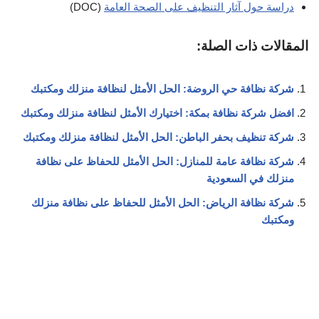
دراسة حول آثار التنظيف على الصحة العامة
(DOC)
المقالات ذات الصلة:
شركة نظافة حي الروضة: الحل الأمثل لنظافة منزلك ومكتبك
افضل شركة نظافة بمكة: اختيارك الأمثل لنظافة منزلك ومكتبك
شركة تنظيف بحفر الباطن: الحل الأمثل لنظافة منزلك ومكتبك
شركة نظافة عامة للمنازل: الحل الأمثل للحفاظ على نظافة
منزلك في السعودية
شركة نظافة الرياض: الحل الأمثل للحفاظ على نظافة منزلك
ومكتبك