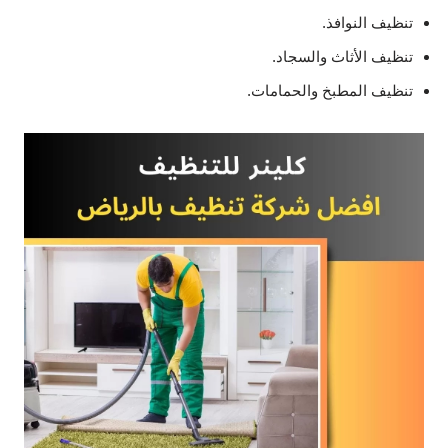
تنظيف النوافذ.
تنظيف الأثاث والسجاد.
تنظيف المطبخ والحمامات.