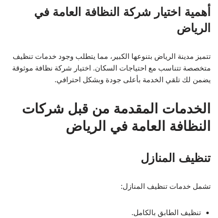
أهمية اختيار شركة النظافة العامة في
الرياض
تتميز مدينة الرياض بتنوعها الكبير، مما يتطلب وجود خدمات تنظيف
متخصصة تتناسب مع احتياجات السكان. اختيار شركة نظافة موثوقة
يضمن لك تلقي الخدمة بأعلى جودة وبشكل احترافي.
الخدمات المقدمة من قبل شركات
النظافة العامة في الرياض
تنظيف المنازل
تشمل خدمات تنظيف المنازل:
تنظيف الطابق بالكامل.