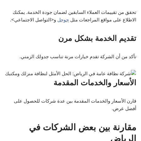
تحقق من تقييمات العملاء السابقين لضمان جودة الخدمة. يمكنك
الاطلاع على مواقع المراجعات مثل
جوجل
و<التواصل الاجتماعي>.
تقديم الخدمة بشكل مرن
تأكد من أن الشركة تقدم خيارات مرنة تناسب جدولك الزمني.
الأسعار والخدمات المقدمة
قارن الأسعار والخدمات المقدمة بين عدة شركات للحصول على
أفضل عرض.
مقارنة بين بعض الشركات في
الرياض