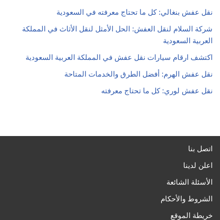
نقل عفش بنغالي: كل ما تحتاج معرفته في السعودية
شركة السلام لنقل العفش: الحل الأمثل لنقل الأثاث في المملكة
العربية السعودية
اكتشف ارقام سيارات نقل عفش في المملكة العربية السعودية
نقل عفش الهرم: أفضل الطرق والخدمات المتاحة
نقل عفش لوري: كل ما تحتاج معرفته
اتصل بنا
اعلن لدينا
الأسئلة الشائعة
الشروط والأحكام
خريطة الموقع