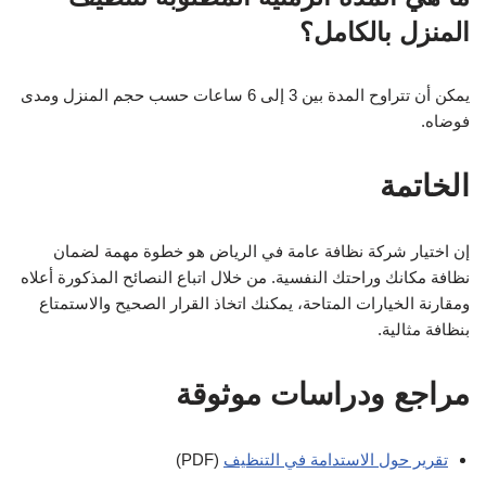
المنزل بالكامل؟
يمكن أن تتراوح المدة بين 3 إلى 6 ساعات حسب حجم المنزل ومدى
فوضاه.
الخاتمة
إن اختيار شركة نظافة عامة في الرياض هو خطوة مهمة لضمان
نظافة مكانك وراحتك النفسية. من خلال اتباع النصائح المذكورة أعلاه
ومقارنة الخيارات المتاحة، يمكنك اتخاذ القرار الصحيح والاستمتاع
بنظافة مثالية.
مراجع ودراسات موثوقة
تقرير حول الاستدامة في التنظيف
(PDF)