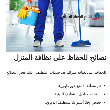
نصائح للحفاظ على نظافة المنزل
للحفاظ على نظافة منزلك بعد خدمات التنظيف، إليك بعض النصائح:
قم بتنظيف البقع فور ظهورها.
استخدم مناديل التنظيف البيئية.
خصص وقتًا أسبوعيًا للتنظيف الدوري.