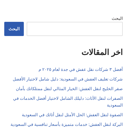
البحث
البحث
اخر المقالات
أفضل ٣ شركات نقل عفش في جدة لعام ٢٠٢٥ م
شركات تغليف العفش في السعودية: دليل شامل لاختيار الأفضل
صقر الخليج لنقل العفش: الخيار المثالي لنقل ممتلكاتك بأمان
الصفرات لنقل الأثاث: دليلك الشامل لاختيار أفضل الخدمات في
السعودية
الصفوة لنقل العفش: الحل الأمثل لنقل أثاثك في السعودية
البركة لنقل العفش: خدمات متميزة بأسعار تنافسية في السعودية