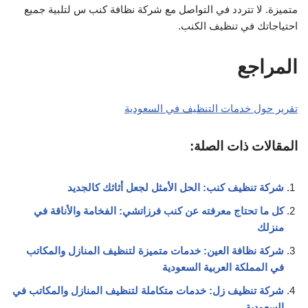
متميزة. لا تتردد في التواصل مع شركة نظافة كنب س لتلبية جميع
احتياجاتك في تنظيف الكنب.
المراجع
تقرير حول خدمات التنظيف في السعودية
المقالات ذات الصلة:
شركة تنظيف كنب: الحل الأمثل لجعل أثاثك كالجديد
كل ما تحتاج معرفته عن كنب فرزاتشي: الفخامة والأناقة في
منزلك
شركة نظافة العين: خدمات متميزة لتنظيف المنازل والمكاتب
في المملكة العربية السعودية
شركة تنظيف زل: خدمات متكاملة لتنظيف المنازل والمكاتب في
السعودية