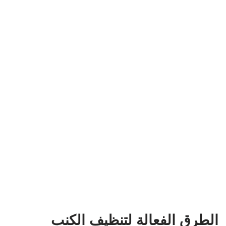
الطرق الفعالة لتنظيف الكنب