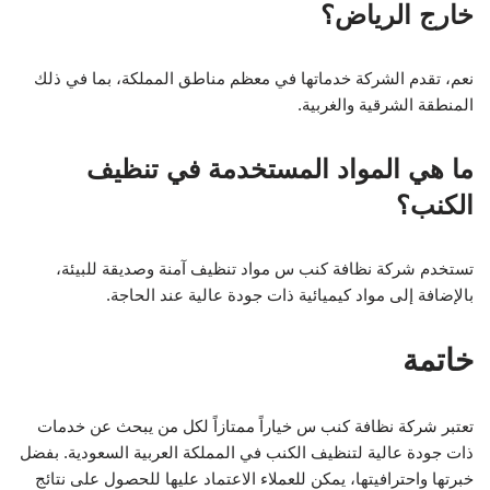
خارج الرياض؟
نعم، تقدم الشركة خدماتها في معظم مناطق المملكة، بما في ذلك
المنطقة الشرقية والغربية.
ما هي المواد المستخدمة في تنظيف
الكنب؟
تستخدم شركة نظافة كنب س مواد تنظيف آمنة وصديقة للبيئة،
بالإضافة إلى مواد كيميائية ذات جودة عالية عند الحاجة.
خاتمة
تعتبر شركة نظافة كنب س خياراً ممتازاً لكل من يبحث عن خدمات
ذات جودة عالية لتنظيف الكنب في المملكة العربية السعودية. بفضل
خبرتها واحترافيتها، يمكن للعملاء الاعتماد عليها للحصول على نتائج