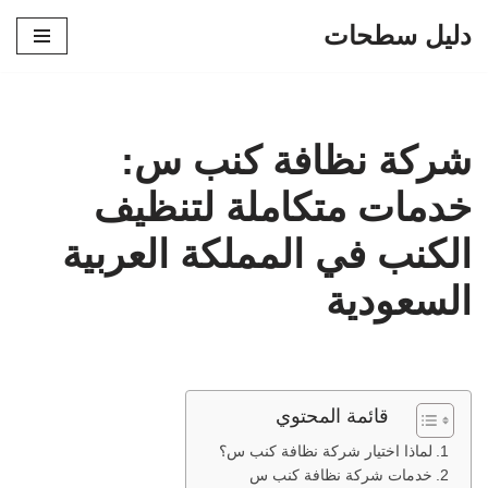
دليل سطحات
تخطى
إلى
المحتوى
شركة نظافة كنب س:
خدمات متكاملة لتنظيف
الكنب في المملكة العربية
السعودية
قائمة المحتوي
لماذا اختيار شركة نظافة كنب س؟
خدمات شركة نظافة كنب س