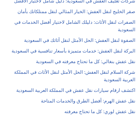
شركات تغليف العفش في السعودية: دليل شامل لاختيار الأفضل
صقر الخليج لنقل العفش: الخيار المثالي لنقل ممتلكاتك بأمان
الصفرات لنقل الأثاث: دليلك الشامل لاختيار أفضل الخدمات في
السعودية
الصفوة لنقل العفش: الحل الأمثل لنقل أثاثك في السعودية
البركة لنقل العفش: خدمات متميزة بأسعار تنافسية في السعودية
نقل عفش بنغالي: كل ما تحتاج معرفته في السعودية
شركة السلام لنقل العفش: الحل الأمثل لنقل الأثاث في المملكة
العربية السعودية
اكتشف ارقام سيارات نقل عفش في المملكة العربية السعودية
نقل عفش الهرم: أفضل الطرق والخدمات المتاحة
نقل عفش لوري: كل ما تحتاج معرفته