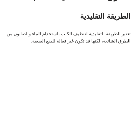
الطريقة التقليدية
تعتبر الطريقة التقليدية لتنظيف الكنب باستخدام الماء والصابون من
الطرق الشائعة، لكنها قد تكون غير فعالة للبقع الصعبة.