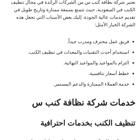
تعتبر شركة نظافة كنب س من الشركات الرائدة في مجال تنظيف
الكنب في السعودية، حيث تتمتع بسمعة ممتازة وتاريخ طويل في
تقديم خدمات عالية الجودة. إليك بعض الأسباب التي تجعل هذه
الشركة الخيار الأمثل:
فريق عمل محترف ومدرب جيداً.
استخدام أحدث التقنيات والمعدات في تنظيف الكنب.
التزام بالمواعيد والمواعيد النهائية.
خطط أسعار تنافسية.
خدمة العملاء الممتازة والدعم المستمر.
خدمات شركة نظافة كنب س
تنظيف الكنب بخدمات احترافية