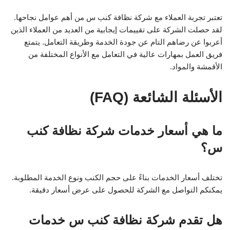
تعتبر تجربة العملاء مع شركة نظافة كنب س من أهم عوامل نجاحها.
لقد حصلت الشركة على تقييمات إيجابية من العديد من العملاء الذين
أعربوا عن رضاهم التام عن جودة الخدمة وطريقة التعامل. يتمتع
فريق العمل بمهارات عالية في التعامل مع الأنواع المختلفة من
الأقمشة والمواد.
الأسئلة الشائعة (FAQ)
ما هي أسعار خدمات شركة نظافة كنب
س؟
تختلف أسعار الخدمات بناءً على حجم الكنب ونوع الخدمة المطلوبة.
يمكنكم التواصل مع الشركة للحصول على عرض أسعار دقيقة.
هل تقدم شركة نظافة كنب س خدمات