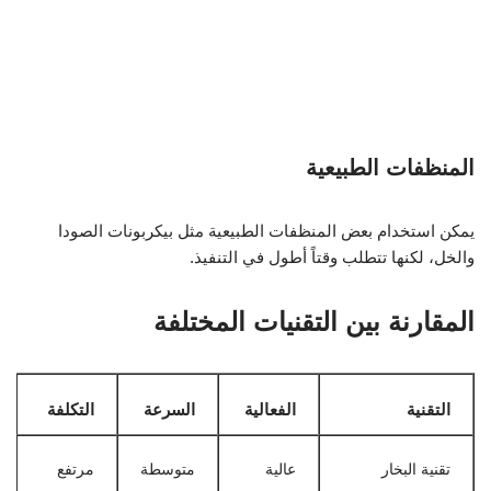
المنظفات الطبيعية
يمكن استخدام بعض المنظفات الطبيعية مثل بيكربونات الصودا
والخل، لكنها تتطلب وقتاً أطول في التنفيذ.
المقارنة بين التقنيات المختلفة
التقنية
الفعالية
السرعة
التكلفة
تقنية البخار
عالية
متوسطة
مرتفع