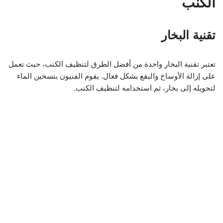
الكنب
تقنية البخار
تعتبر تقنية البخار واحدة من أفضل الطرق لتنظيف الكنب، حيث تعمل
على إزالة الأوساخ والبقع بشكل فعال. يقوم الفنيون بتسخين الماء
لتحويله إلى بخار، ثم استخدامه لتنظيف الكنب.