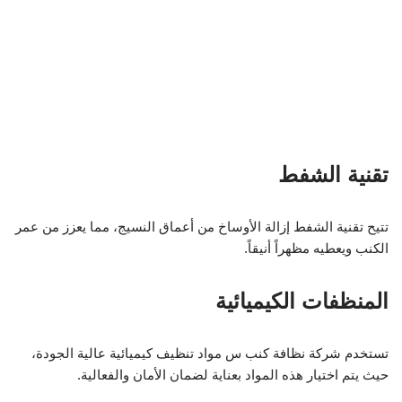
تقنية الشفط
تتيح تقنية الشفط إزالة الأوساخ من أعماق النسيج، مما يعزز من عمر
الكنب ويعطيه مظهراً أنيقاً.
المنظفات الكيميائية
تستخدم شركة نظافة كنب س مواد تنظيف كيميائية عالية الجودة،
حيث يتم اختيار هذه المواد بعناية لضمان الأمان والفعالية.