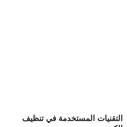
التقنيات المستخدمة في تنظيف