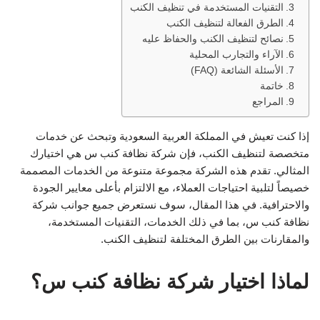
التقنيات المستخدمة في تنظيف الكنب
الطرق الفعالة لتنظيف الكنب
نصائح لتنظيف الكنب والحفاظ عليه
الآراء والتجارب المحلية
الأسئلة الشائعة (FAQ)
خاتمة
المراجع
إذا كنت تعيش في المملكة العربية السعودية وتبحث عن خدمات
متخصصة لتنظيف الكنب، فإن شركة نظافة كنب س هي اختيارك
المثالي. تقدم هذه الشركة مجموعة متنوعة من الخدمات المصممة
خصيصاً لتلبية احتياجات العملاء، مع الالتزام بأعلى معايير الجودة
والاحترافية. في هذا المقال، سوف نستعرض جميع جوانب شركة
نظافة كنب س، بما في ذلك الخدمات، التقنيات المستخدمة،
والمقارنات بين الطرق المختلفة لتنظيف الكنب.
لماذا اختيار شركة نظافة كنب س؟