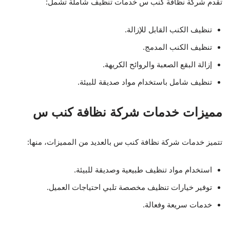
تقدم شركة نظافة كنب س خدمات تنظيف شاملة تشمل:
تنظيف الكنب القابل للإزالة.
تنظيف الكنب المدمج.
إزالة البقع الصعبة والروائح الكريهة.
تنظيف شامل باستخدام مواد صديقة للبيئة.
مميزات خدمات شركة نظافة كنب س
تتميز خدمات شركة نظافة كنب س بالعديد من المميزات، منها:
استخدام مواد تنظيف طبيعية وصديقة للبيئة.
توفير خيارات تنظيف مخصصة تلبي احتياجات العميل.
خدمات سريعة وفعالة.