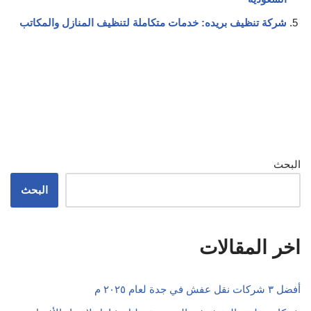
شركة تنظيف بريده: خدمات متكاملة لتنظيف المنازل والمكاتب
البحث
البحث
اخر المقالات
أفضل ٣ شركات نقل عفش في جدة لعام ٢٠٢٥ م