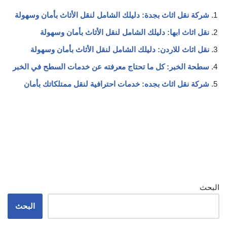
شركة نقل اثاث بجدة: دليلك الشامل لنقل الأثاث بأمان وسهولة
نقل اثاث ابها: دليلك الشامل لنقل الأثاث بأمان وسهولة
نقل اثاث للاردن: دليلك الشامل لنقل الأثاث بأمان وسهولة
سطحة الخبر: كل ما تحتاج معرفته عن خدمات السطح في الخبر
شركة نقل اثاث بجده: خدمات احترافية لنقل ممتلكاتك بأمان
البحث
البحث