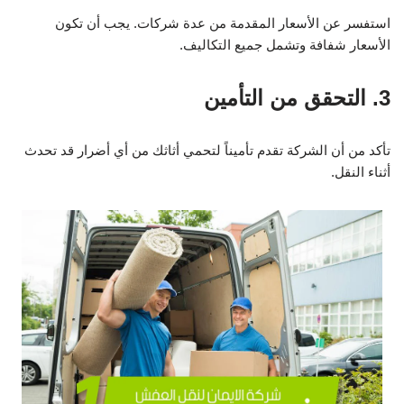
استفسر عن الأسعار المقدمة من عدة شركات. يجب أن تكون
الأسعار شفافة وتشمل جميع التكاليف.
3. التحقق من التأمين
تأكد من أن الشركة تقدم تأميناً لتحمي أثاثك من أي أضرار قد تحدث
أثناء النقل.