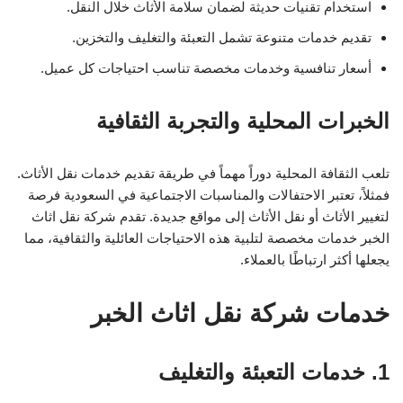
استخدام تقنيات حديثة لضمان سلامة الأثاث خلال النقل.
تقديم خدمات متنوعة تشمل التعبئة والتغليف والتخزين.
أسعار تنافسية وخدمات مخصصة تناسب احتياجات كل عميل.
الخبرات المحلية والتجربة الثقافية
تلعب الثقافة المحلية دوراً مهماً في طريقة تقديم خدمات نقل الأثاث.
فمثلاً، تعتبر الاحتفالات والمناسبات الاجتماعية في السعودية فرصة
لتغيير الأثاث أو نقل الأثاث إلى مواقع جديدة. تقدم شركة نقل اثاث
الخبر خدمات مخصصة لتلبية هذه الاحتياجات العائلية والثقافية، مما
يجعلها أكثر ارتباطًا بالعملاء.
خدمات شركة نقل اثاث الخبر
1. خدمات التعبئة والتغليف