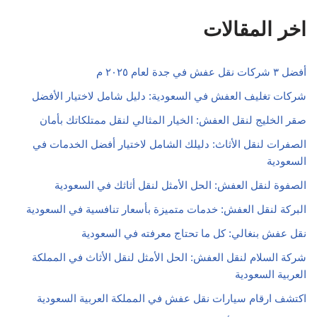
اخر المقالات
أفضل ٣ شركات نقل عفش في جدة لعام ٢٠٢٥ م
شركات تغليف العفش في السعودية: دليل شامل لاختيار الأفضل
صقر الخليج لنقل العفش: الخيار المثالي لنقل ممتلكاتك بأمان
الصفرات لنقل الأثاث: دليلك الشامل لاختيار أفضل الخدمات في
السعودية
الصفوة لنقل العفش: الحل الأمثل لنقل أثاثك في السعودية
البركة لنقل العفش: خدمات متميزة بأسعار تنافسية في السعودية
نقل عفش بنغالي: كل ما تحتاج معرفته في السعودية
شركة السلام لنقل العفش: الحل الأمثل لنقل الأثاث في المملكة
العربية السعودية
اكتشف ارقام سيارات نقل عفش في المملكة العربية السعودية