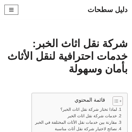
دليل سطحات
تخطى
إلى
المحتوى
شركة نقل اثاث الخبر:
خدمات احترافية لنقل الأثاث
بأمان وسهولة
قائمة المحتوي
لماذا تختار شركة نقل اثاث الخبر؟
خدمات شركة نقل اثاث الخبر
مقارنة بين خدمات نقل الأثاث المختلفة في الخبر
نصائح لاختيار شركة نقل أثاث مناسبة