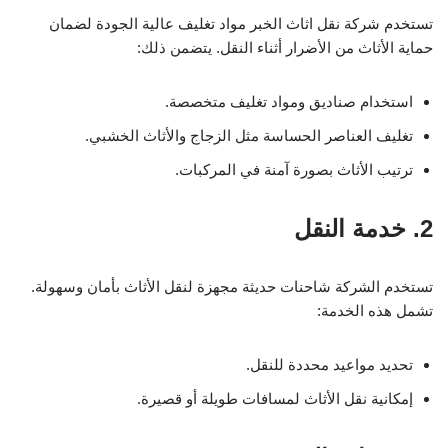
تستخدم شركة نقل اثاث الخبر مواد تغليف عالية الجودة لضمان
حماية الأثاث من الأضرار أثناء النقل. يتضمن ذلك:
استخدام صناديق ومواد تغليف متخصصة.
تغليف العناصر الحساسة مثل الزجاج والأثاث الخشبي.
ترتيب الأثاث بصورة آمنة في المركبات.
2. خدمة النقل
تستخدم الشركة شاحنات حديثة مجهزة لنقل الأثاث بأمان وسهولة.
تشمل هذه الخدمة:
تحديد مواعيد محددة للنقل.
إمكانية نقل الأثاث لمسافات طويلة أو قصيرة.