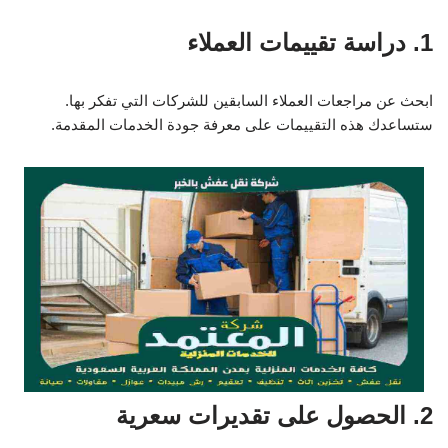
1. دراسة تقييمات العملاء
ابحث عن مراجعات العملاء السابقين للشركات التي تفكر بها.
ستساعدك هذه التقييمات على معرفة جودة الخدمات المقدمة.
2. الحصول على تقديرات سعرية