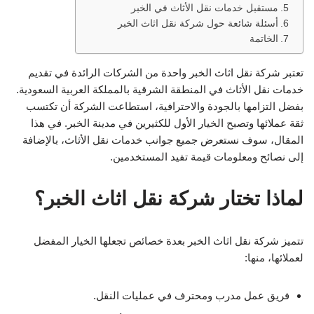
مستقبل خدمات نقل الأثاث في الخبر
أسئلة شائعة حول شركة نقل اثاث الخبر
الخاتمة
تعتبر شركة نقل اثاث الخبر واحدة من الشركات الرائدة في تقديم
خدمات نقل الأثاث في المنطقة الشرقية بالمملكة العربية السعودية.
بفضل التزامها بالجودة والاحترافية، استطاعت الشركة أن تكتسب
ثقة عملائها وتصبح الخيار الأول للكثيرين في مدينة الخبر. في هذا
المقال، سوف نستعرض جميع جوانب خدمات نقل الأثاث، بالإضافة
إلى نصائح ومعلومات قيمة تفيد المستخدمين.
لماذا تختار شركة نقل اثاث الخبر؟
تتميز شركة نقل اثاث الخبر بعدة خصائص تجعلها الخيار المفضل
لعملائها، منها:
فريق عمل مدرب ومحترف في عمليات النقل.