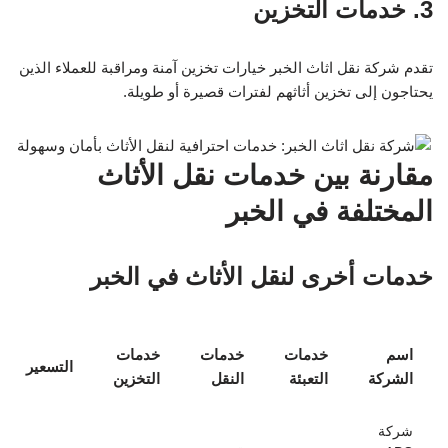
3. خدمات التخزين
تقدم شركة نقل اثاث الخبر خيارات تخزين آمنة ومراقبة للعملاء الذين
يحتاجون إلى تخزين أثاثهم لفترات قصيرة أو طويلة.
مقارنة بين خدمات نقل الأثاث
المختلفة في الخبر
خدمات أخرى لنقل الأثاث في الخبر
اسم
خدمات
خدمات
خدمات
التسعير
الشركة
التعبئة
النقل
التخزين
شركة