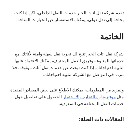
تقدم شركة نقل اثاث الخبر خدمات النقل الداخلي، لكن إذا كنت
بحاجة إلى نقل دولي، يمكنك الاستفسار عن الخيارات المتاحة.
الخاتمة
شركة نقل اثاث الخبر تتيح لك تجربة نقل سهلة وآمنة لأثاثك. مع
خدماتها المتنوعة وفريق العمل المحترف، يمكنك الاعتماد عليها
لتلبية احتياجاتك. إذا كنت تبحث عن خدمات نقل أثاث موثوقة، فلا
تتردد في التواصل مع الشركة لتلبية احتياجاتك.
ولمزيد من المعلومات، يمكنك الاطلاع على بعض المصادر المفيدة
مثل
موقع وزارة التجارة والاستثمار
للحصول على تفاصيل حول
خدمات النقل المختلفة في السعودية.
المقالات ذات الصلة: