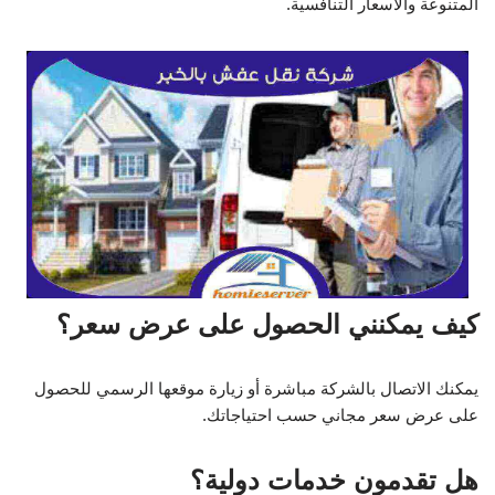
المتنوعة والأسعار التنافسية.
كيف يمكنني الحصول على عرض سعر؟
يمكنك الاتصال بالشركة مباشرة أو زيارة موقعها الرسمي للحصول
على عرض سعر مجاني حسب احتياجاتك.
هل تقدمون خدمات دولية؟