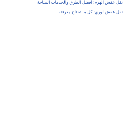
نقل عفش الهرم: أفضل الطرق والخدمات المتاحة
نقل عفش لوري: كل ما تحتاج معرفته