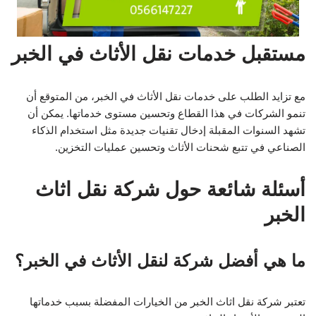
مستقبل خدمات نقل الأثاث في الخبر
مع تزايد الطلب على خدمات نقل الأثاث في الخبر، من المتوقع أن
تنمو الشركات في هذا القطاع وتحسين مستوى خدماتها. يمكن أن
تشهد السنوات المقبلة إدخال تقنيات جديدة مثل استخدام الذكاء
الصناعي في تتبع شحنات الأثاث وتحسين عمليات التخزين.
أسئلة شائعة حول شركة نقل اثاث
الخبر
ما هي أفضل شركة لنقل الأثاث في الخبر؟
تعتبر شركة نقل اثاث الخبر من الخيارات المفضلة بسبب خدماتها