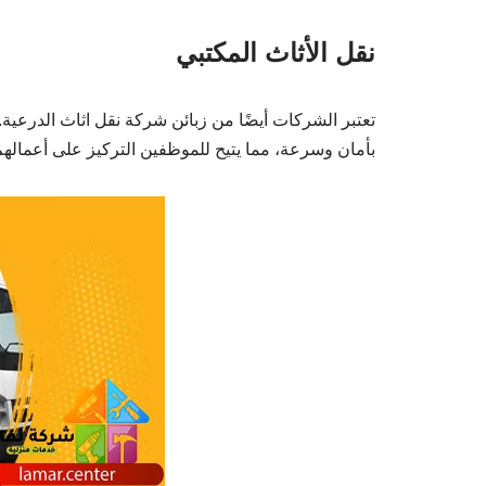
نقل الأثاث المكتبي
تعتبر الشركات أيضًا من زبائن شركة نقل اثاث الدرعية
بأمان وسرعة، مما يتيح للموظفين التركيز على أعمالهم