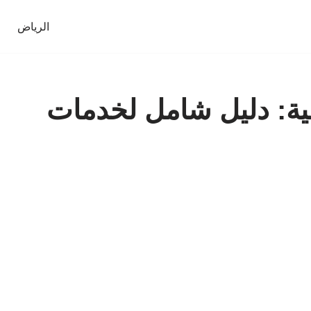
الرياض
ية: دليل شامل لخدمات