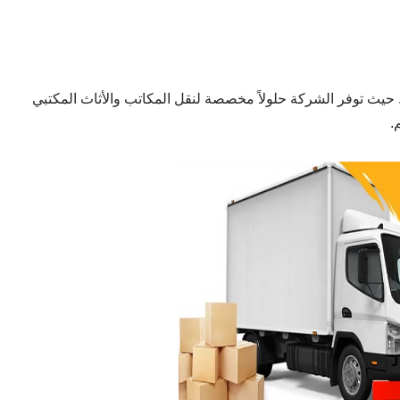
. حيث توفر الشركة حلولاً مخصصة لنقل المكاتب والأثاث المكتبي
.