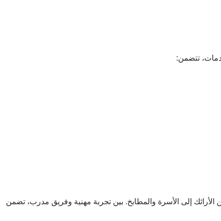
دمات، تتضمن:
ن الأرائك إلى الأسرة والمطابخ. بين تجربة مهنية وفريق مدرب، تضمن