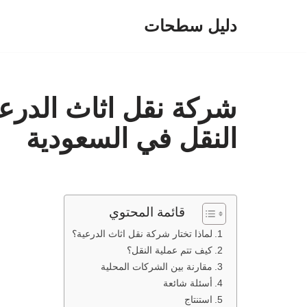
دليل سطحات
تخطى
إلى
المحتوى
شركة نقل اثاث الدرع
النقل في السعودية
قائمة المحتوي
لماذا تختار شركة نقل اثاث الدرعية؟
كيف تتم عملية النقل؟
مقارنة بين الشركات المحلية
أسئلة شائعة
استنتاج