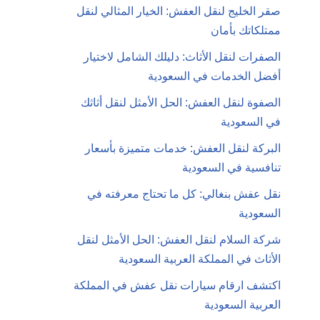
صقر الخليج لنقل العفش: الخيار المثالي لنقل
ممتلكاتك بأمان
الصفرات لنقل الأثاث: دليلك الشامل لاختيار
أفضل الخدمات في السعودية
الصفوة لنقل العفش: الحل الأمثل لنقل أثاثك
في السعودية
البركة لنقل العفش: خدمات متميزة بأسعار
تنافسية في السعودية
نقل عفش بنغالي: كل ما تحتاج معرفته في
السعودية
شركة السلام لنقل العفش: الحل الأمثل لنقل
الأثاث في المملكة العربية السعودية
اكتشف ارقام سيارات نقل عفش في المملكة
العربية السعودية