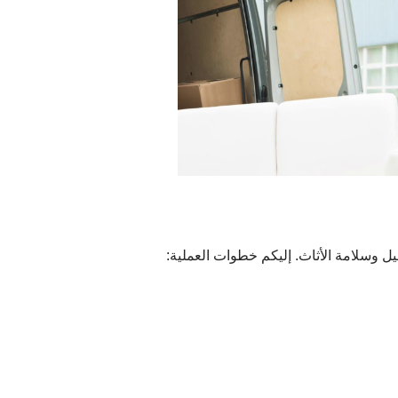
 وسلامة الأثاث. إليكم خطوات العملية: