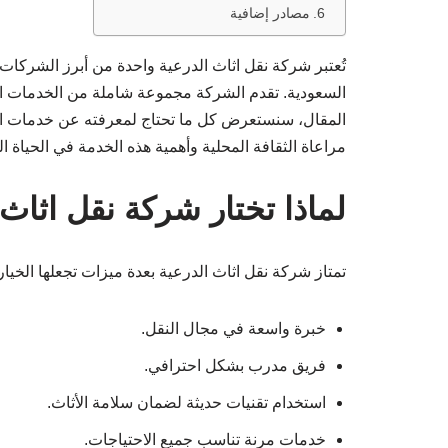
مصادر إضافية
تُعتبر شركة نقل اثاث الدرعية واحدة من أبرز الشركا
السعودية. تقدم الشركة مجموعة شاملة من الخدمات الت
المقال، سنستعرض كل ما تحتاج لمعرفته عن خدمات الشر
مراعاة الثقافة المحلية وأهمية هذه الخدمة في الحياة ال
لماذا تختار شركة نقل اثاث 
تمتاز شركة نقل اثاث الدرعية بعدة ميزات تجعلها الخيار ا
خبرة واسعة في مجال النقل.
فريق مدرب بشكل احترافي.
استخدام تقنيات حديثة لضمان سلامة الأثاث.
خدمات مرنة تناسب جميع الاحتياجات.