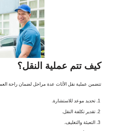
كيف تتم عملية النقل؟
تتضمن عملية نقل الأثاث عدة مراحل لضمان راحة العميل
تحديد موعد للاستشارة.
تقدير تكلفة النقل.
التعبئة والتغليف.