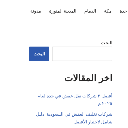
جدة
مكة
الدمام
المدينة المنورة
مدونة
البحث
البحث
اخر المقالات
أفضل ٣ شركات نقل عفش في جدة لعام
٢٠٢٥ م
شركات تغليف العفش في السعودية: دليل
شامل لاختيار الأفضل