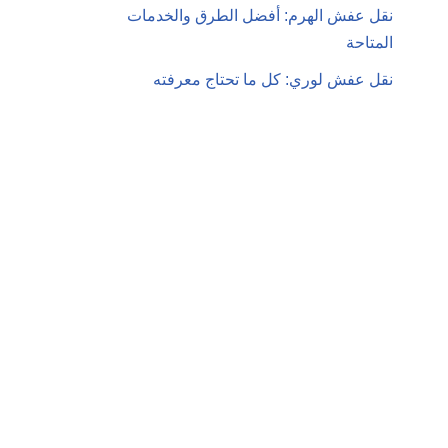
نقل عفش الهرم: أفضل الطرق والخدمات
المتاحة
نقل عفش لوري: كل ما تحتاج معرفته