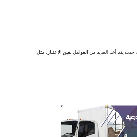
ث يتم أخذ العديد من العوامل بعين الاعتبار، مثل: