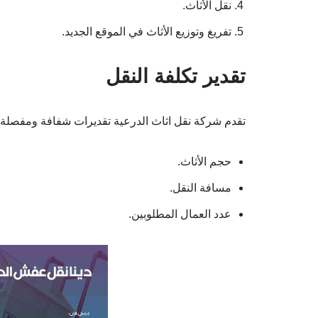
نقل الأثاث.
تفريغ وتوزيع الأثاث في الموقع الجديد.
تقدير تكلفة النقل
تقدم شركة نقل اثاث الدرعية تقديرات شفافة ومفصلة، حي
حجم الأثاث.
مسافة النقل.
عدد العمال المطلوبين.