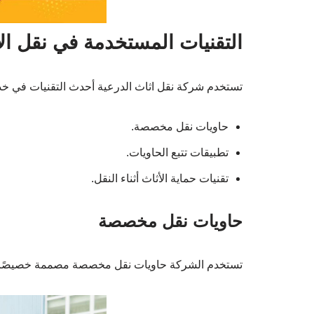
التقنيات المستخدمة في نقل ال
تستخدم شركة نقل اثاث الدرعية أحدث التقنيات في خدم
حاويات نقل مخصصة.
تطبيقات تتبع الحاويات.
تقنيات حماية الأثاث أثناء النقل.
حاويات نقل مخصصة
تستخدم الشركة حاويات نقل مخصصة مصممة خصيصًا لحما