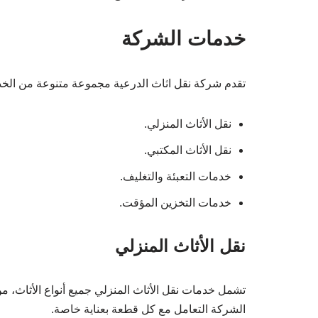
خدمات الشركة
تقدم شركة نقل اثاث الدرعية مجموعة متنوعة من الخ
نقل الأثاث المنزلي.
نقل الأثاث المكتبي.
خدمات التعبئة والتغليف.
خدمات التخزين المؤقت.
نقل الأثاث المنزلي
تشمل خدمات نقل الأثاث المنزلي جميع أنواع الأثاث، م
الشركة التعامل مع كل قطعة بعناية خاصة.