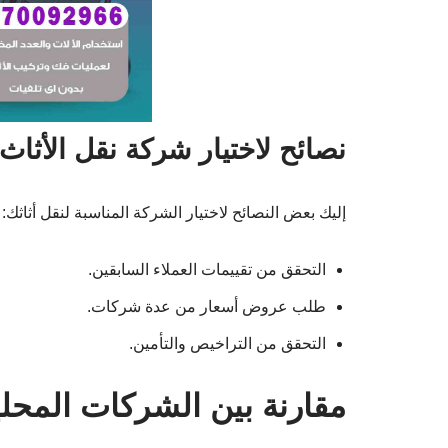
نصائح لاختيار شركة نقل الأثاث
إليك بعض النصائح لاختيار الشركة المناسبة لنقل أثاثك:
التحقق من تقييمات العملاء السابقين.
طلب عروض أسعار من عدة شركات.
التحقق من التراخيص والتأمين.
مقارنة بين الشركات المحلي