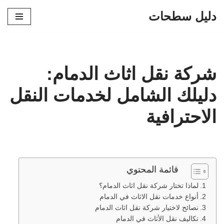
دليل سطحات
تخطى
إلى
المحتوى
شركة نقل اثاث الدمام:
دليلك الشامل لخدمات النقل
الاحترافية
قائمة المحتوي
لماذا تختار شركة نقل اثاث الدمام؟
أنواع خدمات نقل الاثاث في الدمام
نصائح لاختيار شركة نقل اثاث الدمام
تكاليف نقل الأثاث في الدمام