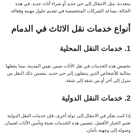
متعددة، مثل الانتقال إلى حي جديد أو شراء أثاث جديد. في هذه
الحالة، تساعد الشركات المتخصصة في تقديم حلول مهنية وفعالة.
أنواع خدمات نقل الاثاث في الدمام
1. خدمات النقل المحلية
تخصص هذه الخدمات في نقل الأثاث ضمن نفس المدينة، مما يجعلها
مثالية للأشخاص الذين ينتقلون إلى حي جديد. يتضمن ذلك النقل من
منزل إلى آخر أو من شقة إلى شقة.
2. خدمات النقل الدولية
إذا كنت تفكر في الانتقال إلى دولة أخرى، فإن خدمات النقل الدولية
تعتبر الخيار الأفضل. تتضمن هذه الخدمات تعبئة وتأمين الأثاث لضمان
وصوله إلى وجهته بأمان.