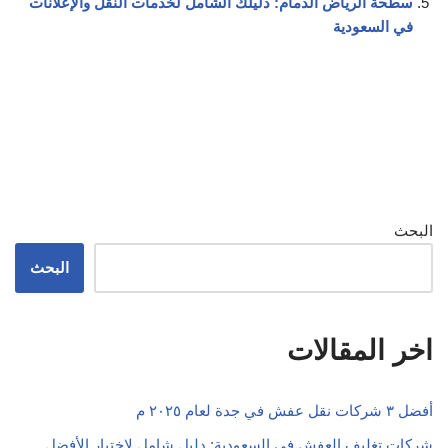
سطحة الرياض الدمام: دليلك الشامل لخدمات النقل والإعلانات
في السعودية
البحث
البحث
اخر المقالات
أفضل ٣ شركات نقل عفش في جدة لعام ٢٠٢٥ م
شركات تغليف العفش في السعودية: دليل شامل لاختيار الأفضل