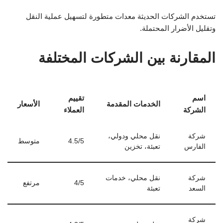
تستخدم الشركات الحديثة معدات متطورة لتسهيل عملية النقل
وتقليل الأضرار المحتملة.
المقارنة بين الشركات المختلفة
اسم
تقييم
الخدمات المقدمة
الأسعار
الشركة
العملاء
شركة
نقل محلي ودولي،
4.5/5
متوسط
الفارس
تعبئة، تخزين
شركة
نقل محلي، خدمات
4/5
مرتفع
السعد
تعبئة
شركة