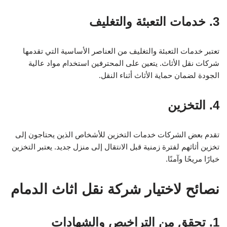
3. خدمات التعبئة والتغليف
تعتبر خدمات التعبئة والتغليف من العناصر الأساسية التي تقدمها
شركات نقل الأثاث. يتعين على المحترفين استخدام مواد عالية
الجودة لضمان حماية الأثاث أثناء النقل.
4. التخزين
تقدم بعض الشركات خدمات التخزين للأشخاص الذين يحتاجون إلى
تخزين أثاثهم لفترة زمنية قبل الانتقال إلى منزل جديد. يعتبر التخزين
خيارًا مريحًا وآمنًا.
نصائح لاختيار شركة نقل اثاث الدمام
1. تحقق من التراخيص والشهادات