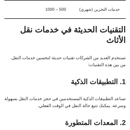
خدمات التخزين (شهري)
500 – 1000
التقنيات الحديثة في خدمات نقل
الأثاث
تستخدم العديد من الشركات تقنيات حديثة لتحسين خدمات النقل.
من بين هذه التقنيات:
1. التطبيقات الذكية
تساعد التطبيقات الذكية المستخدمين في حجز خدمات النقل بسهولة
وسرعة. يمكنك تتبع حالة النقل في الوقت الفعلي.
2. المعدات المتطورة