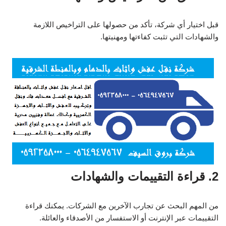
قبل اختيار أي شركة، تأكد من حصولها على التراخيص اللازمة
والشهادات التي تثبت كفاءتها ومهنيتها.
2. قراءة التقييمات والشهادات
من المهم البحث عن تجارب الآخرين مع الشركات. يمكنك قراءة
التقييمات عبر الإنترنت أو الاستفسار من الأصدقاء والعائلة.