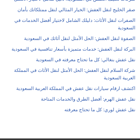
صقر الخليج لنقل العفش: الخيار المثالي لنقل ممتلكاتك بأمان
الصفرات لنقل الأثاث: دليلك الشامل لاختيار أفضل الخدمات في
السعودية
الصفوة لنقل العفش: الحل الأمثل لنقل أثاثك في السعودية
البركة لنقل العفش: خدمات متميزة بأسعار تنافسية في السعودية
نقل عفش بنغالي: كل ما تحتاج معرفته في السعودية
شركة السلام لنقل العفش: الحل الأمثل لنقل الأثاث في المملكة
العربية السعودية
اكتشف ارقام سيارات نقل عفش في المملكة العربية السعودية
نقل عفش الهرم: أفضل الطرق والخدمات المتاحة
نقل عفش لوري: كل ما تحتاج معرفته