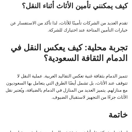
كيف يمكنني تأمين الأثاث أثناء النقل؟
تقدم العديد من الشركات تأمينًا للأثاث، لذا تأكد من الاستفسار عن
خيارات التأمين المتاحة عند اختيارك للشركة.
تجربة محلية: كيف يعكس النقل في
الدمام الثقافة السعودية؟
تتميز الدمام بثقافة غنية تعكس التقاليد العربية. عملية النقل لا
تتوقف عند الأثاث، بل تشمل أيضًا الطرق التي يتعامل بها السعوديون
مع منازلهم. يتميز العديد من المنازل في الدمام بالضيافة، ويُعتبر نقل
الأثاث جزءًا من التجهيز لاستقبال الضيوف.
خاتمة