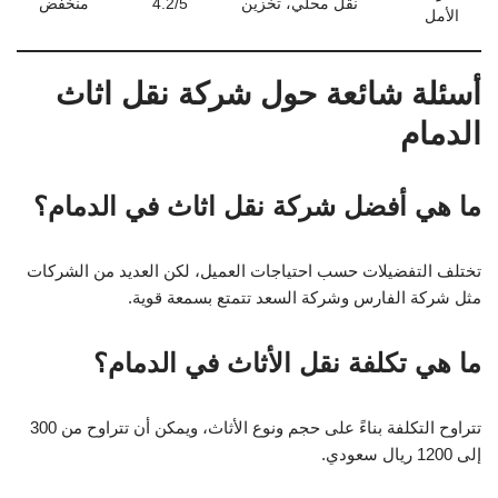
نقل محلي، تخزين
4.2/5
منخفض
الأمل
أسئلة شائعة حول شركة نقل اثاث
الدمام
ما هي أفضل شركة نقل اثاث في الدمام؟
تختلف التفضيلات حسب احتياجات العميل، لكن العديد من الشركات
مثل شركة الفارس وشركة السعد تتمتع بسمعة قوية.
ما هي تكلفة نقل الأثاث في الدمام؟
تتراوح التكلفة بناءً على حجم ونوع الأثاث، ويمكن أن تتراوح من 300
إلى 1200 ريال سعودي.