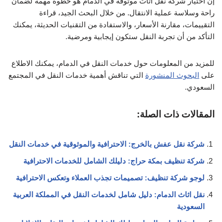
إن اختيار شركة نقل أثاث موثوقة في الدمام هو خطوة مهمة لضمان
راحة وسلاسة عملية الانتقال. من خلال البحث الجيد، قراءة
التقييمات، مقارنة الأسعار، والاستفادة من التقنيات الحديثة، يمكنك
التأكد من أن تجربة النقل ستكون إيجابية ومرضية.
للمزيد من المعلومات حول خدمات النقل في الدمام، يمكنك الاطلاع
على
البحوث المنشورة
التي تناقش أهمية خدمات النقل في المجتمع
السعودي.
المقالات ذات الصلة:
شركة نقل عفش بالخرج: الاحترافية والموثوقية في خدمات النقل
شركة تنظيف بمكة حراج: دليلك الشامل للخدمات الاحترافية
لوجو شركة تنظيف: تصميمات تجذب العملاء وتعكس الاحترافية
نقل اثاث الدمام: دليل شامل لخدمات النقل في المملكة العربية
السعودية