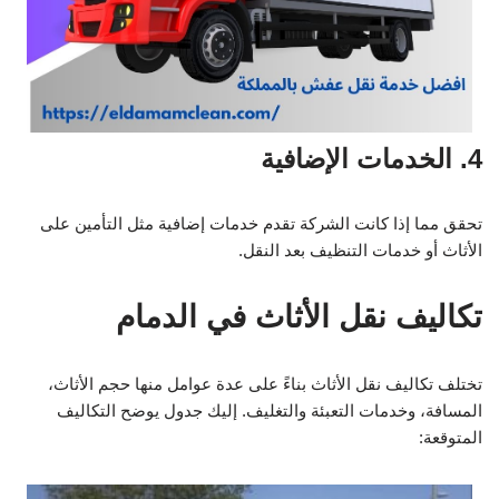
4. الخدمات الإضافية
تحقق مما إذا كانت الشركة تقدم خدمات إضافية مثل التأمين على
الأثاث أو خدمات التنظيف بعد النقل.
تكاليف نقل الأثاث في الدمام
تختلف تكاليف نقل الأثاث بناءً على عدة عوامل منها حجم الأثاث،
المسافة، وخدمات التعبئة والتغليف. إليك جدول يوضح التكاليف
المتوقعة: