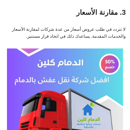
3. مقارنة الأسعار
لا تتردد في طلب عروض أسعار من عدة شركات لمقارنة الأسعار
والخدمات المقدمة. يساعدك ذلك في اتخاذ قرار مستنير.