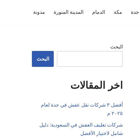
جدة
مكة
الدمام
المدينة المنورة
مدونة
البحث
البحث
اخر المقالات
أفضل ٣ شركات نقل عفش في جدة لعام
٢٠٢٥ م
شركات تغليف العفش في السعودية: دليل
شامل لاختيار الأفضل