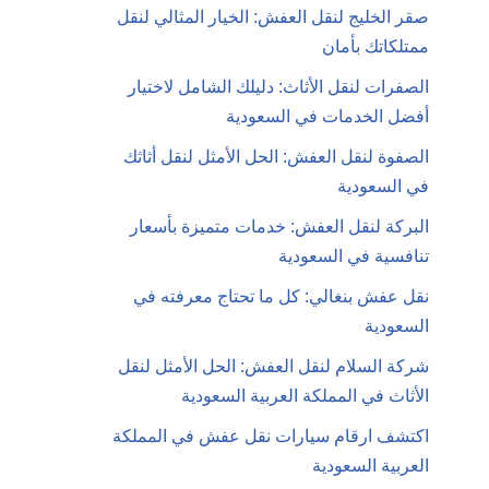
صقر الخليج لنقل العفش: الخيار المثالي لنقل
ممتلكاتك بأمان
الصفرات لنقل الأثاث: دليلك الشامل لاختيار
أفضل الخدمات في السعودية
الصفوة لنقل العفش: الحل الأمثل لنقل أثاثك
في السعودية
البركة لنقل العفش: خدمات متميزة بأسعار
تنافسية في السعودية
نقل عفش بنغالي: كل ما تحتاج معرفته في
السعودية
شركة السلام لنقل العفش: الحل الأمثل لنقل
الأثاث في المملكة العربية السعودية
اكتشف ارقام سيارات نقل عفش في المملكة
العربية السعودية