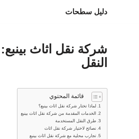
دليل سطحات
تخطى
إلى
المحتوى
شركة نقل اثاث بينبع:
النقل
قائمة المحتوي
لماذا تختار شركة نقل اثاث بينبع؟
الخدمات المقدمة من شركة نقل اثاث بينبع
طرق النقل المستخدمة
نصائح لاختيار شركة نقل اثاث
تجارب محلية مع شركة نقل اثاث بينبع