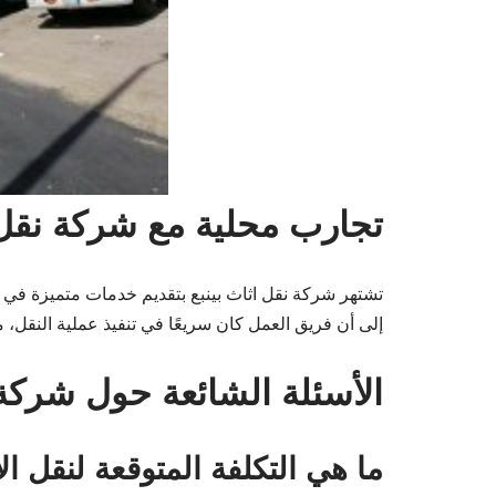
تجارب محلية مع شركة نقل ا
تشتهر شركة نقل اثاث بينبع بتقديم خدمات متميزة في ال
إلى أن فريق العمل كان سريعًا في تنفيذ عملية النقل، 
الأسئلة الشائعة حول شركة 
ما هي التكلفة المتوقعة لنقل ال
سعودي.
هل توفر الشركة خدمات التعبئة