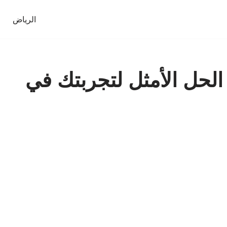
الرياض
 الحل الأمثل لتجربتك في