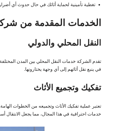
تغطية تأمينية لحماية أثاثك في حال حدوث أي أضرار
الخدمات المقدمة من شركة 
النقل المحلي والدولي
تقدم الشركة خدمات النقل المحلي بين المدن المختلفة، 
في ينبع نقل أثاثهم إلى أي وجهة يختارونها.
تفكيك وتجميع الأثاث
تعتبر عملية تفكيك الأثاث وتجميعه من الخطوات الهامة 
خدمات احترافية في هذا المجال، مما يجعل الانتقال أس