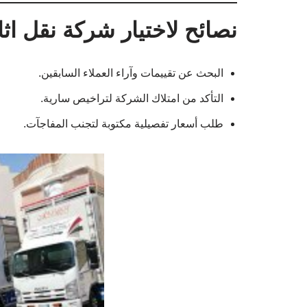
طلب أسعار تفصيلية مكتوبة لتجنب المفاجآت.