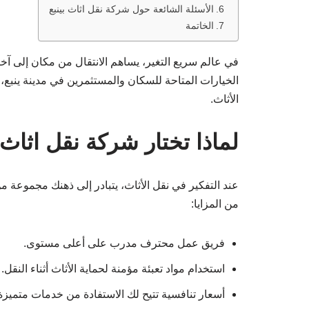
الأسئلة الشائعة حول شركة نقل اثاث بينبع
الخاتمة
في عالم سريع التغير، يساهم الانتقال من مكان إلى آخ
الخيارات المتاحة للسكان والمستثمرين في مدينة ينبع،
الأثاث.
لماذا تختار شركة نقل اثاث 
عند التفكير في نقل الأثاث، يتبادر إلى ذهنك مجموعة من
من المزايا:
فريق عمل محترف مدرب على أعلى مستوى.
استخدام مواد تعبئة مؤمنة لحماية الأثاث أثناء النقل.
أسعار تنافسية تتيح لك الاستفادة من خدمات متميزة 