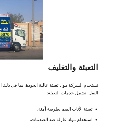
التعبئة والتغليف
تستخدم الشركة مواد تعبئة عالية الجودة، بما في ذلك ا
النقل. تشمل خدمات التعبئة:
تعبئة الأثاث القيم بطريقة آمنة.
استخدام مواد عازلة ضد الصدمات.