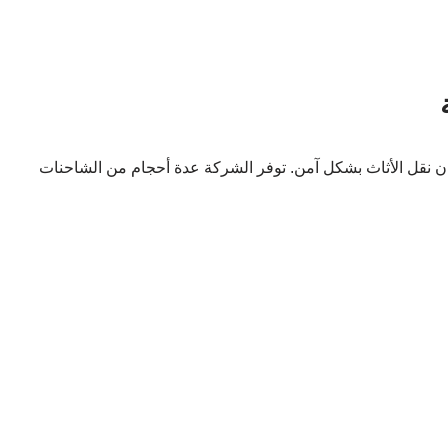
 نقل الأثاث بشكل آمن. توفر الشركة عدة أحجام من الشاحنات