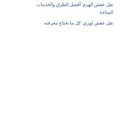
نقل عفش الهرم: أفضل الطرق والخدمات
المتاحة
نقل عفش لوري: كل ما تحتاج معرفته