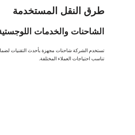
طرق النقل المستخدمة
الشاحنات والخدمات اللوجستية
تستخدم الشركة شاحنات مجهزة بأحدث التقنيات لضمان
تناسب احتياجات العملاء المختلفة.