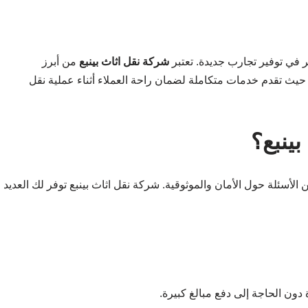
ر في توفير تجارب جديدة. تعتبر
شركة نقل اثاث بينبع
من أبرز
 حيث تقدم خدمات متكاملة لضمان راحة العملاء أثناء عملية نقل
بينبع؟
 الأسئلة حول الأمان والموثوقية. شركة نقل اثاث بينبع توفر لك العديد
دون الحاجة إلى دفع مبالغ كبيرة.