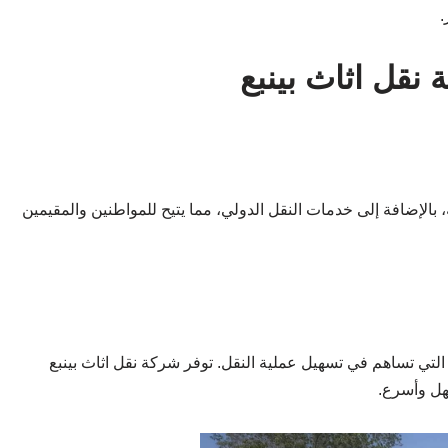
.
نقل اثاث بينبع
بالإضافة إلى خدمات النقل الدولي، مما يتيح للمواطنين والمقيمين
التي تساهم في تسهيل عملية النقل. توفر شركة نقل اثاث بينبع
هل وأسرع.