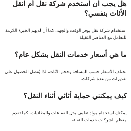
هل يجب أن أستخدم شركة نقل أم أنقل
الأثاث بنفسي؟
استخدام شركة نقل يوفر الوقت والجهد، كما أن لديهم الخبرة اللازمة
للتعامل مع العناصر الثقيلة.
ما هي أسعار خدمات النقل بشكل عام؟
تختلف الأسعار حسب المسافة وحجم الأثاث، لذا يُفضل الحصول على
تقديرات من عدة شركات.
كيف يمكنني حماية أثاثي أثناء النقل؟
يمكنك استخدام مواد تغليف مثل الفقاعات والبطانيات، كما تقدم
معظم الشركات خدمات التعبئة.