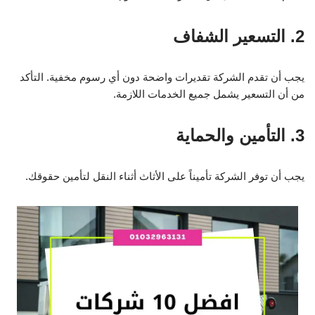
2. التسعير الشفاف
يجب أن تقدم الشركة تقديرات واضحة دون أي رسوم مخفية. التأكد
من أن التسعير يشمل جميع الخدمات اللازمة.
3. التأمين والحماية
يجب أن توفر الشركة تأميناً على الأثاث أثناء النقل لتأمين حقوقك.