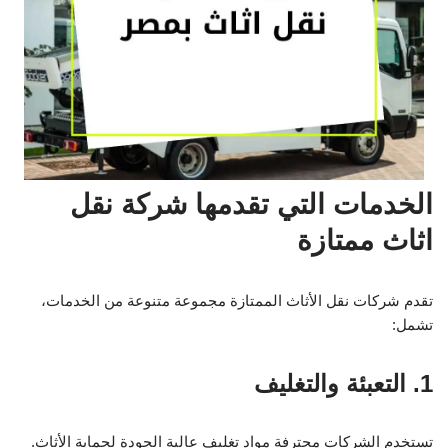
الخدمات التي تقدمها شركة نقل
اثاث ممتازة
تقدم شركات نقل الأثاث الممتازة مجموعة متنوعة من الخدمات،
تشمل:
1. التعبئة والتغليف
تستخدم الشركات محترفة مواد تغليف عالية الجودة لحماية الأثاث.