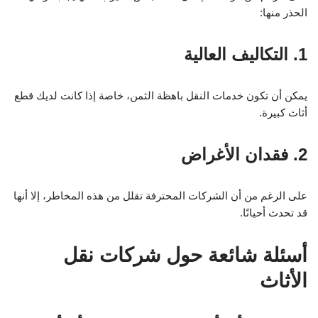
الحذر منها:
1. التكاليف العالية
يمكن أن تكون خدمات النقل باهظة الثمن، خاصة إذا كانت لديك قطع
أثاث كبيرة.
2. فقدان الأغراض
على الرغم من أن الشركات المحترفة تقلل من هذه المخاطر، إلا أنها
قد تحدث أحيانًا.
أسئلة شائعة حول شركات نقل
الأثاث