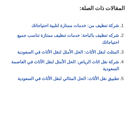
المقالات ذات الصلة:
شركة تنظيف من: خدمات ممتازة لتلبية احتياجاتك
شركه تنظيف بالباحة: خدمات تنظيف ممتازة تناسب جميع
احتياجاتك
المثلث لنقل الأثاث: الحل الأمثل لنقل الأثاث في السعودية
شركة نقل اثاث الرياض: الحل الأمثل لنقل الأثاث في العاصمة
السعودية
تطبيق نقل الأثاث: الحل المثالي لنقل الأثاث في السعودية