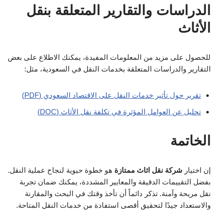
الدراسات والتقارير المتعلقة بنقل
الأثاث
للحصول على مزيد من المعلومات المفيدة، يمكنك الاطلاع على بعض
التقارير والدراسات المتعلقة بخدمات النقل في السعودية، مثل:
تقرير حول تأثير خدمات النقل على الاقتصاد السعودي (PDF)
تحليل عن العوامل المؤثرة في تكلفة نقل الأثاث (DOC)
الخاتمة
إن اختيار
شركة نقل اثاث ممتازة
هو خطوة حيوية لنجاح عملية النقل.
بفضل التقييمات الدقيقة والمعايير المشددة، يمكنك ضمان تجربة
نقل مريحة وآمنة. تذكر دائماً أن تأخذ وقتك في البحث والمقارنة
والاستعداد جيدًا لتحقيق أقصى استفادة من خدمات النقل المتاحة.