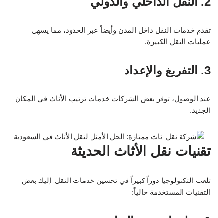
2. النقل الداخلي والدولي
تقدم خدمات النقل داخل المدن وأيضاً عبر الحدود، مما يسهل
عمليات النقل الكبيرة.
3. التفريغ والإعداد
عند الوصول، توفر بعض الشركات خدمات ترتيب الأثاث في المكان
الجديد.
تقنيات نقل الأثاث الحديثة
تلعب التكنولوجيا دوراً كبيراً في تحسين خدمات النقل. إليك بعض
التقنيات المستخدمة حالياً: