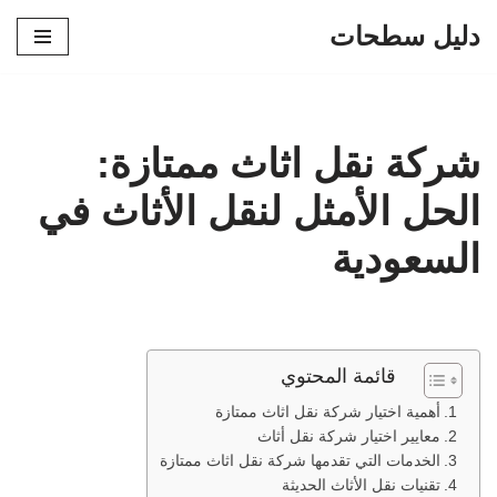
دليل سطحات
تخطى
إلى
المحتوى
شركة نقل اثاث ممتازة:
الحل الأمثل لنقل الأثاث في
السعودية
قائمة المحتوي
أهمية اختيار شركة نقل اثاث ممتازة
معايير اختيار شركة نقل أثاث
الخدمات التي تقدمها شركة نقل اثاث ممتازة
تقنيات نقل الأثاث الحديثة