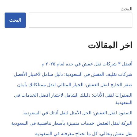
البحث
البحث
اخر المقالات
أفضل ٣ شركات نقل عفش في جدة لعام ٢٠٢٥ م
شركات تغليف العفش في السعودية: دليل شامل لاختيار الأفضل
صقر الخليج لنقل العفش: الخيار المثالي لنقل ممتلكاتك بأمان
الصفرات لنقل الأثاث: دليلك الشامل لاختيار أفضل الخدمات في
السعودية
الصفوة لنقل العفش: الحل الأمثل لنقل أثاثك في السعودية
البركة لنقل العفش: خدمات متميزة بأسعار تنافسية في السعودية
نقل عفش بنغالي: كل ما تحتاج معرفته في السعودية