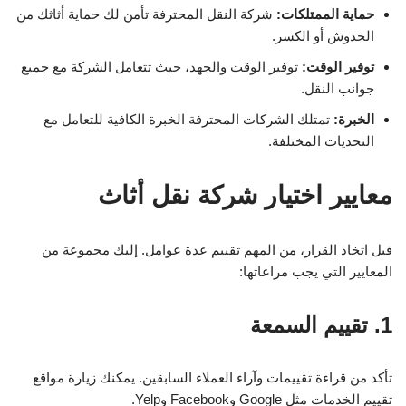
حماية الممتلكات:
شركة النقل المحترفة تأمن لك حماية أثاثك من
الخدوش أو الكسر.
توفير الوقت:
توفير الوقت والجهد، حيث تتعامل الشركة مع جميع
جوانب النقل.
الخبرة:
تمتلك الشركات المحترفة الخبرة الكافية للتعامل مع
التحديات المختلفة.
معايير اختيار شركة نقل أثاث
قبل اتخاذ القرار، من المهم تقييم عدة عوامل. إليك مجموعة من
المعايير التي يجب مراعاتها:
1. تقييم السمعة
تأكد من قراءة تقييمات وآراء العملاء السابقين. يمكنك زيارة مواقع
تقييم الخدمات مثل Google وFacebook وYelp.