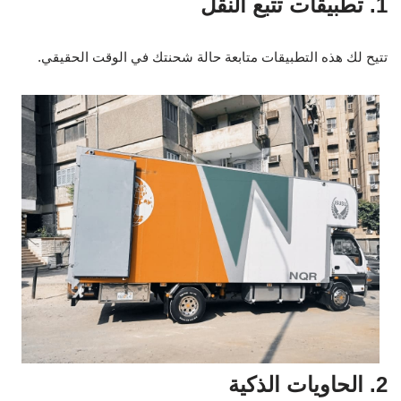
1. تطبيقات تتبع النقل
تتيح لك هذه التطبيقات متابعة حالة شحنتك في الوقت الحقيقي.
2. الحاويات الذكية