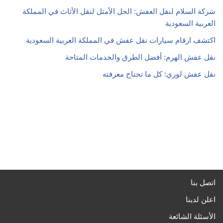
شركة السلام لنقل العفش: الحل الأمثل لنقل الأثاث في المملكة
العربية السعودية
اكتشف ارقام سيارات نقل عفش في المملكة العربية السعودية
نقل عفش الهرم: أفضل الطرق والخدمات المتاحة
نقل عفش لوري: كل ما تحتاج معرفته
اتصل بنا
اعلن لدينا
الأسئلة الشائعة