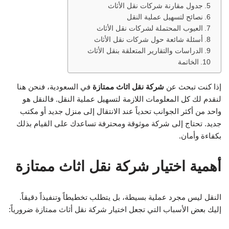
جدول مقارنة شركات نقل الأثاث
نصائح لتسهيل عملية النقل
العيوب المحتملة لشركات نقل الأثاث
أسئلة شائعة حول شركات نقل الأثاث
الدراسات والتقارير المتعلقة بنقل الأثاث
الخاتمة
إذا كنت تبحث عن
شركة نقل اثاث ممتازة
في السعودية، فنحن هنا
لنقدم لك كل المعلومات اللازمة لتسهيل عملية النقل. فالنقل هو
واحد من أكثر الجوانب تحدياً عند الانتقال إلى منزل جديد أو مكتب
جديد. تحتاج إلى شركة موثوقة ومحترفة تساعدك على القيام بذلك
بكفاءة وأمان.
أهمية اختيار شركة نقل اثاث ممتازة
النقل ليس مجرد عملية بسيطة، بل يتطلب تخطيطاً وتنفيذاً دقيقاً.
إليك بعض الأسباب التي تجعل اختيار شركة نقل أثاث ممتازة ضرورياً: