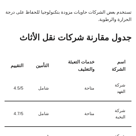
تستخدم بعض الشركات حاويات مزودة بتكنولوجيا للحفاظ على درجة
الحرارة والرطوبة.
جدول مقارنة شركات نقل الأثاث
اسم
خدمات التعبئة
التأمين
التقييم
الشركة
والتغليف
شركة
متاحة
شامل
4.5/5
الفهد
شركة
متاحة
شامل
4.7/5
النخبة