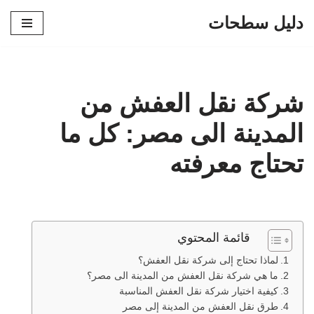
دليل سطحات
تخطى
إلى
المحتوى
شركة نقل العفش من
المدينة الى مصر: كل ما
تحتاج معرفته
قائمة المحتوي
لماذا تحتاج إلى شركة نقل العفش؟
ما هي شركة نقل العفش من المدينة الى مصر؟
كيفية اختيار شركة نقل العفش المناسبة
طرق نقل العفش من المدينة إلى مصر