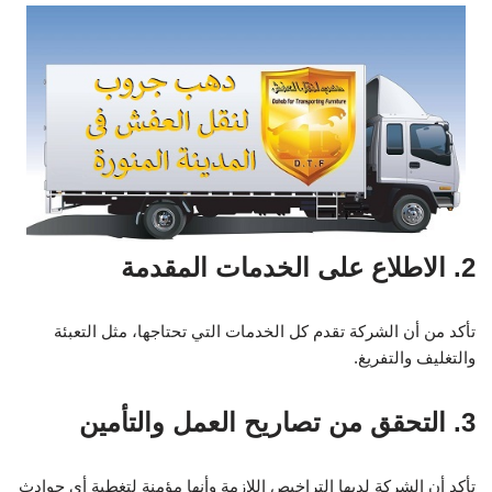
2. الاطلاع على الخدمات المقدمة
تأكد من أن الشركة تقدم كل الخدمات التي تحتاجها، مثل التعبئة
والتغليف والتفريغ.
3. التحقق من تصاريح العمل والتأمين
تأكد أن الشركة لديها التراخيص اللازمة وأنها مؤمنة لتغطية أي حوادث