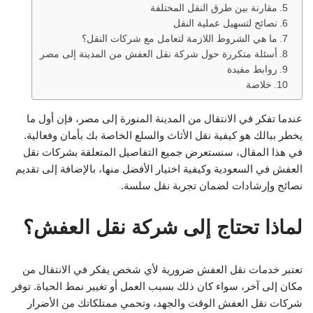
مقارنة بين طرق النقل المختلفة
نصائح لتسهيل عملية النقل
ما هي الشروط اللازمة لتعامل مع شركات النقل؟
أسئلة متكررة حول شركة نقل العفش من المدينة إلى مصر
روابط مفيدة
خلاصة
عندما تفكر في الانتقال من المدينة المنورة إلى مصر، فإن أول ما
يخطر ببالك هو كيفية نقل الأثاث والسلع الخاصة بك بأمان وفعالية.
في هذا المقال، سنستعرض جميع التفاصيل المتعلقة بشركات نقل
العفش في السعودية وكيفية اختيار الأفضل منها، بالإضافة إلى تقديم
نصائح وإرشادات لضمان تجربة نقل سلسة.
لماذا تحتاج إلى شركة نقل العفش؟
تعتبر خدمات نقل العفش ضرورية لأي شخص يفكر في الانتقال من
مكان إلى آخر، سواء كان ذلك بسبب العمل أو تغيير نمط الحياة. توفر
شركات نقل العفش الوقت والجهد، وتحمي ممتلكاتك من الأضرار