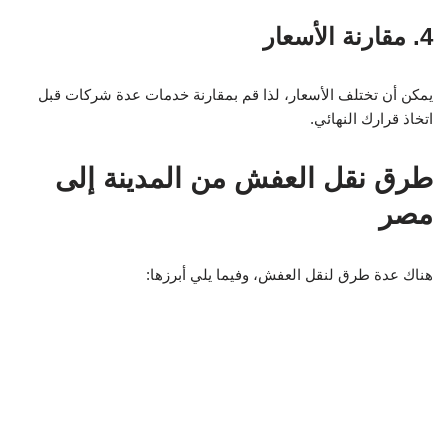
4. مقارنة الأسعار
يمكن أن تختلف الأسعار، لذا قم بمقارنة خدمات عدة شركات قبل
اتخاذ قرارك النهائي.
طرق نقل العفش من المدينة إلى
مصر
هناك عدة طرق لنقل العفش، وفيما يلي أبرزها: