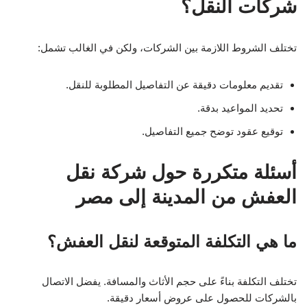
شركات النقل؟
تختلف الشروط اللازمة بين الشركات، ولكن في الغالب تشمل:
تقديم معلومات دقيقة عن التفاصيل المطلوبة للنقل.
تحديد المواعيد بدقة.
توقيع عقود توضح جميع التفاصيل.
أسئلة متكررة حول شركة نقل
العفش من المدينة إلى مصر
ما هي التكلفة المتوقعة لنقل العفش؟
تختلف التكلفة بناءً على حجم الأثاث والمسافة. يفضل الاتصال
بالشركات للحصول على عروض أسعار دقيقة.