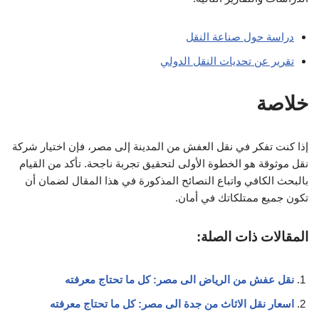
دراسة حول صناعة النقل
تقرير عن تحديات النقل الدولي
خلاصة
إذا كنت تفكر في نقل العفش من المدينة إلى مصر، فإن اختيار شركة
نقل موثوقة هو الخطوة الأولى لتحقيق تجربة ناجحة. تأكد من القيام
بالبحث الكافي واتباع النصائح المذكورة في هذا المقال لضمان أن
تكون جميع ممتلكاتك في أمان.
المقالات ذات الصلة:
نقل عفش من الرياض الى مصر: كل ما تحتاج معرفته
اسعار نقل الاثاث من جدة الى مصر: كل ما تحتاج معرفته