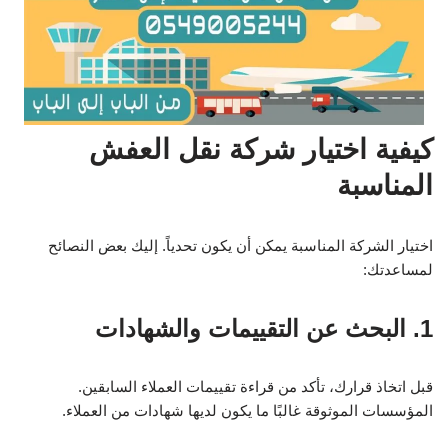
كيفية اختيار شركة نقل العفش
المناسبة
اختيار الشركة المناسبة يمكن أن يكون تحدياً. إليك بعض النصائح
لمساعدتك:
1. البحث عن التقييمات والشهادات
قبل اتخاذ قرارك، تأكد من قراءة تقييمات العملاء السابقين.
المؤسسات الموثوقة غالبًا ما يكون لديها شهادات من العملاء.