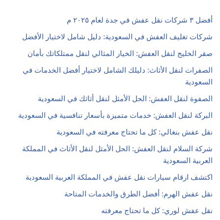
أفضل ٣ شركات نقل عفش في جدة لعام ٢٠٢٥ م
شركات تغليف العفش في السعودية: دليل شامل لاختيار الأفضل
صقر الخليج لنقل العفش: الخيار المثالي لنقل ممتلكاتك بأمان
الصفرات لنقل الأثاث: دليلك الشامل لاختيار أفضل الخدمات في
السعودية
الصفوة لنقل العفش: الحل الأمثل لنقل أثاثك في السعودية
البركة لنقل العفش: خدمات متميزة بأسعار تنافسية في السعودية
نقل عفش بنغالي: كل ما تحتاج معرفته في السعودية
شركة السلام لنقل العفش: الحل الأمثل لنقل الأثاث في المملكة
العربية السعودية
اكتشف ارقام سيارات نقل عفش في المملكة العربية السعودية
نقل عفش الهرم: أفضل الطرق والخدمات المتاحة
نقل عفش لوري: كل ما تحتاج معرفته