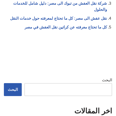
شركة نقل العفش من تبوك الى مصر: دليل شامل للخدمات
والحلول
نقل عفش الى مصر: كل ما تحتاج لمعرفته حول خدمات النقل
كل ما تحتاج معرفته عن كراتين نقل العفش في مصر
البحث
البحث
اخر المقالات