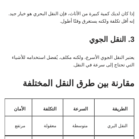
إذا كان لديك كمية كبيرة من الأثاث، فإن النقل البحري هو خيار جيد.
إنه أقل تكلفة ولكنه يستغرق وقتًا أطول.
3. النقل الجوي
يعتبر النقل الجوي الأسرع، ولكنه مكلف. يُفضل استخدامه للأشياء
التي تحتاج إلى سرعة في النقل.
مقارنة بين طرق النقل المختلفة
الطريقة
السرعة
التكلفة
الأمان
النقل البري
متوسطة
معقولة
مرتفع