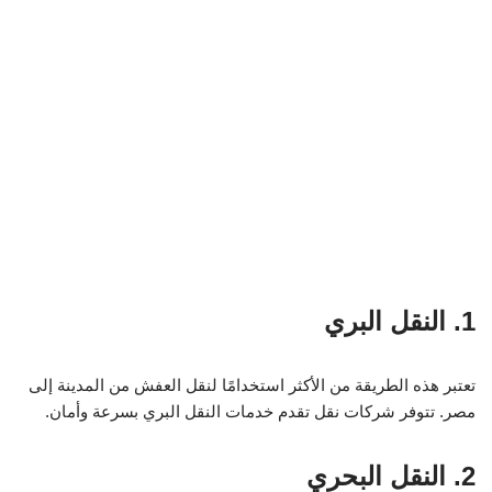
1. النقل البري
تعتبر هذه الطريقة من الأكثر استخدامًا لنقل العفش من المدينة إلى
مصر. تتوفر شركات نقل تقدم خدمات النقل البري بسرعة وأمان.
2. النقل البحري