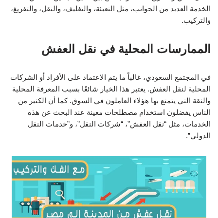
الخدمة العديد من الجوانب، مثل التعبئة، والتغليف، والنقل، والتفريغ،
والتركيب.
الممارسات المحلية في نقل العفش
في المجتمع السعودي، غالباً ما يتم الاعتماد على الأفراد أو الشركات
المحلية لنقل العفش. يعتبر هذا الخيار شائعًا بسبب المعرفة المحلية
والثقة التي يتمتع بها هؤلاء العاملون في السوق. كما أن الكثير من
الناس يفضلون استخدام مصطلحات معينة عند البحث عن هذه
الخدمات، مثل “نقل العفش”، “شركات النقل”، و”خدمات النقل
الدولي”.