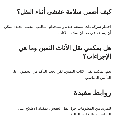
كيف أضمن سلامة عفشي أثناء النقل؟
اختيار شركة ذات سمعة جيدة واستخدام أساليب التعبئة الجيدة يمكن
أن يساعد في ضمان سلامة الأثاث.
هل يمكنني نقل الأثاث الثمين وما هي
الإجراءات؟
نعم، يمكنك نقل الأثاث الثمين، لكن يجب التأكد من الحصول على
التأمين المناسب.
روابط مفيدة
للمزيد من المعلومات حول نقل العفش، يمكنك الاطلاع على
الدراسات والتقارير التالية: