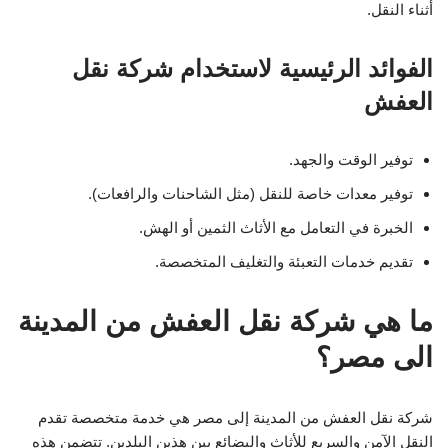
أثناء النقل.
الفوائد الرئيسية لاستخدام شركة نقل
العفش
توفير الوقت والجهد.
توفير معدات خاصة للنقل (مثل الشاحنات والرافعات).
الخبرة في التعامل مع الأثاث الثمين أو الهش.
تقديم خدمات التعبئة والتغليف المتخصصة.
ما هي شركة نقل العفش من المدينة
الى مصر؟
شركة نقل العفش من المدينة إلى مصر هي خدمة متخصصة تقدم
النقل الآمن والسريع للأثاث والبضائع بين هذين البلدين. تتضمن هذه