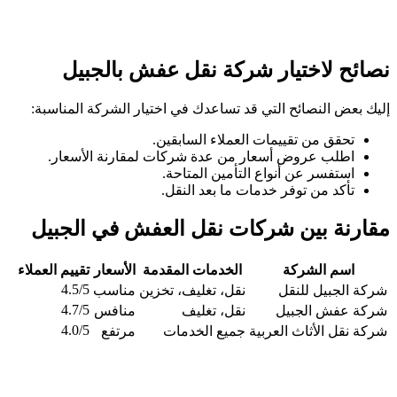
نصائح لاختيار شركة نقل عفش بالجبيل
إليك بعض النصائح التي قد تساعدك في اختيار الشركة المناسبة:
تحقق من تقييمات العملاء السابقين.
اطلب عروض أسعار من عدة شركات لمقارنة الأسعار.
استفسر عن أنواع التأمين المتاحة.
تأكد من توفر خدمات ما بعد النقل.
مقارنة بين شركات نقل العفش في الجبيل
اسم الشركة
الخدمات المقدمة
الأسعار
تقييم العملاء
4.5/5
شركة الجبيل للنقل
نقل، تغليف، تخزين
مناسب
4.7/5
شركة عفش الجبيل
نقل، تغليف
منافس
4.0/5
شركة نقل الأثاث العربية
جميع الخدمات
مرتفع