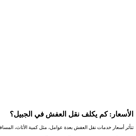
الأسعار: كم يكلف نقل العفش في الجبيل؟
تتأثر أسعار خدمات نقل العفش بعدة عوامل، مثل كمية الأثاث، المسافة 