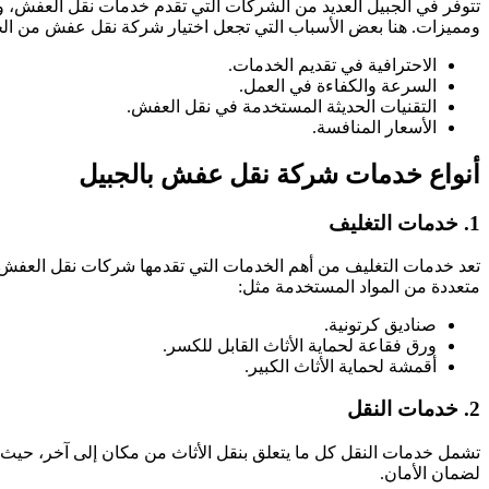
تتوفر في الجبيل العديد من الشركات التي تقدم خدمات نقل العفش، ول
ومميزات. هنا بعض الأسباب التي تجعل اختيار شركة نقل عفش من الجبيل
الاحترافية في تقديم الخدمات.
السرعة والكفاءة في العمل.
التقنيات الحديثة المستخدمة في نقل العفش.
الأسعار المنافسة.
أنواع خدمات شركة نقل عفش بالجبيل
1. خدمات التغليف
تعد خدمات التغليف من أهم الخدمات التي تقدمها شركات نقل العفش. يتم
متعددة من المواد المستخدمة مثل:
صناديق كرتونية.
ورق فقاعة لحماية الأثاث القابل للكسر.
أقمشة لحماية الأثاث الكبير.
2. خدمات النقل
تشمل خدمات النقل كل ما يتعلق بنقل الأثاث من مكان إلى آخر، حي
لضمان الأمان.