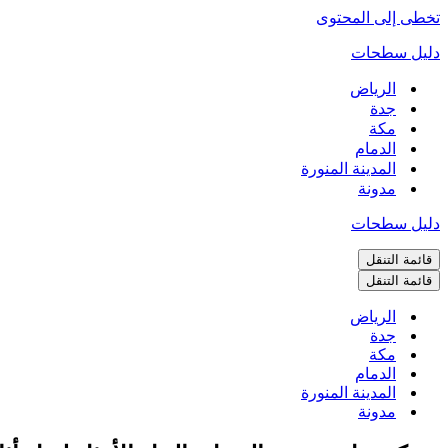
تخطى إلى المحتوى
دليل سطحات
الرياض
جدة
مكة
الدمام
المدينة المنورة
مدونة
دليل سطحات
قائمة التنقل
قائمة التنقل
الرياض
جدة
مكة
الدمام
المدينة المنورة
مدونة