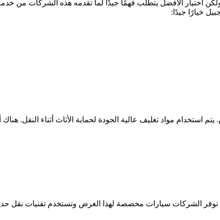
كن اختيار الأفضل يتطلب فهمًا جيدًا لما تقدمه هذه الشركات من خدم
 خيارًا جيدًا:
 استخدام مواد تغليف عالية الجودة لحماية الأثاث أثناء النقل. هناك أ
ث توفر الشركات سيارات مخصصة لهذا الغرض وتستخدم تقنيات نقل حدي