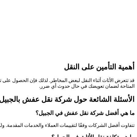
أهمية التأمين على النقل
قد تتعرض الأثاث أثناء النقل لبعض المخاطر. لذلك فإن الحصول على
المتاحة لضمان تعويضك في حال حدوث أي ضرر.
الأسئلة الشائعة حول شركة نقل عفش بالجبيل
ما هي أفضل شركة نقل عفش في الجبيل؟
تتفاوت أفضل الشركات وفقًا لتقييمات العملاء والخدمات المقدمة. ول