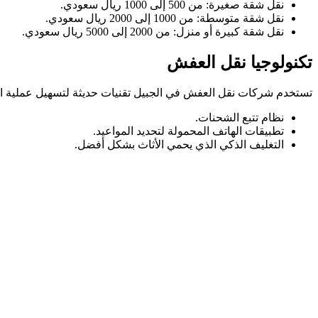
نقل شقة صغيرة: من 500 إلى 1000 ريال سعودي.
نقل شقة متوسطة: من 1000 إلى 2000 ريال سعودي.
نقل شقة كبيرة أو منزل: من 2000 إلى 5000 ريال سعودي.
تكنولوجيا نقل العفش
تستخدم شركات نقل العفش في الجبيل تقنيات حديثة لتسهيل عملية ال
نظام تتبع الشحنات.
تطبيقات الهاتف المحمولة لتحديد المواعيد.
التغليف الذكي الذي يحمي الأثاث بشكل أفضل.