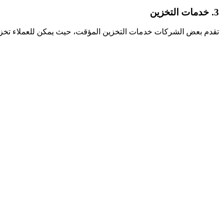
3. خدمات التخزين
تقدم بعض الشركات خدمات التخزين المؤقت، حيث يمكن للعملاء تخزين