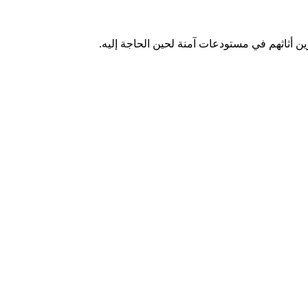
 أثاثهم في مستودعات آمنة لحين الحاجة إليه.