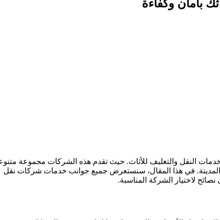
ثك بأمان وكفاءة
خدمات النقل والتغليف للأثاث. حيث تقدم هذه الشركات مجموعة متنو
في المدينة. في هذا المقال، سنستعرض جميع جوانب خدمات شركات نقل
 نصائح لاختيار الشركة المناسبة.