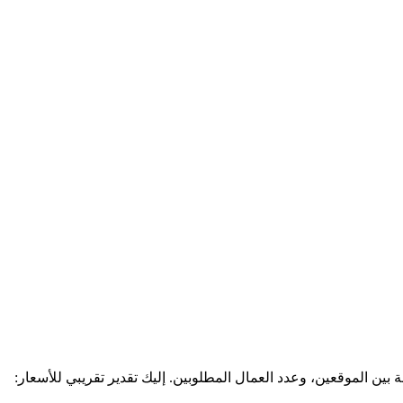
بين الموقعين، وعدد العمال المطلوبين. إليك تقدير تقريبي للأسعار: