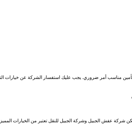
 تأمين مناسب أمر ضروري. يجب عليك استفسار الشركة عن خيارات الت
كن شركة عفش الجبيل وشركة الجبيل للنقل تعتبر من الخيارات المميزة