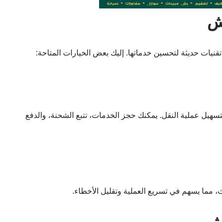
ش
قنيات حديثة لتحسين خدماتها. إليك بعض الخيارات المتاحة:
سهيل عملية النقل. يمكنك حجز الخدمات، تتبع الشحنة، والدفع
 مما يسهم في تسريع العملية وتقليل الأخطاء.
فش