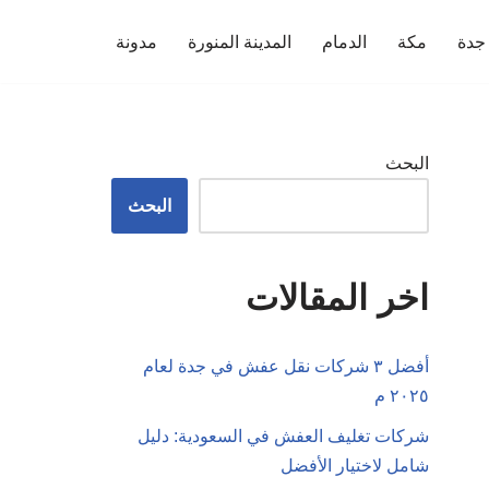
جدة
مكة
الدمام
المدينة المنورة
مدونة
البحث
البحث
اخر المقالات
أفضل ٣ شركات نقل عفش في جدة لعام
٢٠٢٥ م
شركات تغليف العفش في السعودية: دليل
شامل لاختيار الأفضل