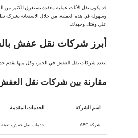
قد يكون نقل الأثاث عملية معقدة تستغرق الكثير من ال
وسهولة في هذه العملية. من خلال الاستعانة بشركة نق
على وقتك وجهدك.
أبرز شركات نقل عفش بالخ
تتعدد شركات نقل العفش في الخبر، وكل منها يقدم خد
مقارنة بين شركات نقل العفش
اسم الشركة
الخدمات المقدمة
شركة ABC
خدمات نقل عفش، تعبئة 