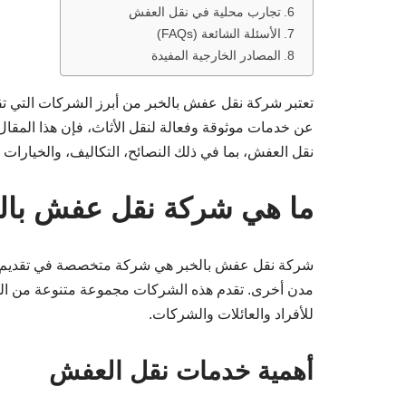
تجارب محلية في نقل العفش
الأسئلة الشائعة (FAQs)
المصادر الخارجية المفيدة
تعتبر شركة نقل عفش بالخبر من أبرز الشركات التي تق
عن خدمات موثوقة وفعالة لنقل الأثاث، فإن هذا المقا
نقل العفش، بما في ذلك النصائح، التكاليف، والخيارات ا
ما هي شركة نقل عفش بال
شركة نقل عفش بالخبر هي شركة متخصصة في تقديم خدما
مدن أخرى. تقدم هذه الشركات مجموعة متنوعة من الخدمات
للأفراد والعائلات والشركات.
أهمية خدمات نقل العفش