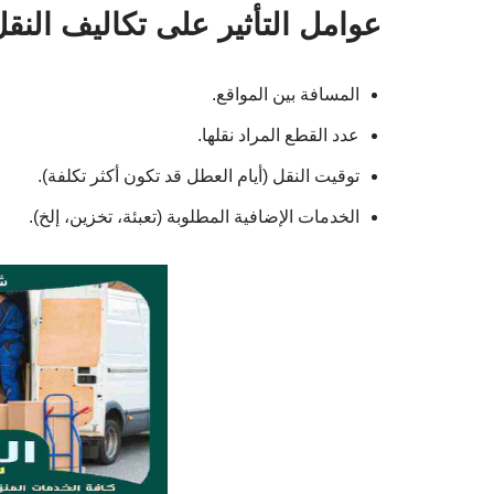
عوامل التأثير على تكاليف النق
المسافة بين المواقع.
عدد القطع المراد نقلها.
توقيت النقل (أيام العطل قد تكون أكثر تكلفة).
الخدمات الإضافية المطلوبة (تعبئة، تخزين، إلخ).