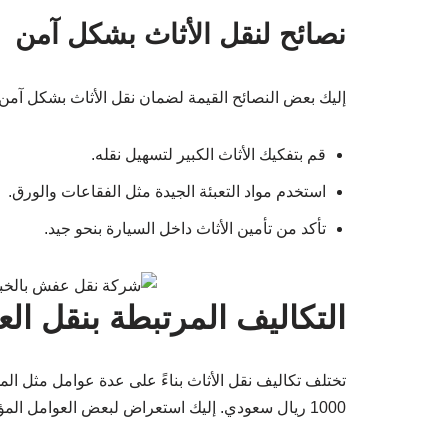
نصائح لنقل الأثاث بشكل آمن
إليك بعض النصائح القيمة لضمان نقل الأثاث بشكل آمن:
قم بتفكيك الأثاث الكبير لتسهيل نقله.
استخدم مواد التعبئة الجيدة مثل الفقاعات والورق.
تأكد من تأمين الأثاث داخل السيارة بنحو جيد.
التكاليف المرتبطة بنقل ال
1000 ريال سعودي. إليك استعراض لبعض العوامل المؤثرة: