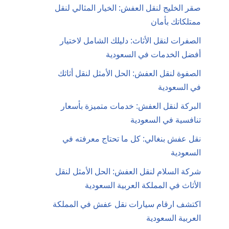
صقر الخليج لنقل العفش: الخيار المثالي لنقل
ممتلكاتك بأمان
الصفرات لنقل الأثاث: دليلك الشامل لاختيار
أفضل الخدمات في السعودية
الصفوة لنقل العفش: الحل الأمثل لنقل أثاثك
في السعودية
البركة لنقل العفش: خدمات متميزة بأسعار
تنافسية في السعودية
نقل عفش بنغالي: كل ما تحتاج معرفته في
السعودية
شركة السلام لنقل العفش: الحل الأمثل لنقل
الأثاث في المملكة العربية السعودية
اكتشف ارقام سيارات نقل عفش في المملكة
العربية السعودية