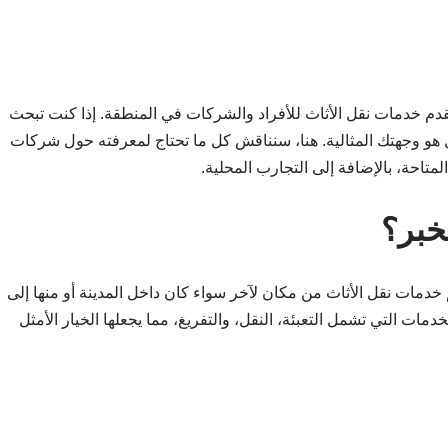
دم خدمات نقل الأثاث للأفراد والشركات في المنطقة. إذا كنت تبحث
ل هو وجهتك المثالية. هنا، سنناقش كل ما تحتاج لمعرفته حول شركات
لمتاحة، بالإضافة إلى التجارب المحلية.
خبر؟
ت نقل الأثاث من مكان لآخر سواء كان داخل المدينة أو منها إلى
 التي تشمل التعبئة، النقل، والتفريغ، مما يجعلها الخيار الأمثل