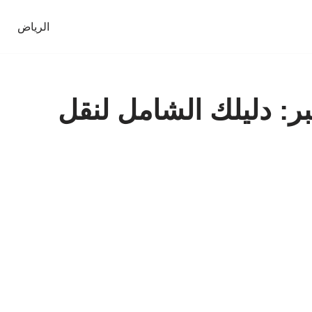
الرياض
: دليلك الشامل لنقل