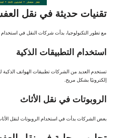
تقنيات حديثة في نقل العف
مع تطور التكنولوجيا، بدأت شركات النقل في استخدام ت
استخدام التطبيقات الذكية
تستخدم العديد من الشركات تطبيقات الهواتف الذكية لت
إلكترونيًا بشكل مريح.
الروبوتات في نقل الأثاث
بعض الشركات بدأت في استخدام الروبوتات لنقل الأثاث،
تجارب محلية في نقل الع