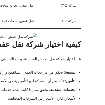
شركة XYZ
نقل عفش، تخزين مؤقت
شركة 123
نقل عفش، خدمات فنية
كيفية اختيار شركة نقل عف
عند اختيار شركة نقل العفش المناسبة، يجب الأخذ في ا
السمعة:
تحقق من مراجعات العملاء السابقين وآرائه
التأمين:
تأكد من أن الشركة لديها تأمين يغطي الأضرا
الخدمات المقدمة:
تحقق مما إذا كانت تقدم خدمات إض
الأسعار:
قارن الأسعار بين الشركات المختلفة.