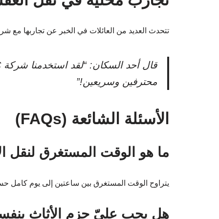
تتحدث العديد من العائلات في الخبر عن تجاربها مع شرك
محترفين وسريعين!”
الأسئلة الشائعة (FAQs)
ما هو الوقت المستغرق لنقل ال
يتراوح الوقت المستغرق بين ساعتين إلى يوم كامل حس
هل يجب عليّ حزم الأثاث بنف