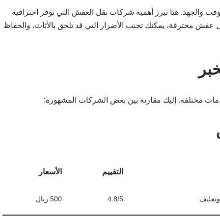
وقت والجهد. هنا تبرز أهمية شركات نقل العفش التي توفر احترافية
ل عفش محترفة، يمكنك تجنب الأضرار التي قد تلحق بالأثاث، والحفاظ
بر
مات مختلفة. إليك مقارنة بين بعض الشركات المشهورة:
التقييم
الأسعار
وتغليف
4.8/5
500 ريال