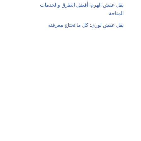
نقل عفش الهرم: أفضل الطرق والخدمات
المتاحة
نقل عفش لوري: كل ما تحتاج معرفته