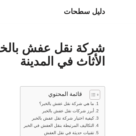
دليل سطحات
تخطى
إلى
المحتوى
شركة نقل عفش بالخبر
الأثاث في المدينة
قائمة المحتوي
ما هي شركة نقل عفش بالخبر؟
أبرز شركات نقل عفش بالخبر
كيفية اختيار شركة نقل عفش بالخبر
التكاليف المرتبطة بنقل العفش في الخبر
تقنيات حديثة في نقل العفش