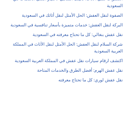
السعودية
الصفوة لنقل العفش: الحل الأمثل لنقل أثاثك في السعودية
البركة لنقل العفش: خدمات متميزة بأسعار تنافسية في السعودية
نقل عفش بنغالي: كل ما تحتاج معرفته في السعودية
شركة السلام لنقل العفش: الحل الأمثل لنقل الأثاث في المملكة
العربية السعودية
اكتشف ارقام سيارات نقل عفش في المملكة العربية السعودية
نقل عفش الهرم: أفضل الطرق والخدمات المتاحة
نقل عفش لوري: كل ما تحتاج معرفته