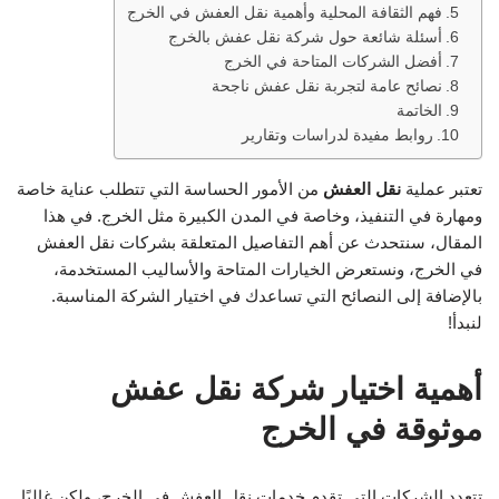
فهم الثقافة المحلية وأهمية نقل العفش في الخرج
أسئلة شائعة حول شركة نقل عفش بالخرج
أفضل الشركات المتاحة في الخرج
نصائح عامة لتجربة نقل عفش ناجحة
الخاتمة
روابط مفيدة لدراسات وتقارير
تعتبر عملية
نقل العفش
من الأمور الحساسة التي تتطلب عناية خاصة
ومهارة في التنفيذ، وخاصة في المدن الكبيرة مثل الخرج. في هذا
المقال، سنتحدث عن أهم التفاصيل المتعلقة بشركات نقل العفش
في الخرج، ونستعرض الخيارات المتاحة والأساليب المستخدمة،
بالإضافة إلى النصائح التي تساعدك في اختيار الشركة المناسبة.
لنبدأ!
أهمية اختيار شركة نقل عفش
موثوقة في الخرج
تتعدد الشركات التي تقدم خدمات نقل العفش في الخرج، ولكن غالبًا