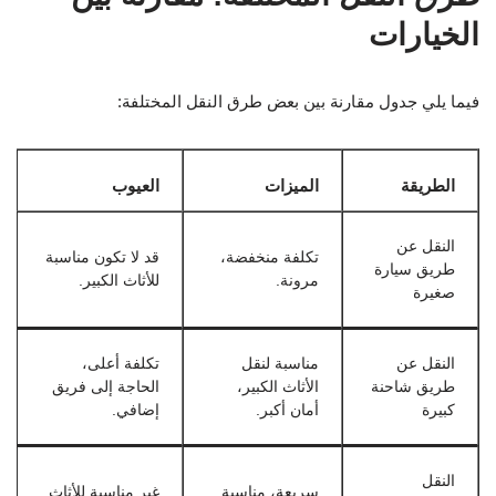
الخيارات
فيما يلي جدول مقارنة بين بعض طرق النقل المختلفة:
الطريقة
الميزات
العيوب
النقل عن
تكلفة منخفضة،
قد لا تكون مناسبة
طريق سيارة
مرونة.
للأثاث الكبير.
صغيرة
النقل عن
مناسبة لنقل
تكلفة أعلى،
طريق شاحنة
الأثاث الكبير،
الحاجة إلى فريق
كبيرة
أمان أكبر.
إضافي.
النقل
سريعة، مناسبة
غير مناسبة للأثاث