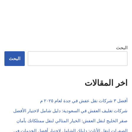
البحث
البحث
اخر المقالات
أفضل ٣ شركات نقل عفش في جدة لعام ٢٠٢٥ م
شركات تغليف العفش في السعودية: دليل شامل لاختيار الأفضل
صقر الخليج لنقل العفش: الخيار المثالي لنقل ممتلكاتك بأمان
الصفرات لنقل الأثاث: دليلك الشامل لاختيار أفضل الخدمات في