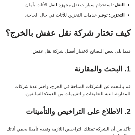
النقل:
استخدام سيارات نقل مجهزة لنقل الأثاث بأمان.
التخزين:
توفير خدمات التخزين للأثاث في حال الحاجة.
كيف تختار شركة نقل عفش بالخرج؟
فيما يلي بعض النصائح لاختيار أفضل شركة نقل عفش:
1. البحث والمقارنة
قم بالبحث عن الشركات المتاحة في الخرج، واختر عدة شركات
للمقارنة. انتبه للتعليقات والتقييمات من العملاء السابقين.
2. الاطلاع على التراخيص والتأمينات
تأكد من أن الشركة تمتلك التراخيص اللازمة وتقدم تأمينًا يحمي أثاثك