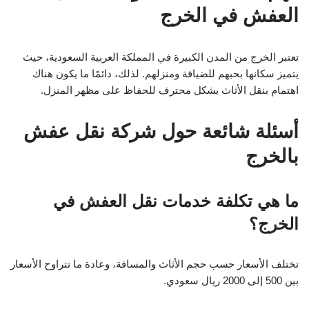
العفش في الخرج
تعتبر الخرج من المدن الكبيرة في المملكة العربية السعودية، حيث
يتميز سكانها بحبهم للضيافة ومنزلهم. لذلك، دائمًا ما يكون هناك
اهتمام بنقل الأثاث بشكل محترف للحفاظ على مظهر المنزل.
أسئلة شائعة حول شركة نقل عفش
بالخرج
ما هي تكلفة خدمات نقل العفش في
الخرج؟
تختلف الأسعار حسب حجم الأثاث والمسافة، وعادة ما تتراوح الأسعار
بين 500 إلى 2000 ريال سعودي.