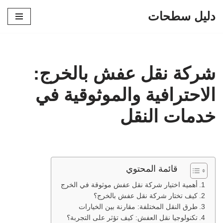
دليل سطحات
تخطى
إلى
المحتوى
شركة نقل عفش بالخرج:
الاحترافية والموثوقية في
خدمات النقل
قائمة المحتوي
أهمية اختيار شركة نقل عفش موثوقة في الخرج
كيف تختار شركة نقل عفش بالخرج؟
طرق النقل المختلفة: مقارنة بين الخيارات
تكنولوجيا نقل العفش: كيف تؤثر على التجربة؟