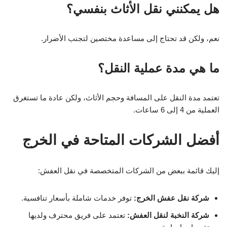
هل يمكنني نقل الأثاث بنفسي؟
نعم، ولكن قد تحتاج إلى مساعدة مختصين لتجنب الأضرار.
ما هي مدة عملية النقل؟
تعتمد مدة النقل على المسافة وحجم الأثاث، ولكن عادة ما تستغرق
العملية من 4 إلى 6 ساعات.
أفضل الشركات المتاحة في الخرج
إليك قائمة ببعض من الشركات المتخصصة في نقل العفش:
شركة نقل عفش الخرج:
توفر خدمات شاملة بأسعار تنافسية.
شركة النخبة لنقل العفش:
تعتمد على فريق محترف ولديها