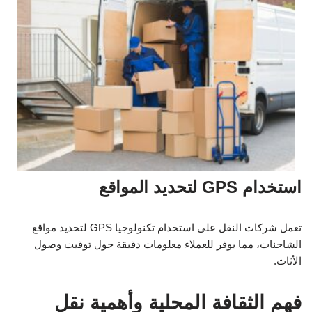
استخدام GPS لتحديد المواقع
تعمل شركات النقل على استخدام تكنولوجيا GPS لتحديد مواقع
الشاحنات، مما يوفر للعملاء معلومات دقيقة حول توقيت وصول
الأثاث.
فهم الثقافة المحلية وأهمية نقل