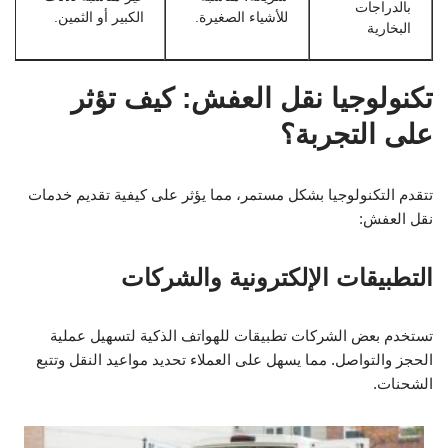
بالدراجات
للأشياء الصغيرة.
الكبير أو الثمين.
البخارية
تكنولوجيا نقل العفش: كيف تؤثر
على التجربة؟
تتقدم التكنولوجيا بشكل مستمر، مما يؤثر على كيفية تقديم خدمات
نقل العفش:
التطبيقات الإلكترونية والشركات
تستخدم بعض الشركات تطبيقات للهواتف الذكية لتسهيل عملية
الحجز والتواصل. مما يسهل على العملاء تحديد مواعيد النقل وتتبع
الشحنات.