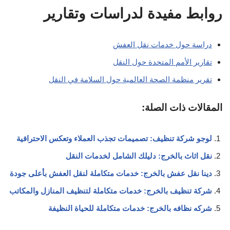
روابط مفيدة لدراسات وتقارير
دراسة حول خدمات نقل العفش
تقارير الأمم المتحدة حول النقل
تقرير منظمة الصحة العالمية حول السلامة في النقل
المقالات ذات الصلة:
لوجو شركة تنظيف: تصميمات تجذب العملاء وتعكس الاحترافية
نقل اثاث بالخرج: دليلك الشامل لخدمات النقل
دينا نقل عفش بالخرج: خدمات متكاملة لنقل العفش بأعلى جودة
شركة تنظيف بالخرج: خدمات متكاملة لتنظيف المنازل والمكاتب
شركه نظافه بالخرج: خدمات متكاملة للحياة النظيفة