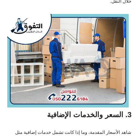
خلال النقل.
3. السعر والخدمات الإضافية
شاهد الأسعار المقدمة، وما إذا كانت تشمل خدمات إضافية مثل