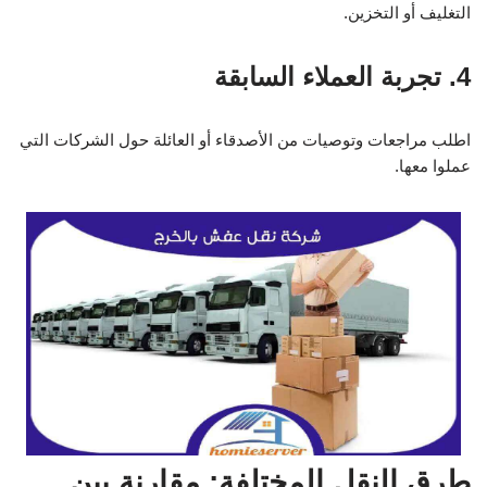
التغليف أو التخزين.
4. تجربة العملاء السابقة
اطلب مراجعات وتوصيات من الأصدقاء أو العائلة حول الشركات التي
عملوا معها.
طرق النقل المختلفة: مقارنة بين