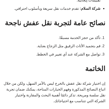
تقييمات إيجابية.
شركة السلام:
تقدم خدمات نقل سريعة وبأسلوب احترافي.
نصائح عامة لتجربة نقل عفش ناجحة
تأكد من حجز الخدمة مسبقًا.
قم بتجميد الأثاث الرقيق مثل الزجاج بعناية.
تواصل مع الشركة عند أي تغيير في الخطط.
الخاتمة
إن اختيار شركة نقل عفش بالخرج ليس بالأمر السهل، ولكن من خلال
اتباع النصائح المذكورة وفهم الخيارات المتاحة، يمكنك ضمان تجربة
نقل سلسة ومريحة. تذكر دائمًا أهمية البحث والمقارنة واختيار
الشركة التي تتناسب مع احتياجاتك.