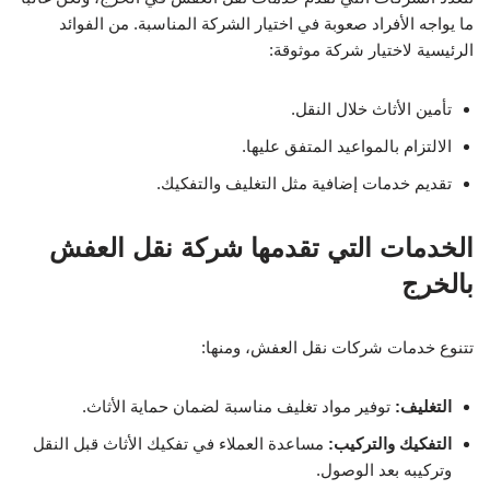
ما يواجه الأفراد صعوبة في اختيار الشركة المناسبة. من الفوائد
الرئيسية لاختيار شركة موثوقة:
تأمين الأثاث خلال النقل.
الالتزام بالمواعيد المتفق عليها.
تقديم خدمات إضافية مثل التغليف والتفكيك.
الخدمات التي تقدمها شركة نقل العفش
بالخرج
تتنوع خدمات شركات نقل العفش، ومنها:
التغليف:
توفير مواد تغليف مناسبة لضمان حماية الأثاث.
التفكيك والتركيب:
مساعدة العملاء في تفكيك الأثاث قبل النقل
وتركيبه بعد الوصول.