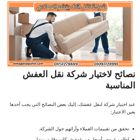
نصائح لاختيار شركة نقل العفش
المناسبة
عند اختيار شركة لنقل عفشك، إليك بعض النصائح التي يجب أخذها
بعين الاعتبار:
تحقق من تقييمات العملاء وآرائهم حول الشركة.
اطلب عروض أسعار من عدة شركات وقارن بينها.