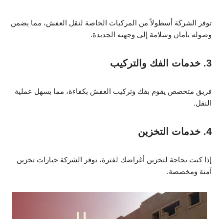
توفر الشركة أسطولاً من المركبات الخاصة لنقل العفش، مما يضمن
وصوله بأمان وسلامة إلى وجهته الجديدة.
3. خدمات الفك والتركيب
فريق متخصص يقوم بفك وتركيب العفش بكفاءة، مما يسهل عملية
النقل.
4. خدمات التخزين
إذا كنت بحاجة لتخزين أغراضك لفترة، توفر الشركة خيارات تخزين
آمنة ومخصصة.