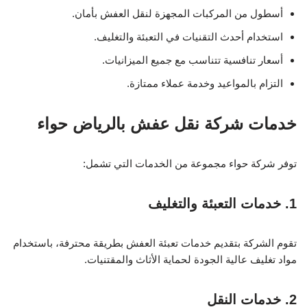
أسطول من المركبات المجهزة لنقل العفش بأمان.
استخدام أحدث التقنيات في التعبئة والتغليف.
أسعار تنافسية تتناسب مع جميع الميزانيات.
التزام بالمواعيد وخدمة عملاء ممتازة.
خدمات شركة نقل عفش بالرياض حواء
توفر شركة حواء مجموعة من الخدمات التي تشمل:
1. خدمات التعبئة والتغليف
تقوم الشركة بتقديم خدمات تعبئة العفش بطريقة محترفة، باستخدام
مواد تغليف عالية الجودة لحماية الأثاث والمقتنيات.
2. خدمات النقل