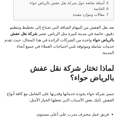
أسئلة شائعة حول شركة نقل عفش بالرياض حواء
الخاتمة
مقالات وموارد مفيدة
يعد نقل العفش من المهام الشاقة التي تحتاج إلى تخطيط وتنظيم
دقيق، خاصة في مدينة كبيرة مثل الرياض. تعتبر
شركة نقل عفش
بالرياض حواء
واحدة من الشركات الرائدة في هذا المجال، حيث تقدم
خدمات شاملة وموثوقة تلبي احتياجات العملاء في جميع أنحاء
المدينة.
لماذا تختار شركة نقل عفش
بالرياض حواء؟
تتميز شركة حواء بجودة خدماتها وقدرتها على التعامل مع كافة أنواع
العفش. إليك بعض الأسباب التي تجعلها الخيار الأمثل:
فريق عمل محترف مدرب على أعلى مستوى.