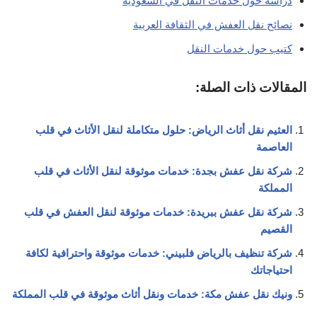
دراسة حول خدمات النقل في السعودية
نصائح نقل العفش في الثقافة العربية
كتيب حول خدمات النقل
المقالات ذات الصلة:
العثيم نقل أثاث الرياض: حلول متكاملة لنقل الأثاث في قلب
العاصمة
شركة نقل عفش بجدة: خدمات موثوقة لنقل الأثاث في قلب
المملكة
شركة نقل عفش ببريدة: خدمات موثوقة لنقل العفش في قلب
القصيم
شركة تنظيف بالرياض فلبيني: خدمات موثوقة واحترافية لكافة
احتياجاتك
ونيك نقل عفش مكة: خدمات ونقل أثاث موثوقة في قلب المملكة