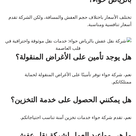
تختلف الأسعار باختلاف حجم العفش والمسافة، ولكن الشركة تقدم
أسعار تنافسية ومناسبة.
هل يوجد تأمين على الأغراض المنقولة؟
نعم، شركة حواء توفر تأمينًا على الأغراض المنقولة لحماية
ممتلكاتكم.
هل يمكنني الحصول على خدمة التخزين؟
نعم، تقدم شركة حواء خدمات تخزين آمنة تناسب احتياجاتكم.
ما هي مواعيد العمل لشركة نقل عفش