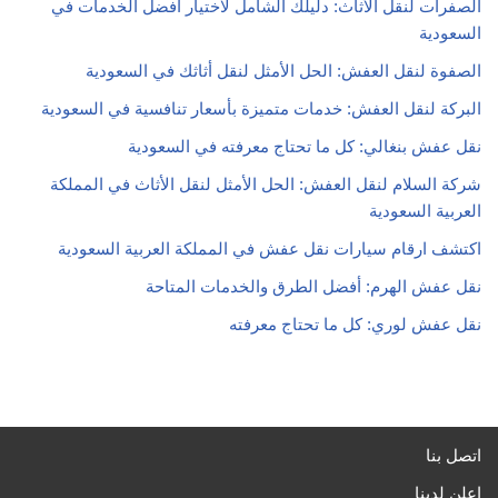
الصفرات لنقل الأثاث: دليلك الشامل لاختيار أفضل الخدمات في
السعودية
الصفوة لنقل العفش: الحل الأمثل لنقل أثاثك في السعودية
البركة لنقل العفش: خدمات متميزة بأسعار تنافسية في السعودية
نقل عفش بنغالي: كل ما تحتاج معرفته في السعودية
شركة السلام لنقل العفش: الحل الأمثل لنقل الأثاث في المملكة
العربية السعودية
اكتشف ارقام سيارات نقل عفش في المملكة العربية السعودية
نقل عفش الهرم: أفضل الطرق والخدمات المتاحة
نقل عفش لوري: كل ما تحتاج معرفته
اتصل بنا
اعلن لدينا