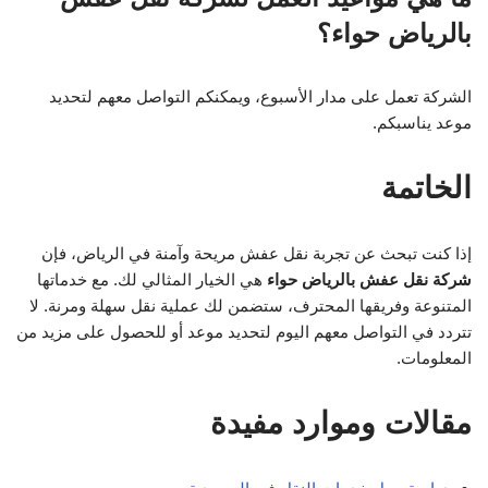
بالرياض حواء؟
الشركة تعمل على مدار الأسبوع، ويمكنكم التواصل معهم لتحديد
موعد يناسبكم.
الخاتمة
إذا كنت تبحث عن تجربة نقل عفش مريحة وآمنة في الرياض، فإن
شركة نقل عفش بالرياض حواء
هي الخيار المثالي لك. مع خدماتها
المتنوعة وفريقها المحترف، ستضمن لك عملية نقل سهلة ومرنة. لا
تتردد في التواصل معهم اليوم لتحديد موعد أو للحصول على مزيد من
المعلومات.
مقالات وموارد مفيدة