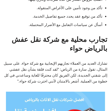
تأكد من وجود تأمين على الأغراض المنقولة.
تأكد من توقيع عقد يحدد جميع تفاصيل الخدمة.
أسأل عن سياسات التعامل مع الأضرار المحتملة.
تجارب محلية مع شركة نقل عفش
بالرياض حواء
تشارك العديد من العملاء تجاربهم الإيجابية مع شركة حواء. على سبيل
المثال، تقول سارة من الرياض: “لقد كنت قلقة بشأن نقل عفشي
إلى شقتي الجديدة، لكن الفريق كان محترفًا للغاية وساعدني في كل
خطوة من العملية. أشعر بالامتنان لأنني اخترت شركة حواء.”