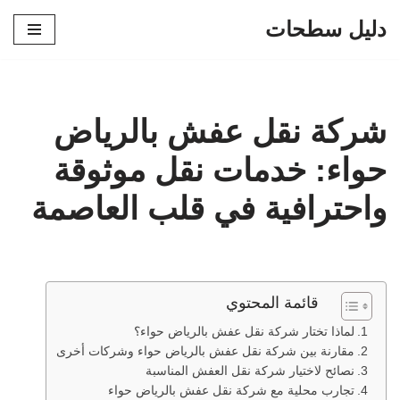
دليل سطحات
تخطى
إلى
المحتوى
شركة نقل عفش بالرياض
حواء: خدمات نقل موثوقة
واحترافية في قلب العاصمة
قائمة المحتوي
لماذا تختار شركة نقل عفش بالرياض حواء؟
مقارنة بين شركة نقل عفش بالرياض حواء وشركات أخرى
نصائح لاختيار شركة نقل العفش المناسبة
تجارب محلية مع شركة نقل عفش بالرياض حواء