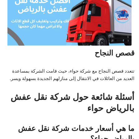
قصص النجاح
تتعدد قصص النجاح مع شركة حواء، حيث قامت الشركة بمساعدة
العديد من العائلات في الانتقال إلى منازلهم الجديدة بسهولة ويسر.
أسئلة شائعة حول شركة نقل عفش
بالرياض حواء
ما هي أسعار خدمات شركة نقل عفش
بالرياض حواء؟