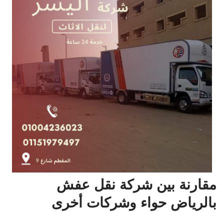
مقارنة بين شركة نقل عفش
بالرياض حواء وشركات أخرى