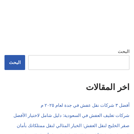
البحث
البحث
اخر المقالات
أفضل ٣ شركات نقل عفش في جدة لعام ٢٠٢٥ م
شركات تغليف العفش في السعودية: دليل شامل لاختيار الأفضل
صقر الخليج لنقل العفش: الخيار المثالي لنقل ممتلكاتك بأمان