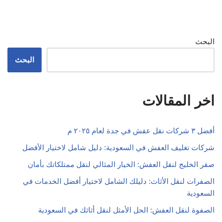
البحث
البحث
اخر المقالات
أفضل ٣ شركات نقل عفش في جدة لعام ٢٠٢٥ م
شركات تغليف العفش في السعودية: دليل شامل لاختيار الأفضل
صقر الخليج لنقل العفش: الخيار المثالي لنقل ممتلكاتك بأمان
الصفرات لنقل الأثاث: دليلك الشامل لاختيار أفضل الخدمات في
السعودية
الصفوة لنقل العفش: الحل الأمثل لنقل أثاثك في السعودية