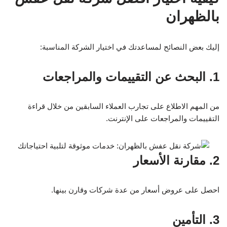
بالظهران
إليك بعض النصائح لمساعدتك في اختيار الشركة المناسبة:
1. البحث عن التقييمات والمراجعات
من المهم الاطلاع على تجارب العملاء السابقين من خلال قراءة
التقييمات والمراجعات على الإنترنت.
2. مقارنة الأسعار
احصل على عروض أسعار من عدة شركات وقارن بينها.
3. التأمين