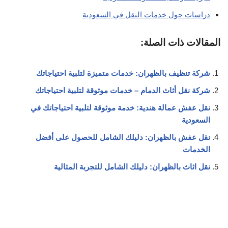
دراسات حول خدمات النقل في السعودية
المقالات ذات الصلة:
شركة تنظيف بالظهران: خدمات متميزة لتلبية احتياجاتك
شركة نقل أثاث الدمام – خدمات موثوقة لتلبية احتياجاتك
نقل عفش عمالة هندية: خدمة موثوقة لتلبية احتياجاتك في
السعودية
نقل عفش بالظهران: دليلك الشامل للحصول على أفضل
الخدمات
نقل اثاث بالظهران: دليلك الشامل للتجربة المثالية