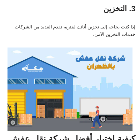
3. التخزين
إذا كنت بحاجة إلى تخزين أثاثك لفترة، تقدم العديد من الشركات
خدمات التخزين الآمن.
كيفية اختيار أفضل شركة نقل عفش