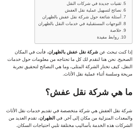
تقنيات جديدة في شركات النقل
نصائح لتسهيل عملية نقل العفش
أسئلة شائعة حول شركة نقل عفش بالظهران
التوجهات المستقبلية في خدمات النقل بالظهران
خلاصة
روابط مفيدة
إذا كنت تبحث عن
شركة نقل عفش بالظهران
، فأنت في المكان
الصحيح. نحن هنا لنقدم لك كل ما تحتاجه من معلومات حول خدمات
النقل، كيف تختار الشركة المثلى، وما هي النصائح لتحقيق تجربة
مريحة وسلسة أثناء عملية نقل الأثاث.
ما هي شركة نقل عفش؟
شركة نقل العفش هي شركة متخصصة في تقديم خدمات نقل الأثاث
والمعدات المنزلية من مكان إلى آخر. في
الظهران
، تقدم العديد من
الشركات هذه الخدمة بأساليب مختلفة تلبي احتياجات السكان.