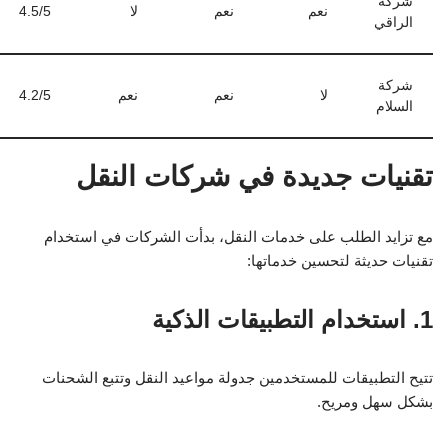
شركة
نعم
نعم
لا
4.5/5
الراقي
شركة
لا
نعم
نعم
4.2/5
السلام
تقنيات جديدة في شركات النقل
مع تزايد الطلب على خدمات النقل، بدأت الشركات في استخدام
تقنيات حديثة لتحسين خدماتها:
1. استخدام التطبيقات الذكية
تتيح التطبيقات للمستخدمين جدولة مواعيد النقل وتتبع الشحنات
بشكل سهل ومريح.