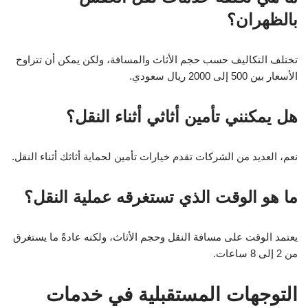
بالظهران؟
تختلف التكاليف حسب حجم الأثاث والمسافة، ولكن يمكن أن تتراوح
الأسعار بين 500 إلى 2000 ريال سعودي.
هل يمكنني تأمين أثاثي أثناء النقل؟
نعم، العديد من الشركات تقدم خيارات تأمين لحماية أثاثك أثناء النقل.
ما هو الوقت الذي تستغرقه عملية النقل؟
يعتمد الوقت على مسافة النقل وحجم الأثاث، ولكنه عادةً ما يستغرق
من 2 إلى 8 ساعات.
التوجهات المستقبلية في خدمات