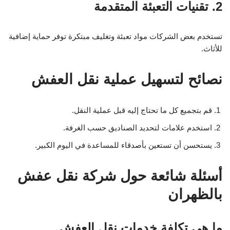
2. تقنيات التعبئة المتقدمة
تستخدم بعض الشركات مواد تعبئة وتغليف مبتكرة توفر حماية إضافية
للأثاث.
نصائح لتسهيل عملية نقل العفش
قم بتجميع كل ما تحتاج إليه قبل عملية النقل.
استخدم علامات لتحديد الصناديق حسب الغرفة.
يستحسن أن تستعين بأصدقاء للمساعدة في اليوم الكبير.
أسئلة شائعة حول شركة نقل عفش
بالظهران
ما هي تكلفة خدمات نقل العفش