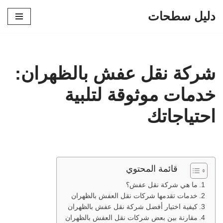
دليل سطحات
تخطى
إلى
المحتوى
شركة نقل عفش بالظهران:
خدمات موثوقة لتلبية
احتياجاتك
قائمة المحتوي
ما هي شركة نقل عفش؟
خدمات تقدمها شركات نقل العفش بالظهران
كيفية اختيار أفضل شركة نقل عفش بالظهران
مقارنة بين بعض شركات نقل العفش بالظهران