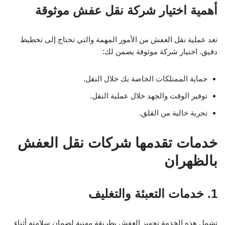
أهمية اختيار شركة نقل عفش موثوقة
تعد عملية نقل العفش من الأمور المهمة والتي تحتاج إلى تخطيط
دقيق. اختيار شركة موثوقة يضمن لك:
حماية الممتلكات الخاصة بك خلال النقل.
توفير الوقت والجهد خلال عملية النقل.
تجربة خالية من القلق.
خدمات تقدمها شركات نقل العفش
بالظهران
1. خدمات التعبئة والتغليف
تشمل هذه الخدمة تجهيز العفش بطريقة مهنية لضمان سلامته أثناء