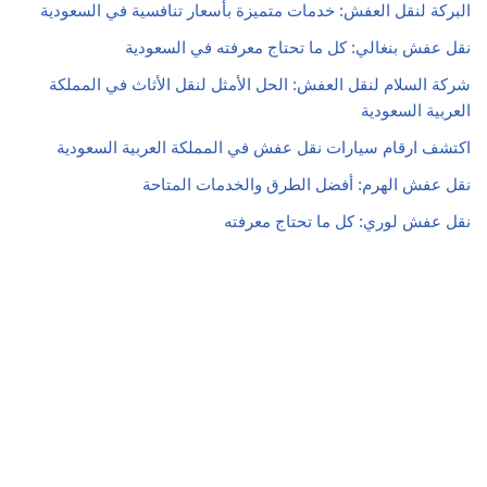
البركة لنقل العفش: خدمات متميزة بأسعار تنافسية في السعودية
نقل عفش بنغالي: كل ما تحتاج معرفته في السعودية
شركة السلام لنقل العفش: الحل الأمثل لنقل الأثاث في المملكة
العربية السعودية
اكتشف ارقام سيارات نقل عفش في المملكة العربية السعودية
نقل عفش الهرم: أفضل الطرق والخدمات المتاحة
نقل عفش لوري: كل ما تحتاج معرفته