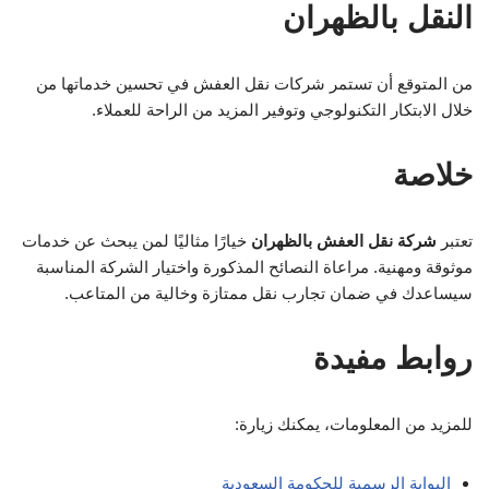
النقل بالظهران
من المتوقع أن تستمر شركات نقل العفش في تحسين خدماتها من
خلال الابتكار التكنولوجي وتوفير المزيد من الراحة للعملاء.
خلاصة
تعتبر
شركة نقل العفش بالظهران
خيارًا مثاليًا لمن يبحث عن خدمات
موثوقة ومهنية. مراعاة النصائح المذكورة واختيار الشركة المناسبة
سيساعدك في ضمان تجارب نقل ممتازة وخالية من المتاعب.
روابط مفيدة
للمزيد من المعلومات، يمكنك زيارة:
البوابة الرسمية للحكومة السعودية