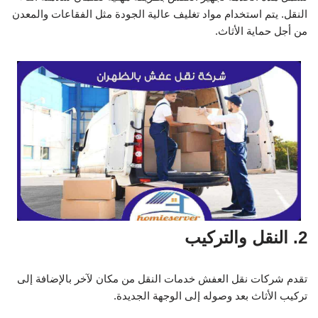
النقل. يتم استخدام مواد تغليف عالية الجودة مثل الفقاعات والمعدن
من أجل حماية الأثاث.
2. النقل والتركيب
تقدم شركات نقل العفش خدمات النقل من مكان لآخر بالإضافة إلى
تركيب الأثاث بعد وصوله إلى الوجهة الجديدة.